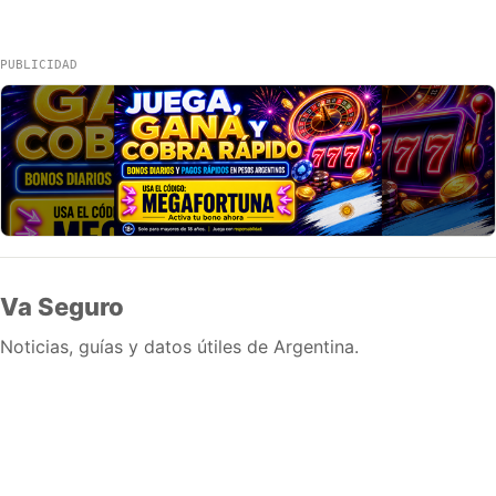
PUBLICIDAD
Va Seguro
Noticias, guías y datos útiles de Argentina.
Inicio
Wiki
Guias
Datos