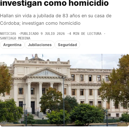
investigan como homicidio
Hallan sin vida a jubilada de 83 años en su casa de
Córdoba; investigan como homicidio
NOTICIAS
PUBLICADO 9 JULIO 2026
4 MIN DE LECTURA
SANTIAGO MEDINA
Argentina
Jubilaciones
Seguridad