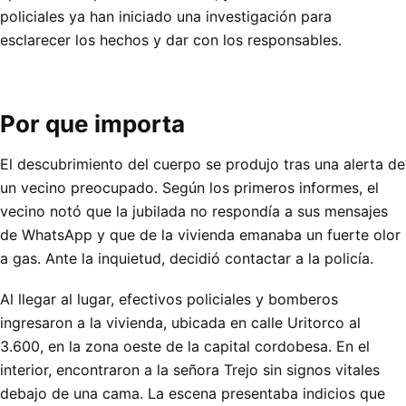
policiales ya han iniciado una investigación para
esclarecer los hechos y dar con los responsables.
Por que importa
El descubrimiento del cuerpo se produjo tras una alerta de
un vecino preocupado. Según los primeros informes, el
vecino notó que la jubilada no respondía a sus mensajes
de WhatsApp y que de la vivienda emanaba un fuerte olor
a gas. Ante la inquietud, decidió contactar a la policía.
Al llegar al lugar, efectivos policiales y bomberos
ingresaron a la vivienda, ubicada en calle Uritorco al
3.600, en la zona oeste de la capital cordobesa. En el
interior, encontraron a la señora Trejo sin signos vitales
debajo de una cama. La escena presentaba indicios que