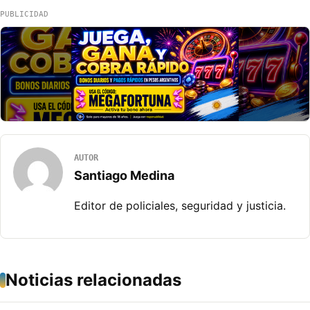
PUBLICIDAD
AUTOR
Santiago Medina
Editor de policiales, seguridad y justicia.
Noticias relacionadas