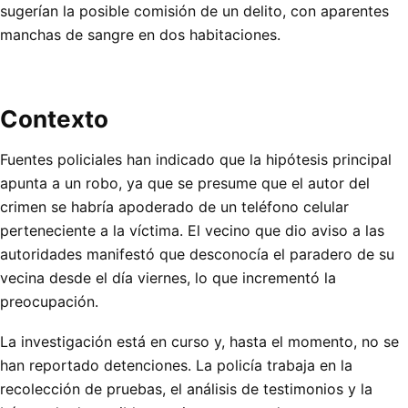
sugerían la posible comisión de un delito, con aparentes
manchas de sangre en dos habitaciones.
Contexto
Fuentes policiales han indicado que la hipótesis principal
apunta a un robo, ya que se presume que el autor del
crimen se habría apoderado de un teléfono celular
perteneciente a la víctima. El vecino que dio aviso a las
autoridades manifestó que desconocía el paradero de su
vecina desde el día viernes, lo que incrementó la
preocupación.
La investigación está en curso y, hasta el momento, no se
han reportado detenciones. La policía trabaja en la
recolección de pruebas, el análisis de testimonios y la