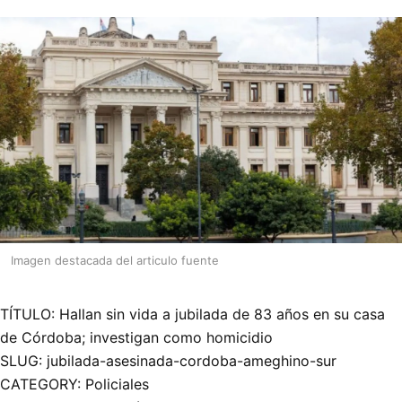
Imagen destacada del articulo fuente
TÍTULO: Hallan sin vida a jubilada de 83 años en su casa
de Córdoba; investigan como homicidio
SLUG: jubilada-asesinada-cordoba-ameghino-sur
CATEGORY: Policiales