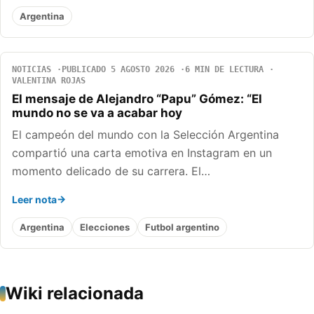
Argentina
NOTICIAS
PUBLICADO 5 AGOSTO 2026
6 MIN DE LECTURA
VALENTINA ROJAS
El mensaje de Alejandro “Papu” Gómez: “El
mundo no se va a acabar hoy
El campeón del mundo con la Selección Argentina
compartió una carta emotiva en Instagram en un
momento delicado de su carrera. El…
Leer nota
Argentina
Elecciones
Futbol argentino
Wiki relacionada