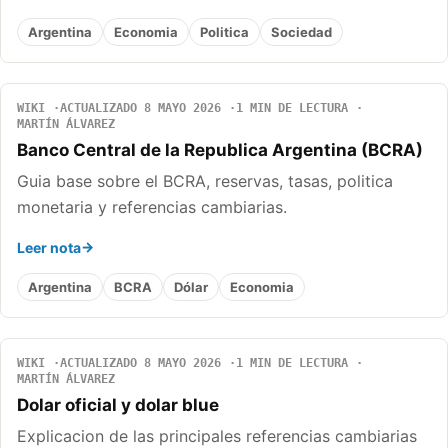
Argentina
Economia
Politica
Sociedad
WIKI
ACTUALIZADO 8 MAYO 2026
1 MIN DE LECTURA
MARTÍN ÁLVAREZ
Banco Central de la Republica Argentina (BCRA)
Guia base sobre el BCRA, reservas, tasas, politica
monetaria y referencias cambiarias.
Leer nota
Argentina
BCRA
Dólar
Economia
WIKI
ACTUALIZADO 8 MAYO 2026
1 MIN DE LECTURA
MARTÍN ÁLVAREZ
Dolar oficial y dolar blue
Explicacion de las principales referencias cambiarias