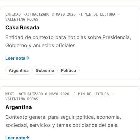
ENTIDAD
ACTUALIZADO 8 MAYO 2026
1 MIN DE LECTURA
VALENTINA ROJAS
Casa Rosada
Entidad de contexto para noticias sobre Presidencia,
Gobierno y anuncios oficiales.
Leer nota
Argentina
Gobierno
Politica
WIKI
ACTUALIZADO 8 MAYO 2026
1 MIN DE LECTURA
VALENTINA ROJAS
Argentina
Contexto general para seguir politica, economia,
sociedad, servicios y temas cotidianos del pais.
Leer nota