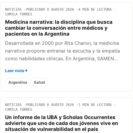
NOTICIAS
PUBLICADO 8 AGOSTO 2026
4 MIN DE LECTURA
CAMILA TORRES
Medicina narrativa: la disciplina que busca
cambiar la conversación entre médicos y
pacientes en la Argentina
Desarrollada en 2000 por Rita Charon, la medicina
narrativa propone entrenar la escucha y la empatía
como habilidades clínicas. En Argentina, SAMEN…
Leer nota
Argentina
Salud
NOTICIAS
PUBLICADO 8 AGOSTO 2026
5 MIN DE LECTURA
CAMILA TORRES
Un informe de la UBA y Scholas Occurrentes
advierte que uno de cada dos jóvenes vive en
situación de vulnerabilidad en el país