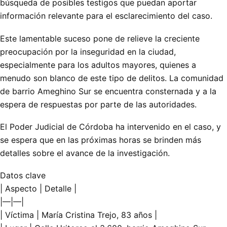
búsqueda de posibles testigos que puedan aportar
información relevante para el esclarecimiento del caso.
Este lamentable suceso pone de relieve la creciente
preocupación por la inseguridad en la ciudad,
especialmente para los adultos mayores, quienes a
menudo son blanco de este tipo de delitos. La comunidad
de barrio Ameghino Sur se encuentra consternada y a la
espera de respuestas por parte de las autoridades.
El Poder Judicial de Córdoba ha intervenido en el caso, y
se espera que en las próximas horas se brinden más
detalles sobre el avance de la investigación.
Datos clave
| Aspecto | Detalle |
|—|—|
| Víctima | María Cristina Trejo, 83 años |