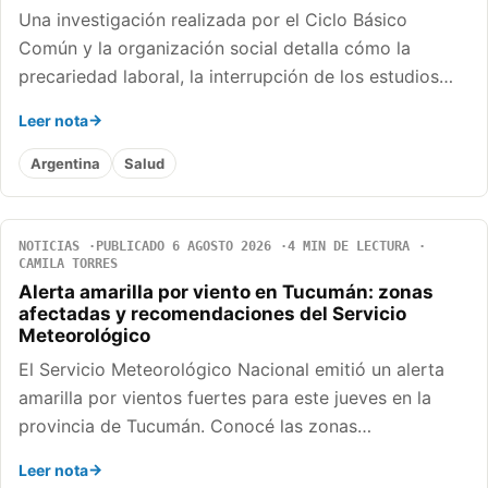
Una investigación realizada por el Ciclo Básico
Común y la organización social detalla cómo la
precariedad laboral, la interrupción de los estudios…
Leer nota
Argentina
Salud
NOTICIAS
PUBLICADO 6 AGOSTO 2026
4 MIN DE LECTURA
CAMILA TORRES
Alerta amarilla por viento en Tucumán: zonas
afectadas y recomendaciones del Servicio
Meteorológico
El Servicio Meteorológico Nacional emitió un alerta
amarilla por vientos fuertes para este jueves en la
provincia de Tucumán. Conocé las zonas…
Leer nota