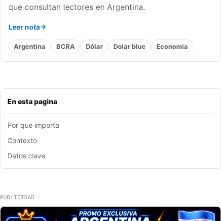
que consultan lectores en Argentina.
Leer nota
Argentina
BCRA
Dólar
Dolar blue
Economia
En esta pagina
Por que importa
Contexto
Datos clave
PUBLICIDAD