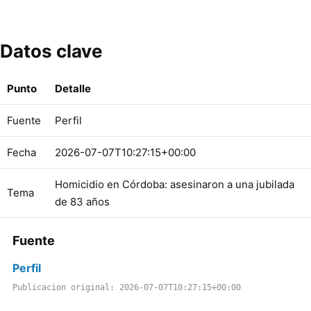
Datos clave
Punto
Detalle
Fuente
Perfil
Fecha
2026-07-07T10:27:15+00:00
Homicidio en Córdoba: asesinaron a una jubilada
Tema
de 83 años
Fuente
Perfil
Publicacion original: 2026-07-07T10:27:15+00:00