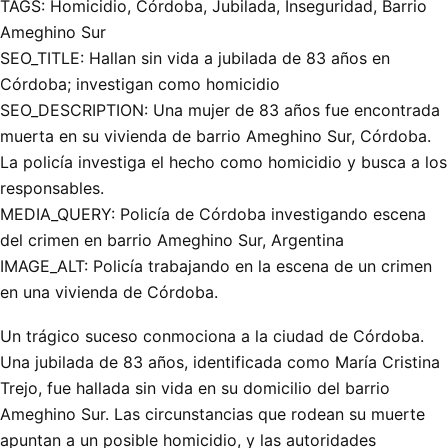
TAGS: Homicidio, Córdoba, Jubilada, Inseguridad, Barrio
Ameghino Sur
SEO_TITLE: Hallan sin vida a jubilada de 83 años en
Córdoba; investigan como homicidio
SEO_DESCRIPTION: Una mujer de 83 años fue encontrada
muerta en su vivienda de barrio Ameghino Sur, Córdoba.
La policía investiga el hecho como homicidio y busca a los
responsables.
MEDIA_QUERY: Policía de Córdoba investigando escena
del crimen en barrio Ameghino Sur, Argentina
IMAGE_ALT: Policía trabajando en la escena de un crimen
en una vivienda de Córdoba.
Un trágico suceso conmociona a la ciudad de Córdoba.
Una jubilada de 83 años, identificada como María Cristina
Trejo, fue hallada sin vida en su domicilio del barrio
Ameghino Sur. Las circunstancias que rodean su muerte
apuntan a un posible homicidio, y las autoridades