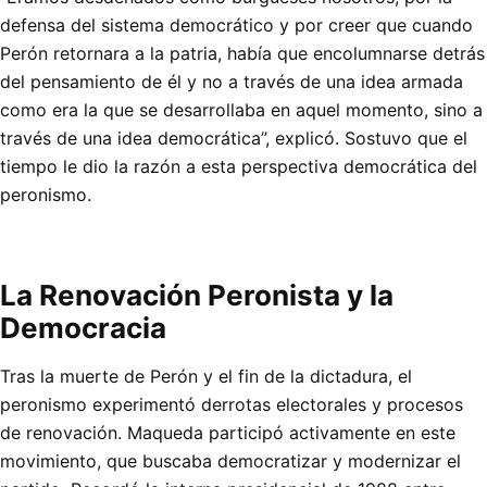
defensa del sistema democrático y por creer que cuando
Perón retornara a la patria, había que encolumnarse detrás
del pensamiento de él y no a través de una idea armada
como era la que se desarrollaba en aquel momento, sino a
través de una idea democrática”, explicó. Sostuvo que el
tiempo le dio la razón a esta perspectiva democrática del
peronismo.
La Renovación Peronista y la
Democracia
Tras la muerte de Perón y el fin de la dictadura, el
peronismo experimentó derrotas electorales y procesos
de renovación. Maqueda participó activamente en este
movimiento, que buscaba democratizar y modernizar el