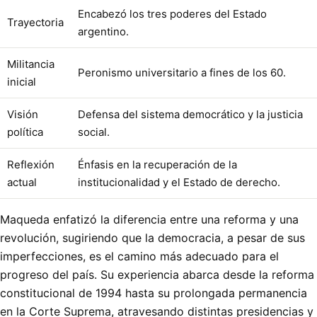
Encabezó los tres poderes del Estado
Trayectoria
argentino.
Militancia
Peronismo universitario a fines de los 60.
inicial
Visión
Defensa del sistema democrático y la justicia
política
social.
Reflexión
Énfasis en la recuperación de la
actual
institucionalidad y el Estado de derecho.
Maqueda enfatizó la diferencia entre una reforma y una
revolución, sugiriendo que la democracia, a pesar de sus
imperfecciones, es el camino más adecuado para el
progreso del país. Su experiencia abarca desde la reforma
constitucional de 1994 hasta su prolongada permanencia
en la Corte Suprema, atravesando distintas presidencias y