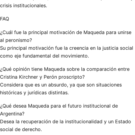
crisis institucionales.
FAQ
¿Cuál fue la principal motivación de Maqueda para unirse
al peronismo?
Su principal motivación fue la creencia en la justicia social
como eje fundamental del movimiento.
¿Qué opinión tiene Maqueda sobre la comparación entre
Cristina Kirchner y Perón proscripto?
Considera que es un absurdo, ya que son situaciones
históricas y jurídicas distintas.
¿Qué desea Maqueda para el futuro institucional de
Argentina?
Desea la recuperación de la institucionalidad y un Estado
social de derecho.