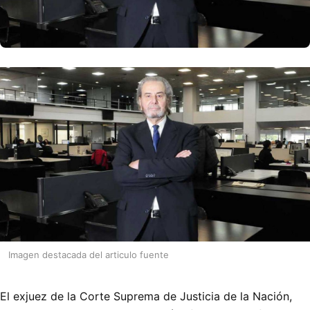
Imagen destacada del articulo fuente
El exjuez de la Corte Suprema de Justicia de la Nación,