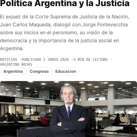
Política Argentina y la Justicia
El exjuez de la Corte Suprema de Justicia de la Nación,
Juan Carlos Maqueda, dialogó con Jorge Fontevecchia
sobre sus inicios en el peronismo, su visión de la
democracia y la importancia de la justicia social en
Argentina.
NOTICIAS
PUBLICADO 1 JUNIO 2026
5 MIN DE LECTURA
VALENTINA ROJAS
Argentina
Congreso
Educacion