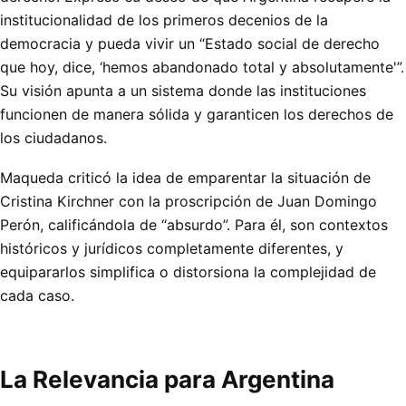
institucionalidad de los primeros decenios de la
democracia y pueda vivir un “Estado social de derecho
que hoy, dice, ‘hemos abandonado total y absolutamente'”.
Su visión apunta a un sistema donde las instituciones
funcionen de manera sólida y garanticen los derechos de
los ciudadanos.
Maqueda criticó la idea de emparentar la situación de
Cristina Kirchner con la proscripción de Juan Domingo
Perón, calificándola de “absurdo”. Para él, son contextos
históricos y jurídicos completamente diferentes, y
equipararlos simplifica o distorsiona la complejidad de
cada caso.
La Relevancia para Argentina