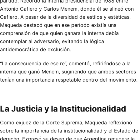
partido. Recordó la interna presidencial de 1988 entre
Antonio Cafiero y Carlos Menem, donde él se alineó con
Cafiero. A pesar de la diversidad de estilos y estéticas,
Maqueda destacó que en ese período existía una
comprensión de que quien ganara la interna debía
contemplar al adversario, evitando la lógica
antidemocrática de exclusión.
“La consecuencia de ese re”, comentó, refiriéndose a la
interna que ganó Menem, sugiriendo que ambos sectores
tenían una importancia respetable dentro del movimiento.
La Justicia y la Institucionalidad
Como exjuez de la Corte Suprema, Maqueda reflexionó
sobre la importancia de la institucionalidad y el Estado de
derecho. Expresó su deseo de que Argentina recupere la