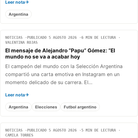
Leer nota
Argentina
NOTICIAS
PUBLICADO 5 AGOSTO 2026
6 MIN DE LECTURA
VALENTINA ROJAS
El mensaje de Alejandro “Papu” Gómez: “El
mundo no se va a acabar hoy
El campeón del mundo con la Selección Argentina
compartió una carta emotiva en Instagram en un
momento delicado de su carrera. El…
Leer nota
Argentina
Elecciones
Futbol argentino
NOTICIAS
PUBLICADO 5 AGOSTO 2026
5 MIN DE LECTURA
CAMILA TORRES