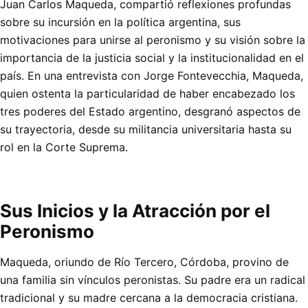
Juan Carlos Maqueda, compartió reflexiones profundas
sobre su incursión en la política argentina, sus
motivaciones para unirse al peronismo y su visión sobre la
importancia de la justicia social y la institucionalidad en el
país. En una entrevista con Jorge Fontevecchia, Maqueda,
quien ostenta la particularidad de haber encabezado los
tres poderes del Estado argentino, desgranó aspectos de
su trayectoria, desde su militancia universitaria hasta su
rol en la Corte Suprema.
Sus Inicios y la Atracción por el
Peronismo
Maqueda, oriundo de Río Tercero, Córdoba, provino de
una familia sin vínculos peronistas. Su padre era un radical
tradicional y su madre cercana a la democracia cristiana.