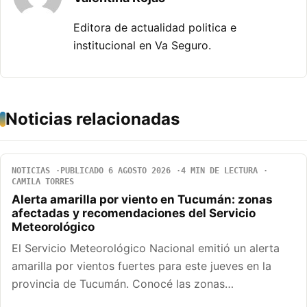
Editora de actualidad politica e
institucional en Va Seguro.
Noticias relacionadas
NOTICIAS
PUBLICADO 6 AGOSTO 2026
4 MIN DE LECTURA
CAMILA TORRES
Alerta amarilla por viento en Tucumán: zonas
afectadas y recomendaciones del Servicio
Meteorológico
El Servicio Meteorológico Nacional emitió un alerta
amarilla por vientos fuertes para este jueves en la
provincia de Tucumán. Conocé las zonas…