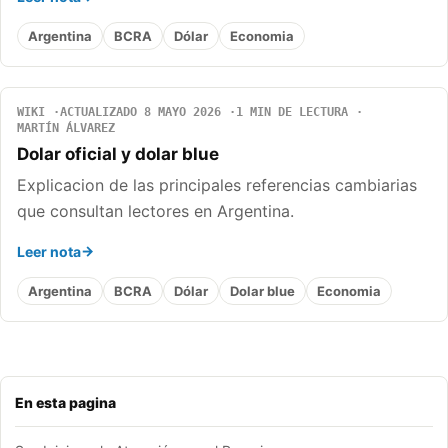
Argentina
BCRA
Dólar
Economia
WIKI
ACTUALIZADO 8 MAYO 2026
1 MIN DE LECTURA
MARTÍN ÁLVAREZ
Dolar oficial y dolar blue
Explicacion de las principales referencias cambiarias
que consultan lectores en Argentina.
Leer nota
Argentina
BCRA
Dólar
Dolar blue
Economia
En esta pagina