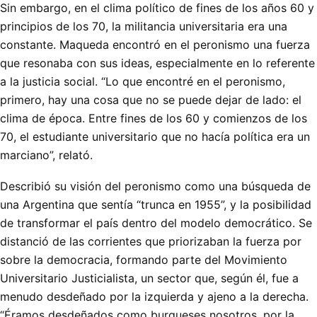
Sin embargo, en el clima político de fines de los años 60 y
principios de los 70, la militancia universitaria era una
constante. Maqueda encontró en el peronismo una fuerza
que resonaba con sus ideas, especialmente en lo referente
a la justicia social. “Lo que encontré en el peronismo,
primero, hay una cosa que no se puede dejar de lado: el
clima de época. Entre fines de los 60 y comienzos de los
70, el estudiante universitario que no hacía política era un
marciano”, relató.
Describió su visión del peronismo como una búsqueda de
una Argentina que sentía “trunca en 1955”, y la posibilidad
de transformar el país dentro del modelo democrático. Se
distanció de las corrientes que priorizaban la fuerza por
sobre la democracia, formando parte del Movimiento
Universitario Justicialista, un sector que, según él, fue a
menudo desdeñado por la izquierda y ajeno a la derecha.
“Éramos desdeñados como burgueses nosotros, por la