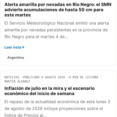
Alerta amarilla por nevadas en Río Negro: el SMN
advierte acumulaciones de hasta 50 cm para
este martes
El Servicio Meteorológico Nacional emitió una alerta
amarilla por nevadas persistentes en la provincia de
Río Negro para el martes 4 de…
Leer nota
Argentina
NOTICIAS
PUBLICADO 6 AGOSTO 2026
4 MIN DE LECTURA
MARTÍN ÁLVAREZ
Inflación de julio en la mira y el escenario
económico del inicio de semana
El repaso de la actualidad económica de este lunes 3
de agosto de 2026 incluye proyecciones sobre el
Índice de Precios al…