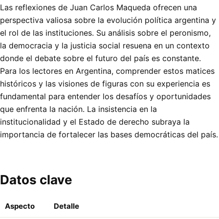
Las reflexiones de Juan Carlos Maqueda ofrecen una
perspectiva valiosa sobre la evolución política argentina y
el rol de las instituciones. Su análisis sobre el peronismo,
la democracia y la justicia social resuena en un contexto
donde el debate sobre el futuro del país es constante.
Para los lectores en Argentina, comprender estos matices
históricos y las visiones de figuras con su experiencia es
fundamental para entender los desafíos y oportunidades
que enfrenta la nación. La insistencia en la
institucionalidad y el Estado de derecho subraya la
importancia de fortalecer las bases democráticas del país.
Datos clave
Aspecto
Detalle