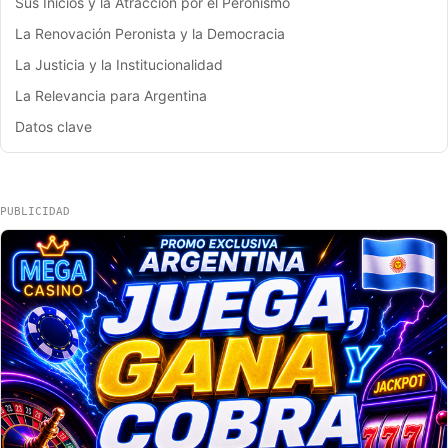
Sus Inicios y la Atracción por el Peronismo
La Renovación Peronista y la Democracia
La Justicia y la Institucionalidad
La Relevancia para Argentina
Datos clave
PUBLICIDAD