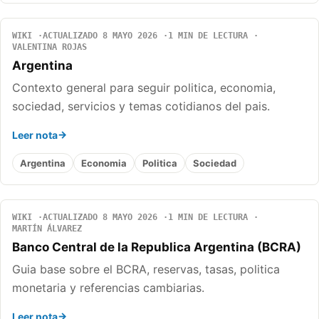
WIKI
ACTUALIZADO 8 MAYO 2026
1 MIN DE LECTURA
VALENTINA ROJAS
Argentina
Contexto general para seguir politica, economia,
sociedad, servicios y temas cotidianos del pais.
Leer nota
Argentina
Economia
Politica
Sociedad
WIKI
ACTUALIZADO 8 MAYO 2026
1 MIN DE LECTURA
MARTÍN ÁLVAREZ
Banco Central de la Republica Argentina (BCRA)
Guia base sobre el BCRA, reservas, tasas, politica
monetaria y referencias cambiarias.
Leer nota