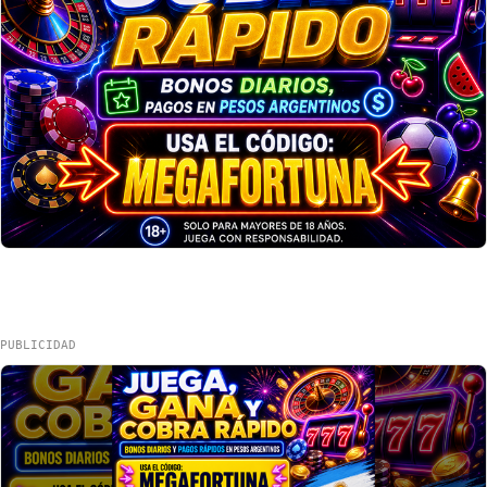
PUBLICIDAD