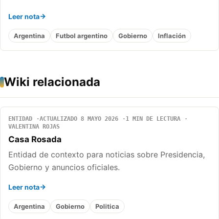
Leer nota
Argentina
Futbol argentino
Gobierno
Inflación
Wiki relacionada
ENTIDAD
ACTUALIZADO 8 MAYO 2026
1 MIN DE LECTURA
VALENTINA ROJAS
Casa Rosada
Entidad de contexto para noticias sobre Presidencia,
Gobierno y anuncios oficiales.
Leer nota
Argentina
Gobierno
Politica