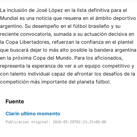
La inclusión de José López en la lista definitiva para el
Mundial es una noticia que resuena en el ámbito deportivo
argentino. Su desempeño en el fútbol brasileño y su
reciente convocatoria, sumada a su actuación decisiva en
la Copa Libertadores, refuerzan la confianza en el plantel
que buscará dejar lo más alto posible la bandera argentina
en la próxima Copa del Mundo. Para los aficionados,
representa la esperanza de ver a un equipo competitivo y
con talento individual capaz de afrontar los desafíos de la
competición más importante del planeta fútbol.
Fuente
Clarin ultimo momento
Publicacion original: 2026-05-29T02:23:25+00:00