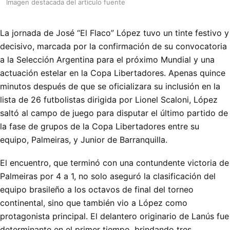
Imagen destacada del articulo fuente
La jornada de José “El Flaco” López tuvo un tinte festivo y
decisivo, marcada por la confirmación de su convocatoria
a la Selección Argentina para el próximo Mundial y una
actuación estelar en la Copa Libertadores. Apenas quince
minutos después de que se oficializara su inclusión en la
lista de 26 futbolistas dirigida por Lionel Scaloni, López
saltó al campo de juego para disputar el último partido de
la fase de grupos de la Copa Libertadores entre su
equipo, Palmeiras, y Junior de Barranquilla.
El encuentro, que terminó con una contundente victoria de
Palmeiras por 4 a 1, no solo aseguró la clasificación del
equipo brasileño a los octavos de final del torneo
continental, sino que también vio a López como
protagonista principal. El delantero originario de Lanús fue
determinante en el primer tiempo, brindando tres