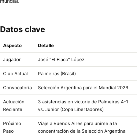
mundial.
Datos clave
Aspecto
Detalle
Jugador
José “El Flaco” López
Club Actual
Palmeiras (Brasil)
Convocatoria
Selección Argentina para el Mundial 2026
Actuación
3 asistencias en victoria de Palmeiras 4-1
Reciente
vs. Junior (Copa Libertadores)
Próximo
Viaje a Buenos Aires para unirse a la
Paso
concentración de la Selección Argentina