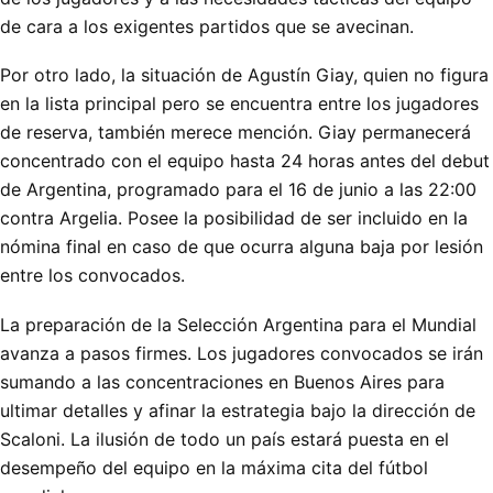
de cara a los exigentes partidos que se avecinan.
Por otro lado, la situación de Agustín Giay, quien no figura
en la lista principal pero se encuentra entre los jugadores
de reserva, también merece mención. Giay permanecerá
concentrado con el equipo hasta 24 horas antes del debut
de Argentina, programado para el 16 de junio a las 22:00
contra Argelia. Posee la posibilidad de ser incluido en la
nómina final en caso de que ocurra alguna baja por lesión
entre los convocados.
La preparación de la Selección Argentina para el Mundial
avanza a pasos firmes. Los jugadores convocados se irán
sumando a las concentraciones en Buenos Aires para
ultimar detalles y afinar la estrategia bajo la dirección de
Scaloni. La ilusión de todo un país estará puesta en el
desempeño del equipo en la máxima cita del fútbol