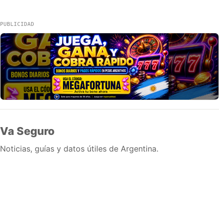
PUBLICIDAD
Va Seguro
Noticias, guías y datos útiles de Argentina.
Inicio
Wiki
Guias
Datos