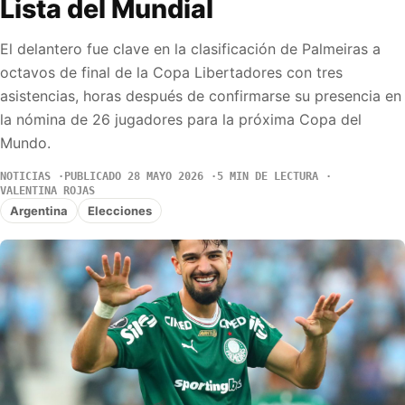
Lista del Mundial
El delantero fue clave en la clasificación de Palmeiras a
octavos de final de la Copa Libertadores con tres
asistencias, horas después de confirmarse su presencia en
la nómina de 26 jugadores para la próxima Copa del
Mundo.
NOTICIAS
PUBLICADO 28 MAYO 2026
5 MIN DE LECTURA
VALENTINA ROJAS
Argentina
Elecciones