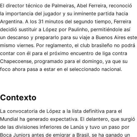
El director técnico de Palmeiras, Abel Ferreira, reconoció
la importancia del jugador y su inminente partida hacia
Argentina. A los 31 minutos del segundo tiempo, Ferreira
decidió sustituir a López por Paulinho, permitiéndole así
un descanso y prepararlo para su viaje a Buenos Aires este
mismo viernes. Por reglamento, el club brasileño no podrá
contar con él para el próximo encuentro de liga contra
Chapecoense, programado para el domingo, ya que su
foco ahora pasa a estar en el seleccionado nacional.
Contexto
La convocatoria de López a la lista definitiva para el
Mundial ha generado expectativa. El delantero, que surgió
de las divisiones inferiores de Lanús y tuvo un paso por
Boca Juniors antes de emigrar a Brasil, se ha ganado un