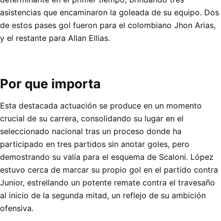
asistencias que encaminaron la goleada de su equipo. Dos
de estos pases gol fueron para el colombiano Jhon Arias,
y el restante para Allan Ellias.
Por que importa
Esta destacada actuación se produce en un momento
crucial de su carrera, consolidando su lugar en el
seleccionado nacional tras un proceso donde ha
participado en tres partidos sin anotar goles, pero
demostrando su valía para el esquema de Scaloni. López
estuvo cerca de marcar su propio gol en el partido contra
Junior, estrellando un potente remate contra el travesaño
al inicio de la segunda mitad, un reflejo de su ambición
ofensiva.