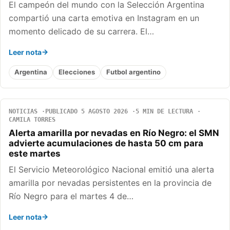
El campeón del mundo con la Selección Argentina
compartió una carta emotiva en Instagram en un
momento delicado de su carrera. El…
Leer nota
Argentina
Elecciones
Futbol argentino
NOTICIAS
PUBLICADO 5 AGOSTO 2026
5 MIN DE LECTURA
CAMILA TORRES
Alerta amarilla por nevadas en Río Negro: el SMN
advierte acumulaciones de hasta 50 cm para
este martes
El Servicio Meteorológico Nacional emitió una alerta
amarilla por nevadas persistentes en la provincia de
Río Negro para el martes 4 de…
Leer nota