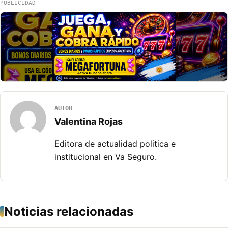
PUBLICIDAD
AUTOR
Valentina Rojas
Editora de actualidad politica e
institucional en Va Seguro.
Noticias relacionadas