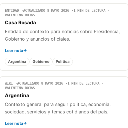
ENTIDAD
ACTUALIZADO 8 MAYO 2026
1 MIN DE LECTURA
VALENTINA ROJAS
Casa Rosada
Entidad de contexto para noticias sobre Presidencia,
Gobierno y anuncios oficiales.
Leer nota
Argentina
Gobierno
Politica
WIKI
ACTUALIZADO 8 MAYO 2026
1 MIN DE LECTURA
VALENTINA ROJAS
Argentina
Contexto general para seguir politica, economia,
sociedad, servicios y temas cotidianos del pais.
Leer nota