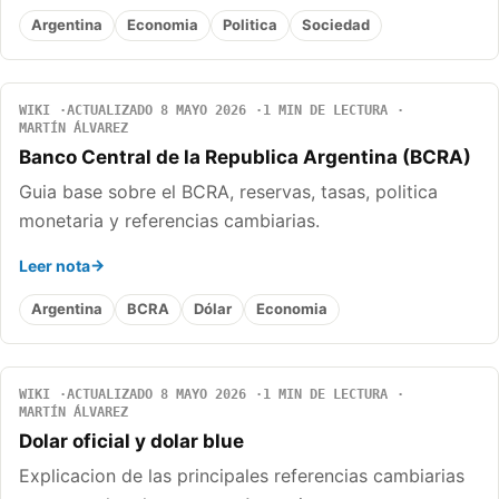
Argentina
Economia
Politica
Sociedad
WIKI
ACTUALIZADO 8 MAYO 2026
1 MIN DE LECTURA
MARTÍN ÁLVAREZ
Banco Central de la Republica Argentina (BCRA)
Guia base sobre el BCRA, reservas, tasas, politica
monetaria y referencias cambiarias.
Leer nota
Argentina
BCRA
Dólar
Economia
WIKI
ACTUALIZADO 8 MAYO 2026
1 MIN DE LECTURA
MARTÍN ÁLVAREZ
Dolar oficial y dolar blue
Explicacion de las principales referencias cambiarias