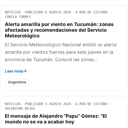
NOTICIAS
PUBLICADO 6 AGOSTO 2026
4 MIN DE LECTURA
CAMILA TORRES
Alerta amarilla por viento en Tucumán: zonas
afectadas y recomendaciones del Servicio
Meteorológico
El Servicio Meteorológico Nacional emitió un alerta
amarilla por vientos fuertes para este jueves en la
provincia de Tucumán. Conocé las zonas…
Leer nota
Argentina
NOTICIAS
PUBLICADO 5 AGOSTO 2026
6 MIN DE LECTURA
VALENTINA ROJAS
El mensaje de Alejandro “Papu” Gómez: “El
mundo no se va a acabar hoy