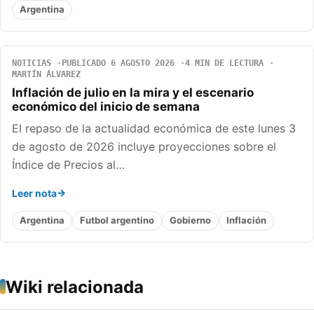
Argentina
NOTICIAS
PUBLICADO 6 AGOSTO 2026
4 MIN DE LECTURA
MARTÍN ÁLVAREZ
Inflación de julio en la mira y el escenario
económico del inicio de semana
El repaso de la actualidad económica de este lunes 3
de agosto de 2026 incluye proyecciones sobre el
Índice de Precios al…
Leer nota
Argentina
Futbol argentino
Gobierno
Inflación
Wiki relacionada