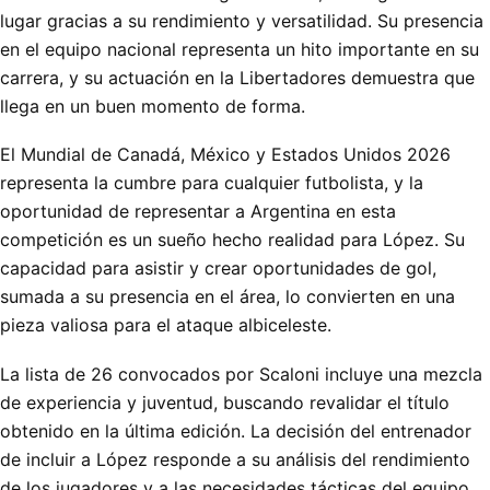
lugar gracias a su rendimiento y versatilidad. Su presencia
en el equipo nacional representa un hito importante en su
carrera, y su actuación en la Libertadores demuestra que
llega en un buen momento de forma.
El Mundial de Canadá, México y Estados Unidos 2026
representa la cumbre para cualquier futbolista, y la
oportunidad de representar a Argentina en esta
competición es un sueño hecho realidad para López. Su
capacidad para asistir y crear oportunidades de gol,
sumada a su presencia en el área, lo convierten en una
pieza valiosa para el ataque albiceleste.
La lista de 26 convocados por Scaloni incluye una mezcla
de experiencia y juventud, buscando revalidar el título
obtenido en la última edición. La decisión del entrenador
de incluir a López responde a su análisis del rendimiento
de los jugadores y a las necesidades tácticas del equipo