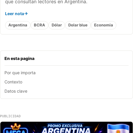
que consultan lectores en Argentina.
Leer nota
Argentina
BCRA
Dólar
Dolar blue
Economia
En esta pagina
Por que importa
Contexto
Datos clave
PUBLICIDAD