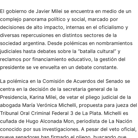
El gobierno de Javier Milei se encuentra en medio de un
complejo panorama político y social, marcado por
decisiones de alto impacto, internas en el oficialismo y
diversas repercusiones en distintos sectores de la
sociedad argentina. Desde polémicas en nombramientos
judiciales hasta debates sobre la “batalla cultural” y
reclamos por financiamiento educativo, la gestión del
presidente se ve envuelta en un debate constante.
La polémica en la Comisión de Acuerdos del Senado se
centra en la decisión de la secretaria general de la
Presidencia, Karina Milei, de vetar el pliego judicial de la
abogada María Verónica Michelli, propuesta para jueza del
Tribunal Oral Criminal Federal 3 de La Plata. Michelli es
cuñada de Hugo Alconada Mon, periodista de La Nación
conocido por sus investigaciones. A pesar del veto oficial,
nueve senadores han firmado el pliego, buscando que