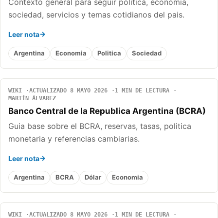
Contexto general para seguir politica, economia,
sociedad, servicios y temas cotidianos del pais.
Leer nota
Argentina
Economia
Politica
Sociedad
WIKI
ACTUALIZADO 8 MAYO 2026
1 MIN DE LECTURA
MARTÍN ÁLVAREZ
Banco Central de la Republica Argentina (BCRA)
Guia base sobre el BCRA, reservas, tasas, politica
monetaria y referencias cambiarias.
Leer nota
Argentina
BCRA
Dólar
Economia
WIKI
ACTUALIZADO 8 MAYO 2026
1 MIN DE LECTURA