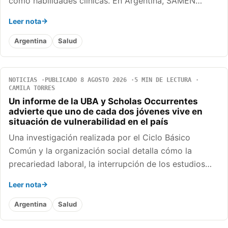
como habilidades clínicas. En Argentina, SAMEN…
Leer nota
Argentina
Salud
NOTICIAS
PUBLICADO 8 AGOSTO 2026
5 MIN DE LECTURA
CAMILA TORRES
Un informe de la UBA y Scholas Occurrentes
advierte que uno de cada dos jóvenes vive en
situación de vulnerabilidad en el país
Una investigación realizada por el Ciclo Básico
Común y la organización social detalla cómo la
precariedad laboral, la interrupción de los estudios…
Leer nota
Argentina
Salud