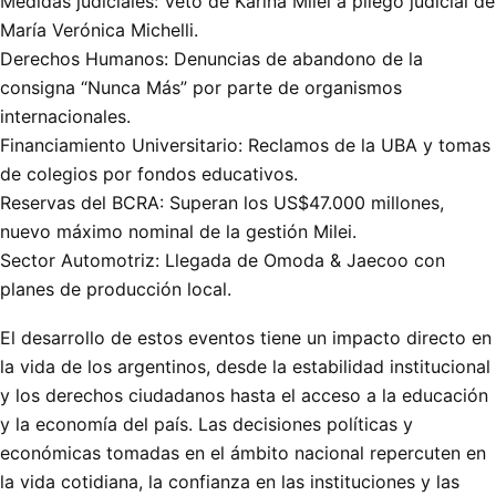
Medidas judiciales: Veto de Karina Milei a pliego judicial de
María Verónica Michelli.
Derechos Humanos: Denuncias de abandono de la
consigna “Nunca Más” por parte de organismos
internacionales.
Financiamiento Universitario: Reclamos de la UBA y tomas
de colegios por fondos educativos.
Reservas del BCRA: Superan los US$47.000 millones,
nuevo máximo nominal de la gestión Milei.
Sector Automotriz: Llegada de Omoda & Jaecoo con
planes de producción local.
El desarrollo de estos eventos tiene un impacto directo en
la vida de los argentinos, desde la estabilidad institucional
y los derechos ciudadanos hasta el acceso a la educación
y la economía del país. Las decisiones políticas y
económicas tomadas en el ámbito nacional repercuten en
la vida cotidiana, la confianza en las instituciones y las