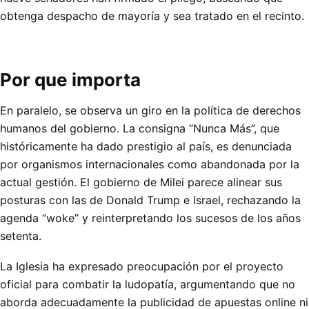
obtenga despacho de mayoría y sea tratado en el recinto.
Por que importa
En paralelo, se observa un giro en la política de derechos
humanos del gobierno. La consigna “Nunca Más”, que
históricamente ha dado prestigio al país, es denunciada
por organismos internacionales como abandonada por la
actual gestión. El gobierno de Milei parece alinear sus
posturas con las de Donald Trump e Israel, rechazando la
agenda “woke” y reinterpretando los sucesos de los años
setenta.
La Iglesia ha expresado preocupación por el proyecto
oficial para combatir la ludopatía, argumentando que no
aborda adecuadamente la publicidad de apuestas online ni