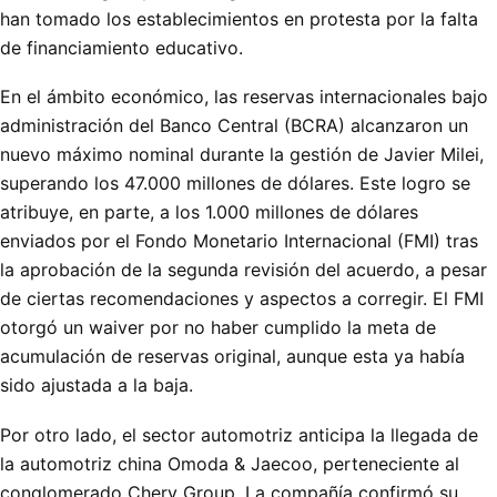
han tomado los establecimientos en protesta por la falta
de financiamiento educativo.
En el ámbito económico, las reservas internacionales bajo
administración del Banco Central (BCRA) alcanzaron un
nuevo máximo nominal durante la gestión de Javier Milei,
superando los 47.000 millones de dólares. Este logro se
atribuye, en parte, a los 1.000 millones de dólares
enviados por el Fondo Monetario Internacional (FMI) tras
la aprobación de la segunda revisión del acuerdo, a pesar
de ciertas recomendaciones y aspectos a corregir. El FMI
otorgó un waiver por no haber cumplido la meta de
acumulación de reservas original, aunque esta ya había
sido ajustada a la baja.
Por otro lado, el sector automotriz anticipa la llegada de
la automotriz china Omoda & Jaecoo, perteneciente al
conglomerado Chery Group. La compañía confirmó su