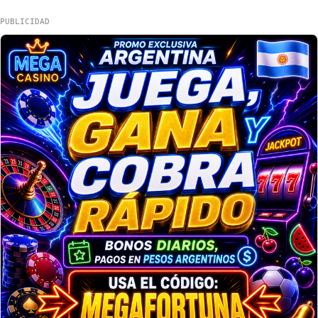
PUBLICIDAD