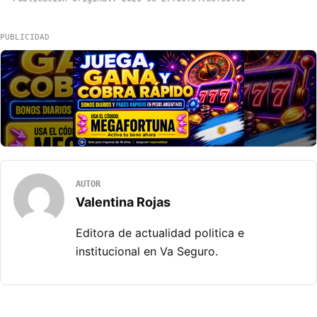
PUBLICIDAD
AUTOR
Valentina Rojas
Editora de actualidad politica e
institucional en Va Seguro.