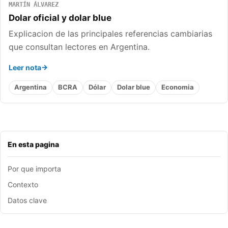
MARTÍN ÁLVAREZ
Dolar oficial y dolar blue
Explicacion de las principales referencias cambiarias
que consultan lectores en Argentina.
Leer nota
Argentina
BCRA
Dólar
Dolar blue
Economia
En esta pagina
Por que importa
Contexto
Datos clave