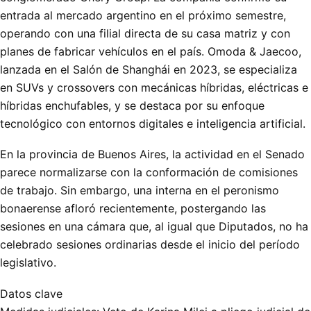
entrada al mercado argentino en el próximo semestre,
operando con una filial directa de su casa matriz y con
planes de fabricar vehículos en el país. Omoda & Jaecoo,
lanzada en el Salón de Shanghái en 2023, se especializa
en SUVs y crossovers con mecánicas híbridas, eléctricas e
híbridas enchufables, y se destaca por su enfoque
tecnológico con entornos digitales e inteligencia artificial.
En la provincia de Buenos Aires, la actividad en el Senado
parece normalizarse con la conformación de comisiones
de trabajo. Sin embargo, una interna en el peronismo
bonaerense afloró recientemente, postergando las
sesiones en una cámara que, al igual que Diputados, no ha
celebrado sesiones ordinarias desde el inicio del período
legislativo.
Datos clave