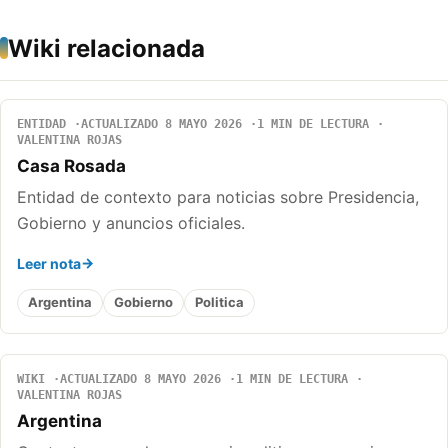
Wiki relacionada
ENTIDAD
ACTUALIZADO 8 MAYO 2026
1 MIN DE LECTURA
VALENTINA ROJAS
Casa Rosada
Entidad de contexto para noticias sobre Presidencia,
Gobierno y anuncios oficiales.
Leer nota
Argentina
Gobierno
Politica
WIKI
ACTUALIZADO 8 MAYO 2026
1 MIN DE LECTURA
VALENTINA ROJAS
Argentina