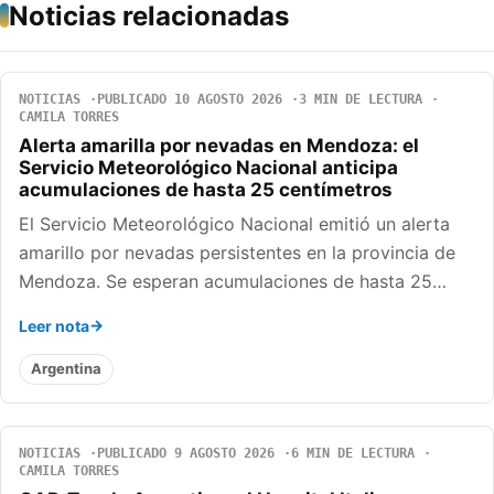
Noticias relacionadas
NOTICIAS
PUBLICADO 10 AGOSTO 2026
3 MIN DE LECTURA
CAMILA TORRES
Alerta amarilla por nevadas en Mendoza: el
Servicio Meteorológico Nacional anticipa
acumulaciones de hasta 25 centímetros
El Servicio Meteorológico Nacional emitió un alerta
amarillo por nevadas persistentes en la provincia de
Mendoza. Se esperan acumulaciones de hasta 25…
Leer nota
Argentina
NOTICIAS
PUBLICADO 9 AGOSTO 2026
6 MIN DE LECTURA
CAMILA TORRES