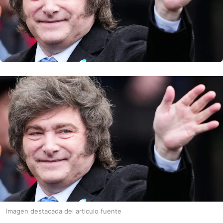
Imagen destacada del articulo fuente