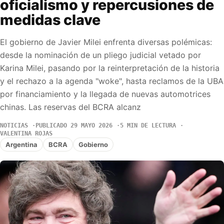
oficialismo y repercusiones de
medidas clave
El gobierno de Javier Milei enfrenta diversas polémicas:
desde la nominación de un pliego judicial vetado por
Karina Milei, pasando por la reinterpretación de la historia
y el rechazo a la agenda "woke", hasta reclamos de la UBA
por financiamiento y la llegada de nuevas automotrices
chinas. Las reservas del BCRA alcanz
NOTICIAS
PUBLICADO 29 MAYO 2026
5 MIN DE LECTURA
VALENTINA ROJAS
Argentina
BCRA
Gobierno