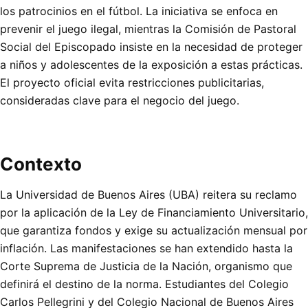
los patrocinios en el fútbol. La iniciativa se enfoca en
prevenir el juego ilegal, mientras la Comisión de Pastoral
Social del Episcopado insiste en la necesidad de proteger
a niños y adolescentes de la exposición a estas prácticas.
El proyecto oficial evita restricciones publicitarias,
consideradas clave para el negocio del juego.
Contexto
La Universidad de Buenos Aires (UBA) reitera su reclamo
por la aplicación de la Ley de Financiamiento Universitario,
que garantiza fondos y exige su actualización mensual por
inflación. Las manifestaciones se han extendido hasta la
Corte Suprema de Justicia de la Nación, organismo que
definirá el destino de la norma. Estudiantes del Colegio
Carlos Pellegrini y del Colegio Nacional de Buenos Aires