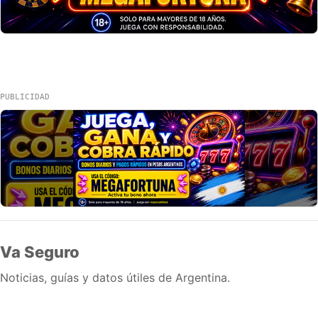
PUBLICIDAD
Va Seguro
Noticias, guías y datos útiles de Argentina.