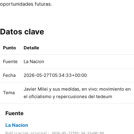
oportunidades futuras.
Datos clave
Punto
Detalle
Fuente
La Nacion
Fecha
2026-05-27T05:34:33+00:00
Javier Milei y sus medidas, en vivo: movimiento en
Tema
el oficialismo y repercusiones del tedeum
Fuente
La Nacion
Publicacion original: 2026-05-27T05:34:33+00:00