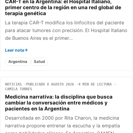
CAR-T en la Argentina: el Hospital Italiano,
primer centro de la región en una red global de
terapia genética
La terapia CAR-T modifica los linfocitos del paciente
para atacar tumores con precisión. El Hospital Italiano
de Buenos Aires es el primer…
Leer nota
Argentina
Salud
NOTICIAS
PUBLICADO 8 AGOSTO 2026
4 MIN DE LECTURA
CAMILA TORRES
Medicina narrativa: la disciplina que busca
cambiar la conversación entre médicos y
pacientes en la Argentina
Desarrollada en 2000 por Rita Charon, la medicina
narrativa propone entrenar la escucha y la empatía