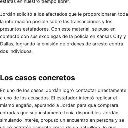
estafas en nuestro tiempo libre”.
Jordán solicitó a los afectados que le proporcionaran toda
la información posible sobre las transacciones y los
presuntos estafadores. Con este material, se puso en
contacto con sus excolegas de la policía en Kansas City y
Dallas, logrando la emisión de órdenes de arresto contra
dos individuos.
Los casos concretos
En uno de los casos, Jordán logró contactar directamente
a uno de los acusados. El estafador intentó replicar el
mismo engaño, apurando a Jordán para que comprara
entradas que supuestamente tenía disponibles. Jordán,
simulando interés, propuso un encuentro en persona y se
ubicó estratégicamente cerca de un patrullero, lo que