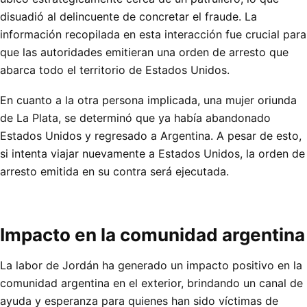
disuadió al delincuente de concretar el fraude. La
información recopilada en esta interacción fue crucial para
que las autoridades emitieran una orden de arresto que
abarca todo el territorio de Estados Unidos.
En cuanto a la otra persona implicada, una mujer oriunda
de La Plata, se determinó que ya había abandonado
Estados Unidos y regresado a Argentina. A pesar de esto,
si intenta viajar nuevamente a Estados Unidos, la orden de
arresto emitida en su contra será ejecutada.
Impacto en la comunidad argentina
La labor de Jordán ha generado un impacto positivo en la
comunidad argentina en el exterior, brindando un canal de
ayuda y esperanza para quienes han sido víctimas de