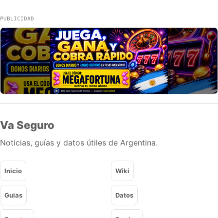
PUBLICIDAD
Va Seguro
Noticias, guías y datos útiles de Argentina.
Inicio
Wiki
Guias
Datos