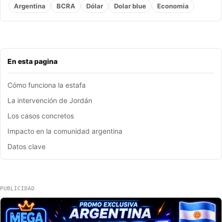
Argentina
BCRA
Dólar
Dolar blue
Economia
En esta pagina
Cómo funciona la estafa
La intervención de Jordán
Los casos concretos
Impacto en la comunidad argentina
Datos clave
PUBLICIDAD