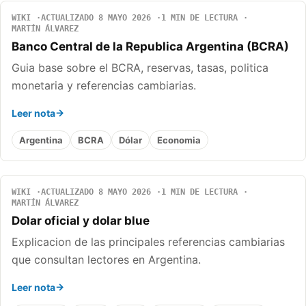
WIKI
ACTUALIZADO 8 MAYO 2026
1 MIN DE LECTURA
MARTÍN ÁLVAREZ
Banco Central de la Republica Argentina (BCRA)
Guia base sobre el BCRA, reservas, tasas, politica
monetaria y referencias cambiarias.
Leer nota
Argentina
BCRA
Dólar
Economia
WIKI
ACTUALIZADO 8 MAYO 2026
1 MIN DE LECTURA
MARTÍN ÁLVAREZ
Dolar oficial y dolar blue
Explicacion de las principales referencias cambiarias
que consultan lectores en Argentina.
Leer nota