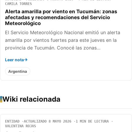
CAMILA TORRES
Alerta amarilla por viento en Tucumán: zonas
afectadas y recomendaciones del Servicio
Meteorológico
El Servicio Meteorológico Nacional emitió un alerta
amarilla por vientos fuertes para este jueves en la
provincia de Tucumán. Conocé las zonas…
Leer nota
Argentina
Wiki relacionada
ENTIDAD
ACTUALIZADO 8 MAYO 2026
1 MIN DE LECTURA
VALENTINA ROJAS