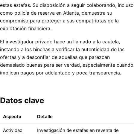
estas estafas. Su disposición a seguir colaborando, incluso
como policía de reserva en Atlanta, demuestra su
compromiso para proteger a sus compatriotas de la
explotación financiera.
El investigador privado hace un llamado a la cautela,
instando a los hinchas a verificar la autenticidad de las
ofertas y a desconfiar de aquellas que parezcan
demasiado buenas para ser verdad, especialmente cuando
implican pagos por adelantado y poca transparencia.
Datos clave
Aspecto
Detalle
Actividad
Investigación de estafas en reventa de