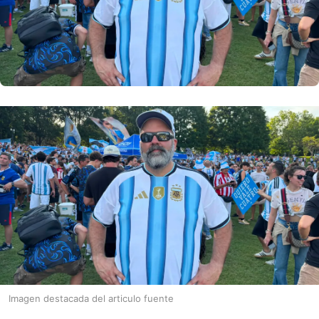
Imagen destacada del articulo fuente