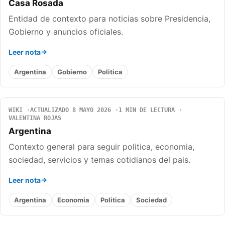
Casa Rosada
Entidad de contexto para noticias sobre Presidencia,
Gobierno y anuncios oficiales.
Leer nota
Argentina
Gobierno
Politica
WIKI
ACTUALIZADO 8 MAYO 2026
1 MIN DE LECTURA
VALENTINA ROJAS
Argentina
Contexto general para seguir politica, economia,
sociedad, servicios y temas cotidianos del pais.
Leer nota
Argentina
Economia
Politica
Sociedad