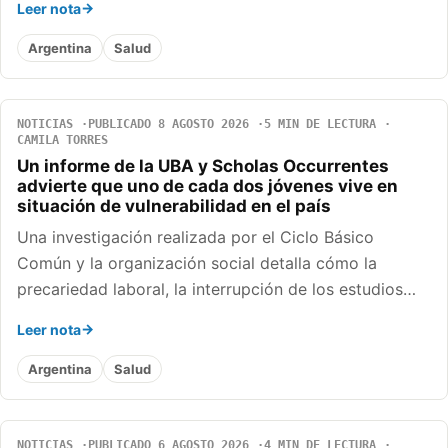
Leer nota
Argentina
Salud
NOTICIAS
PUBLICADO 8 AGOSTO 2026
5 MIN DE LECTURA
CAMILA TORRES
Un informe de la UBA y Scholas Occurrentes
advierte que uno de cada dos jóvenes vive en
situación de vulnerabilidad en el país
Una investigación realizada por el Ciclo Básico
Común y la organización social detalla cómo la
precariedad laboral, la interrupción de los estudios…
Leer nota
Argentina
Salud
NOTICIAS
PUBLICADO 6 AGOSTO 2026
4 MIN DE LECTURA