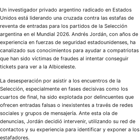
Un investigador privado argentino radicado en Estados
Unidos está liderando una cruzada contra las estafas de
reventa de entradas para los partidos de la Selección
argentina en el Mundial 2026. Andrés Jordán, con años de
experiencia en fuerzas de seguridad estadounidenses, ha
canalizado sus conocimientos para ayudar a compatriotas
que han sido víctimas de fraudes al intentar conseguir
tickets para ver a la Albiceleste.
La desesperación por asistir a los encuentros de la
Selección, especialmente en fases decisivas como los
cuartos de final, ha sido explotada por delincuentes que
ofrecen entradas falsas o inexistentes a través de redes
sociales y grupos de mensajería. Ante esta ola de
denuncias, Jordán decidió intervenir, utilizando su red de
contactos y su experiencia para identificar y exponer a los
estafadores.