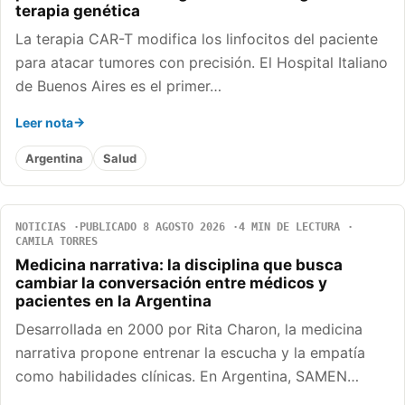
terapia genética
La terapia CAR-T modifica los linfocitos del paciente
para atacar tumores con precisión. El Hospital Italiano
de Buenos Aires es el primer…
Leer nota
Argentina
Salud
NOTICIAS
PUBLICADO 8 AGOSTO 2026
4 MIN DE LECTURA
CAMILA TORRES
Medicina narrativa: la disciplina que busca
cambiar la conversación entre médicos y
pacientes en la Argentina
Desarrollada en 2000 por Rita Charon, la medicina
narrativa propone entrenar la escucha y la empatía
como habilidades clínicas. En Argentina, SAMEN…