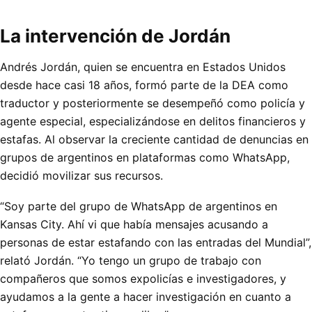
La intervención de Jordán
Andrés Jordán, quien se encuentra en Estados Unidos
desde hace casi 18 años, formó parte de la DEA como
traductor y posteriormente se desempeñó como policía y
agente especial, especializándose en delitos financieros y
estafas. Al observar la creciente cantidad de denuncias en
grupos de argentinos en plataformas como WhatsApp,
decidió movilizar sus recursos.
“Soy parte del grupo de WhatsApp de argentinos en
Kansas City. Ahí vi que había mensajes acusando a
personas de estar estafando con las entradas del Mundial”,
relató Jordán. “Yo tengo un grupo de trabajo con
compañeros que somos expolicías e investigadores, y
ayudamos a la gente a hacer investigación en cuanto a