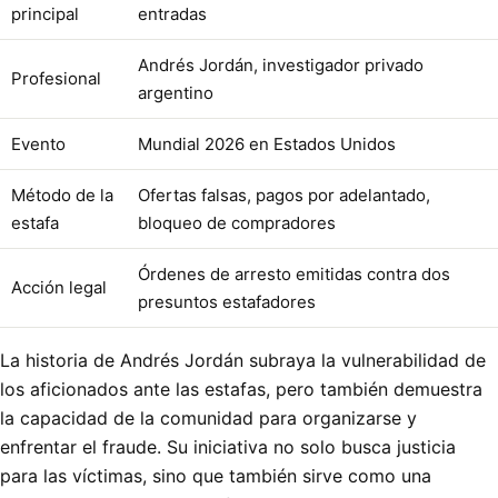
principal
entradas
Andrés Jordán, investigador privado
Profesional
argentino
Evento
Mundial 2026 en Estados Unidos
Método de la
Ofertas falsas, pagos por adelantado,
estafa
bloqueo de compradores
Órdenes de arresto emitidas contra dos
Acción legal
presuntos estafadores
La historia de Andrés Jordán subraya la vulnerabilidad de
los aficionados ante las estafas, pero también demuestra
la capacidad de la comunidad para organizarse y
enfrentar el fraude. Su iniciativa no solo busca justicia
para las víctimas, sino que también sirve como una