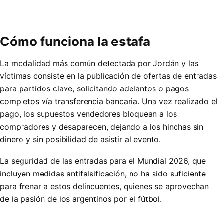
Cómo funciona la estafa
La modalidad más común detectada por Jordán y las
víctimas consiste en la publicación de ofertas de entradas
para partidos clave, solicitando adelantos o pagos
completos vía transferencia bancaria. Una vez realizado el
pago, los supuestos vendedores bloquean a los
compradores y desaparecen, dejando a los hinchas sin
dinero y sin posibilidad de asistir al evento.
La seguridad de las entradas para el Mundial 2026, que
incluyen medidas antifalsificación, no ha sido suficiente
para frenar a estos delincuentes, quienes se aprovechan
de la pasión de los argentinos por el fútbol.