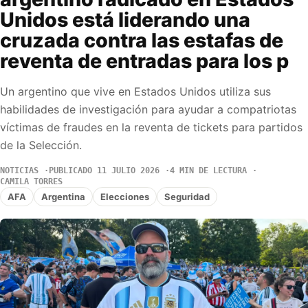
Unidos está liderando una
cruzada contra las estafas de
reventa de entradas para los p
Un argentino que vive en Estados Unidos utiliza sus
habilidades de investigación para ayudar a compatriotas
víctimas de fraudes en la reventa de tickets para partidos
de la Selección.
NOTICIAS
PUBLICADO 11 JULIO 2026
4 MIN DE LECTURA
CAMILA TORRES
AFA
Argentina
Elecciones
Seguridad