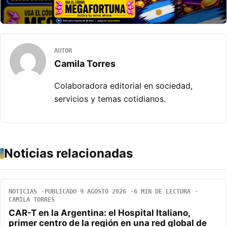
AUTOR
Camila Torres
Colaboradora editorial en sociedad,
servicios y temas cotidianos.
Noticias relacionadas
NOTICIAS
PUBLICADO 9 AGOSTO 2026
6 MIN DE LECTURA
CAMILA TORRES
CAR-T en la Argentina: el Hospital Italiano,
primer centro de la región en una red global de