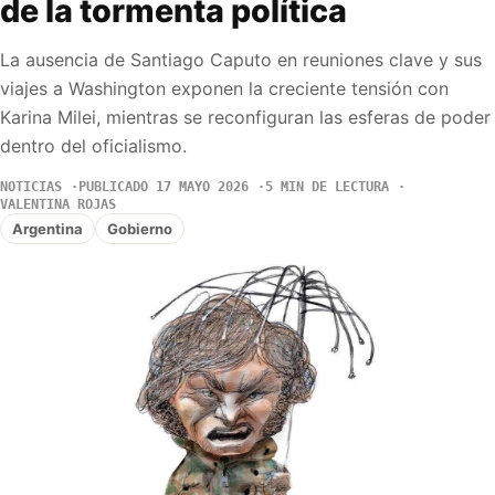
de la tormenta política
La ausencia de Santiago Caputo en reuniones clave y sus
viajes a Washington exponen la creciente tensión con
Karina Milei, mientras se reconfiguran las esferas de poder
dentro del oficialismo.
NOTICIAS
PUBLICADO 17 MAYO 2026
5 MIN DE LECTURA
VALENTINA ROJAS
Argentina
Gobierno