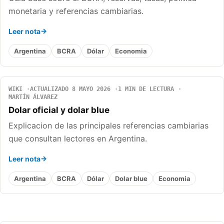
monetaria y referencias cambiarias.
Leer nota
Argentina
BCRA
Dólar
Economia
WIKI
ACTUALIZADO 8 MAYO 2026
1 MIN DE LECTURA
MARTÍN ÁLVAREZ
Dolar oficial y dolar blue
Explicacion de las principales referencias cambiarias
que consultan lectores en Argentina.
Leer nota
Argentina
BCRA
Dólar
Dolar blue
Economia