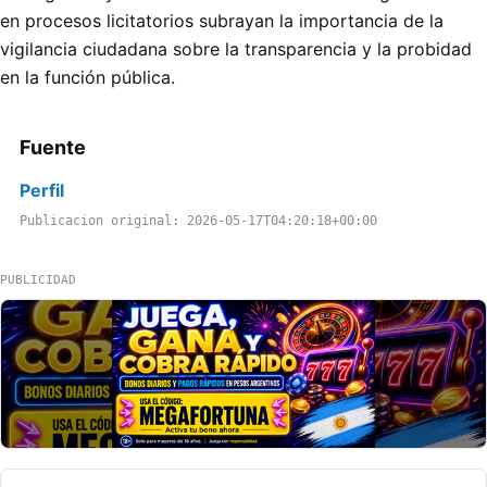
en procesos licitatorios subrayan la importancia de la
vigilancia ciudadana sobre la transparencia y la probidad
en la función pública.
Fuente
Perfil
Publicacion original: 2026-05-17T04:20:18+00:00
PUBLICIDAD