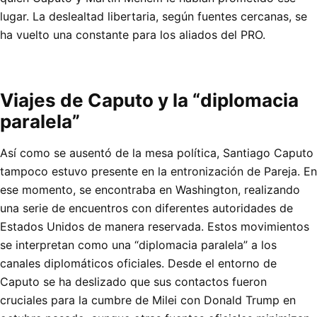
lugar. La deslealtad libertaria, según fuentes cercanas, se
ha vuelto una constante para los aliados del PRO.
Viajes de Caputo y la “diplomacia
paralela”
Así como se ausentó de la mesa política, Santiago Caputo
tampoco estuvo presente en la entronización de Pareja. En
ese momento, se encontraba en Washington, realizando
una serie de encuentros con diferentes autoridades de
Estados Unidos de manera reservada. Estos movimientos
se interpretan como una “diplomacia paralela” a los
canales diplomáticos oficiales. Desde el entorno de
Caputo se ha deslizado que sus contactos fueron
cruciales para la cumbre de Milei con Donald Trump en