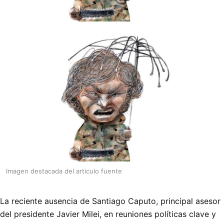
Imagen destacada del articulo fuente
La reciente ausencia de Santiago Caputo, principal asesor
del presidente Javier Milei, en reuniones políticas clave y