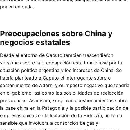
ponen en duda.
Preocupaciones sobre China y
negocios estatales
Desde el entorno de Caputo también trascendieron
versiones sobre la preocupación estadounidense por la
situación política argentina y los intereses de China. Se
habría planteado a Caputo el interrogante sobre el
sostenimiento de Adorni y el impacto negativo que tendría
en el gobierno, así como las posibilidades de reelección
presidencial. Asimismo, surgieron cuestionamientos sobre
la base china en la Patagonia y la posible participación de
empresas chinas en la licitación de la Hidrovía, un tema
sensible que involucra a consorcios belgas y