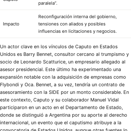
paralela”.
Reconfiguración interna del gobierno,
Impacto
tensiones con aliados y posibles
influencias en licitaciones y negocios.
Un actor clave en los vínculos de Caputo en Estados
Unidos es Barry Bennet, consultor cercano al trumpismo y
socio de Leonardo Scatturice, un empresario allegado al
asesor presidencial. Este último ha experimentado una
expansión notable con la adquisición de empresas como
Flybondi y Oca. Bennet, a su vez, tendría un contrato de
asesoramiento con la SIDE por un monto considerable. En
este contexto, Caputo y su colaborador Manuel Vidal
participaron en un acto en el Departamento de Estado,
donde se distinguió a Argentina por su aporte al derecho
internacional, un evento que el caputismo atribuye a la
convocatoria de Estados Unidos, aunque otras fuentes lo