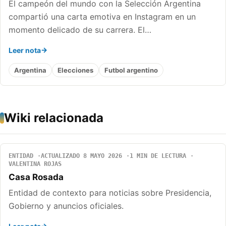
El campeón del mundo con la Selección Argentina
compartió una carta emotiva en Instagram en un
momento delicado de su carrera. El…
Leer nota
Argentina
Elecciones
Futbol argentino
Wiki relacionada
ENTIDAD
ACTUALIZADO 8 MAYO 2026
1 MIN DE LECTURA
VALENTINA ROJAS
Casa Rosada
Entidad de contexto para noticias sobre Presidencia,
Gobierno y anuncios oficiales.