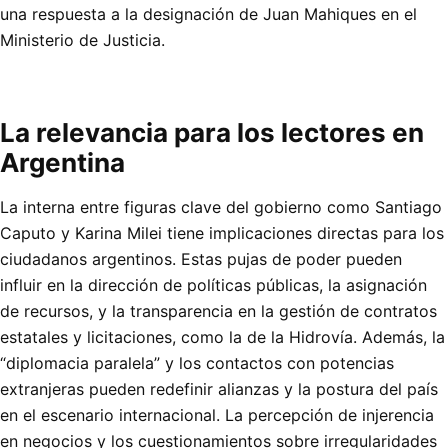
una respuesta a la designación de Juan Mahiques en el
Ministerio de Justicia.
La relevancia para los lectores en
Argentina
La interna entre figuras clave del gobierno como Santiago
Caputo y Karina Milei tiene implicaciones directas para los
ciudadanos argentinos. Estas pujas de poder pueden
influir en la dirección de políticas públicas, la asignación
de recursos, y la transparencia en la gestión de contratos
estatales y licitaciones, como la de la Hidrovía. Además, la
“diplomacia paralela” y los contactos con potencias
extranjeras pueden redefinir alianzas y la postura del país
en el escenario internacional. La percepción de injerencia
en negocios y los cuestionamientos sobre irregularidades