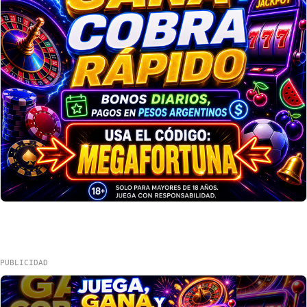
PUBLICIDAD