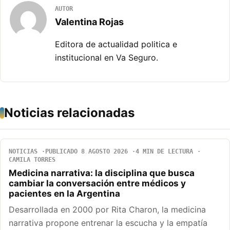
AUTOR
Valentina Rojas
Editora de actualidad politica e
institucional en Va Seguro.
Noticias relacionadas
NOTICIAS
PUBLICADO 8 AGOSTO 2026
4 MIN DE LECTURA
CAMILA TORRES
Medicina narrativa: la disciplina que busca
cambiar la conversación entre médicos y
pacientes en la Argentina
Desarrollada en 2000 por Rita Charon, la medicina
narrativa propone entrenar la escucha y la empatía