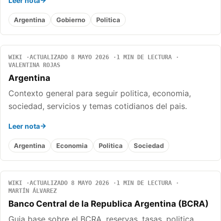
Leer nota
Argentina
Gobierno
Politica
WIKI
ACTUALIZADO 8 MAYO 2026
1 MIN DE LECTURA
VALENTINA ROJAS
Argentina
Contexto general para seguir politica, economia,
sociedad, servicios y temas cotidianos del pais.
Leer nota
Argentina
Economia
Politica
Sociedad
WIKI
ACTUALIZADO 8 MAYO 2026
1 MIN DE LECTURA
MARTÍN ÁLVAREZ
Banco Central de la Republica Argentina (BCRA)
Guia base sobre el BCRA, reservas, tasas, politica