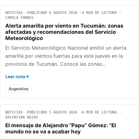
NOTICIAS
PUBLICADO 6 AGOSTO 2026
4 MIN DE LECTURA
CAMILA TORRES
Alerta amarilla por viento en Tucumán: zonas
afectadas y recomendaciones del Servicio
Meteorológico
El Servicio Meteorológico Nacional emitió un alerta
amarilla por vientos fuertes para este jueves en la
provincia de Tucumán. Conocé las zonas…
Leer nota
Argentina
NOTICIAS
PUBLICADO 5 AGOSTO 2026
6 MIN DE LECTURA
VALENTINA ROJAS
El mensaje de Alejandro “Papu” Gómez: “El
mundo no se va a acabar hoy