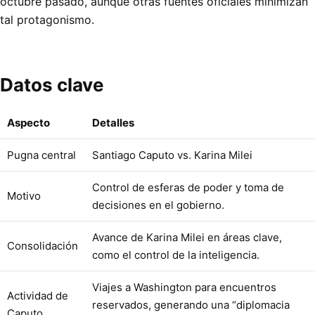
octubre pasado, aunque otras fuentes oficiales minimizan
tal protagonismo.
Datos clave
Aspecto
Detalles
Pugna central
Santiago Caputo vs. Karina Milei
Control de esferas de poder y toma de
Motivo
decisiones en el gobierno.
Avance de Karina Milei en áreas clave,
Consolidación
como el control de la inteligencia.
Viajes a Washington para encuentros
Actividad de
reservados, generando una “diplomacia
Caputo