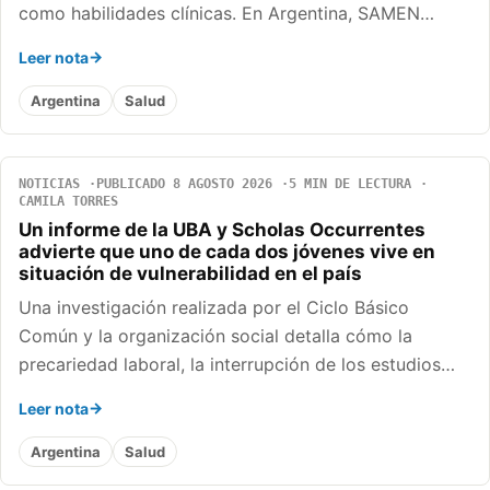
como habilidades clínicas. En Argentina, SAMEN…
Leer nota
Argentina
Salud
NOTICIAS
PUBLICADO 8 AGOSTO 2026
5 MIN DE LECTURA
CAMILA TORRES
Un informe de la UBA y Scholas Occurrentes
advierte que uno de cada dos jóvenes vive en
situación de vulnerabilidad en el país
Una investigación realizada por el Ciclo Básico
Común y la organización social detalla cómo la
precariedad laboral, la interrupción de los estudios…
Leer nota
Argentina
Salud