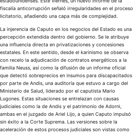
estadounidenses. Este viernes, un nuevo informe de la
fiscalía anticorrupción señaló irregularidades en el proceso
licitatorio, añadiendo una capa más de complejidad.
La injerencia de Caputo en los negocios del Estado es una
percepción extendida dentro del gobierno. Se le atribuye
una influencia directa en privatizaciones y concesiones
estatales. En este sentido, desde el karinismo se observa
con recelo la adjudicación de contratos energéticos a la
familia Neuss, así como la difusión de un informe oficial
que detectó sobreprecios en insumos para discapacitados
por parte de Andis, una auditoría que estuvo a cargo del
Ministerio de Salud, liderado por el caputista Mario
Lugones. Estas situaciones se entrelazan con causas
judiciales como la de Andis y el patrimonio de Adorni,
ambas en el juzgado de Ariel Lijo, a quien Caputo impulsó
sin éxito a la Corte Suprema. Las versiones sobre la
aceleración de estos procesos judiciales son vistas como