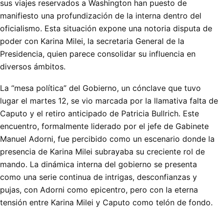
sus viajes reservados a Washington han puesto de
manifiesto una profundización de la interna dentro del
oficialismo. Esta situación expone una notoria disputa de
poder con Karina Milei, la secretaria General de la
Presidencia, quien parece consolidar su influencia en
diversos ámbitos.
La “mesa política” del Gobierno, un cónclave que tuvo
lugar el martes 12, se vio marcada por la llamativa falta de
Caputo y el retiro anticipado de Patricia Bullrich. Este
encuentro, formalmente liderado por el jefe de Gabinete
Manuel Adorni, fue percibido como un escenario donde la
presencia de Karina Milei subrayaba su creciente rol de
mando. La dinámica interna del gobierno se presenta
como una serie continua de intrigas, desconfianzas y
pujas, con Adorni como epicentro, pero con la eterna
tensión entre Karina Milei y Caputo como telón de fondo.