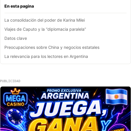
En esta pagina
La consolidación del poder de Karina Milei
Viajes de Caputo y la “diplomacia paralela”
Datos clave
Preocupaciones sobre China y negocios estatales
La relevancia para los lectores en Argentina
PUBLICIDAD