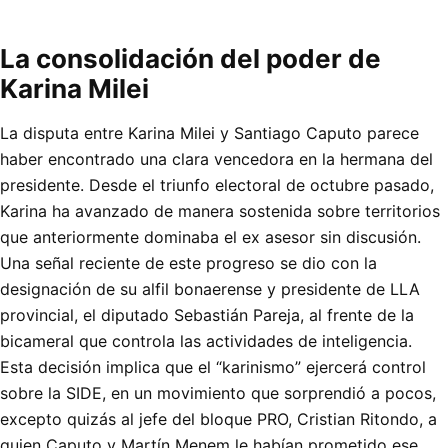
La consolidación del poder de
Karina Milei
La disputa entre Karina Milei y Santiago Caputo parece
haber encontrado una clara vencedora en la hermana del
presidente. Desde el triunfo electoral de octubre pasado,
Karina ha avanzado de manera sostenida sobre territorios
que anteriormente dominaba el ex asesor sin discusión.
Una señal reciente de este progreso se dio con la
designación de su alfil bonaerense y presidente de LLA
provincial, el diputado Sebastián Pareja, al frente de la
bicameral que controla las actividades de inteligencia.
Esta decisión implica que el “karinismo” ejercerá control
sobre la SIDE, en un movimiento que sorprendió a pocos,
excepto quizás al jefe del bloque PRO, Cristian Ritondo, a
quien Caputo y Martín Menem le habían prometido ese