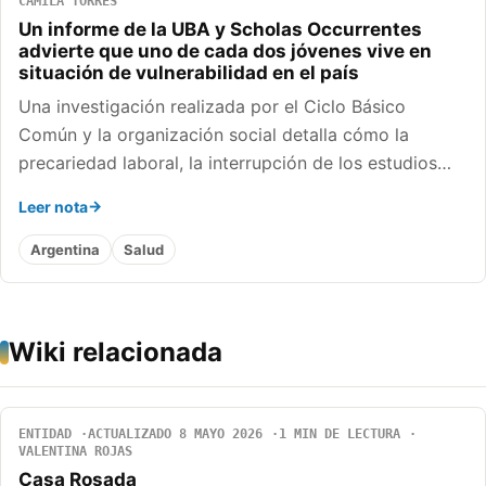
CAMILA TORRES
Un informe de la UBA y Scholas Occurrentes
advierte que uno de cada dos jóvenes vive en
situación de vulnerabilidad en el país
Una investigación realizada por el Ciclo Básico
Común y la organización social detalla cómo la
precariedad laboral, la interrupción de los estudios…
Leer nota
Argentina
Salud
Wiki relacionada
ENTIDAD
ACTUALIZADO 8 MAYO 2026
1 MIN DE LECTURA
VALENTINA ROJAS
Casa Rosada