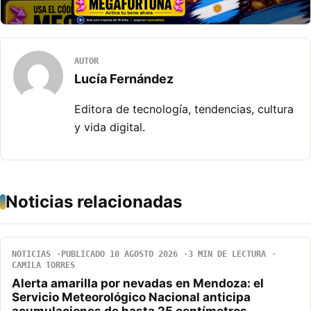
AUTOR
Lucía Fernández
Editora de tecnología, tendencias, cultura
y vida digital.
Noticias relacionadas
NOTICIAS
PUBLICADO 10 AGOSTO 2026
3 MIN DE LECTURA
CAMILA TORRES
Alerta amarilla por nevadas en Mendoza: el
Servicio Meteorológico Nacional anticipa