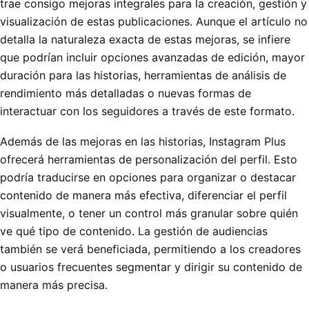
trae consigo mejoras integrales para la creación, gestión y
visualización de estas publicaciones. Aunque el artículo no
detalla la naturaleza exacta de estas mejoras, se infiere
que podrían incluir opciones avanzadas de edición, mayor
duración para las historias, herramientas de análisis de
rendimiento más detalladas o nuevas formas de
interactuar con los seguidores a través de este formato.
Además de las mejoras en las historias, Instagram Plus
ofrecerá herramientas de personalización del perfil. Esto
podría traducirse en opciones para organizar o destacar
contenido de manera más efectiva, diferenciar el perfil
visualmente, o tener un control más granular sobre quién
ve qué tipo de contenido. La gestión de audiencias
también se verá beneficiada, permitiendo a los creadores
o usuarios frecuentes segmentar y dirigir su contenido de
manera más precisa.