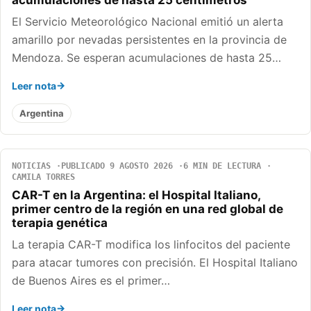
acumulaciones de hasta 25 centímetros
El Servicio Meteorológico Nacional emitió un alerta
amarillo por nevadas persistentes en la provincia de
Mendoza. Se esperan acumulaciones de hasta 25…
Leer nota
Argentina
NOTICIAS
PUBLICADO 9 AGOSTO 2026
6 MIN DE LECTURA
CAMILA TORRES
CAR-T en la Argentina: el Hospital Italiano,
primer centro de la región en una red global de
terapia genética
La terapia CAR-T modifica los linfocitos del paciente
para atacar tumores con precisión. El Hospital Italiano
de Buenos Aires es el primer…
Leer nota