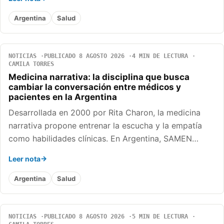
Argentina
Salud
NOTICIAS
PUBLICADO 8 AGOSTO 2026
4 MIN DE LECTURA
CAMILA TORRES
Medicina narrativa: la disciplina que busca
cambiar la conversación entre médicos y
pacientes en la Argentina
Desarrollada en 2000 por Rita Charon, la medicina
narrativa propone entrenar la escucha y la empatía
como habilidades clínicas. En Argentina, SAMEN…
Leer nota
Argentina
Salud
NOTICIAS
PUBLICADO 8 AGOSTO 2026
5 MIN DE LECTURA