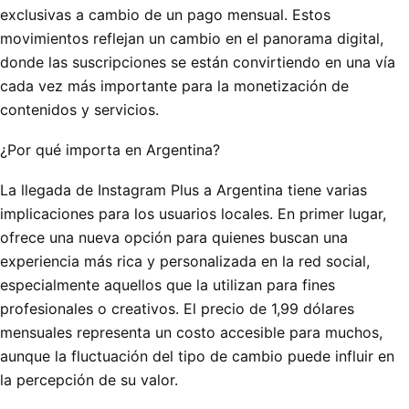
exclusivas a cambio de un pago mensual. Estos
movimientos reflejan un cambio en el panorama digital,
donde las suscripciones se están convirtiendo en una vía
cada vez más importante para la monetización de
contenidos y servicios.
¿Por qué importa en Argentina?
La llegada de Instagram Plus a Argentina tiene varias
implicaciones para los usuarios locales. En primer lugar,
ofrece una nueva opción para quienes buscan una
experiencia más rica y personalizada en la red social,
especialmente aquellos que la utilizan para fines
profesionales o creativos. El precio de 1,99 dólares
mensuales representa un costo accesible para muchos,
aunque la fluctuación del tipo de cambio puede influir en
la percepción de su valor.