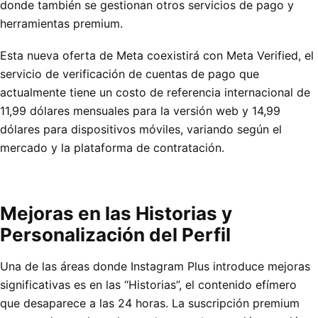
donde también se gestionan otros servicios de pago y
herramientas premium.
Esta nueva oferta de Meta coexistirá con Meta Verified, el
servicio de verificación de cuentas de pago que
actualmente tiene un costo de referencia internacional de
11,99 dólares mensuales para la versión web y 14,99
dólares para dispositivos móviles, variando según el
mercado y la plataforma de contratación.
Mejoras en las Historias y
Personalización del Perfil
Una de las áreas donde Instagram Plus introduce mejoras
significativas es en las “Historias”, el contenido efímero
que desaparece a las 24 horas. La suscripción premium