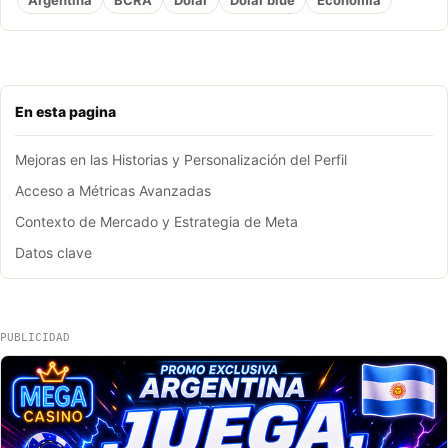
En esta pagina
Mejoras en las Historias y Personalización del Perfil
Acceso a Métricas Avanzadas
Contexto de Mercado y Estrategia de Meta
Datos clave
PUBLICIDAD