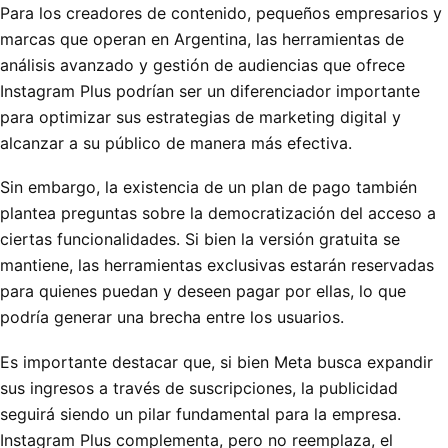
Para los creadores de contenido, pequeños empresarios y
marcas que operan en Argentina, las herramientas de
análisis avanzado y gestión de audiencias que ofrece
Instagram Plus podrían ser un diferenciador importante
para optimizar sus estrategias de marketing digital y
alcanzar a su público de manera más efectiva.
Sin embargo, la existencia de un plan de pago también
plantea preguntas sobre la democratización del acceso a
ciertas funcionalidades. Si bien la versión gratuita se
mantiene, las herramientas exclusivas estarán reservadas
para quienes puedan y deseen pagar por ellas, lo que
podría generar una brecha entre los usuarios.
Es importante destacar que, si bien Meta busca expandir
sus ingresos a través de suscripciones, la publicidad
seguirá siendo un pilar fundamental para la empresa.
Instagram Plus complementa, pero no reemplaza, el