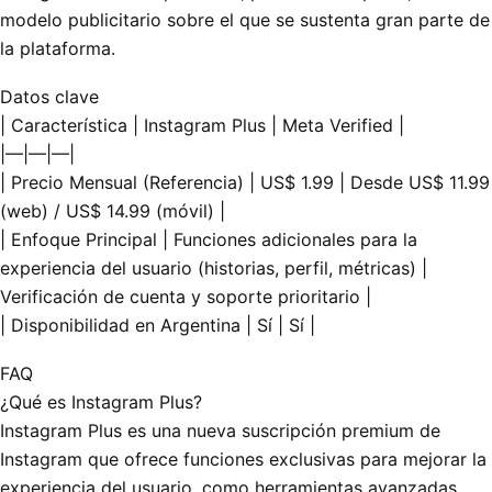
modelo publicitario sobre el que se sustenta gran parte de
la plataforma.
Datos clave
| Característica | Instagram Plus | Meta Verified |
|—|—|—|
| Precio Mensual (Referencia) | US$ 1.99 | Desde US$ 11.99
(web) / US$ 14.99 (móvil) |
| Enfoque Principal | Funciones adicionales para la
experiencia del usuario (historias, perfil, métricas) |
Verificación de cuenta y soporte prioritario |
| Disponibilidad en Argentina | Sí | Sí |
FAQ
¿Qué es Instagram Plus?
Instagram Plus es una nueva suscripción premium de
Instagram que ofrece funciones exclusivas para mejorar la
experiencia del usuario, como herramientas avanzadas