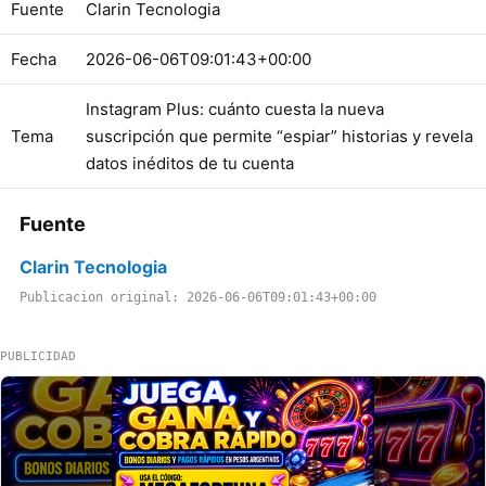
Fuente
Clarin Tecnologia
Fecha
2026-06-06T09:01:43+00:00
Instagram Plus: cuánto cuesta la nueva
Tema
suscripción que permite “espiar” historias y revela
datos inéditos de tu cuenta
Fuente
Clarin Tecnologia
Publicacion original: 2026-06-06T09:01:43+00:00
PUBLICIDAD