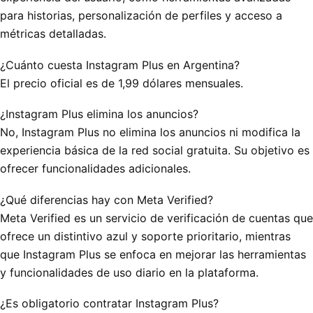
para historias, personalización de perfiles y acceso a
métricas detalladas.
¿Cuánto cuesta Instagram Plus en Argentina?
El precio oficial es de 1,99 dólares mensuales.
¿Instagram Plus elimina los anuncios?
No, Instagram Plus no elimina los anuncios ni modifica la
experiencia básica de la red social gratuita. Su objetivo es
ofrecer funcionalidades adicionales.
¿Qué diferencias hay con Meta Verified?
Meta Verified es un servicio de verificación de cuentas que
ofrece un distintivo azul y soporte prioritario, mientras
que Instagram Plus se enfoca en mejorar las herramientas
y funcionalidades de uso diario en la plataforma.
¿Es obligatorio contratar Instagram Plus?