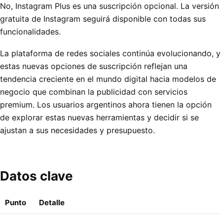
No, Instagram Plus es una suscripción opcional. La versión
gratuita de Instagram seguirá disponible con todas sus
funcionalidades.
La plataforma de redes sociales continúa evolucionando, y
estas nuevas opciones de suscripción reflejan una
tendencia creciente en el mundo digital hacia modelos de
negocio que combinan la publicidad con servicios
premium. Los usuarios argentinos ahora tienen la opción
de explorar estas nuevas herramientas y decidir si se
ajustan a sus necesidades y presupuesto.
Datos clave
Punto
Detalle