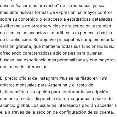
desean “sacar más provecho” de la red social, ya sea
mediante nuevas formas de expresión, un mayor control
sobre su contenido o el acceso a estadísticas detalladas.
A diferencia de otros servicios de suscripción, este plan
no elimina los anuncios ni modifica la experiencia básica
de la aplicación. Su objetivo principal es complementar la
versión gratuita, que mantiene todas sus funcionalidades,
ofreciendo características adicionales para quienes
buscan una experiencia más personalizada y con mayores
opciones de interacción.
El precio oficial de Instagram Plus se ha fijado en 1,99
dólares mensuales para Argentina y el resto de
Latinoamérica. La opción para contratar la suscripción
comenzó a estar disponible de forma gradual a partir del
anuncio global. Los usuarios interesados podrán acceder a
ella a través de la sección de configuración de su cuenta,