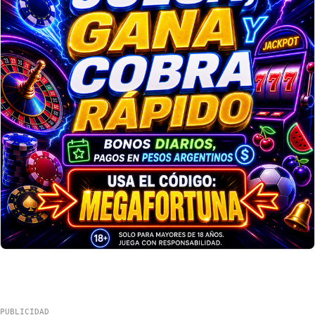
PUBLICIDAD