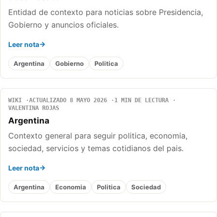
Entidad de contexto para noticias sobre Presidencia,
Gobierno y anuncios oficiales.
Leer nota
Argentina
Gobierno
Politica
WIKI
ACTUALIZADO 8 MAYO 2026
1 MIN DE LECTURA
VALENTINA ROJAS
Argentina
Contexto general para seguir politica, economia,
sociedad, servicios y temas cotidianos del pais.
Leer nota
Argentina
Economia
Politica
Sociedad