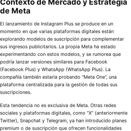
Contexto de Mercado y Estrategia
de Meta
El lanzamiento de Instagram Plus se produce en un
momento en que varias plataformas digitales están
explorando modelos de suscripción para complementar
sus ingresos publicitarios. La propia Meta ha estado
experimentando con estos modelos, y se rumorea que
podría lanzar versiones similares para Facebook
(Facebook Plus) y WhatsApp (WhatsApp Plus). La
compañía también estaría probando “Meta One”, una
plataforma centralizada para la gestión de todas sus
suscripciones.
Esta tendencia no es exclusiva de Meta. Otras redes
sociales y plataformas digitales, como “X” (anteriormente
Twitter), Snapchat y Telegram, ya han introducido planes
premium o de suscripción que ofrecen funcionalidades