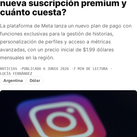
nueva suscripción premium y
cuánto cuesta?
La plataforma de Meta lanza un nuevo plan de pago con
funciones exclusivas para la gestión de historias,
personalización de perfiles y acceso a métricas
avanzadas, con un precio inicial de $1.99 dólares
mensuales en la región.
NOTICIAS
PUBLICADO 6 JUNIO 2026
7 MIN DE LECTURA
LUCÍA FERNÁNDEZ
Argentina
Dólar