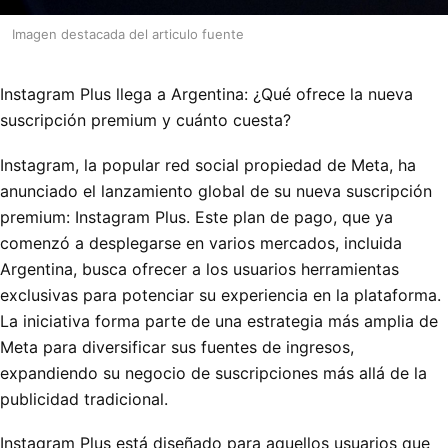
Imagen destacada del articulo fuente
Instagram Plus llega a Argentina: ¿Qué ofrece la nueva
suscripción premium y cuánto cuesta?
Instagram, la popular red social propiedad de Meta, ha
anunciado el lanzamiento global de su nueva suscripción
premium: Instagram Plus. Este plan de pago, que ya
comenzó a desplegarse en varios mercados, incluida
Argentina, busca ofrecer a los usuarios herramientas
exclusivas para potenciar su experiencia en la plataforma.
La iniciativa forma parte de una estrategia más amplia de
Meta para diversificar sus fuentes de ingresos,
expandiendo su negocio de suscripciones más allá de la
publicidad tradicional.
Instagram Plus está diseñado para aquellos usuarios que