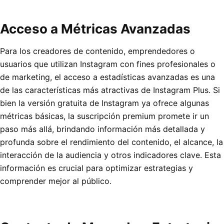
Acceso a Métricas Avanzadas
Para los creadores de contenido, emprendedores o
usuarios que utilizan Instagram con fines profesionales o
de marketing, el acceso a estadísticas avanzadas es una
de las características más atractivas de Instagram Plus. Si
bien la versión gratuita de Instagram ya ofrece algunas
métricas básicas, la suscripción premium promete ir un
paso más allá, brindando información más detallada y
profunda sobre el rendimiento del contenido, el alcance, la
interacción de la audiencia y otros indicadores clave. Esta
información es crucial para optimizar estrategias y
comprender mejor al público.