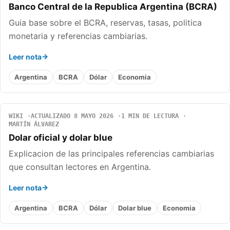
Banco Central de la Republica Argentina (BCRA)
Guia base sobre el BCRA, reservas, tasas, politica
monetaria y referencias cambiarias.
Leer nota
Argentina
BCRA
Dólar
Economia
WIKI
ACTUALIZADO 8 MAYO 2026
1 MIN DE LECTURA
MARTÍN ÁLVAREZ
Dolar oficial y dolar blue
Explicacion de las principales referencias cambiarias
que consultan lectores en Argentina.
Leer nota
Argentina
BCRA
Dólar
Dolar blue
Economia