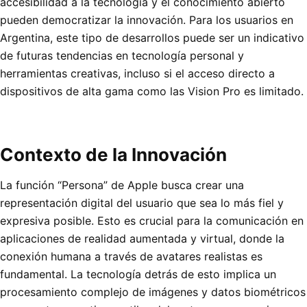
accesibilidad a la tecnología y el conocimiento abierto
pueden democratizar la innovación. Para los usuarios en
Argentina, este tipo de desarrollos puede ser un indicativo
de futuras tendencias en tecnología personal y
herramientas creativas, incluso si el acceso directo a
dispositivos de alta gama como las Vision Pro es limitado.
Contexto de la Innovación
La función “Persona” de Apple busca crear una
representación digital del usuario que sea lo más fiel y
expresiva posible. Esto es crucial para la comunicación en
aplicaciones de realidad aumentada y virtual, donde la
conexión humana a través de avatares realistas es
fundamental. La tecnología detrás de esto implica un
procesamiento complejo de imágenes y datos biométricos