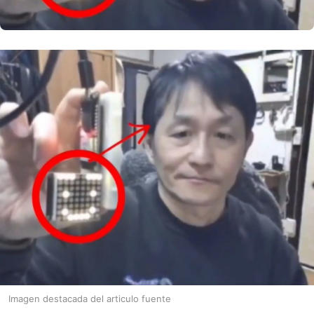
Imagen destacada del articulo fuente