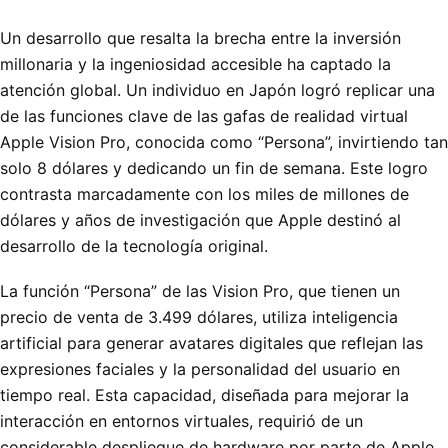
Un desarrollo que resalta la brecha entre la inversión
millonaria y la ingeniosidad accesible ha captado la
atención global. Un individuo en Japón logró replicar una
de las funciones clave de las gafas de realidad virtual
Apple Vision Pro, conocida como “Persona”, invirtiendo tan
solo 8 dólares y dedicando un fin de semana. Este logro
contrasta marcadamente con los miles de millones de
dólares y años de investigación que Apple destinó al
desarrollo de la tecnología original.
La función “Persona” de las Vision Pro, que tienen un
precio de venta de 3.499 dólares, utiliza inteligencia
artificial para generar avatares digitales que reflejan las
expresiones faciales y la personalidad del usuario en
tiempo real. Esta capacidad, diseñada para mejorar la
interacción en entornos virtuales, requirió de un
considerable despliegue de hardware por parte de Apple,