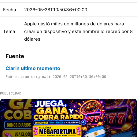
Fecha
2026-05-28T10:50:36+00:00
Apple gastó miles de millones de dólares para
Tema
crear un dispositivo y este hombre lo recreó por 8
dólares
Fuente
Clarin ultimo momento
Publicacion original: 2026-05-28T10:50:36+00:00
PUBLICIDAD