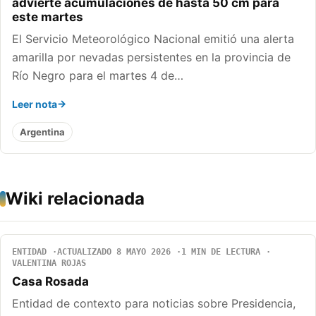
advierte acumulaciones de hasta 50 cm para
este martes
El Servicio Meteorológico Nacional emitió una alerta
amarilla por nevadas persistentes en la provincia de
Río Negro para el martes 4 de…
Leer nota
Argentina
Wiki relacionada
ENTIDAD
ACTUALIZADO 8 MAYO 2026
1 MIN DE LECTURA
VALENTINA ROJAS
Casa Rosada
Entidad de contexto para noticias sobre Presidencia,