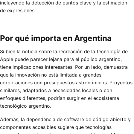
incluyendo la detección de puntos clave y la estimación
de expresiones.
Por qué importa en Argentina
Si bien la noticia sobre la recreación de la tecnología de
Apple puede parecer lejana para el público argentino,
tiene implicaciones interesantes. Por un lado, demuestra
que la innovación no está limitada a grandes
corporaciones con presupuestos astronómicos. Proyectos
similares, adaptados a necesidades locales o con
enfoques diferentes, podrían surgir en el ecosistema
tecnológico argentino.
Además, la dependencia de software de código abierto y
componentes accesibles sugiere que tecnologías