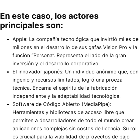
En este caso, los actores
principales son:
Apple: La compañía tecnológica que invirtió miles de
millones en el desarrollo de sus gafas Vision Pro y la
función “Persona”. Representa el lado de la gran
inversión y el desarrollo corporativo.
El innovador japonés: Un individuo anónimo que, con
ingenio y recursos limitados, logró una proeza
técnica. Encarna el espíritu de la fabricación
independiente y la adaptabilidad tecnológica.
Software de Código Abierto (MediaPipe):
Herramientas y bibliotecas de acceso libre que
permiten a desarrolladores de todo el mundo crear
aplicaciones complejas sin costos de licencia. Su rol
es crucial para la viabilidad de proyectos de bajo