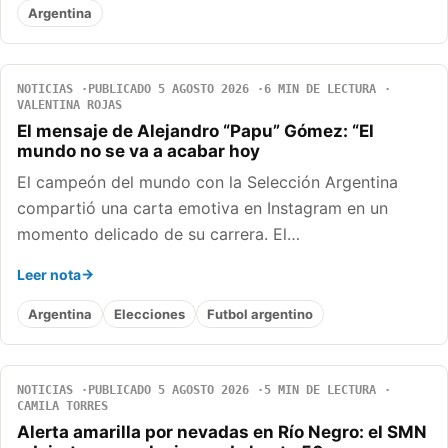
Argentina
NOTICIAS
PUBLICADO 5 AGOSTO 2026
6 MIN DE LECTURA
VALENTINA ROJAS
El mensaje de Alejandro “Papu” Gómez: “El
mundo no se va a acabar hoy
El campeón del mundo con la Selección Argentina
compartió una carta emotiva en Instagram en un
momento delicado de su carrera. El…
Leer nota
Argentina
Elecciones
Futbol argentino
NOTICIAS
PUBLICADO 5 AGOSTO 2026
5 MIN DE LECTURA
CAMILA TORRES
Alerta amarilla por nevadas en Río Negro: el SMN