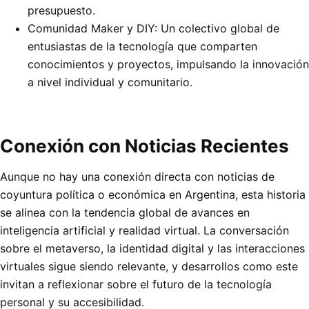
presupuesto.
Comunidad Maker y DIY: Un colectivo global de
entusiastas de la tecnología que comparten
conocimientos y proyectos, impulsando la innovación
a nivel individual y comunitario.
Conexión con Noticias Recientes
Aunque no hay una conexión directa con noticias de
coyuntura política o económica en Argentina, esta historia
se alinea con la tendencia global de avances en
inteligencia artificial y realidad virtual. La conversación
sobre el metaverso, la identidad digital y las interacciones
virtuales sigue siendo relevante, y desarrollos como este
invitan a reflexionar sobre el futuro de la tecnología
personal y su accesibilidad.