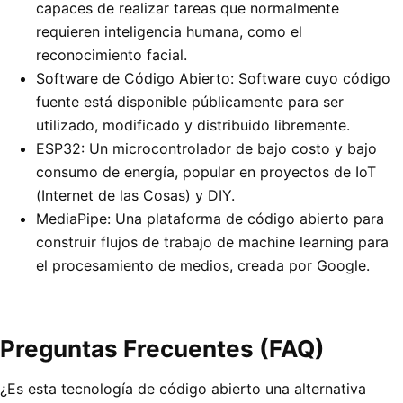
capaces de realizar tareas que normalmente
requieren inteligencia humana, como el
reconocimiento facial.
Software de Código Abierto: Software cuyo código
fuente está disponible públicamente para ser
utilizado, modificado y distribuido libremente.
ESP32: Un microcontrolador de bajo costo y bajo
consumo de energía, popular en proyectos de IoT
(Internet de las Cosas) y DIY.
MediaPipe: Una plataforma de código abierto para
construir flujos de trabajo de machine learning para
el procesamiento de medios, creada por Google.
Preguntas Frecuentes (FAQ)
¿Es esta tecnología de código abierto una alternativa