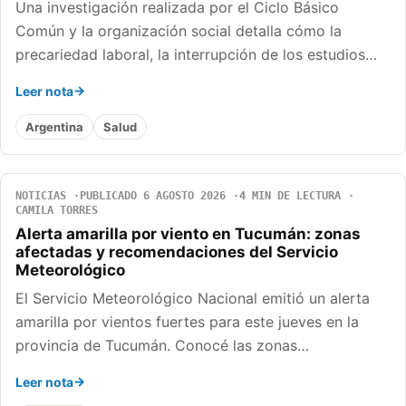
Una investigación realizada por el Ciclo Básico
Común y la organización social detalla cómo la
precariedad laboral, la interrupción de los estudios…
Leer nota
Argentina
Salud
NOTICIAS
PUBLICADO 6 AGOSTO 2026
4 MIN DE LECTURA
CAMILA TORRES
Alerta amarilla por viento en Tucumán: zonas
afectadas y recomendaciones del Servicio
Meteorológico
El Servicio Meteorológico Nacional emitió un alerta
amarilla por vientos fuertes para este jueves en la
provincia de Tucumán. Conocé las zonas…
Leer nota