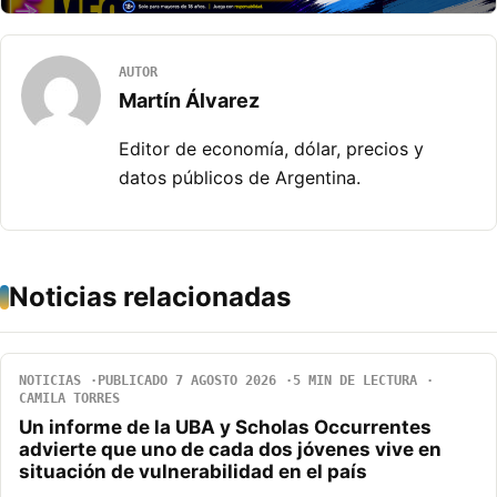
AUTOR
Martín Álvarez
Editor de economía, dólar, precios y
datos públicos de Argentina.
Noticias relacionadas
NOTICIAS
PUBLICADO 7 AGOSTO 2026
5 MIN DE LECTURA
CAMILA TORRES
Un informe de la UBA y Scholas Occurrentes
advierte que uno de cada dos jóvenes vive en
situación de vulnerabilidad en el país