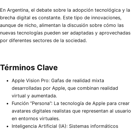
En Argentina, el debate sobre la adopción tecnológica y la
brecha digital es constante. Este tipo de innovaciones,
aunque de nicho, alimentan la discusión sobre cómo las
nuevas tecnologías pueden ser adaptadas y aprovechadas
por diferentes sectores de la sociedad.
Términos Clave
Apple Vision Pro: Gafas de realidad mixta
desarrolladas por Apple, que combinan realidad
virtual y aumentada.
Función “Persona”: La tecnología de Apple para crear
avatares digitales realistas que representan al usuario
en entornos virtuales.
Inteligencia Artificial (IA): Sistemas informáticos