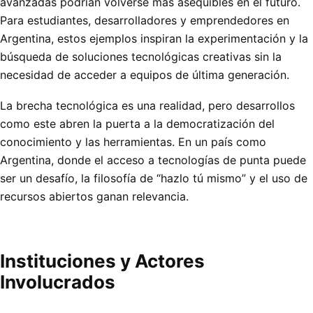
avanzadas podrían volverse más asequibles en el futuro.
Para estudiantes, desarrolladores y emprendedores en
Argentina, estos ejemplos inspiran la experimentación y la
búsqueda de soluciones tecnológicas creativas sin la
necesidad de acceder a equipos de última generación.
La brecha tecnológica es una realidad, pero desarrollos
como este abren la puerta a la democratización del
conocimiento y las herramientas. En un país como
Argentina, donde el acceso a tecnologías de punta puede
ser un desafío, la filosofía de “hazlo tú mismo” y el uso de
recursos abiertos ganan relevancia.
Instituciones y Actores
Involucrados