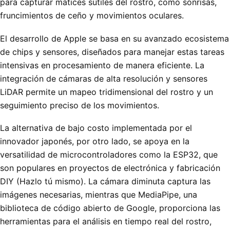
para capturar matices sutiles del rostro, como sonrisas,
fruncimientos de ceño y movimientos oculares.
El desarrollo de Apple se basa en su avanzado ecosistema
de chips y sensores, diseñados para manejar estas tareas
intensivas en procesamiento de manera eficiente. La
integración de cámaras de alta resolución y sensores
LiDAR permite un mapeo tridimensional del rostro y un
seguimiento preciso de los movimientos.
La alternativa de bajo costo implementada por el
innovador japonés, por otro lado, se apoya en la
versatilidad de microcontroladores como la ESP32, que
son populares en proyectos de electrónica y fabricación
DIY (Hazlo tú mismo). La cámara diminuta captura las
imágenes necesarias, mientras que MediaPipe, una
biblioteca de código abierto de Google, proporciona las
herramientas para el análisis en tiempo real del rostro,