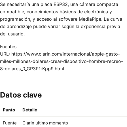
Se necesitaría una placa ESP32, una cámara compacta
compatible, conocimientos básicos de electrónica y
programación, y acceso al software MediaPipe. La curva
de aprendizaje puede variar según la experiencia previa
del usuario.
Fuentes
URL: https://www.clarin.com/internacional/apple-gasto-
miles-millones-dolares-crear-dispositivo-hombre-recreo-
8-dolares_0_GP3P1rKpp9.html
Datos clave
Punto
Detalle
Fuente
Clarin ultimo momento