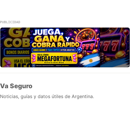
PUBLICIDAD
Va Seguro
Noticias, guías y datos útiles de Argentina.
Inicio
Wiki
Guias
Datos