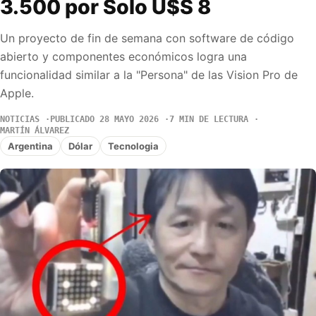
3.500 por Solo U$S 8
Un proyecto de fin de semana con software de código
abierto y componentes económicos logra una
funcionalidad similar a la "Persona" de las Vision Pro de
Apple.
NOTICIAS
PUBLICADO 28 MAYO 2026
7 MIN DE LECTURA
MARTÍN ÁLVAREZ
Argentina
Dólar
Tecnologia