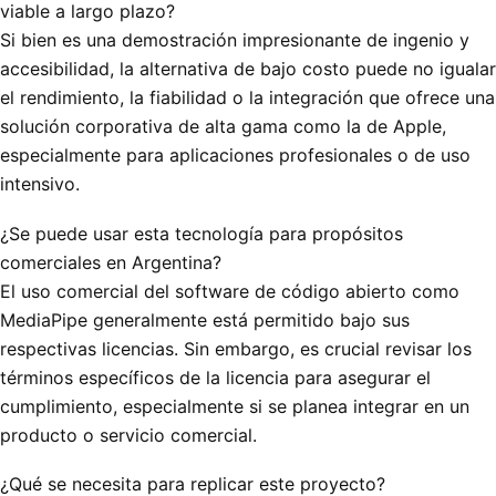
viable a largo plazo?
Si bien es una demostración impresionante de ingenio y
accesibilidad, la alternativa de bajo costo puede no igualar
el rendimiento, la fiabilidad o la integración que ofrece una
solución corporativa de alta gama como la de Apple,
especialmente para aplicaciones profesionales o de uso
intensivo.
¿Se puede usar esta tecnología para propósitos
comerciales en Argentina?
El uso comercial del software de código abierto como
MediaPipe generalmente está permitido bajo sus
respectivas licencias. Sin embargo, es crucial revisar los
términos específicos de la licencia para asegurar el
cumplimiento, especialmente si se planea integrar en un
producto o servicio comercial.
¿Qué se necesita para replicar este proyecto?