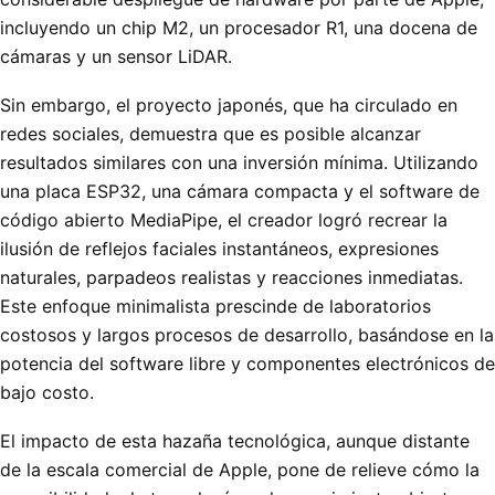
incluyendo un chip M2, un procesador R1, una docena de
cámaras y un sensor LiDAR.
Sin embargo, el proyecto japonés, que ha circulado en
redes sociales, demuestra que es posible alcanzar
resultados similares con una inversión mínima. Utilizando
una placa ESP32, una cámara compacta y el software de
código abierto MediaPipe, el creador logró recrear la
ilusión de reflejos faciales instantáneos, expresiones
naturales, parpadeos realistas y reacciones inmediatas.
Este enfoque minimalista prescinde de laboratorios
costosos y largos procesos de desarrollo, basándose en la
potencia del software libre y componentes electrónicos de
bajo costo.
El impacto de esta hazaña tecnológica, aunque distante
de la escala comercial de Apple, pone de relieve cómo la