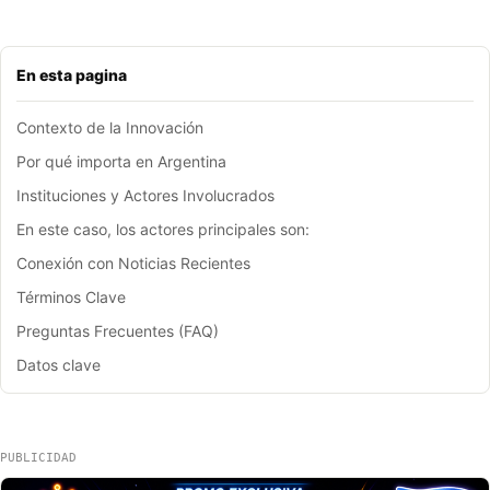
En esta pagina
Contexto de la Innovación
Por qué importa en Argentina
Instituciones y Actores Involucrados
En este caso, los actores principales son:
Conexión con Noticias Recientes
Términos Clave
Preguntas Frecuentes (FAQ)
Datos clave
PUBLICIDAD