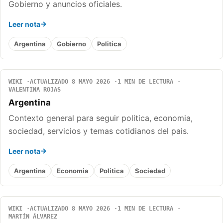
Gobierno y anuncios oficiales.
Leer nota
Argentina
Gobierno
Politica
WIKI
ACTUALIZADO 8 MAYO 2026
1 MIN DE LECTURA
VALENTINA ROJAS
Argentina
Contexto general para seguir politica, economia,
sociedad, servicios y temas cotidianos del pais.
Leer nota
Argentina
Economia
Politica
Sociedad
WIKI
ACTUALIZADO 8 MAYO 2026
1 MIN DE LECTURA
MARTÍN ÁLVAREZ