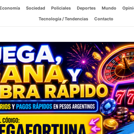
Economía
Sociedad
Policiales
Deportes
Mundo
Opini
Tecnología / Tendencias
Contacto