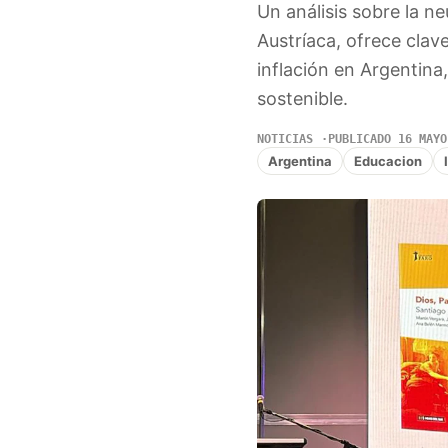
Un análisis sobre la ne
Austríaca, ofrece clav
inflación en Argentina
sostenible.
NOTICIAS
PUBLICADO 16 MAYO
Argentina
Educacion