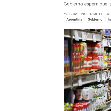
Gobierno espera que la
NOTICIAS
PUBLICADO 11 JUNI
Argentina
Gobierno
In