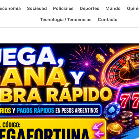
Economía
Sociedad
Policiales
Deportes
Mundo
Opini
Tecnología / Tendencias
Contacto