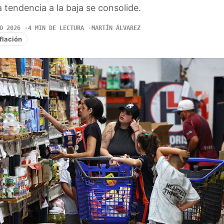
 tendencia a la baja se consolide.
O 2026
4 MIN DE LECTURA
MARTÍN ÁLVAREZ
flación