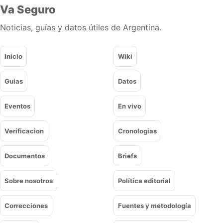
Va Seguro
Noticias, guías y datos útiles de Argentina.
Inicio
Wiki
Guias
Datos
Eventos
En vivo
Verificacion
Cronologias
Documentos
Briefs
Sobre nosotros
Política editorial
Correcciones
Fuentes y metodología