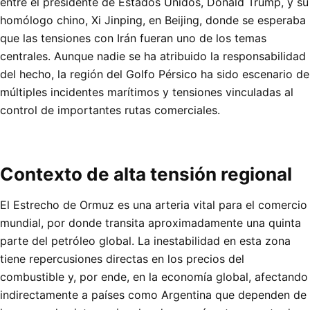
entre el presidente de Estados Unidos, Donald Trump, y su
homólogo chino, Xi Jinping, en Beijing, donde se esperaba
que las tensiones con Irán fueran uno de los temas
centrales. Aunque nadie se ha atribuido la responsabilidad
del hecho, la región del Golfo Pérsico ha sido escenario de
múltiples incidentes marítimos y tensiones vinculadas al
control de importantes rutas comerciales.
Contexto de alta tensión regional
El Estrecho de Ormuz es una arteria vital para el comercio
mundial, por donde transita aproximadamente una quinta
parte del petróleo global. La inestabilidad en esta zona
tiene repercusiones directas en los precios del
combustible y, por ende, en la economía global, afectando
indirectamente a países como Argentina que dependen de