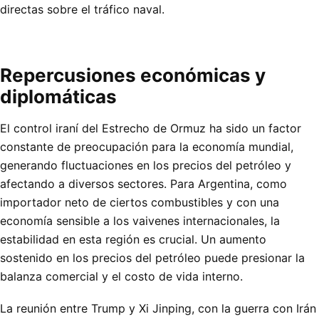
directas sobre el tráfico naval.
Repercusiones económicas y
diplomáticas
El control iraní del Estrecho de Ormuz ha sido un factor
constante de preocupación para la economía mundial,
generando fluctuaciones en los precios del petróleo y
afectando a diversos sectores. Para Argentina, como
importador neto de ciertos combustibles y con una
economía sensible a los vaivenes internacionales, la
estabilidad en esta región es crucial. Un aumento
sostenido en los precios del petróleo puede presionar la
balanza comercial y el costo de vida interno.
La reunión entre Trump y Xi Jinping, con la guerra con Irán