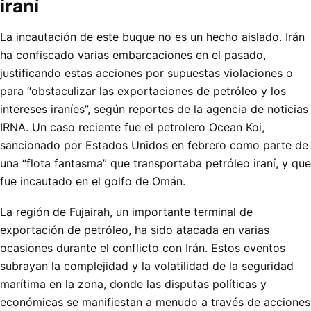
iraní
La incautación de este buque no es un hecho aislado. Irán
ha confiscado varias embarcaciones en el pasado,
justificando estas acciones por supuestas violaciones o
para “obstaculizar las exportaciones de petróleo y los
intereses iraníes”, según reportes de la agencia de noticias
IRNA. Un caso reciente fue el petrolero Ocean Koi,
sancionado por Estados Unidos en febrero como parte de
una “flota fantasma” que transportaba petróleo iraní, y que
fue incautado en el golfo de Omán.
La región de Fujairah, un importante terminal de
exportación de petróleo, ha sido atacada en varias
ocasiones durante el conflicto con Irán. Estos eventos
subrayan la complejidad y la volatilidad de la seguridad
marítima en la zona, donde las disputas políticas y
económicas se manifiestan a menudo a través de acciones