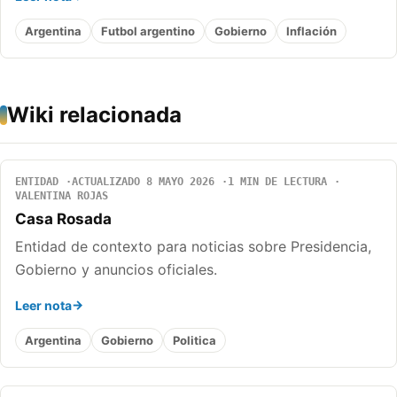
Argentina
Futbol argentino
Gobierno
Inflación
Wiki relacionada
ENTIDAD
ACTUALIZADO 8 MAYO 2026
1 MIN DE LECTURA
VALENTINA ROJAS
Casa Rosada
Entidad de contexto para noticias sobre Presidencia,
Gobierno y anuncios oficiales.
Leer nota
Argentina
Gobierno
Politica