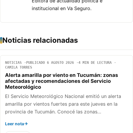
Editora de actualidad politica e
institucional en Va Seguro.
Noticias relacionadas
NOTICIAS
PUBLICADO 6 AGOSTO 2026
4 MIN DE LECTURA
CAMILA TORRES
Alerta amarilla por viento en Tucumán: zonas
afectadas y recomendaciones del Servicio
Meteorológico
El Servicio Meteorológico Nacional emitió un alerta
amarilla por vientos fuertes para este jueves en la
provincia de Tucumán. Conocé las zonas…
Leer nota