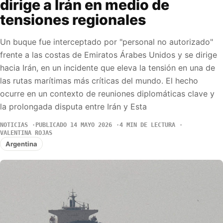
dirige a Irán en medio de
tensiones regionales
Un buque fue interceptado por "personal no autorizado"
frente a las costas de Emiratos Árabes Unidos y se dirige
hacia Irán, en un incidente que eleva la tensión en una de
las rutas marítimas más críticas del mundo. El hecho
ocurre en un contexto de reuniones diplomáticas clave y
la prolongada disputa entre Irán y Esta
NOTICIAS
PUBLICADO 14 MAYO 2026
4 MIN DE LECTURA
VALENTINA ROJAS
Argentina