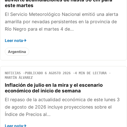
este martes
El Servicio Meteorológico Nacional emitió una alerta
amarilla por nevadas persistentes en la provincia de
Río Negro para el martes 4 de…
Leer nota
Argentina
NOTICIAS
PUBLICADO 6 AGOSTO 2026
4 MIN DE LECTURA
MARTÍN ÁLVAREZ
Inflación de julio en la mira y el escenario
económico del inicio de semana
El repaso de la actualidad económica de este lunes 3
de agosto de 2026 incluye proyecciones sobre el
Índice de Precios al…
Leer nota