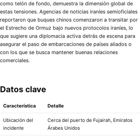
como telón de fondo, demuestra la dimensión global de
estas tensiones. Agencias de noticias iraníes semioficiales
reportaron que buques chinos comenzaron a transitar por
el Estrecho de Ormuz bajo nuevos protocolos iraníes, lo
que sugiere una diplomacia activa detrás de escena para
asegurar el paso de embarcaciones de países aliados o
con los que se busca mantener buenas relaciones
comerciales.
Datos clave
Característica
Detalle
Ubicación del
Cerca del puerto de Fujairah, Emiratos
incidente
Árabes Unidos