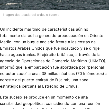
Imagen destacada del articulo fuente
Un incidente marítimo de características aún no
totalmente claras ha generado preocupación en Oriente
Medio, con un buque anclado frente a las costas de
Emiratos Árabes Unidos que fue incautado y se dirige
hacia aguas iraníes. El ejército británico, a través de la
agencia de Operaciones de Comercio Marítimo (UKMTO),
informó que la embarcación fue abordada por “personal
no autorizado” a unas 38 millas náuticas (70 kilómetros) al
noreste del puerto emiratí de Fujairah, una zona
estratégica cercana al Estrecho de Ormuz.
Este suceso se produce en un momento de alta
sensibilidad geopolítica, coincidiendo con una reunión