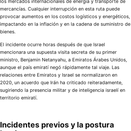
los mercados internacionales de energía y transporte de
mercancías. Cualquier interrupción en esta ruta puede
provocar aumentos en los costos logísticos y energéticos,
impactando en la inflación y en la cadena de suministro de
bienes.
El incidente ocurre horas después de que Israel
mencionara una supuesta visita secreta de su primer
ministro, Benjamin Netanyahu, a Emiratos Árabes Unidos,
aunque el país emiratí negó rápidamente tal viaje. Las
relaciones entre Emiratos y Israel se normalizaron en
2020, un acuerdo que Irán ha criticado reiteradamente,
sugiriendo la presencia militar y de inteligencia israelí en
territorio emiratí.
Incidentes previos y la postura