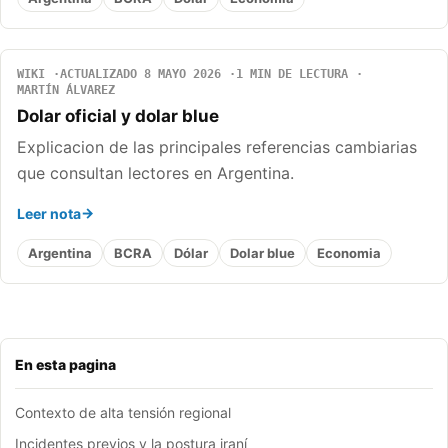
WIKI
ACTUALIZADO 8 MAYO 2026
1 MIN DE LECTURA
MARTÍN ÁLVAREZ
Dolar oficial y dolar blue
Explicacion de las principales referencias cambiarias
que consultan lectores en Argentina.
Leer nota
Argentina
BCRA
Dólar
Dolar blue
Economia
En esta pagina
Contexto de alta tensión regional
Incidentes previos y la postura iraní