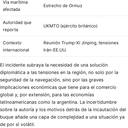
Vía marítima
Estrecho de Ormuz
afectada
Autoridad que
UKMTO (ejército británico)
reporta
Contexto
Reunión Trump-Xi Jinping, tensiones
internacional
Irán-EE.UU.
El incidente subraya la necesidad de una solución
diplomática a las tensiones en la región, no solo por la
seguridad de la navegación, sino por las graves
implicaciones económicas que tiene para el comercio
global y, por extensión, para las economías
latinoamericanas como la argentina. La incertidumbre
sobre la autoría y los motivos detrás de la incautación del
buque añade una capa de complejidad a una situación ya
de por sí volátil.