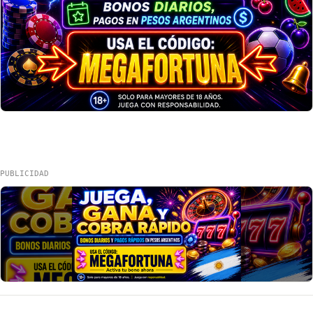
PUBLICIDAD