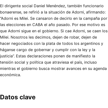
El dirigente social Daniel Menéndez, también funcionario
bonaerense, se refirió a la situación de Adorni, afirmando:
“Adorni es Milei. Se cansaron de decirlo en la campaña por
las elecciones en CABA el año pasado. Por ese motivo es
que Adorni sigue en el gobierno. Si cae Adorni, se caen los
Milei. Nosotros les decimos, dejen de robar, dejen de
hacer negociados con la plata de todos los argentinos y
háganse cargo de gobernar y cumplir con la ley y la
justicia”. Estas declaraciones ponen de manifiesto la
tensión social y política que atraviesa el país, incluso
mientras el gobierno busca mostrar avances en su agenda
económica.
Datos clave