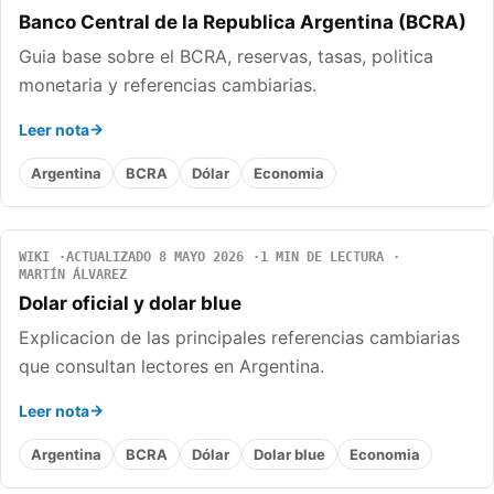
Banco Central de la Republica Argentina (BCRA)
Guia base sobre el BCRA, reservas, tasas, politica
monetaria y referencias cambiarias.
Leer nota
Argentina
BCRA
Dólar
Economia
WIKI
ACTUALIZADO 8 MAYO 2026
1 MIN DE LECTURA
MARTÍN ÁLVAREZ
Dolar oficial y dolar blue
Explicacion de las principales referencias cambiarias
que consultan lectores en Argentina.
Leer nota
Argentina
BCRA
Dólar
Dolar blue
Economia