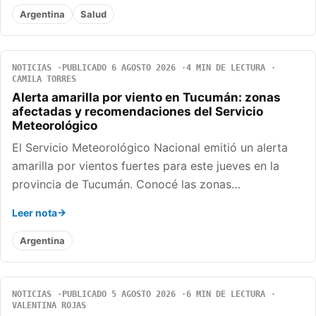
Argentina
Salud
NOTICIAS
PUBLICADO 6 AGOSTO 2026
4 MIN DE LECTURA
CAMILA TORRES
Alerta amarilla por viento en Tucumán: zonas
afectadas y recomendaciones del Servicio
Meteorológico
El Servicio Meteorológico Nacional emitió un alerta
amarilla por vientos fuertes para este jueves en la
provincia de Tucumán. Conocé las zonas…
Leer nota
Argentina
NOTICIAS
PUBLICADO 5 AGOSTO 2026
6 MIN DE LECTURA
VALENTINA ROJAS