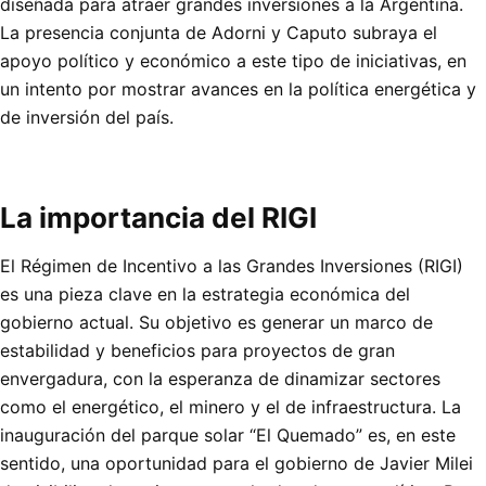
diseñada para atraer grandes inversiones a la Argentina.
La presencia conjunta de Adorni y Caputo subraya el
apoyo político y económico a este tipo de iniciativas, en
un intento por mostrar avances en la política energética y
de inversión del país.
La importancia del RIGI
El Régimen de Incentivo a las Grandes Inversiones (RIGI)
es una pieza clave en la estrategia económica del
gobierno actual. Su objetivo es generar un marco de
estabilidad y beneficios para proyectos de gran
envergadura, con la esperanza de dinamizar sectores
como el energético, el minero y el de infraestructura. La
inauguración del parque solar “El Quemado” es, en este
sentido, una oportunidad para el gobierno de Javier Milei