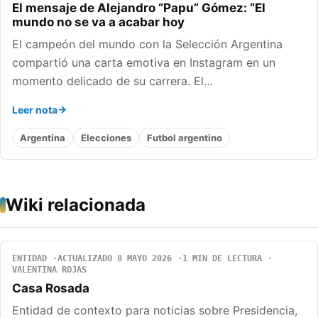
El mensaje de Alejandro “Papu” Gómez: “El
mundo no se va a acabar hoy
El campeón del mundo con la Selección Argentina
compartió una carta emotiva en Instagram en un
momento delicado de su carrera. El…
Leer nota
Argentina
Elecciones
Futbol argentino
Wiki relacionada
ENTIDAD
ACTUALIZADO 8 MAYO 2026
1 MIN DE LECTURA
VALENTINA ROJAS
Casa Rosada
Entidad de contexto para noticias sobre Presidencia,