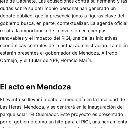
jefe de Gabinete. Las acusaciones contra su hermano y las
dudas sobre su patrimonio personal han generado un
debate público, que la presencia junto a figuras clave del
gobierno busca, en parte, contextualizar. La agenda oficial
resalta la importancia de la inversión en energías
renovables y el impacto del RIGI, una de las iniciativas
económicas centrales de la actual administración. También
estarán presentes el gobernador de Mendoza, Alfredo
Cornejo, y el titular de YPF, Horacio Marín.
El acto en Mendoza
El evento se llevará a cabo al mediodía en la localidad de
Las Heras, Mendoza, y se centrará en la inauguración del
parque solar “El Quemado”. Este proyecto es presentado
por el gobierno como un hito para el RIGI, una herramienta