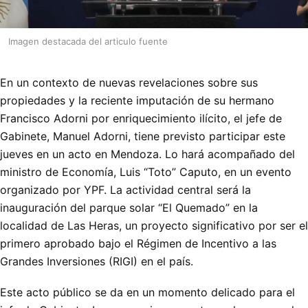
Imagen destacada del articulo fuente
En un contexto de nuevas revelaciones sobre sus
propiedades y la reciente imputación de su hermano
Francisco Adorni por enriquecimiento ilícito, el jefe de
Gabinete, Manuel Adorni, tiene previsto participar este
jueves en un acto en Mendoza. Lo hará acompañado del
ministro de Economía, Luis “Toto” Caputo, en un evento
organizado por YPF. La actividad central será la
inauguración del parque solar “El Quemado” en la
localidad de Las Heras, un proyecto significativo por ser el
primero aprobado bajo el Régimen de Incentivo a las
Grandes Inversiones (RIGI) en el país.
Este acto público se da en un momento delicado para el