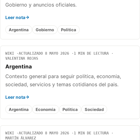
Gobierno y anuncios oficiales.
Leer nota
Argentina
Gobierno
Politica
WIKI
ACTUALIZADO 8 MAYO 2026
1 MIN DE LECTURA
VALENTINA ROJAS
Argentina
Contexto general para seguir politica, economia,
sociedad, servicios y temas cotidianos del pais.
Leer nota
Argentina
Economia
Politica
Sociedad
WIKI
ACTUALIZADO 8 MAYO 2026
1 MIN DE LECTURA
MARTÍN ÁLVAREZ