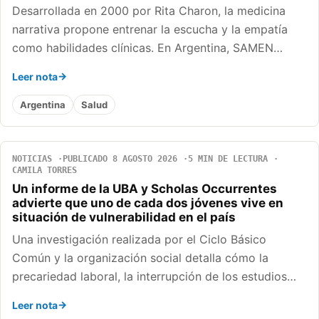
Desarrollada en 2000 por Rita Charon, la medicina
narrativa propone entrenar la escucha y la empatía
como habilidades clínicas. En Argentina, SAMEN…
Leer nota
Argentina
Salud
NOTICIAS
PUBLICADO 8 AGOSTO 2026
5 MIN DE LECTURA
CAMILA TORRES
Un informe de la UBA y Scholas Occurrentes
advierte que uno de cada dos jóvenes vive en
situación de vulnerabilidad en el país
Una investigación realizada por el Ciclo Básico
Común y la organización social detalla cómo la
precariedad laboral, la interrupción de los estudios…
Leer nota