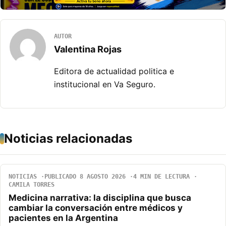
AUTOR
Valentina Rojas
Editora de actualidad politica e
institucional en Va Seguro.
Noticias relacionadas
NOTICIAS
PUBLICADO 8 AGOSTO 2026
4 MIN DE LECTURA
CAMILA TORRES
Medicina narrativa: la disciplina que busca
cambiar la conversación entre médicos y
pacientes en la Argentina