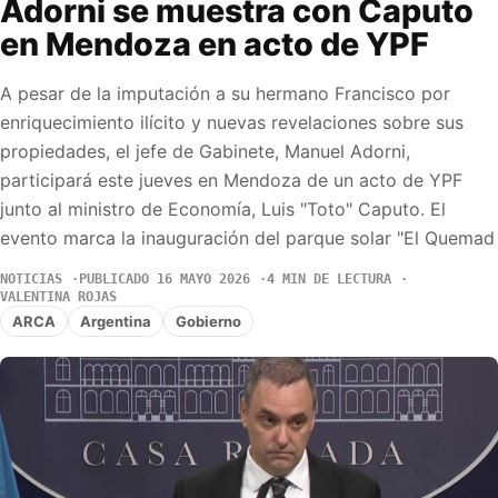
Adorni se muestra con Caputo
en Mendoza en acto de YPF
A pesar de la imputación a su hermano Francisco por
enriquecimiento ilícito y nuevas revelaciones sobre sus
propiedades, el jefe de Gabinete, Manuel Adorni,
participará este jueves en Mendoza de un acto de YPF
junto al ministro de Economía, Luis "Toto" Caputo. El
evento marca la inauguración del parque solar "El Quemad
NOTICIAS
PUBLICADO 16 MAYO 2026
4 MIN DE LECTURA
VALENTINA ROJAS
ARCA
Argentina
Gobierno