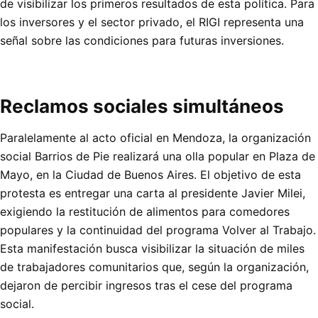
de visibilizar los primeros resultados de esta política. Para
los inversores y el sector privado, el RIGI representa una
señal sobre las condiciones para futuras inversiones.
Reclamos sociales simultáneos
Paralelamente al acto oficial en Mendoza, la organización
social Barrios de Pie realizará una olla popular en Plaza de
Mayo, en la Ciudad de Buenos Aires. El objetivo de esta
protesta es entregar una carta al presidente Javier Milei,
exigiendo la restitución de alimentos para comedores
populares y la continuidad del programa Volver al Trabajo.
Esta manifestación busca visibilizar la situación de miles
de trabajadores comunitarios que, según la organización,
dejaron de percibir ingresos tras el cese del programa
social.