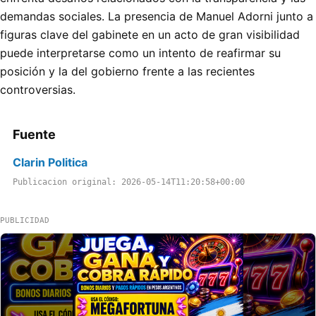
demandas sociales. La presencia de Manuel Adorni junto a
figuras clave del gabinete en un acto de gran visibilidad
puede interpretarse como un intento de reafirmar su
posición y la del gobierno frente a las recientes
controversias.
Fuente
Clarin Politica
Publicacion original: 2026-05-14T11:20:58+00:00
PUBLICIDAD