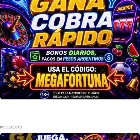
PUBLICIDAD