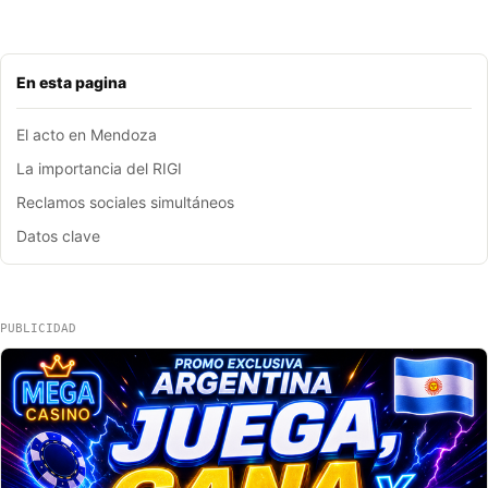
En esta pagina
El acto en Mendoza
La importancia del RIGI
Reclamos sociales simultáneos
Datos clave
PUBLICIDAD