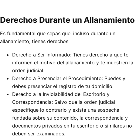
Derechos Durante un Allanamiento
Es fundamental que sepas que, incluso durante un
allanamiento, tienes derechos:
Derecho a Ser Informado: Tienes derecho a que te
informen el motivo del allanamiento y te muestren la
orden judicial.
Derecho a Presenciar el Procedimiento: Puedes y
debes presenciar el registro de tu domicilio.
Derecho a la Inviolabilidad del Escritorio y
Correspondencia: Salvo que la orden judicial
especifique lo contrario y exista una sospecha
fundada sobre su contenido, la correspondencia y
documentos privados en tu escritorio o similares no
deben ser examinados.