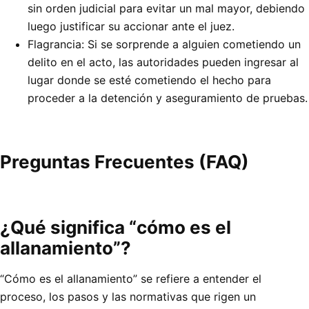
sin orden judicial para evitar un mal mayor, debiendo
luego justificar su accionar ante el juez.
Flagrancia: Si se sorprende a alguien cometiendo un
delito en el acto, las autoridades pueden ingresar al
lugar donde se esté cometiendo el hecho para
proceder a la detención y aseguramiento de pruebas.
Preguntas Frecuentes (FAQ)
¿Qué significa “cómo es el
allanamiento”?
“Cómo es el allanamiento” se refiere a entender el
proceso, los pasos y las normativas que rigen un