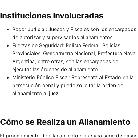
Instituciones Involucradas
Poder Judicial: Jueces y Fiscales son los encargados
de autorizar y supervisar los allanamientos.
Fuerzas de Seguridad: Policía Federal, Policías
Provinciales, Gendarmería Nacional, Prefectura Naval
Argentina, entre otras, son las encargadas de
ejecutar las órdenes de allanamiento.
Ministerio Público Fiscal: Representa al Estado en la
persecución penal y puede solicitar la orden de
allanamiento al juez.
Cómo se Realiza un Allanamiento
El procedimiento de allanamiento sigue una serie de pasos