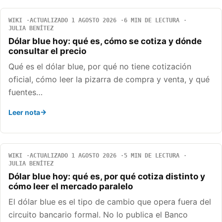
WIKI
ACTUALIZADO 1 AGOSTO 2026
6 MIN DE LECTURA
JULIA BENÍTEZ
Dólar blue hoy: qué es, cómo se cotiza y dónde
consultar el precio
Qué es el dólar blue, por qué no tiene cotización
oficial, cómo leer la pizarra de compra y venta, y qué
fuentes…
Leer nota
WIKI
ACTUALIZADO 1 AGOSTO 2026
5 MIN DE LECTURA
JULIA BENÍTEZ
Dólar blue hoy: qué es, por qué cotiza distinto y
cómo leer el mercado paralelo
El dólar blue es el tipo de cambio que opera fuera del
circuito bancario formal. No lo publica el Banco