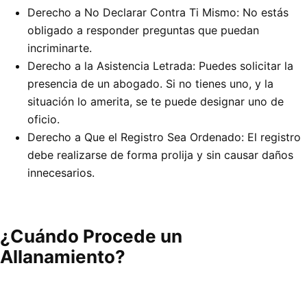
Derecho a No Declarar Contra Ti Mismo: No estás
obligado a responder preguntas que puedan
incriminarte.
Derecho a la Asistencia Letrada: Puedes solicitar la
presencia de un abogado. Si no tienes uno, y la
situación lo amerita, se te puede designar uno de
oficio.
Derecho a Que el Registro Sea Ordenado: El registro
debe realizarse de forma prolija y sin causar daños
innecesarios.
¿Cuándo Procede un
Allanamiento?