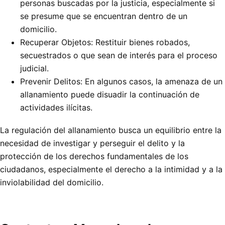
personas buscadas por la justicia, especialmente si
se presume que se encuentran dentro de un
domicilio.
Recuperar Objetos: Restituir bienes robados,
secuestrados o que sean de interés para el proceso
judicial.
Prevenir Delitos: En algunos casos, la amenaza de un
allanamiento puede disuadir la continuación de
actividades ilícitas.
La regulación del allanamiento busca un equilibrio entre la
necesidad de investigar y perseguir el delito y la
protección de los derechos fundamentales de los
ciudadanos, especialmente el derecho a la intimidad y a la
inviolabilidad del domicilio.