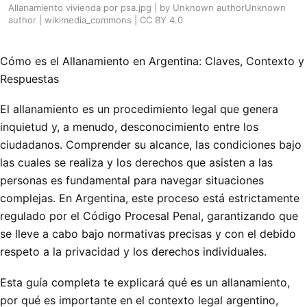
Allanamiento vivienda por psa.jpg | by Unknown authorUnknown
author | wikimedia_commons | CC BY 4.0
Cómo es el Allanamiento en Argentina: Claves, Contexto y
Respuestas
El allanamiento es un procedimiento legal que genera
inquietud y, a menudo, desconocimiento entre los
ciudadanos. Comprender su alcance, las condiciones bajo
las cuales se realiza y los derechos que asisten a las
personas es fundamental para navegar situaciones
complejas. En Argentina, este proceso está estrictamente
regulado por el Código Procesal Penal, garantizando que
se lleve a cabo bajo normativas precisas y con el debido
respeto a la privacidad y los derechos individuales.
Esta guía completa te explicará qué es un allanamiento,
por qué es importante en el contexto legal argentino,