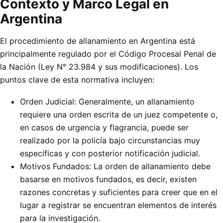
Contexto y Marco Legal en
Argentina
El procedimiento de allanamiento en Argentina está
principalmente regulado por el Código Procesal Penal de
la Nación (Ley N° 23.984 y sus modificaciones). Los
puntos clave de esta normativa incluyen:
Orden Judicial: Generalmente, un allanamiento
requiere una orden escrita de un juez competente o,
en casos de urgencia y flagrancia, puede ser
realizado por la policía bajo circunstancias muy
específicas y con posterior notificación judicial.
Motivos Fundados: La orden de allanamiento debe
basarse en motivos fundados, es decir, existen
razones concretas y suficientes para creer que en el
lugar a registrar se encuentran elementos de interés
para la investigación.