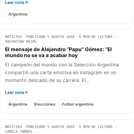
Leer nota
Argentina
NOTICIAS
PUBLICADO 5 AGOSTO 2026
6 MIN DE LECTURA
VALENTINA ROJAS
El mensaje de Alejandro “Papu” Gómez: “El
mundo no se va a acabar hoy
El campeón del mundo con la Selección Argentina
compartió una carta emotiva en Instagram en un
momento delicado de su carrera. El…
Leer nota
Argentina
Elecciones
Futbol argentino
NOTICIAS
PUBLICADO 5 AGOSTO 2026
5 MIN DE LECTURA
CAMILA TORRES