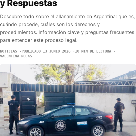
y Respuestas
Descubre todo sobre el allanamiento en Argentina: qué es,
cuándo procede, cuáles son los derechos y
procedimientos. Información clave y preguntas frecuentes
para entender este proceso legal.
NOTICIAS
PUBLICADO 13 JUNIO 2026
10 MIN DE LECTURA
VALENTINA ROJAS