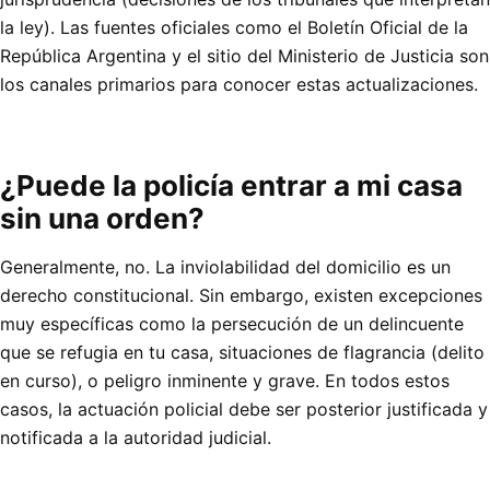
la ley). Las fuentes oficiales como el Boletín Oficial de la
República Argentina y el sitio del Ministerio de Justicia son
los canales primarios para conocer estas actualizaciones.
¿Puede la policía entrar a mi casa
sin una orden?
Generalmente, no. La inviolabilidad del domicilio es un
derecho constitucional. Sin embargo, existen excepciones
muy específicas como la persecución de un delincuente
que se refugia en tu casa, situaciones de flagrancia (delito
en curso), o peligro inminente y grave. En todos estos
casos, la actuación policial debe ser posterior justificada y
notificada a la autoridad judicial.