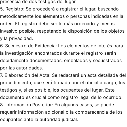
presencia de dos testigos del lugar.
5. Registro: Se procederá a registrar el lugar, buscando
metódicamente los elementos o personas indicadas en la
orden. El registro debe ser lo más ordenado y menos
invasivo posible, respetando la disposición de los objetos
y la privacidad.
6. Secuestro de Evidencia: Los elementos de interés para
la investigación encontrados durante el registro serán
debidamente documentados, embalados y secuestrados
por las autoridades.
7. Elaboración del Acta: Se redactará un acta detallada del
procedimiento, que será firmada por el oficial a cargo, los
testigos y, si es posible, los ocupantes del lugar. Este
documento es crucial como registro legal de lo ocurrido.
8. Información Posterior: En algunos casos, se puede
requerir información adicional o la comparecencia de los
ocupantes ante la autoridad judicial.