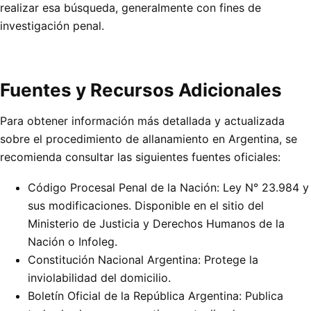
realizar esa búsqueda, generalmente con fines de
investigación penal.
Fuentes y Recursos Adicionales
Para obtener información más detallada y actualizada
sobre el procedimiento de allanamiento en Argentina, se
recomienda consultar las siguientes fuentes oficiales:
Código Procesal Penal de la Nación: Ley N° 23.984 y
sus modificaciones. Disponible en el sitio del
Ministerio de Justicia y Derechos Humanos de la
Nación o Infoleg.
Constitución Nacional Argentina: Protege la
inviolabilidad del domicilio.
Boletín Oficial de la República Argentina: Publica