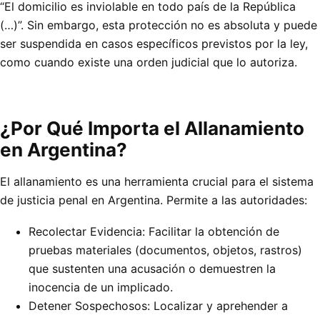
“El domicilio es inviolable en todo país de la República
(…)”. Sin embargo, esta protección no es absoluta y puede
ser suspendida en casos específicos previstos por la ley,
como cuando existe una orden judicial que lo autoriza.
¿Por Qué Importa el Allanamiento
en Argentina?
El allanamiento es una herramienta crucial para el sistema
de justicia penal en Argentina. Permite a las autoridades:
Recolectar Evidencia: Facilitar la obtención de
pruebas materiales (documentos, objetos, rastros)
que sustenten una acusación o demuestren la
inocencia de un implicado.
Detener Sospechosos: Localizar y aprehender a