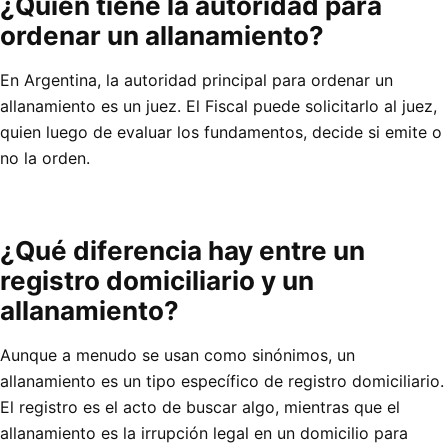
¿Quién tiene la autoridad para
ordenar un allanamiento?
En Argentina, la autoridad principal para ordenar un
allanamiento es un juez. El Fiscal puede solicitarlo al juez,
quien luego de evaluar los fundamentos, decide si emite o
no la orden.
¿Qué diferencia hay entre un
registro domiciliario y un
allanamiento?
Aunque a menudo se usan como sinónimos, un
allanamiento es un tipo específico de registro domiciliario.
El registro es el acto de buscar algo, mientras que el
allanamiento es la irrupción legal en un domicilio para