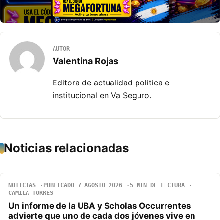
AUTOR
Valentina Rojas
Editora de actualidad politica e
institucional en Va Seguro.
Noticias relacionadas
NOTICIAS
PUBLICADO 7 AGOSTO 2026
5 MIN DE LECTURA
CAMILA TORRES
Un informe de la UBA y Scholas Occurrentes
advierte que uno de cada dos jóvenes vive en