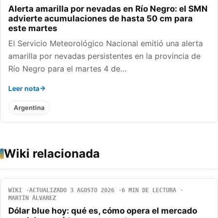
Alerta amarilla por nevadas en Río Negro: el SMN
advierte acumulaciones de hasta 50 cm para
este martes
El Servicio Meteorológico Nacional emitió una alerta
amarilla por nevadas persistentes en la provincia de
Río Negro para el martes 4 de…
Leer nota
Argentina
Wiki relacionada
WIKI
ACTUALIZADO 3 AGOSTO 2026
6 MIN DE LECTURA
MARTÍN ÁLVAREZ
Dólar blue hoy: qué es, cómo opera el mercado