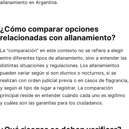
allanamiento en Argentina.
¿Cómo comparar opciones
relacionadas con allanamiento?
La “comparación” en este contexto no se refiere a elegir
entre diferentes tipos de allanamiento, sino a entender las
distintas situaciones y regulaciones. Los allanamientos
pueden variar según si son diurnos o nocturnos, si se
realizan con orden judicial previa o en casos de flagrancia,
y según el tipo de lugar a registrar. La comparación
principal reside en entender cuándo cada uno es legítimo
y cuáles son las garantías para los ciudadanos.