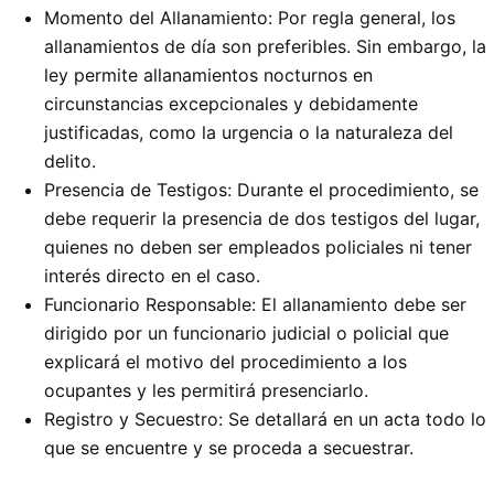
Momento del Allanamiento: Por regla general, los
allanamientos de día son preferibles. Sin embargo, la
ley permite allanamientos nocturnos en
circunstancias excepcionales y debidamente
justificadas, como la urgencia o la naturaleza del
delito.
Presencia de Testigos: Durante el procedimiento, se
debe requerir la presencia de dos testigos del lugar,
quienes no deben ser empleados policiales ni tener
interés directo en el caso.
Funcionario Responsable: El allanamiento debe ser
dirigido por un funcionario judicial o policial que
explicará el motivo del procedimiento a los
ocupantes y les permitirá presenciarlo.
Registro y Secuestro: Se detallará en un acta todo lo
que se encuentre y se proceda a secuestrar.