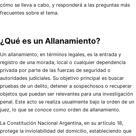
cómo se lleva a cabo, y responderá a las preguntas más
frecuentes sobre el tema.
¿Qué es un Allanamiento?
Un allanamiento, en términos legales, es la entrada y
registro de una morada, local o cualquier dependencia
privada por parte de las fuerzas de seguridad o
autoridades judiciales. Su objetivo principal es buscar
pruebas de un delito, detener a sospechosos o recuperar
objetos que puedan ser relevantes para una investigación
penal. Este acto se realiza usualmente bajo la orden de un
juez, lo que se conoce como orden de allanamiento.
La Constitución Nacional Argentina, en su artículo 18,
protege la inviolabilidad del domicilio, estableciendo que