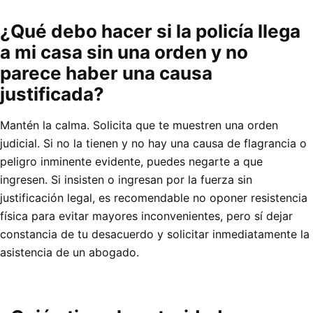
¿Qué debo hacer si la policía llega
a mi casa sin una orden y no
parece haber una causa
justificada?
Mantén la calma. Solicita que te muestren una orden
judicial. Si no la tienen y no hay una causa de flagrancia o
peligro inminente evidente, puedes negarte a que
ingresen. Si insisten o ingresan por la fuerza sin
justificación legal, es recomendable no oponer resistencia
física para evitar mayores inconvenientes, pero sí dejar
constancia de tu desacuerdo y solicitar inmediatamente la
asistencia de un abogado.