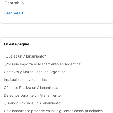
Central: lo…
Leer nota
En esta pagina
¿Qué es un Allanamiento?
¿Por Qué Importa el Allanamiento en Argentina?
Contexto y Marco Legal en Argentina
Instituciones Involucradas
Cómo se Realiza un Allanamiento
Derechos Durante un Allanamiento
¿Cuándo Procede un Allanamiento?
Un allanamiento procede en los siguientes casos principales: