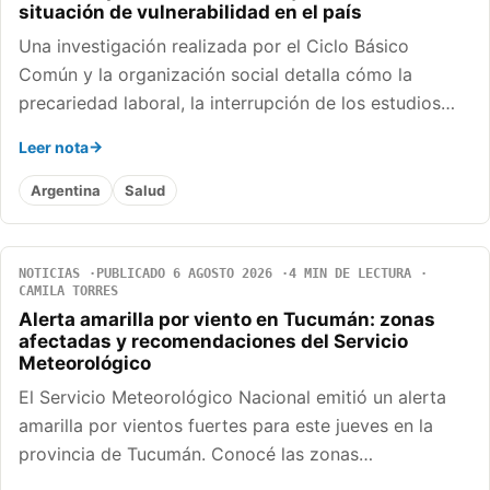
situación de vulnerabilidad en el país
Una investigación realizada por el Ciclo Básico
Común y la organización social detalla cómo la
precariedad laboral, la interrupción de los estudios…
Leer nota
Argentina
Salud
NOTICIAS
PUBLICADO 6 AGOSTO 2026
4 MIN DE LECTURA
CAMILA TORRES
Alerta amarilla por viento en Tucumán: zonas
afectadas y recomendaciones del Servicio
Meteorológico
El Servicio Meteorológico Nacional emitió un alerta
amarilla por vientos fuertes para este jueves en la
provincia de Tucumán. Conocé las zonas…