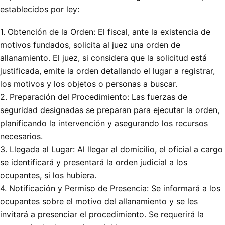
establecidos por ley:
1. Obtención de la Orden: El fiscal, ante la existencia de
motivos fundados, solicita al juez una orden de
allanamiento. El juez, si considera que la solicitud está
justificada, emite la orden detallando el lugar a registrar,
los motivos y los objetos o personas a buscar.
2. Preparación del Procedimiento: Las fuerzas de
seguridad designadas se preparan para ejecutar la orden,
planificando la intervención y asegurando los recursos
necesarios.
3. Llegada al Lugar: Al llegar al domicilio, el oficial a cargo
se identificará y presentará la orden judicial a los
ocupantes, si los hubiera.
4. Notificación y Permiso de Presencia: Se informará a los
ocupantes sobre el motivo del allanamiento y se les
invitará a presenciar el procedimiento. Se requerirá la