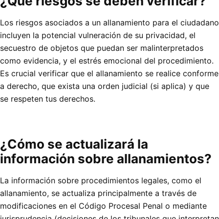
¿Qué riesgos se deben verificar?
Los riesgos asociados a un allanamiento para el ciudadano
incluyen la potencial vulneración de su privacidad, el
secuestro de objetos que puedan ser malinterpretados
como evidencia, y el estrés emocional del procedimiento.
Es crucial verificar que el allanamiento se realice conforme
a derecho, que exista una orden judicial (si aplica) y que
se respeten tus derechos.
¿Cómo se actualizará la
información sobre allanamientos?
La información sobre procedimientos legales, como el
allanamiento, se actualiza principalmente a través de
modificaciones en el Código Procesal Penal o mediante
jurisprudencia (decisiones de los tribunales que interpretan