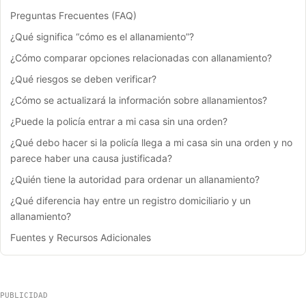
Preguntas Frecuentes (FAQ)
¿Qué significa “cómo es el allanamiento”?
¿Cómo comparar opciones relacionadas con allanamiento?
¿Qué riesgos se deben verificar?
¿Cómo se actualizará la información sobre allanamientos?
¿Puede la policía entrar a mi casa sin una orden?
¿Qué debo hacer si la policía llega a mi casa sin una orden y no
parece haber una causa justificada?
¿Quién tiene la autoridad para ordenar un allanamiento?
¿Qué diferencia hay entre un registro domiciliario y un
allanamiento?
Fuentes y Recursos Adicionales
PUBLICIDAD