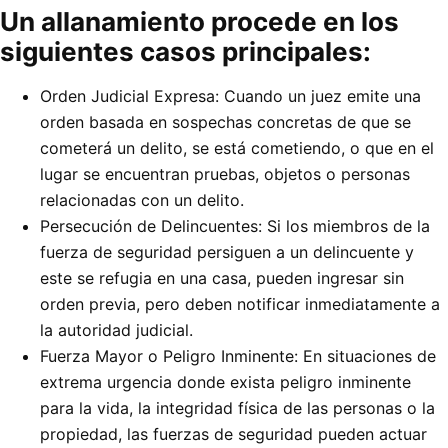
Un allanamiento procede en los
siguientes casos principales:
Orden Judicial Expresa: Cuando un juez emite una
orden basada en sospechas concretas de que se
cometerá un delito, se está cometiendo, o que en el
lugar se encuentran pruebas, objetos o personas
relacionadas con un delito.
Persecución de Delincuentes: Si los miembros de la
fuerza de seguridad persiguen a un delincuente y
este se refugia en una casa, pueden ingresar sin
orden previa, pero deben notificar inmediatamente a
la autoridad judicial.
Fuerza Mayor o Peligro Inminente: En situaciones de
extrema urgencia donde exista peligro inminente
para la vida, la integridad física de las personas o la
propiedad, las fuerzas de seguridad pueden actuar