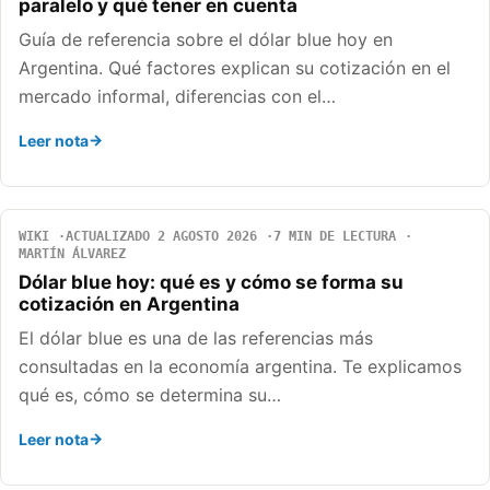
paralelo y qué tener en cuenta
Guía de referencia sobre el dólar blue hoy en
Argentina. Qué factores explican su cotización en el
mercado informal, diferencias con el…
Leer nota
WIKI
ACTUALIZADO 2 AGOSTO 2026
7 MIN DE LECTURA
MARTÍN ÁLVAREZ
Dólar blue hoy: qué es y cómo se forma su
cotización en Argentina
El dólar blue es una de las referencias más
consultadas en la economía argentina. Te explicamos
qué es, cómo se determina su…
Leer nota