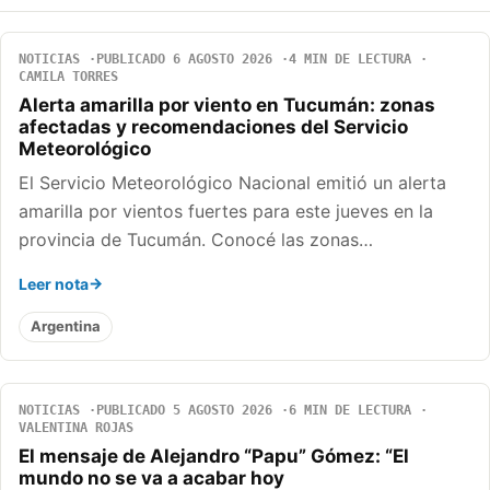
NOTICIAS
PUBLICADO 6 AGOSTO 2026
4 MIN DE LECTURA
CAMILA TORRES
Alerta amarilla por viento en Tucumán: zonas
afectadas y recomendaciones del Servicio
Meteorológico
El Servicio Meteorológico Nacional emitió un alerta
amarilla por vientos fuertes para este jueves en la
provincia de Tucumán. Conocé las zonas…
Leer nota
Argentina
NOTICIAS
PUBLICADO 5 AGOSTO 2026
6 MIN DE LECTURA
VALENTINA ROJAS
El mensaje de Alejandro “Papu” Gómez: “El
mundo no se va a acabar hoy