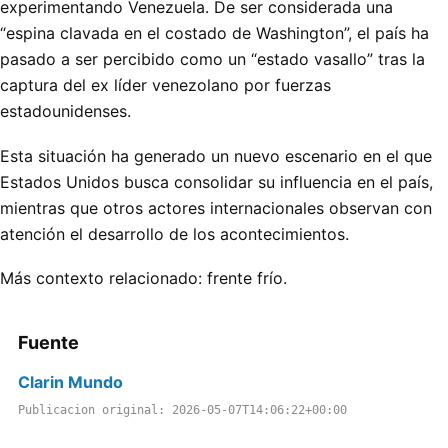
experimentando Venezuela. De ser considerada una
“espina clavada en el costado de Washington”, el país ha
pasado a ser percibido como un “estado vasallo” tras la
captura del ex líder venezolano por fuerzas
estadounidenses.
Esta situación ha generado un nuevo escenario en el que
Estados Unidos busca consolidar su influencia en el país,
mientras que otros actores internacionales observan con
atención el desarrollo de los acontecimientos.
Más contexto relacionado:
frente frío
.
Fuente
Clarin Mundo
Publicacion original: 2026-05-07T14:06:22+00:00