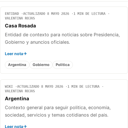
ENTIDAD
ACTUALIZADO 8 MAYO 2026
1 MIN DE LECTURA
VALENTINA ROJAS
Casa Rosada
Entidad de contexto para noticias sobre Presidencia,
Gobierno y anuncios oficiales.
Leer nota
Argentina
Gobierno
Politica
WIKI
ACTUALIZADO 8 MAYO 2026
1 MIN DE LECTURA
VALENTINA ROJAS
Argentina
Contexto general para seguir politica, economia,
sociedad, servicios y temas cotidianos del pais.
Leer nota