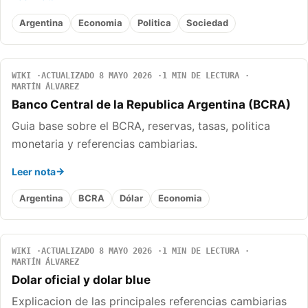
Argentina
Economia
Politica
Sociedad
WIKI
ACTUALIZADO 8 MAYO 2026
1 MIN DE LECTURA
MARTÍN ÁLVAREZ
Banco Central de la Republica Argentina (BCRA)
Guia base sobre el BCRA, reservas, tasas, politica
monetaria y referencias cambiarias.
Leer nota
Argentina
BCRA
Dólar
Economia
WIKI
ACTUALIZADO 8 MAYO 2026
1 MIN DE LECTURA
MARTÍN ÁLVAREZ
Dolar oficial y dolar blue
Explicacion de las principales referencias cambiarias