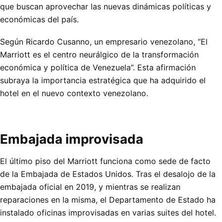
que buscan aprovechar las nuevas dinámicas políticas y
económicas del país.
Según Ricardo Cusanno, un empresario venezolano, “El
Marriott es el centro neurálgico de la transformación
económica y política de Venezuela”. Esta afirmación
subraya la importancia estratégica que ha adquirido el
hotel en el nuevo contexto venezolano.
Embajada improvisada
El último piso del Marriott funciona como sede de facto
de la Embajada de Estados Unidos. Tras el desalojo de la
embajada oficial en 2019, y mientras se realizan
reparaciones en la misma, el Departamento de Estado ha
instalado oficinas improvisadas en varias suites del hotel.