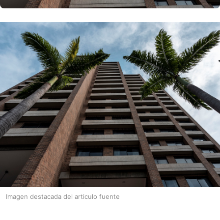
Imagen destacada del articulo fuente