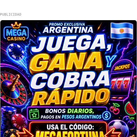
PUBLICIDAD