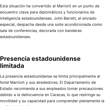
Esta situación ha convertido al Marriott en un punto de
encuentro clave para diplomáticos y funcionarios de
inteligencia estadounidenses. John Barrett, el enviado
especial, despacha desde una suite acondicionada como
sala de conferencias, decorada con banderas
estadounidenses.
Presencia estadounidense
limitada
La presencia estadounidense se limita principalmente al
hotel Marriott y sus alrededores. El Departamento de
Estado recomienda a sus empleados tomar precauciones
debido a la delincuencia en Caracas, lo que restringe su
movilidad y su capacidad para comprender plenamente la