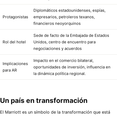
Diplomáticos estadounidenses, espías,
Protagonistas
empresarios, petroleros texanos,
financieros neoyorquinos
Sede de facto de la Embajada de Estados
Rol del hotel
Unidos, centro de encuentro para
negociaciones y acuerdos
Impacto en el comercio bilateral,
Implicaciones
oportunidades de inversión, influencia en
para AR
la dinámica política regional.
Un país en transformación
El Marriott es un símbolo de la transformación que está