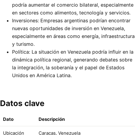
podría aumentar el comercio bilateral, especialmente
en sectores como alimentos, tecnología y servicios.
Inversiones: Empresas argentinas podrían encontrar
nuevas oportunidades de inversión en Venezuela,
especialmente en áreas como energía, infraestructura
y turismo.
Política: La situación en Venezuela podría influir en la
dinámica política regional, generando debates sobre
la integración, la soberanía y el papel de Estados
Unidos en América Latina.
Datos clave
Dato
Descripción
Ubicación
Caracas, Venezuela