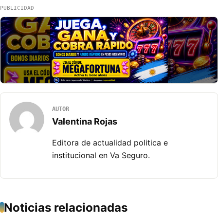
PUBLICIDAD
AUTOR
Valentina Rojas
Editora de actualidad politica e
institucional en Va Seguro.
Noticias relacionadas