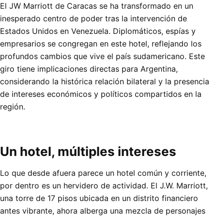
El JW Marriott de Caracas se ha transformado en un
inesperado centro de poder tras la intervención de
Estados Unidos en Venezuela. Diplomáticos, espías y
empresarios se congregan en este hotel, reflejando los
profundos cambios que vive el país sudamericano. Este
giro tiene implicaciones directas para Argentina,
considerando la histórica relación bilateral y la presencia
de intereses económicos y políticos compartidos en la
región.
Un hotel, múltiples intereses
Lo que desde afuera parece un hotel común y corriente,
por dentro es un hervidero de actividad. El J.W. Marriott,
una torre de 17 pisos ubicada en un distrito financiero
antes vibrante, ahora alberga una mezcla de personajes