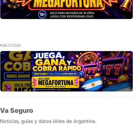
PUBLICIDAD
Va Seguro
Noticias, guías y datos útiles de Argentina.