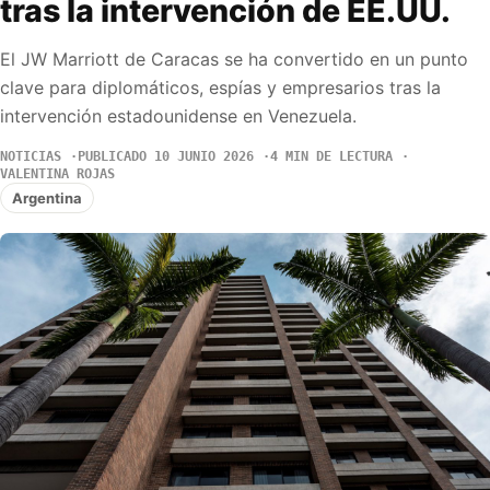
tras la intervención de EE.UU.
El JW Marriott de Caracas se ha convertido en un punto
clave para diplomáticos, espías y empresarios tras la
intervención estadounidense en Venezuela.
NOTICIAS
PUBLICADO 10 JUNIO 2026
4 MIN DE LECTURA
VALENTINA ROJAS
Argentina