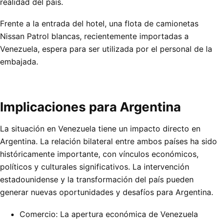
realidad del país.
Frente a la entrada del hotel, una flota de camionetas
Nissan Patrol blancas, recientemente importadas a
Venezuela, espera para ser utilizada por el personal de la
embajada.
Implicaciones para Argentina
La situación en Venezuela tiene un impacto directo en
Argentina. La relación bilateral entre ambos países ha sido
históricamente importante, con vínculos económicos,
políticos y culturales significativos. La intervención
estadounidense y la transformación del país pueden
generar nuevas oportunidades y desafíos para Argentina.
Comercio: La apertura económica de Venezuela