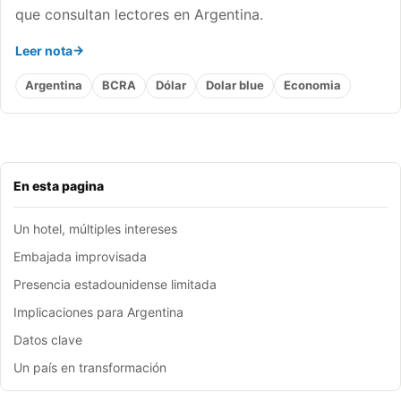
que consultan lectores en Argentina.
Leer nota
Argentina
BCRA
Dólar
Dolar blue
Economia
En esta pagina
Un hotel, múltiples intereses
Embajada improvisada
Presencia estadounidense limitada
Implicaciones para Argentina
Datos clave
Un país en transformación