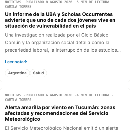
NOTICIAS
PUBLICADO 8 AGOSTO 2026
5 MIN DE LECTURA
CAMILA TORRES
Un informe de la UBA y Scholas Occurrentes
advierte que uno de cada dos jóvenes vive en
situación de vulnerabilidad en el país
Una investigación realizada por el Ciclo Básico
Común y la organización social detalla cómo la
precariedad laboral, la interrupción de los estudios…
Leer nota
Argentina
Salud
NOTICIAS
PUBLICADO 6 AGOSTO 2026
4 MIN DE LECTURA
CAMILA TORRES
Alerta amarilla por viento en Tucumán: zonas
afectadas y recomendaciones del Servicio
Meteorológico
El Servicio Meteorológico Nacional emitió un alerta