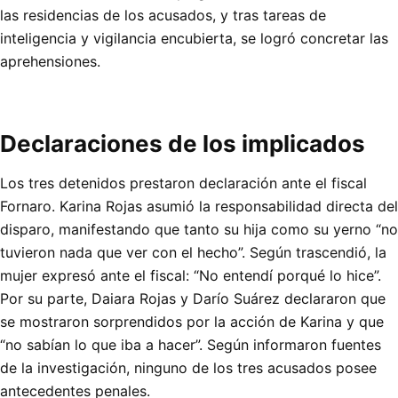
las residencias de los acusados, y tras tareas de
inteligencia y vigilancia encubierta, se logró concretar las
aprehensiones.
Declaraciones de los implicados
Los tres detenidos prestaron declaración ante el fiscal
Fornaro. Karina Rojas asumió la responsabilidad directa del
disparo, manifestando que tanto su hija como su yerno “no
tuvieron nada que ver con el hecho”. Según trascendió, la
mujer expresó ante el fiscal: “No entendí porqué lo hice”.
Por su parte, Daiara Rojas y Darío Suárez declararon que
se mostraron sorprendidos por la acción de Karina y que
“no sabían lo que iba a hacer”. Según informaron fuentes
de la investigación, ninguno de los tres acusados posee
antecedentes penales.