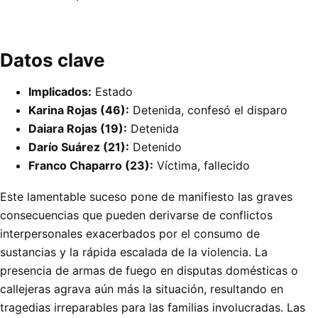
Datos clave
Implicados:
Estado
Karina Rojas (46):
Detenida, confesó el disparo
Daiara Rojas (19):
Detenida
Darío Suárez (21):
Detenido
Franco Chaparro (23):
Víctima, fallecido
Este lamentable suceso pone de manifiesto las graves
consecuencias que pueden derivarse de conflictos
interpersonales exacerbados por el consumo de
sustancias y la rápida escalada de la violencia. La
presencia de armas de fuego en disputas domésticas o
callejeras agrava aún más la situación, resultando en
tragedias irreparables para las familias involucradas. Las