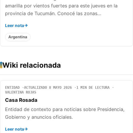
amarilla por vientos fuertes para este jueves en la
provincia de Tucumán. Conocé las zonas…
Leer nota
Argentina
Wiki relacionada
ENTIDAD
ACTUALIZADO 8 MAYO 2026
1 MIN DE LECTURA
VALENTINA ROJAS
Casa Rosada
Entidad de contexto para noticias sobre Presidencia,
Gobierno y anuncios oficiales.
Leer nota