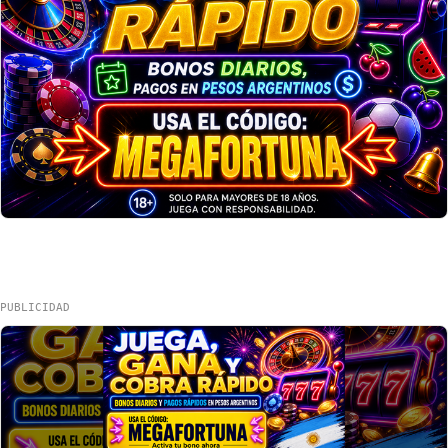
PUBLICIDAD