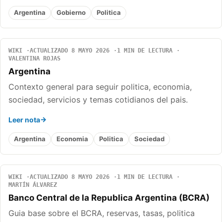
Argentina
Gobierno
Politica
WIKI
ACTUALIZADO 8 MAYO 2026
1 MIN DE LECTURA
VALENTINA ROJAS
Argentina
Contexto general para seguir politica, economia,
sociedad, servicios y temas cotidianos del pais.
Leer nota
Argentina
Economia
Politica
Sociedad
WIKI
ACTUALIZADO 8 MAYO 2026
1 MIN DE LECTURA
MARTÍN ÁLVAREZ
Banco Central de la Republica Argentina (BCRA)
Guia base sobre el BCRA, reservas, tasas, politica