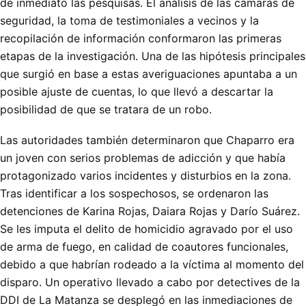
de inmediato las pesquisas. El análisis de las cámaras de
seguridad, la toma de testimoniales a vecinos y la
recopilación de información conformaron las primeras
etapas de la investigación. Una de las hipótesis principales
que surgió en base a estas averiguaciones apuntaba a un
posible ajuste de cuentas, lo que llevó a descartar la
posibilidad de que se tratara de un robo.
Las autoridades también determinaron que Chaparro era
un joven con serios problemas de adicción y que había
protagonizado varios incidentes y disturbios en la zona.
Tras identificar a los sospechosos, se ordenaron las
detenciones de Karina Rojas, Daiara Rojas y Darío Suárez.
Se les imputa el delito de homicidio agravado por el uso
de arma de fuego, en calidad de coautores funcionales,
debido a que habrían rodeado a la víctima al momento del
disparo. Un operativo llevado a cabo por detectives de la
DDI de La Matanza se desplegó en las inmediaciones de