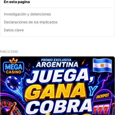
En esta pagina
Investigación y detenciones
Declaraciones de los implicados
Datos clave
PUBLICIDAD