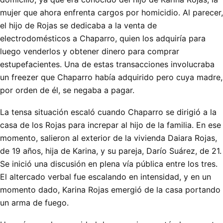
mujer que ahora enfrenta cargos por homicidio. Al parecer,
el hijo de Rojas se dedicaba a la venta de
electrodomésticos a Chaparro, quien los adquiría para
luego venderlos y obtener dinero para comprar
estupefacientes. Una de estas transacciones involucraba
un freezer que Chaparro había adquirido pero cuya madre,
por orden de él, se negaba a pagar.
La tensa situación escaló cuando Chaparro se dirigió a la
casa de los Rojas para increpar al hijo de la familia. En ese
momento, salieron al exterior de la vivienda Daiara Rojas,
de 19 años, hija de Karina, y su pareja, Darío Suárez, de 21.
Se inició una discusión en plena vía pública entre los tres.
El altercado verbal fue escalando en intensidad, y en un
momento dado, Karina Rojas emergió de la casa portando
un arma de fuego.