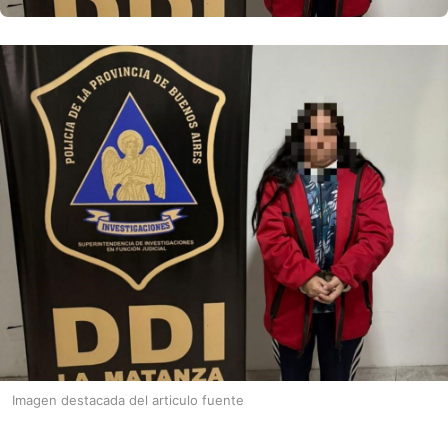
Imagen destacada del articulo fuente