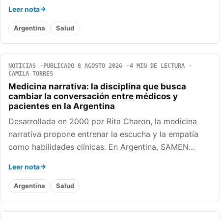
Leer nota
Argentina
Salud
NOTICIAS
PUBLICADO 8 AGOSTO 2026
4 MIN DE LECTURA
CAMILA TORRES
Medicina narrativa: la disciplina que busca
cambiar la conversación entre médicos y
pacientes en la Argentina
Desarrollada en 2000 por Rita Charon, la medicina
narrativa propone entrenar la escucha y la empatía
como habilidades clínicas. En Argentina, SAMEN…
Leer nota
Argentina
Salud