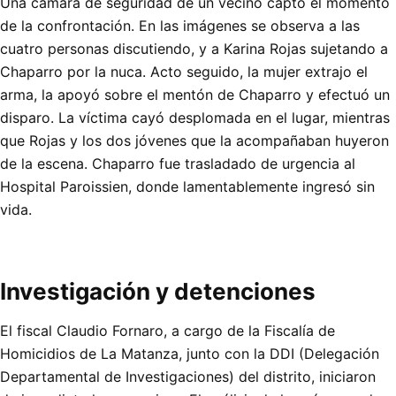
Una cámara de seguridad de un vecino captó el momento
de la confrontación. En las imágenes se observa a las
cuatro personas discutiendo, y a Karina Rojas sujetando a
Chaparro por la nuca. Acto seguido, la mujer extrajo el
arma, la apoyó sobre el mentón de Chaparro y efectuó un
disparo. La víctima cayó desplomada en el lugar, mientras
que Rojas y los dos jóvenes que la acompañaban huyeron
de la escena. Chaparro fue trasladado de urgencia al
Hospital Paroissien, donde lamentablemente ingresó sin
vida.
Investigación y detenciones
El fiscal Claudio Fornaro, a cargo de la Fiscalía de
Homicidios de La Matanza, junto con la DDI (Delegación
Departamental de Investigaciones) del distrito, iniciaron