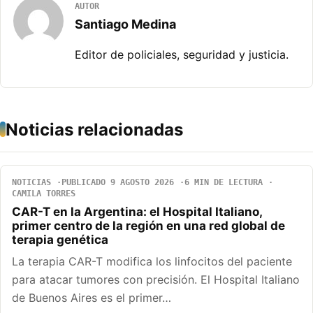
AUTOR
Santiago Medina
Editor de policiales, seguridad y justicia.
Noticias relacionadas
NOTICIAS
PUBLICADO 9 AGOSTO 2026
6 MIN DE LECTURA
CAMILA TORRES
CAR-T en la Argentina: el Hospital Italiano,
primer centro de la región en una red global de
terapia genética
La terapia CAR-T modifica los linfocitos del paciente
para atacar tumores con precisión. El Hospital Italiano
de Buenos Aires es el primer…