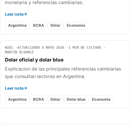
monetaria y referencias cambiarias.
Leer nota
Argentina
BCRA
Dólar
Economia
WIKI
ACTUALIZADO 8 MAYO 2026
1 MIN DE LECTURA
MARTÍN ÁLVAREZ
Dolar oficial y dolar blue
Explicacion de las principales referencias cambiarias
que consultan lectores en Argentina.
Leer nota
Argentina
BCRA
Dólar
Dolar blue
Economia