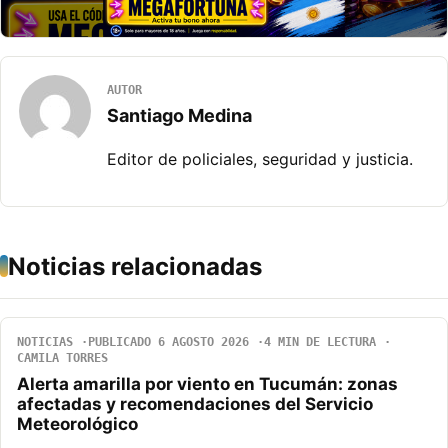
AUTOR
Santiago Medina
Editor de policiales, seguridad y justicia.
Noticias relacionadas
NOTICIAS
PUBLICADO 6 AGOSTO 2026
4 MIN DE LECTURA
CAMILA TORRES
Alerta amarilla por viento en Tucumán: zonas
afectadas y recomendaciones del Servicio
Meteorológico