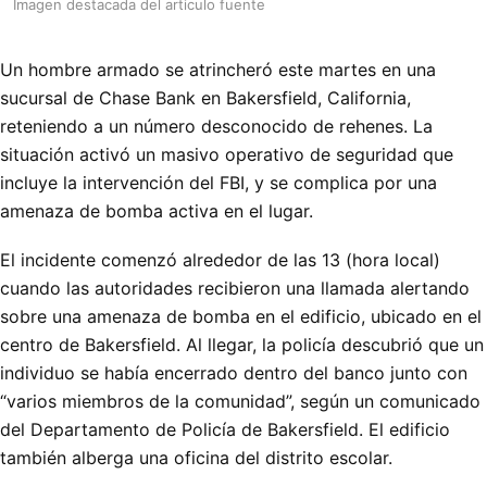
Imagen destacada del articulo fuente
Un hombre armado se atrincheró este martes en una
sucursal de Chase Bank en Bakersfield, California,
reteniendo a un número desconocido de rehenes. La
situación activó un masivo operativo de seguridad que
incluye la intervención del FBI, y se complica por una
amenaza de bomba activa en el lugar.
El incidente comenzó alrededor de las 13 (hora local)
cuando las autoridades recibieron una llamada alertando
sobre una amenaza de bomba en el edificio, ubicado en el
centro de Bakersfield. Al llegar, la policía descubrió que un
individuo se había encerrado dentro del banco junto con
“varios miembros de la comunidad”, según un comunicado
del Departamento de Policía de Bakersfield. El edificio
también alberga una oficina del distrito escolar.