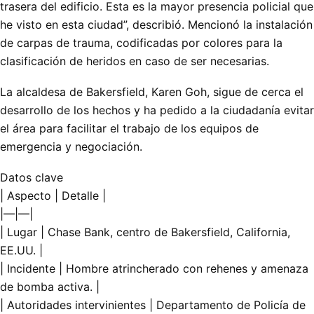
trasera del edificio. Esta es la mayor presencia policial que
he visto en esta ciudad”, describió. Mencionó la instalación
de carpas de trauma, codificadas por colores para la
clasificación de heridos en caso de ser necesarias.
La alcaldesa de Bakersfield, Karen Goh, sigue de cerca el
desarrollo de los hechos y ha pedido a la ciudadanía evitar
el área para facilitar el trabajo de los equipos de
emergencia y negociación.
Datos clave
| Aspecto | Detalle |
|—|—|
| Lugar | Chase Bank, centro de Bakersfield, California,
EE.UU. |
| Incidente | Hombre atrincherado con rehenes y amenaza
de bomba activa. |
| Autoridades intervinientes | Departamento de Policía de