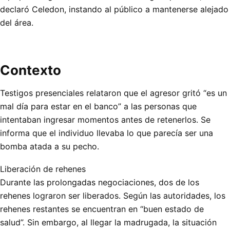
declaró Celedon, instando al público a mantenerse alejado
del área.
Contexto
Testigos presenciales relataron que el agresor gritó “es un
mal día para estar en el banco” a las personas que
intentaban ingresar momentos antes de retenerlos. Se
informa que el individuo llevaba lo que parecía ser una
bomba atada a su pecho.
Liberación de rehenes
Durante las prolongadas negociaciones, dos de los
rehenes lograron ser liberados. Según las autoridades, los
rehenes restantes se encuentran en “buen estado de
salud”. Sin embargo, al llegar la madrugada, la situación