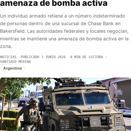
amenaza de bomba activa
Un individuo armado retiene a un número indeterminado
de personas dentro de una sucursal de Chase Bank en
Bakersfield. Las autoridades federales y locales negocian,
mientras se mantiene una amenaza de bomba activa en la
zona.
NOTICIAS
PUBLICADO 3 JUNIO 2026
4 MIN DE LECTURA
SANTIAGO MEDINA
Argentina