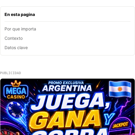
En esta pagina
Por que importa
Contexto
Datos clave
PUBLICIDAD