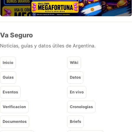
Va Seguro
Noticias, guías y datos útiles de Argentina.
Inicio
Wiki
Guias
Datos
Eventos
En vivo
Verificacion
Cronologias
Documentos
Briefs