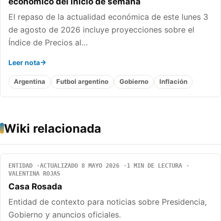
económico del inicio de semana
El repaso de la actualidad económica de este lunes 3
de agosto de 2026 incluye proyecciones sobre el
Índice de Precios al…
Leer nota
Argentina
Futbol argentino
Gobierno
Inflación
Wiki relacionada
ENTIDAD
ACTUALIZADO 8 MAYO 2026
1 MIN DE LECTURA
VALENTINA ROJAS
Casa Rosada
Entidad de contexto para noticias sobre Presidencia,
Gobierno y anuncios oficiales.