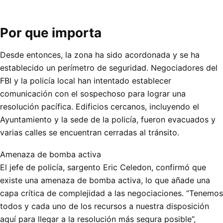
Por que importa
Desde entonces, la zona ha sido acordonada y se ha
establecido un perímetro de seguridad. Negociadores del
FBI y la policía local han intentado establecer
comunicación con el sospechoso para lograr una
resolución pacífica. Edificios cercanos, incluyendo el
Ayuntamiento y la sede de la policía, fueron evacuados y
varias calles se encuentran cerradas al tránsito.
Amenaza de bomba activa
El jefe de policía, sargento Eric Celedon, confirmó que
existe una amenaza de bomba activa, lo que añade una
capa crítica de complejidad a las negociaciones. “Tenemos
todos y cada uno de los recursos a nuestra disposición
aquí para llegar a la resolución más segura posible”,