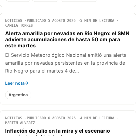
NOTICIAS
PUBLICADO 5 AGOSTO 2026
5 MIN DE LECTURA
CAMILA TORRES
Alerta amarilla por nevadas en Río Negro: el SMN
advierte acumulaciones de hasta 50 cm para
este martes
El Servicio Meteorológico Nacional emitió una alerta
amarilla por nevadas persistentes en la provincia de
Río Negro para el martes 4 de…
Leer nota
Argentina
NOTICIAS
PUBLICADO 6 AGOSTO 2026
4 MIN DE LECTURA
MARTÍN ÁLVAREZ
Inflación de julio en la mira y el escenario