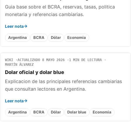
Guia base sobre el BCRA, reservas, tasas, politica
monetaria y referencias cambiarias.
Leer nota
Argentina
BCRA
Dólar
Economia
WIKI
ACTUALIZADO 8 MAYO 2026
1 MIN DE LECTURA
MARTÍN ÁLVAREZ
Dolar oficial y dolar blue
Explicacion de las principales referencias cambiarias
que consultan lectores en Argentina.
Leer nota
Argentina
BCRA
Dólar
Dolar blue
Economia