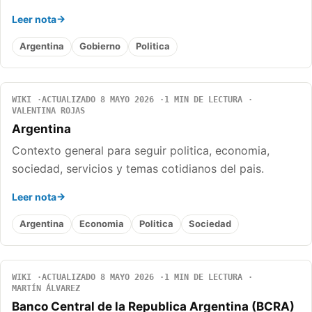
Leer nota
Argentina
Gobierno
Politica
WIKI
ACTUALIZADO 8 MAYO 2026
1 MIN DE LECTURA
VALENTINA ROJAS
Argentina
Contexto general para seguir politica, economia,
sociedad, servicios y temas cotidianos del pais.
Leer nota
Argentina
Economia
Politica
Sociedad
WIKI
ACTUALIZADO 8 MAYO 2026
1 MIN DE LECTURA
MARTÍN ÁLVAREZ
Banco Central de la Republica Argentina (BCRA)