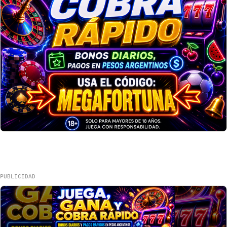
PUBLICIDAD