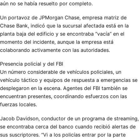
aún no se había resuelto por completo.
Un portavoz de JPMorgan Chase, empresa matriz de
Chase Bank, indicó que la sucursal afectada está en la
planta baja del edificio y se encontraba “vacía” en el
momento del incidente, aunque la empresa está
colaborando activamente con las autoridades.
Presencia policial y del FBI
Un número considerable de vehículos policiales, un
vehículo táctico y equipos de respuesta a emergencias se
desplegaron en la escena. Agentes del FBI también se
encuentran presentes, coordinando esfuerzos con las
fuerzas locales.
Jacob Davidson, conductor de un programa de streaming,
se encontraba cerca del banco cuando recibió alertas de
sus suscriptores. “Vi a los policías entrar por la parte