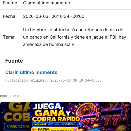
Fuente
Clarin ultimo momento
Fecha
2026-06-03T06:10:34+00:00
Un hombre se atrincheró con rehenes dentro de
Tema
un banco en California y tiene en jaque al FBI: hay
amenaza de bomba activ
Fuente
Clarin ultimo momento
Publicacion original: 2026-06-03T06:10:34+00:00
PUBLICIDAD