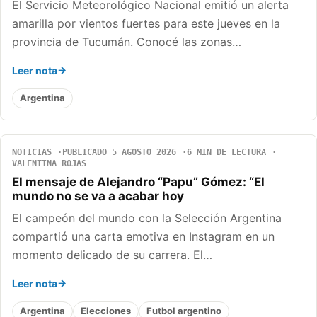
El Servicio Meteorológico Nacional emitió un alerta
amarilla por vientos fuertes para este jueves en la
provincia de Tucumán. Conocé las zonas…
Leer nota
Argentina
NOTICIAS
PUBLICADO 5 AGOSTO 2026
6 MIN DE LECTURA
VALENTINA ROJAS
El mensaje de Alejandro “Papu” Gómez: “El
mundo no se va a acabar hoy
El campeón del mundo con la Selección Argentina
compartió una carta emotiva en Instagram en un
momento delicado de su carrera. El…
Leer nota
Argentina
Elecciones
Futbol argentino