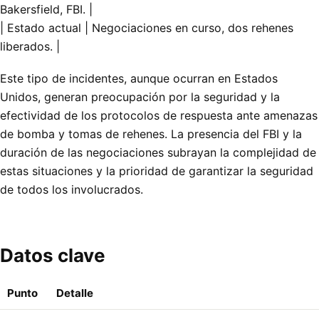
Bakersfield, FBI. |
| Estado actual | Negociaciones en curso, dos rehenes
liberados. |
Este tipo de incidentes, aunque ocurran en Estados
Unidos, generan preocupación por la seguridad y la
efectividad de los protocolos de respuesta ante amenazas
de bomba y tomas de rehenes. La presencia del FBI y la
duración de las negociaciones subrayan la complejidad de
estas situaciones y la prioridad de garantizar la seguridad
de todos los involucrados.
Datos clave
Punto
Detalle