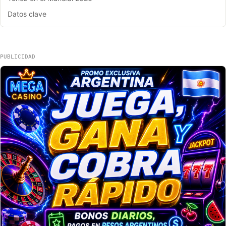
Datos clave
PUBLICIDAD