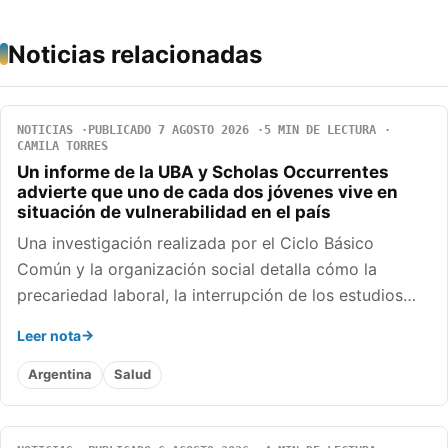
Noticias relacionadas
NOTICIAS
PUBLICADO 7 AGOSTO 2026
5 MIN DE LECTURA
CAMILA TORRES
Un informe de la UBA y Scholas Occurrentes
advierte que uno de cada dos jóvenes vive en
situación de vulnerabilidad en el país
Una investigación realizada por el Ciclo Básico
Común y la organización social detalla cómo la
precariedad laboral, la interrupción de los estudios…
Leer nota
Argentina
Salud