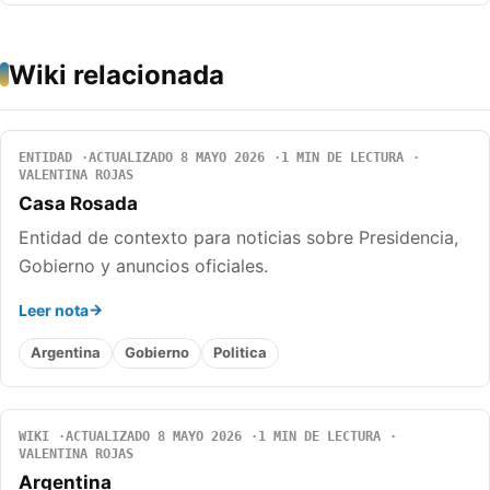
Wiki relacionada
ENTIDAD
ACTUALIZADO 8 MAYO 2026
1 MIN DE LECTURA
VALENTINA ROJAS
Casa Rosada
Entidad de contexto para noticias sobre Presidencia,
Gobierno y anuncios oficiales.
Leer nota
Argentina
Gobierno
Politica
WIKI
ACTUALIZADO 8 MAYO 2026
1 MIN DE LECTURA
VALENTINA ROJAS
Argentina