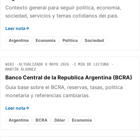
Contexto general para seguir politica, economia,
sociedad, servicios y temas cotidianos del pais.
Leer nota
Argentina
Economia
Politica
Sociedad
WIKI
ACTUALIZADO 8 MAYO 2026
1 MIN DE LECTURA
MARTÍN ÁLVAREZ
Banco Central de la Republica Argentina (BCRA)
Guia base sobre el BCRA, reservas, tasas, politica
monetaria y referencias cambiarias.
Leer nota
Argentina
BCRA
Dólar
Economia