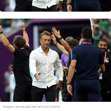
Imagen destacada del articulo fuente