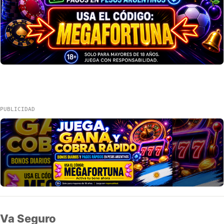
PUBLICIDAD
Va Seguro