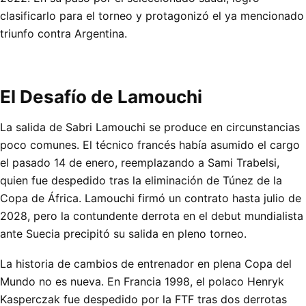
clasificarlo para el torneo y protagonizó el ya mencionado
triunfo contra Argentina.
El Desafío de Lamouchi
La salida de Sabri Lamouchi se produce en circunstancias
poco comunes. El técnico francés había asumido el cargo
el pasado 14 de enero, reemplazando a Sami Trabelsi,
quien fue despedido tras la eliminación de Túnez de la
Copa de África. Lamouchi firmó un contrato hasta julio de
2028, pero la contundente derrota en el debut mundialista
ante Suecia precipitó su salida en pleno torneo.
La historia de cambios de entrenador en plena Copa del
Mundo no es nueva. En Francia 1998, el polaco Henryk
Kasperczak fue despedido por la FTF tras dos derrotas