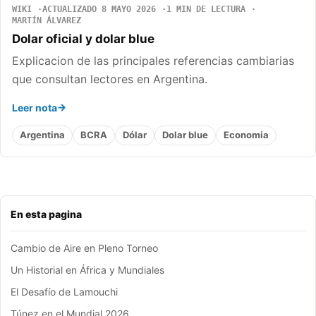
WIKI
ACTUALIZADO 8 MAYO 2026
1 MIN DE LECTURA
MARTÍN ÁLVAREZ
Dolar oficial y dolar blue
Explicacion de las principales referencias cambiarias
que consultan lectores en Argentina.
Leer nota
Argentina
BCRA
Dólar
Dolar blue
Economia
En esta pagina
Cambio de Aire en Pleno Torneo
Un Historial en África y Mundiales
El Desafío de Lamouchi
Túnez en el Mundial 2026