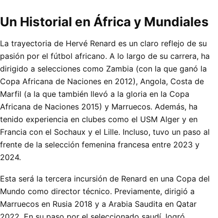
Un Historial en África y Mundiales
La trayectoria de Hervé Renard es un claro reflejo de su
pasión por el fútbol africano. A lo largo de su carrera, ha
dirigido a selecciones como Zambia (con la que ganó la
Copa Africana de Naciones en 2012), Angola, Costa de
Marfil (a la que también llevó a la gloria en la Copa
Africana de Naciones 2015) y Marruecos. Además, ha
tenido experiencia en clubes como el USM Alger y en
Francia con el Sochaux y el Lille. Incluso, tuvo un paso al
frente de la selección femenina francesa entre 2023 y
2024.
Esta será la tercera incursión de Renard en una Copa del
Mundo como director técnico. Previamente, dirigió a
Marruecos en Rusia 2018 y a Arabia Saudita en Qatar
2022. En su paso por el seleccionado saudí, logró