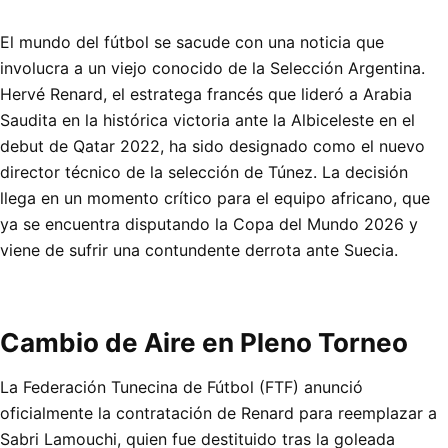
El mundo del fútbol se sacude con una noticia que
involucra a un viejo conocido de la Selección Argentina.
Hervé Renard, el estratega francés que lideró a Arabia
Saudita en la histórica victoria ante la Albiceleste en el
debut de Qatar 2022, ha sido designado como el nuevo
director técnico de la selección de Túnez. La decisión
llega en un momento crítico para el equipo africano, que
ya se encuentra disputando la Copa del Mundo 2026 y
viene de sufrir una contundente derrota ante Suecia.
Cambio de Aire en Pleno Torneo
La Federación Tunecina de Fútbol (FTF) anunció
oficialmente la contratación de Renard para reemplazar a
Sabri Lamouchi, quien fue destituido tras la goleada