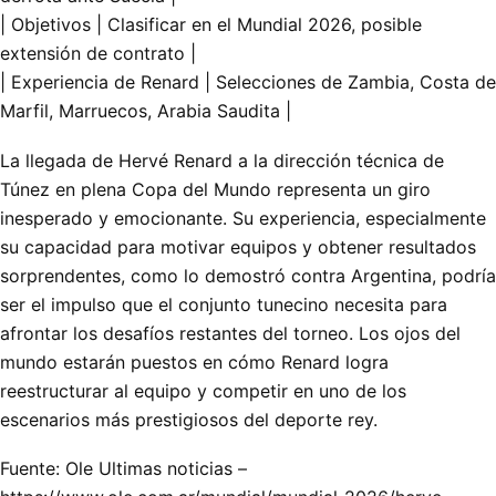
| Objetivos | Clasificar en el Mundial 2026, posible
extensión de contrato |
| Experiencia de Renard | Selecciones de Zambia, Costa de
Marfil, Marruecos, Arabia Saudita |
La llegada de Hervé Renard a la dirección técnica de
Túnez en plena Copa del Mundo representa un giro
inesperado y emocionante. Su experiencia, especialmente
su capacidad para motivar equipos y obtener resultados
sorprendentes, como lo demostró contra Argentina, podría
ser el impulso que el conjunto tunecino necesita para
afrontar los desafíos restantes del torneo. Los ojos del
mundo estarán puestos en cómo Renard logra
reestructurar al equipo y competir en uno de los
escenarios más prestigiosos del deporte rey.
Fuente: Ole Ultimas noticias –