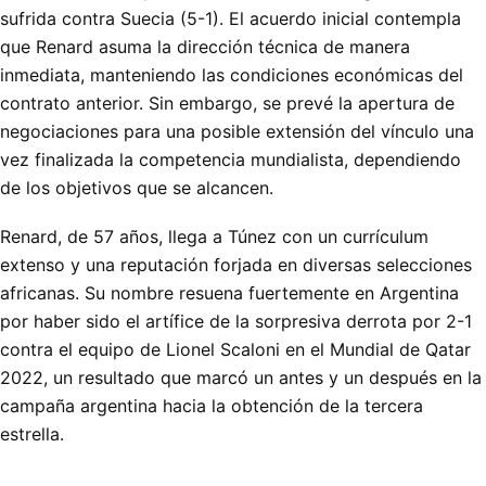
sufrida contra Suecia (5-1). El acuerdo inicial contempla
que Renard asuma la dirección técnica de manera
inmediata, manteniendo las condiciones económicas del
contrato anterior. Sin embargo, se prevé la apertura de
negociaciones para una posible extensión del vínculo una
vez finalizada la competencia mundialista, dependiendo
de los objetivos que se alcancen.
Renard, de 57 años, llega a Túnez con un currículum
extenso y una reputación forjada en diversas selecciones
africanas. Su nombre resuena fuertemente en Argentina
por haber sido el artífice de la sorpresiva derrota por 2-1
contra el equipo de Lionel Scaloni en el Mundial de Qatar
2022, un resultado que marcó un antes y un después en la
campaña argentina hacia la obtención de la tercera
estrella.