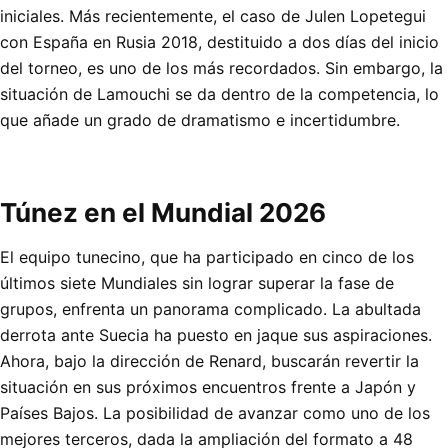
iniciales. Más recientemente, el caso de Julen Lopetegui
con España en Rusia 2018, destituido a dos días del inicio
del torneo, es uno de los más recordados. Sin embargo, la
situación de Lamouchi se da dentro de la competencia, lo
que añade un grado de dramatismo e incertidumbre.
Túnez en el Mundial 2026
El equipo tunecino, que ha participado en cinco de los
últimos siete Mundiales sin lograr superar la fase de
grupos, enfrenta un panorama complicado. La abultada
derrota ante Suecia ha puesto en jaque sus aspiraciones.
Ahora, bajo la dirección de Renard, buscarán revertir la
situación en sus próximos encuentros frente a Japón y
Países Bajos. La posibilidad de avanzar como uno de los
mejores terceros, dada la ampliación del formato a 48