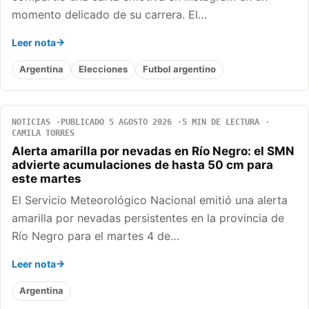
momento delicado de su carrera. El…
Leer nota
Argentina
Elecciones
Futbol argentino
NOTICIAS
PUBLICADO 5 AGOSTO 2026
5 MIN DE LECTURA
CAMILA TORRES
Alerta amarilla por nevadas en Río Negro: el SMN
advierte acumulaciones de hasta 50 cm para
este martes
El Servicio Meteorológico Nacional emitió una alerta
amarilla por nevadas persistentes en la provincia de
Río Negro para el martes 4 de…
Leer nota
Argentina