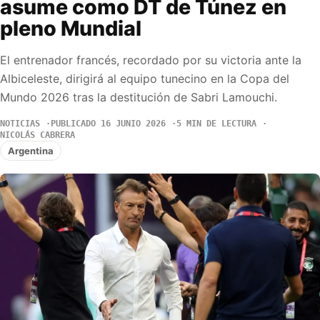
asume como DT de Túnez en
pleno Mundial
El entrenador francés, recordado por su victoria ante la
Albiceleste, dirigirá al equipo tunecino en la Copa del
Mundo 2026 tras la destitución de Sabri Lamouchi.
NOTICIAS
PUBLICADO 16 JUNIO 2026
5 MIN DE LECTURA
NICOLÁS CABRERA
Argentina