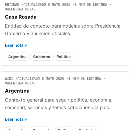
ENTIDAD
ACTUALIZADO 8 MAYO 2026
1 MIN DE LECTURA
VALENTINA ROJAS
Casa Rosada
Entidad de contexto para noticias sobre Presidencia,
Gobierno y anuncios oficiales.
Leer nota
Argentina
Gobierno
Politica
WIKI
ACTUALIZADO 8 MAYO 2026
1 MIN DE LECTURA
VALENTINA ROJAS
Argentina
Contexto general para seguir politica, economia,
sociedad, servicios y temas cotidianos del pais.
Leer nota