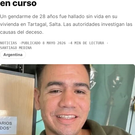
en curso
Un gendarme de 28 años fue hallado sin vida en su
vivienda en Tartagal, Salta. Las autoridades investigan las
causas del deceso.
NOTICIAS
PUBLICADO 8 MAYO 2026
4 MIN DE LECTURA
SANTIAGO MEDINA
Argentina