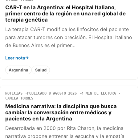
CAR-T en la Argentina: el Hospital Italiano,
primer centro de la región en una red global de
terapia genética
La terapia CAR-T modifica los linfocitos del paciente
para atacar tumores con precisión. El Hospital Italiano
de Buenos Aires es el primer…
Leer nota
Argentina
Salud
NOTICIAS
PUBLICADO 8 AGOSTO 2026
4 MIN DE LECTURA
CAMILA TORRES
Medicina narrativa: la disciplina que busca
cambiar la conversación entre médicos y
pacientes en la Argentina
Desarrollada en 2000 por Rita Charon, la medicina
narrativa propone entrenar la escucha y la empatía