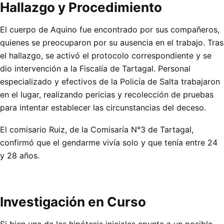
Hallazgo y Procedimiento
El cuerpo de Aquino fue encontrado por sus compañeros,
quienes se preocuparon por su ausencia en el trabajo. Tras
el hallazgo, se activó el protocolo correspondiente y se
dio intervención a la Fiscalía de Tartagal. Personal
especializado y efectivos de la Policía de Salta trabajaron
en el lugar, realizando pericias y recolección de pruebas
para intentar establecer las circunstancias del deceso.
El comisario Ruiz, de la Comisaría N°3 de Tartagal,
confirmó que el gendarme vivía solo y que tenía entre 24
y 28 años.
Investigación en Curso