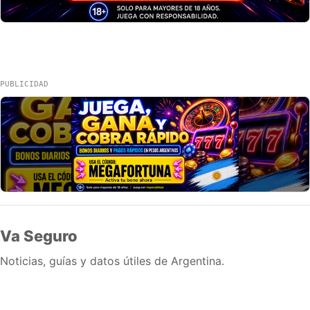
PUBLICIDAD
Va Seguro
Noticias, guías y datos útiles de Argentina.
Inicio
Wiki