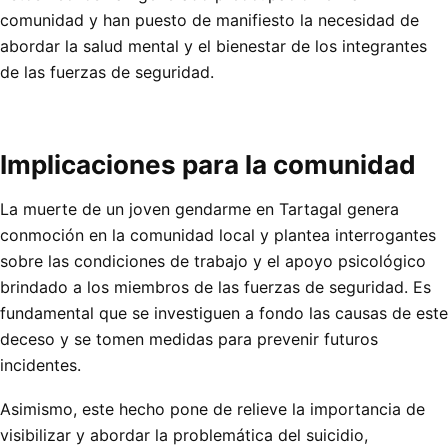
comunidad y han puesto de manifiesto la necesidad de
abordar la salud mental y el bienestar de los integrantes
de las fuerzas de seguridad.
Implicaciones para la comunidad
La muerte de un joven gendarme en Tartagal genera
conmoción en la comunidad local y plantea interrogantes
sobre las condiciones de trabajo y el apoyo psicológico
brindado a los miembros de las fuerzas de seguridad. Es
fundamental que se investiguen a fondo las causas de este
deceso y se tomen medidas para prevenir futuros
incidentes.
Asimismo, este hecho pone de relieve la importancia de
visibilizar y abordar la problemática del suicidio,