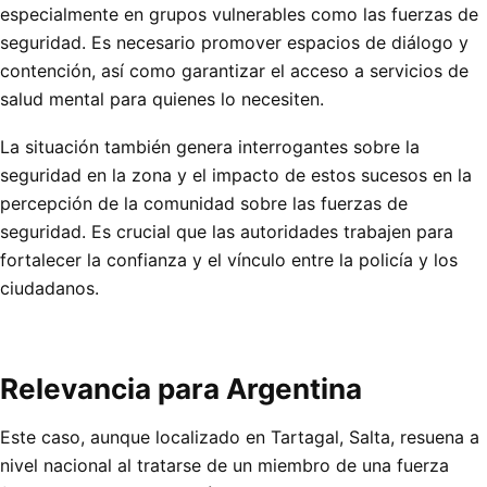
especialmente en grupos vulnerables como las fuerzas de
seguridad. Es necesario promover espacios de diálogo y
contención, así como garantizar el acceso a servicios de
salud mental para quienes lo necesiten.
La situación también genera interrogantes sobre la
seguridad en la zona y el impacto de estos sucesos en la
percepción de la comunidad sobre las fuerzas de
seguridad. Es crucial que las autoridades trabajen para
fortalecer la confianza y el vínculo entre la policía y los
ciudadanos.
Relevancia para Argentina
Este caso, aunque localizado en Tartagal, Salta, resuena a
nivel nacional al tratarse de un miembro de una fuerza