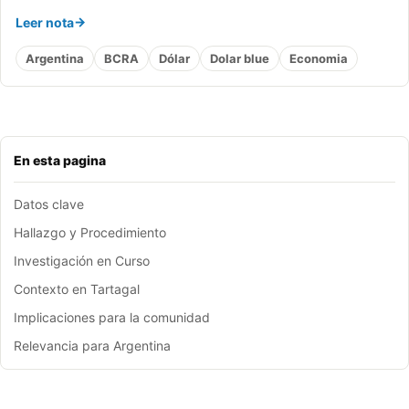
Leer nota
Argentina
BCRA
Dólar
Dolar blue
Economia
En esta pagina
Datos clave
Hallazgo y Procedimiento
Investigación en Curso
Contexto en Tartagal
Implicaciones para la comunidad
Relevancia para Argentina