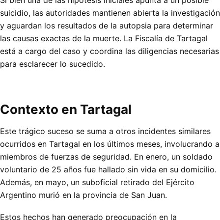
Si bien una de las hipótesis iniciales apunta a un posible
suicidio, las autoridades mantienen abierta la investigación
y aguardan los resultados de la autopsia para determinar
las causas exactas de la muerte. La Fiscalía de Tartagal
está a cargo del caso y coordina las diligencias necesarias
para esclarecer lo sucedido.
Contexto en Tartagal
Este trágico suceso se suma a otros incidentes similares
ocurridos en Tartagal en los últimos meses, involucrando a
miembros de fuerzas de seguridad. En enero, un soldado
voluntario de 25 años fue hallado sin vida en su domicilio.
Además, en mayo, un suboficial retirado del Ejército
Argentino murió en la provincia de San Juan.
Estos hechos han generado preocupación en la