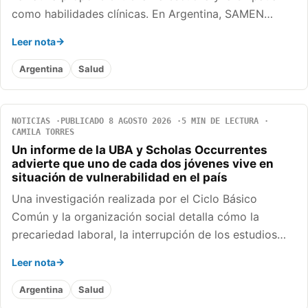
como habilidades clínicas. En Argentina, SAMEN…
Leer nota
Argentina
Salud
NOTICIAS
PUBLICADO 8 AGOSTO 2026
5 MIN DE LECTURA
CAMILA TORRES
Un informe de la UBA y Scholas Occurrentes
advierte que uno de cada dos jóvenes vive en
situación de vulnerabilidad en el país
Una investigación realizada por el Ciclo Básico
Común y la organización social detalla cómo la
precariedad laboral, la interrupción de los estudios…
Leer nota
Argentina
Salud