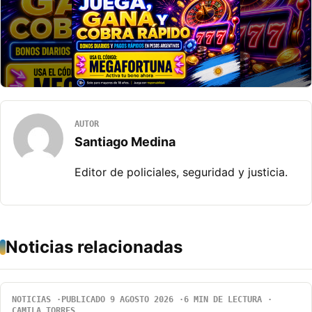
AUTOR
Santiago Medina
Editor de policiales, seguridad y justicia.
Noticias relacionadas
NOTICIAS
PUBLICADO 9 AGOSTO 2026
6 MIN DE LECTURA
CAMILA TORRES