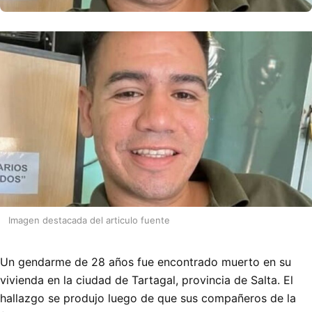
Imagen destacada del articulo fuente
Un gendarme de 28 años fue encontrado muerto en su
vivienda en la ciudad de Tartagal, provincia de Salta. El
hallazgo se produjo luego de que sus compañeros de la