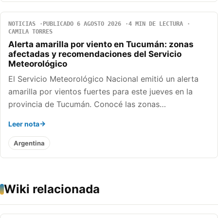
NOTICIAS
PUBLICADO 6 AGOSTO 2026
4 MIN DE LECTURA
CAMILA TORRES
Alerta amarilla por viento en Tucumán: zonas
afectadas y recomendaciones del Servicio
Meteorológico
El Servicio Meteorológico Nacional emitió un alerta
amarilla por vientos fuertes para este jueves en la
provincia de Tucumán. Conocé las zonas…
Leer nota
Argentina
Wiki relacionada