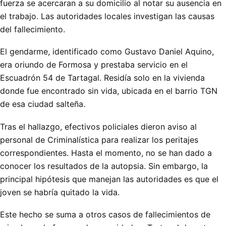
fuerza se acercaran a su domicilio al notar su ausencia en
el trabajo. Las autoridades locales investigan las causas
del fallecimiento.
El gendarme, identificado como Gustavo Daniel Aquino,
era oriundo de Formosa y prestaba servicio en el
Escuadrón 54 de Tartagal. Residía solo en la vivienda
donde fue encontrado sin vida, ubicada en el barrio TGN
de esa ciudad salteña.
Tras el hallazgo, efectivos policiales dieron aviso al
personal de Criminalística para realizar los peritajes
correspondientes. Hasta el momento, no se han dado a
conocer los resultados de la autopsia. Sin embargo, la
principal hipótesis que manejan las autoridades es que el
joven se habría quitado la vida.
Este hecho se suma a otros casos de fallecimientos de