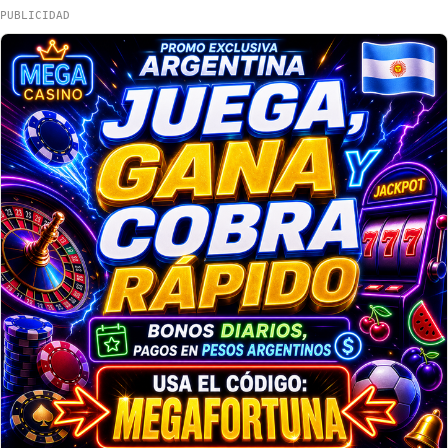
PUBLICIDAD