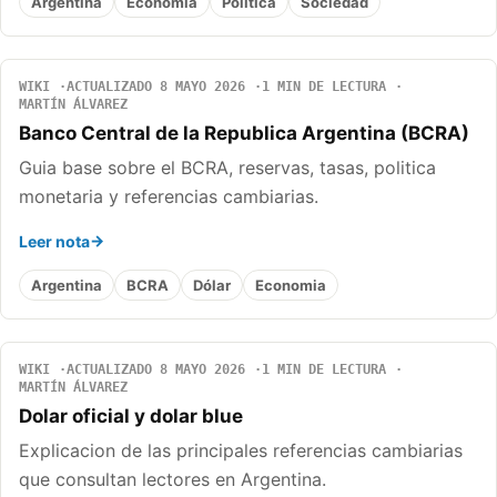
Argentina
Economia
Politica
Sociedad
WIKI
ACTUALIZADO 8 MAYO 2026
1 MIN DE LECTURA
MARTÍN ÁLVAREZ
Banco Central de la Republica Argentina (BCRA)
Guia base sobre el BCRA, reservas, tasas, politica
monetaria y referencias cambiarias.
Leer nota
Argentina
BCRA
Dólar
Economia
WIKI
ACTUALIZADO 8 MAYO 2026
1 MIN DE LECTURA
MARTÍN ÁLVAREZ
Dolar oficial y dolar blue
Explicacion de las principales referencias cambiarias
que consultan lectores en Argentina.