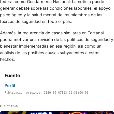
federal como Gendarmería Nacional. La noticia puede
generar debate sobre las condiciones laborales, el apoyo
psicológico y la salud mental de los miembros de las
fuerzas de seguridad en todo el país.
Además, la recurrencia de casos similares en Tartagal
podría motivar una revisión de las políticas de seguridad y
bienestar implementadas en esa región, así como un
análisis de las posibles causas subyacentes a estos
hechos.
Fuente
Perfil
Publicacion original: 2026-05-07T13:22:33+00:00
PUBLICIDAD