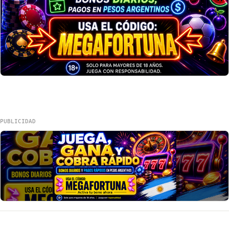
PUBLICIDAD