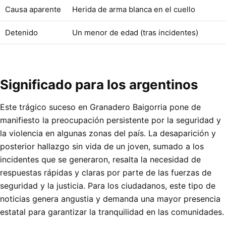
Causa aparente
Herida de arma blanca en el cuello
Detenido
Un menor de edad (tras incidentes)
Significado para los argentinos
Este trágico suceso en Granadero Baigorria pone de
manifiesto la preocupación persistente por la seguridad y
la violencia en algunas zonas del país. La desaparición y
posterior hallazgo sin vida de un joven, sumado a los
incidentes que se generaron, resalta la necesidad de
respuestas rápidas y claras por parte de las fuerzas de
seguridad y la justicia. Para los ciudadanos, este tipo de
noticias genera angustia y demanda una mayor presencia
estatal para garantizar la tranquilidad en las comunidades.