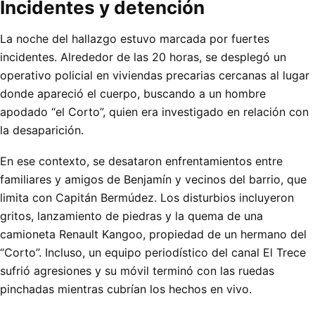
Incidentes y detención
La noche del hallazgo estuvo marcada por fuertes
incidentes. Alrededor de las 20 horas, se desplegó un
operativo policial en viviendas precarias cercanas al lugar
donde apareció el cuerpo, buscando a un hombre
apodado “el Corto”, quien era investigado en relación con
la desaparición.
En ese contexto, se desataron enfrentamientos entre
familiares y amigos de Benjamín y vecinos del barrio, que
limita con Capitán Bermúdez. Los disturbios incluyeron
gritos, lanzamiento de piedras y la quema de una
camioneta Renault Kangoo, propiedad de un hermano del
“Corto”. Incluso, un equipo periodístico del canal El Trece
sufrió agresiones y su móvil terminó con las ruedas
pinchadas mientras cubrían los hechos en vivo.