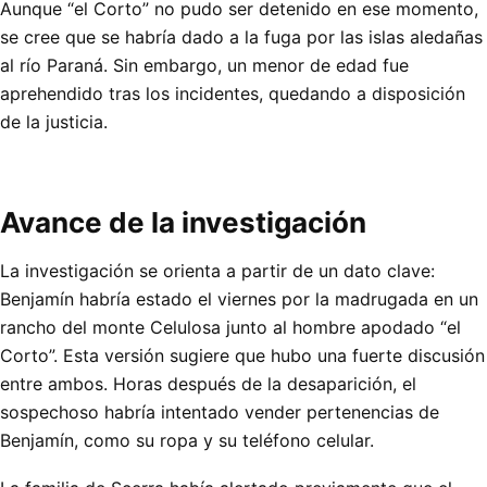
Aunque “el Corto” no pudo ser detenido en ese momento,
se cree que se habría dado a la fuga por las islas aledañas
al río Paraná. Sin embargo, un menor de edad fue
aprehendido tras los incidentes, quedando a disposición
de la justicia.
Avance de la investigación
La investigación se orienta a partir de un dato clave:
Benjamín habría estado el viernes por la madrugada en un
rancho del monte Celulosa junto al hombre apodado “el
Corto”. Esta versión sugiere que hubo una fuerte discusión
entre ambos. Horas después de la desaparición, el
sospechoso habría intentado vender pertenencias de
Benjamín, como su ropa y su teléfono celular.