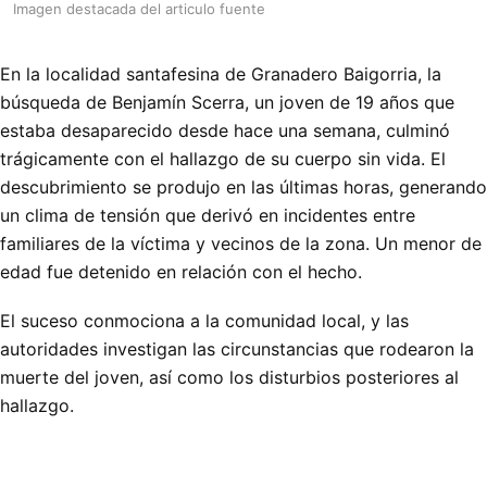
Imagen destacada del articulo fuente
En la localidad santafesina de Granadero Baigorria, la
búsqueda de Benjamín Scerra, un joven de 19 años que
estaba desaparecido desde hace una semana, culminó
trágicamente con el hallazgo de su cuerpo sin vida. El
descubrimiento se produjo en las últimas horas, generando
un clima de tensión que derivó en incidentes entre
familiares de la víctima y vecinos de la zona. Un menor de
edad fue detenido en relación con el hecho.
El suceso conmociona a la comunidad local, y las
autoridades investigan las circunstancias que rodearon la
muerte del joven, así como los disturbios posteriores al
hallazgo.