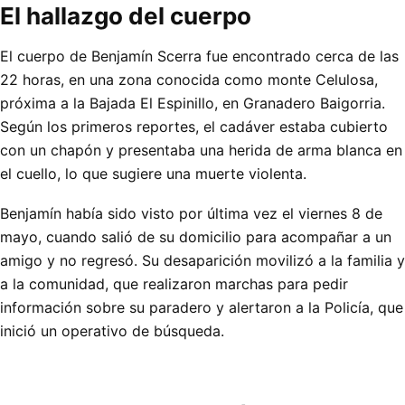
El hallazgo del cuerpo
El cuerpo de Benjamín Scerra fue encontrado cerca de las
22 horas, en una zona conocida como monte Celulosa,
próxima a la Bajada El Espinillo, en Granadero Baigorria.
Según los primeros reportes, el cadáver estaba cubierto
con un chapón y presentaba una herida de arma blanca en
el cuello, lo que sugiere una muerte violenta.
Benjamín había sido visto por última vez el viernes 8 de
mayo, cuando salió de su domicilio para acompañar a un
amigo y no regresó. Su desaparición movilizó a la familia y
a la comunidad, que realizaron marchas para pedir
información sobre su paradero y alertaron a la Policía, que
inició un operativo de búsqueda.