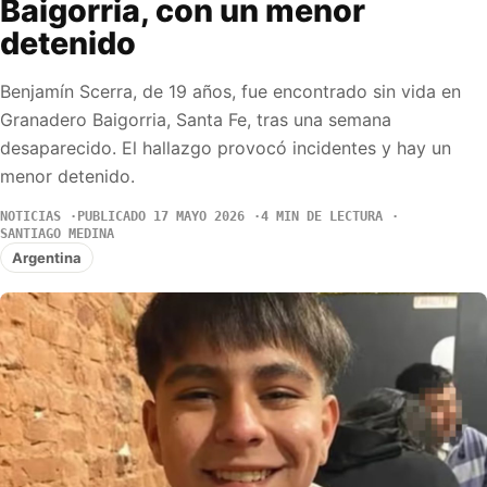
Baigorria, con un menor
detenido
Benjamín Scerra, de 19 años, fue encontrado sin vida en
Granadero Baigorria, Santa Fe, tras una semana
desaparecido. El hallazgo provocó incidentes y hay un
menor detenido.
NOTICIAS
PUBLICADO 17 MAYO 2026
4 MIN DE LECTURA
SANTIAGO MEDINA
Argentina