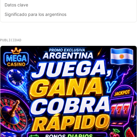
Datos clave
Significado para los argentinos
PUBLICIDAD