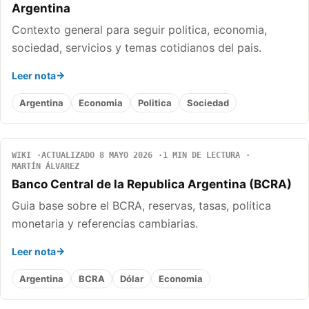
Argentina
Contexto general para seguir politica, economia,
sociedad, servicios y temas cotidianos del pais.
Leer nota
Argentina
Economia
Politica
Sociedad
WIKI
ACTUALIZADO 8 MAYO 2026
1 MIN DE LECTURA
MARTÍN ÁLVAREZ
Banco Central de la Republica Argentina (BCRA)
Guia base sobre el BCRA, reservas, tasas, politica
monetaria y referencias cambiarias.
Leer nota
Argentina
BCRA
Dólar
Economia