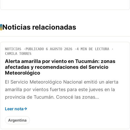
Noticias relacionadas
NOTICIAS
PUBLICADO 6 AGOSTO 2026
4 MIN DE LECTURA
CAMILA TORRES
Alerta amarilla por viento en Tucumán: zonas
afectadas y recomendaciones del Servicio
Meteorológico
El Servicio Meteorológico Nacional emitió un alerta
amarilla por vientos fuertes para este jueves en la
provincia de Tucumán. Conocé las zonas…
Leer nota
Argentina