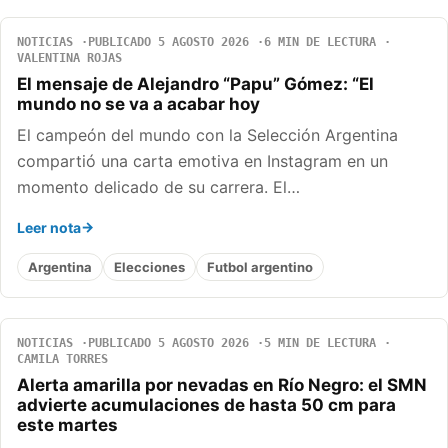
NOTICIAS
PUBLICADO 5 AGOSTO 2026
6 MIN DE LECTURA
VALENTINA ROJAS
El mensaje de Alejandro “Papu” Gómez: “El
mundo no se va a acabar hoy
El campeón del mundo con la Selección Argentina
compartió una carta emotiva en Instagram en un
momento delicado de su carrera. El…
Leer nota
Argentina
Elecciones
Futbol argentino
NOTICIAS
PUBLICADO 5 AGOSTO 2026
5 MIN DE LECTURA
CAMILA TORRES
Alerta amarilla por nevadas en Río Negro: el SMN
advierte acumulaciones de hasta 50 cm para
este martes