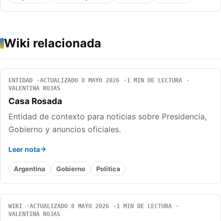
Wiki relacionada
ENTIDAD
ACTUALIZADO 8 MAYO 2026
1 MIN DE LECTURA
VALENTINA ROJAS
Casa Rosada
Entidad de contexto para noticias sobre Presidencia,
Gobierno y anuncios oficiales.
Leer nota
Argentina
Gobierno
Politica
WIKI
ACTUALIZADO 8 MAYO 2026
1 MIN DE LECTURA
VALENTINA ROJAS