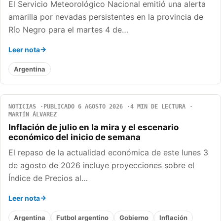
El Servicio Meteorológico Nacional emitió una alerta
amarilla por nevadas persistentes en la provincia de
Río Negro para el martes 4 de…
Leer nota
Argentina
NOTICIAS
PUBLICADO 6 AGOSTO 2026
4 MIN DE LECTURA
MARTÍN ÁLVAREZ
Inflación de julio en la mira y el escenario
económico del inicio de semana
El repaso de la actualidad económica de este lunes 3
de agosto de 2026 incluye proyecciones sobre el
Índice de Precios al…
Leer nota
Argentina
Futbol argentino
Gobierno
Inflación