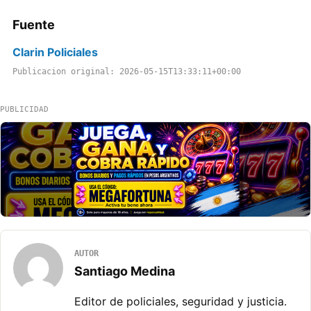
Fuente
Clarin Policiales
Publicacion original: 2026-05-15T13:33:11+00:00
PUBLICIDAD
AUTOR
Santiago Medina
Editor de policiales, seguridad y justicia.