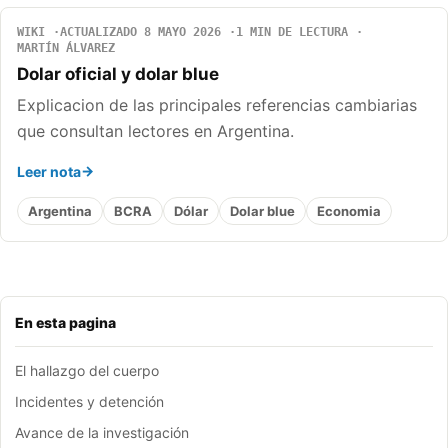
WIKI
ACTUALIZADO 8 MAYO 2026
1 MIN DE LECTURA
MARTÍN ÁLVAREZ
Dolar oficial y dolar blue
Explicacion de las principales referencias cambiarias
que consultan lectores en Argentina.
Leer nota
Argentina
BCRA
Dólar
Dolar blue
Economia
En esta pagina
El hallazgo del cuerpo
Incidentes y detención
Avance de la investigación