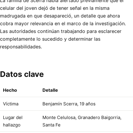
La familia de Scerra había alertado previamente que el
celular del joven dejó de tener señal en la misma
madrugada en que desapareció, un detalle que ahora
cobra mayor relevancia en el marco de la investigación.
Las autoridades continúan trabajando para esclarecer
completamente lo sucedido y determinar las
responsabilidades.
Datos clave
Hecho
Detalle
Víctima
Benjamín Scerra, 19 años
Lugar del
Monte Celulosa, Granadero Baigorria,
hallazgo
Santa Fe