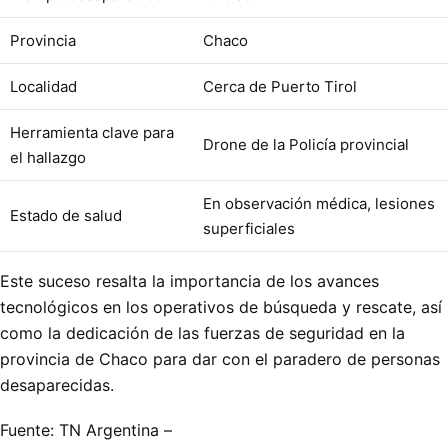
Provincia
Chaco
Localidad
Cerca de Puerto Tirol
Herramienta clave para
Drone de la Policía provincial
el hallazgo
En observación médica, lesiones
Estado de salud
superficiales
Este suceso resalta la importancia de los avances
tecnológicos en los operativos de búsqueda y rescate, así
como la dedicación de las fuerzas de seguridad en la
provincia de Chaco para dar con el paradero de personas
desaparecidas.
Fuente: TN Argentina –