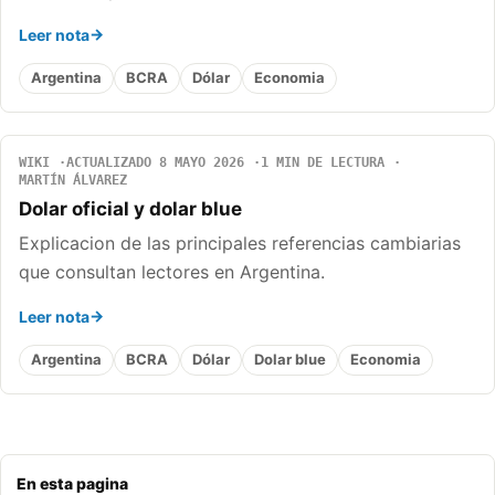
Leer nota
Argentina
BCRA
Dólar
Economia
WIKI
ACTUALIZADO 8 MAYO 2026
1 MIN DE LECTURA
MARTÍN ÁLVAREZ
Dolar oficial y dolar blue
Explicacion de las principales referencias cambiarias
que consultan lectores en Argentina.
Leer nota
Argentina
BCRA
Dólar
Dolar blue
Economia
En esta pagina