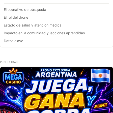
El operativo de búsqueda
El rol del drone
Estado de salud y atención médica
Impacto en la comunidad y lecciones aprendidas
Datos clave
PUBLICIDAD