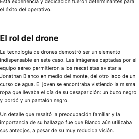
Esta experiencia y dedicación fueron determinantes para
el éxito del operativo.
El rol del drone
La tecnología de drones demostró ser un elemento
indispensable en este caso. Las imágenes captadas por el
equipo aéreo permitieron a los rescatistas avistar a
Jonathan Blanco en medio del monte, del otro lado de un
curso de agua. El joven se encontraba vistiendo la misma
ropa que llevaba el día de su desaparición: un buzo negro
y bordó y un pantalón negro.
Un detalle que resaltó la preocupación familiar y la
importancia de su hallazgo fue que Blanco aún utilizaba
sus anteojos, a pesar de su muy reducida visión.