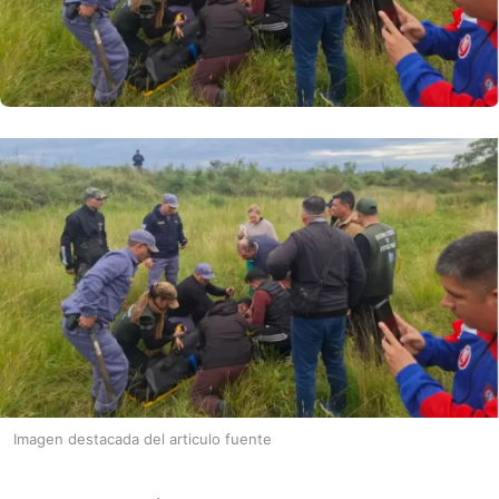
Imagen destacada del articulo fuente