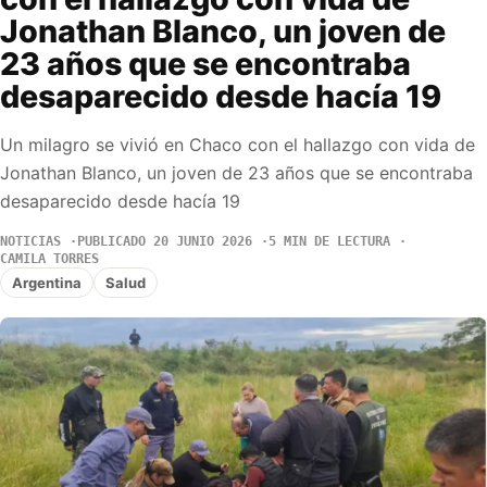
Jonathan Blanco, un joven de
23 años que se encontraba
desaparecido desde hacía 19
Un milagro se vivió en Chaco con el hallazgo con vida de
Jonathan Blanco, un joven de 23 años que se encontraba
desaparecido desde hacía 19
NOTICIAS
PUBLICADO 20 JUNIO 2026
5 MIN DE LECTURA
CAMILA TORRES
Argentina
Salud