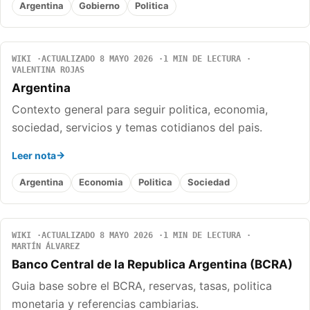
Argentina
Gobierno
Politica
WIKI
ACTUALIZADO 8 MAYO 2026
1 MIN DE LECTURA
VALENTINA ROJAS
Argentina
Contexto general para seguir politica, economia,
sociedad, servicios y temas cotidianos del pais.
Leer nota
Argentina
Economia
Politica
Sociedad
WIKI
ACTUALIZADO 8 MAYO 2026
1 MIN DE LECTURA
MARTÍN ÁLVAREZ
Banco Central de la Republica Argentina (BCRA)
Guia base sobre el BCRA, reservas, tasas, politica
monetaria y referencias cambiarias.