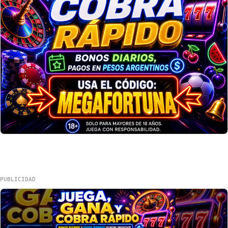
PUBLICIDAD