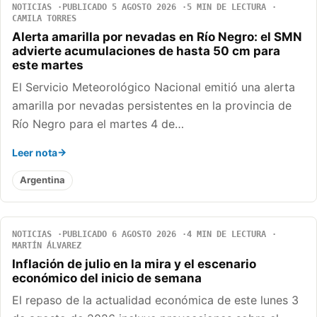
NOTICIAS
PUBLICADO 5 AGOSTO 2026
5 MIN DE LECTURA
CAMILA TORRES
Alerta amarilla por nevadas en Río Negro: el SMN
advierte acumulaciones de hasta 50 cm para
este martes
El Servicio Meteorológico Nacional emitió una alerta
amarilla por nevadas persistentes en la provincia de
Río Negro para el martes 4 de…
Leer nota
Argentina
NOTICIAS
PUBLICADO 6 AGOSTO 2026
4 MIN DE LECTURA
MARTÍN ÁLVAREZ
Inflación de julio en la mira y el escenario
económico del inicio de semana
El repaso de la actualidad económica de este lunes 3