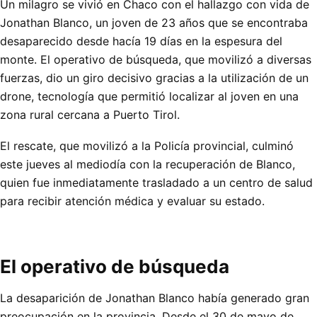
Un milagro se vivió en Chaco con el hallazgo con vida de
Jonathan Blanco, un joven de 23 años que se encontraba
desaparecido desde hacía 19 días en la espesura del
monte. El operativo de búsqueda, que movilizó a diversas
fuerzas, dio un giro decisivo gracias a la utilización de un
drone, tecnología que permitió localizar al joven en una
zona rural cercana a Puerto Tirol.
El rescate, que movilizó a la Policía provincial, culminó
este jueves al mediodía con la recuperación de Blanco,
quien fue inmediatamente trasladado a un centro de salud
para recibir atención médica y evaluar su estado.
El operativo de búsqueda
La desaparición de Jonathan Blanco había generado gran
preocupación en la provincia. Desde el 30 de mayo de