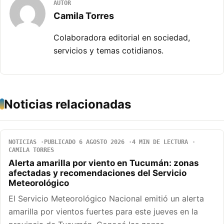
AUTOR
Camila Torres
Colaboradora editorial en sociedad,
servicios y temas cotidianos.
Noticias relacionadas
NOTICIAS
PUBLICADO 6 AGOSTO 2026
4 MIN DE LECTURA
CAMILA TORRES
Alerta amarilla por viento en Tucumán: zonas
afectadas y recomendaciones del Servicio
Meteorológico
El Servicio Meteorológico Nacional emitió un alerta
amarilla por vientos fuertes para este jueves en la