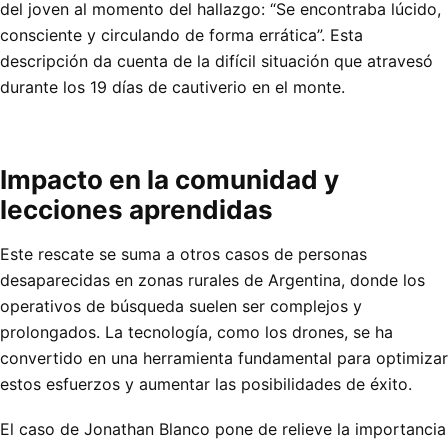
del joven al momento del hallazgo: “Se encontraba lúcido,
consciente y circulando de forma errática”. Esta
descripción da cuenta de la difícil situación que atravesó
durante los 19 días de cautiverio en el monte.
Impacto en la comunidad y
lecciones aprendidas
Este rescate se suma a otros casos de personas
desaparecidas en zonas rurales de Argentina, donde los
operativos de búsqueda suelen ser complejos y
prolongados. La tecnología, como los drones, se ha
convertido en una herramienta fundamental para optimizar
estos esfuerzos y aumentar las posibilidades de éxito.
El caso de Jonathan Blanco pone de relieve la importancia