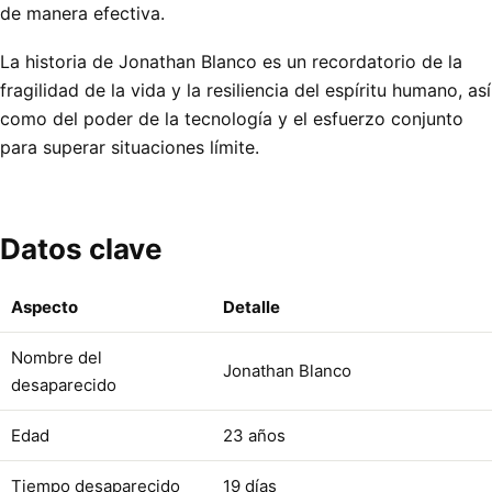
de manera efectiva.
La historia de Jonathan Blanco es un recordatorio de la
fragilidad de la vida y la resiliencia del espíritu humano, así
como del poder de la tecnología y el esfuerzo conjunto
para superar situaciones límite.
Datos clave
Aspecto
Detalle
Nombre del
Jonathan Blanco
desaparecido
Edad
23 años
Tiempo desaparecido
19 días