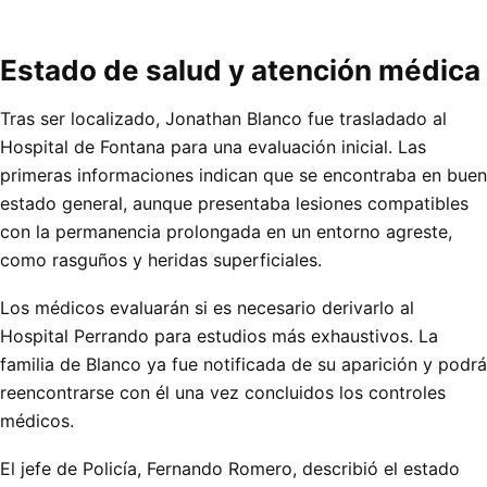
Estado de salud y atención médica
Tras ser localizado, Jonathan Blanco fue trasladado al
Hospital de Fontana para una evaluación inicial. Las
primeras informaciones indican que se encontraba en buen
estado general, aunque presentaba lesiones compatibles
con la permanencia prolongada en un entorno agreste,
como rasguños y heridas superficiales.
Los médicos evaluarán si es necesario derivarlo al
Hospital Perrando para estudios más exhaustivos. La
familia de Blanco ya fue notificada de su aparición y podrá
reencontrarse con él una vez concluidos los controles
médicos.
El jefe de Policía, Fernando Romero, describió el estado