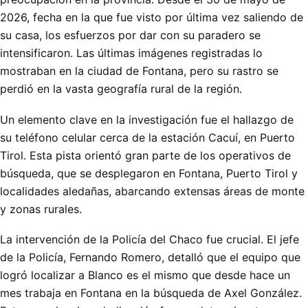
2026, fecha en la que fue visto por última vez saliendo de
su casa, los esfuerzos por dar con su paradero se
intensificaron. Las últimas imágenes registradas lo
mostraban en la ciudad de Fontana, pero su rastro se
perdió en la vasta geografía rural de la región.
Un elemento clave en la investigación fue el hallazgo de
su teléfono celular cerca de la estación Cacuí, en Puerto
Tirol. Esta pista orientó gran parte de los operativos de
búsqueda, que se desplegaron en Fontana, Puerto Tirol y
localidades aledañas, abarcando extensas áreas de monte
y zonas rurales.
La intervención de la Policía del Chaco fue crucial. El jefe
de la Policía, Fernando Romero, detalló que el equipo que
logró localizar a Blanco es el mismo que desde hace un
mes trabaja en Fontana en la búsqueda de Axel González.