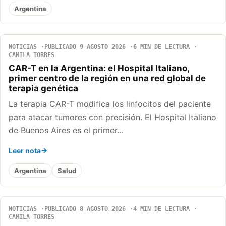
Argentina
NOTICIAS
PUBLICADO 9 AGOSTO 2026
6 MIN DE LECTURA
CAMILA TORRES
CAR-T en la Argentina: el Hospital Italiano,
primer centro de la región en una red global de
terapia genética
La terapia CAR-T modifica los linfocitos del paciente
para atacar tumores con precisión. El Hospital Italiano
de Buenos Aires es el primer…
Leer nota
Argentina
Salud
NOTICIAS
PUBLICADO 8 AGOSTO 2026
4 MIN DE LECTURA
CAMILA TORRES