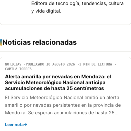
Editora de tecnología, tendencias, cultura
y vida digital.
Noticias relacionadas
NOTICIAS
PUBLICADO 10 AGOSTO 2026
3 MIN DE LECTURA
CAMILA TORRES
Alerta amarilla por nevadas en Mendoza: el
Servicio Meteorológico Nacional anticipa
acumulaciones de hasta 25 centímetros
El Servicio Meteorológico Nacional emitió un alerta
amarillo por nevadas persistentes en la provincia de
Mendoza. Se esperan acumulaciones de hasta 25…
Leer nota