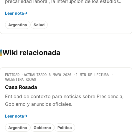
precariedad laboral, la interrupción de los estudios…
Leer nota
Argentina
Salud
Wiki relacionada
ENTIDAD
ACTUALIZADO 8 MAYO 2026
1 MIN DE LECTURA
VALENTINA ROJAS
Casa Rosada
Entidad de contexto para noticias sobre Presidencia,
Gobierno y anuncios oficiales.
Leer nota
Argentina
Gobierno
Politica