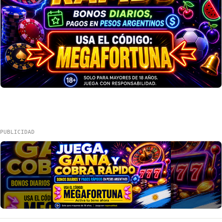
PUBLICIDAD