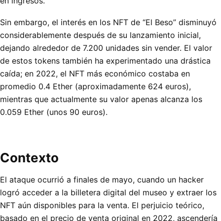
en ingresos.
Sin embargo, el interés en los NFT de “El Beso” disminuyó
considerablemente después de su lanzamiento inicial,
dejando alrededor de 7.200 unidades sin vender. El valor
de estos tokens también ha experimentado una drástica
caída; en 2022, el NFT más económico costaba en
promedio 0.4 Ether (aproximadamente 624 euros),
mientras que actualmente su valor apenas alcanza los
0.059 Ether (unos 90 euros).
Contexto
El ataque ocurrió a finales de mayo, cuando un hacker
logró acceder a la billetera digital del museo y extraer los
NFT aún disponibles para la venta. El perjuicio teórico,
basado en el precio de venta original en 2022, ascendería