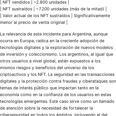
| NFT vendidos | ~2.800 unidades |
| NFT sustraídos | ~7.200 unidades (más de la mitad) |
| Valor actual de los NFT sustraídos | Significativamente
menor al precio de venta original |
La relevancia de este incidente para Argentina, aunque
ocurra en Europa, radica en la creciente adopción de
tecnologías digitales y la exploración de nuevos modelos
de inversión y coleccionismo. Los argentinos, al igual que
otros usuarios a nivel global, están expuestos a los
mismos riesgos y beneficios del universo de los
criptoactivos y los NFT. La seguridad en las transacciones
digitales y la protección contra fraudes y ciberataques son
temas de interés público que impactan tanto en la
economía como en la confianza de los usuarios en estas
tecnologías emergentes. Este caso sirve como un llamado
de atención sobre la necesidad de fortalecer la
ciberseguridad en todos los ámbitos, incluyendo el del