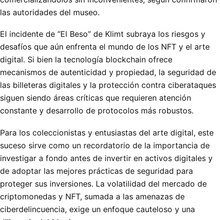
las autoridades del museo.
El incidente de “El Beso” de Klimt subraya los riesgos y
desafíos que aún enfrenta el mundo de los NFT y el arte
digital. Si bien la tecnología blockchain ofrece
mecanismos de autenticidad y propiedad, la seguridad de
las billeteras digitales y la protección contra ciberataques
siguen siendo áreas críticas que requieren atención
constante y desarrollo de protocolos más robustos.
Para los coleccionistas y entusiastas del arte digital, este
suceso sirve como un recordatorio de la importancia de
investigar a fondo antes de invertir en activos digitales y
de adoptar las mejores prácticas de seguridad para
proteger sus inversiones. La volatilidad del mercado de
criptomonedas y NFT, sumada a las amenazas de
ciberdelincuencia, exige un enfoque cauteloso y una