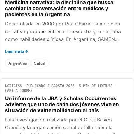
Medicina narrativa: la disciplina que busca
cambiar la conversación entre médicos y
pacientes en la Argentina
Desarrollada en 2000 por Rita Charon, la medicina
narrativa propone entrenar la escucha y la empatía
como habilidades clínicas. En Argentina, SAMEN…
Leer nota
Argentina
Salud
NOTICIAS
PUBLICADO 8 AGOSTO 2026
5 MIN DE LECTURA
CAMILA TORRES
Un informe de la UBA y Scholas Occurrentes
advierte que uno de cada dos jóvenes vive en
situación de vulnerabilidad en el país
Una investigación realizada por el Ciclo Básico
Común y la organización social detalla cómo la