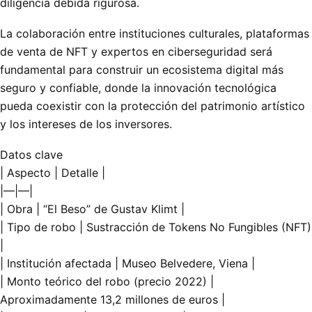
diligencia debida rigurosa.
La colaboración entre instituciones culturales, plataformas
de venta de NFT y expertos en ciberseguridad será
fundamental para construir un ecosistema digital más
seguro y confiable, donde la innovación tecnológica
pueda coexistir con la protección del patrimonio artístico
y los intereses de los inversores.
Datos clave
| Aspecto | Detalle |
|—|—|
| Obra | “El Beso” de Gustav Klimt |
| Tipo de robo | Sustracción de Tokens No Fungibles (NFT)
|
| Institución afectada | Museo Belvedere, Viena |
| Monto teórico del robo (precio 2022) |
Aproximadamente 13,2 millones de euros |