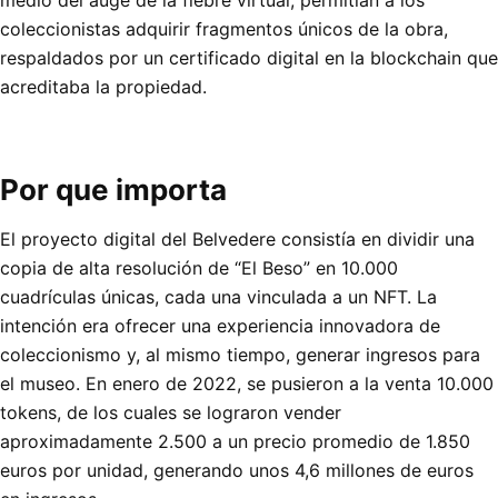
coleccionistas adquirir fragmentos únicos de la obra,
respaldados por un certificado digital en la blockchain que
acreditaba la propiedad.
Por que importa
El proyecto digital del Belvedere consistía en dividir una
copia de alta resolución de “El Beso” en 10.000
cuadrículas únicas, cada una vinculada a un NFT. La
intención era ofrecer una experiencia innovadora de
coleccionismo y, al mismo tiempo, generar ingresos para
el museo. En enero de 2022, se pusieron a la venta 10.000
tokens, de los cuales se lograron vender
aproximadamente 2.500 a un precio promedio de 1.850
euros por unidad, generando unos 4,6 millones de euros