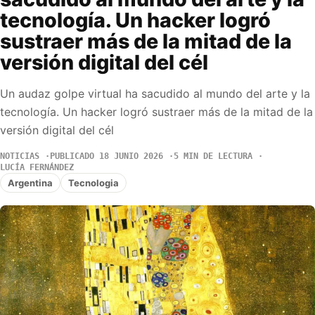
tecnología. Un hacker logró
sustraer más de la mitad de la
versión digital del cél
Un audaz golpe virtual ha sacudido al mundo del arte y la
tecnología. Un hacker logró sustraer más de la mitad de la
versión digital del cél
NOTICIAS
PUBLICADO 18 JUNIO 2026
5 MIN DE LECTURA
LUCÍA FERNÁNDEZ
Argentina
Tecnologia