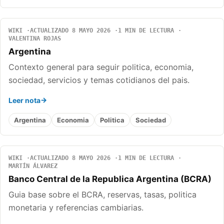
WIKI
ACTUALIZADO 8 MAYO 2026
1 MIN DE LECTURA
VALENTINA ROJAS
Argentina
Contexto general para seguir politica, economia,
sociedad, servicios y temas cotidianos del pais.
Leer nota
Argentina
Economia
Politica
Sociedad
WIKI
ACTUALIZADO 8 MAYO 2026
1 MIN DE LECTURA
MARTÍN ÁLVAREZ
Banco Central de la Republica Argentina (BCRA)
Guia base sobre el BCRA, reservas, tasas, politica
monetaria y referencias cambiarias.