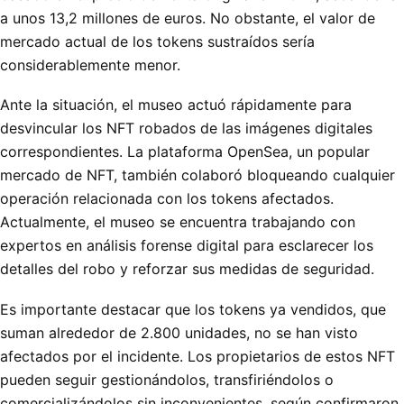
a unos 13,2 millones de euros. No obstante, el valor de
mercado actual de los tokens sustraídos sería
considerablemente menor.
Ante la situación, el museo actuó rápidamente para
desvincular los NFT robados de las imágenes digitales
correspondientes. La plataforma OpenSea, un popular
mercado de NFT, también colaboró bloqueando cualquier
operación relacionada con los tokens afectados.
Actualmente, el museo se encuentra trabajando con
expertos en análisis forense digital para esclarecer los
detalles del robo y reforzar sus medidas de seguridad.
Es importante destacar que los tokens ya vendidos, que
suman alrededor de 2.800 unidades, no se han visto
afectados por el incidente. Los propietarios de estos NFT
pueden seguir gestionándolos, transfiriéndolos o
comercializándolos sin inconvenientes, según confirmaron