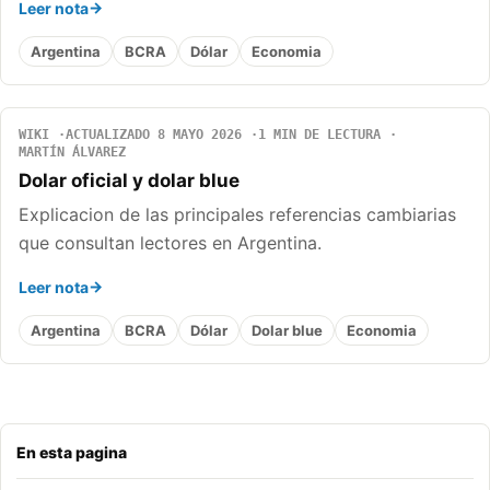
Leer nota
Argentina
BCRA
Dólar
Economia
WIKI
ACTUALIZADO 8 MAYO 2026
1 MIN DE LECTURA
MARTÍN ÁLVAREZ
Dolar oficial y dolar blue
Explicacion de las principales referencias cambiarias
que consultan lectores en Argentina.
Leer nota
Argentina
BCRA
Dólar
Dolar blue
Economia
En esta pagina