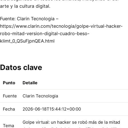
arte y la cultura digital.
Fuente: Clarin Tecnologia –
https://www.clarin.com/tecnologia/golpe-virtual-hacker-
robo-mitad-version-digital-cuadro-beso-
klimt_0_QSuFjpnQEA.html
Datos clave
Punto
Detalle
Fuente
Clarin Tecnologia
Fecha
2026-06-18T15:44:12+00:00
Golpe virtual: un hacker se robó más de la mitad
Tema