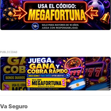
PUBLICIDAD
Va Seguro