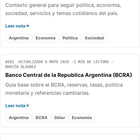
Contexto general para seguir politica, economia,
sociedad, servicios y temas cotidianos del pais.
Leer nota
Argentina
Economia
Politica
Sociedad
WIKI
ACTUALIZADO 8 MAYO 2026
1 MIN DE LECTURA
MARTÍN ÁLVAREZ
Banco Central de la Republica Argentina (BCRA)
Guia base sobre el BCRA, reservas, tasas, politica
monetaria y referencias cambiarias.
Leer nota
Argentina
BCRA
Dólar
Economia