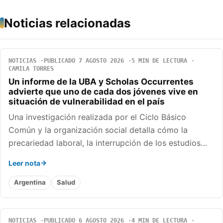
Noticias relacionadas
NOTICIAS
PUBLICADO 7 AGOSTO 2026
5 MIN DE LECTURA
CAMILA TORRES
Un informe de la UBA y Scholas Occurrentes
advierte que uno de cada dos jóvenes vive en
situación de vulnerabilidad en el país
Una investigación realizada por el Ciclo Básico
Común y la organización social detalla cómo la
precariedad laboral, la interrupción de los estudios…
Leer nota
Argentina
Salud
NOTICIAS
PUBLICADO 6 AGOSTO 2026
4 MIN DE LECTURA