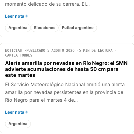
momento delicado de su carrera. El…
Leer nota
Argentina
Elecciones
Futbol argentino
NOTICIAS
PUBLICADO 5 AGOSTO 2026
5 MIN DE LECTURA
CAMILA TORRES
Alerta amarilla por nevadas en Río Negro: el SMN
advierte acumulaciones de hasta 50 cm para
este martes
El Servicio Meteorológico Nacional emitió una alerta
amarilla por nevadas persistentes en la provincia de
Río Negro para el martes 4 de…
Leer nota
Argentina