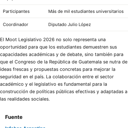
Participantes
Más de mil estudiantes universitarios
Coordinador
Diputado Julio López
El Moot Legislativo 2026 no solo representa una
oportunidad para que los estudiantes demuestren sus
capacidades académicas y de debate, sino también para
que el Congreso de la República de Guatemala se nutra de
ideas frescas y propuestas concretas para mejorar la
seguridad en el país. La colaboración entre el sector
académico y el legislativo es fundamental para la
construcción de políticas públicas efectivas y adaptadas a
las realidades sociales.
Fuente