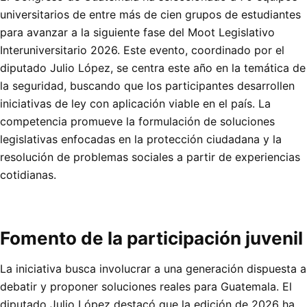
universitarios de entre más de cien grupos de estudiantes
para avanzar a la siguiente fase del Moot Legislativo
Interuniversitario 2026. Este evento, coordinado por el
diputado Julio López, se centra este año en la temática de
la seguridad, buscando que los participantes desarrollen
iniciativas de ley con aplicación viable en el país. La
competencia promueve la formulación de soluciones
legislativas enfocadas en la protección ciudadana y la
resolución de problemas sociales a partir de experiencias
cotidianas.
Fomento de la participación juvenil
La iniciativa busca involucrar a una generación dispuesta a
debatir y proponer soluciones reales para Guatemala. El
diputado Julio López destacó que la edición de 2026 ha