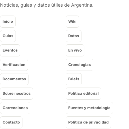
Noticias, guías y datos útiles de Argentina.
Inicio
Wiki
Guias
Datos
Eventos
En vivo
Verificacion
Cronologias
Documentos
Briefs
Sobre nosotros
Política editorial
Correcciones
Fuentes y metodología
Contacto
Política de privacidad