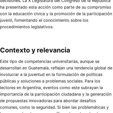
decisiones. La X Legislatura del Congreso de la República
ha presentado esta acción como parte de su compromiso
con la educación cívica y la promoción de la participación
juvenil, fomentando el conocimiento sobre los
procedimientos legislativos.
Contexto y relevancia
Este tipo de competencias universitarias, aunque se
desarrollan en Guatemala, reflejan una tendencia global de
involucrar a la juventud en la formulación de políticas
públicas y soluciones a problemas sociales. Para los
lectores en Argentina, eventos como este subrayan la
importancia de la participación ciudadana y la generación
de propuestas innovadoras para abordar desafíos
comunes, como la seguridad. Si bien las problemáticas y