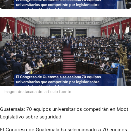
Imagen destacada del articulo fuente
Guatemala: 70 equipos universitarios competirán en Moot
Legislativo sobre seguridad
El Congreso de Guatemala ha seleccionado a 70 equipos