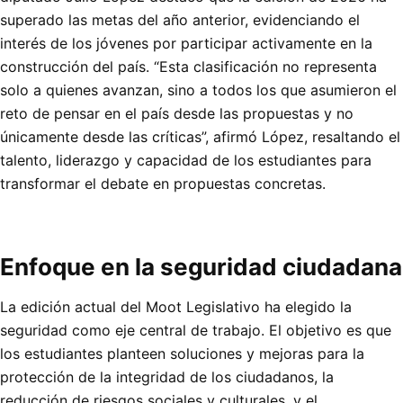
superado las metas del año anterior, evidenciando el
interés de los jóvenes por participar activamente en la
construcción del país. “Esta clasificación no representa
solo a quienes avanzan, sino a todos los que asumieron el
reto de pensar en el país desde las propuestas y no
únicamente desde las críticas”, afirmó López, resaltando el
talento, liderazgo y capacidad de los estudiantes para
transformar el debate en propuestas concretas.
Enfoque en la seguridad ciudadana
La edición actual del Moot Legislativo ha elegido la
seguridad como eje central de trabajo. El objetivo es que
los estudiantes planteen soluciones y mejoras para la
protección de la integridad de los ciudadanos, la
reducción de riesgos sociales y culturales, y el