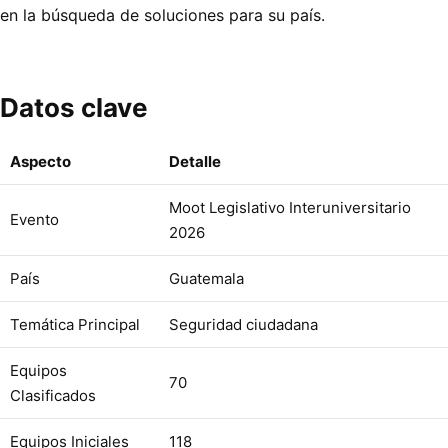
en la búsqueda de soluciones para su país.
Datos clave
Aspecto
Detalle
Moot Legislativo Interuniversitario
Evento
2026
País
Guatemala
Temática Principal
Seguridad ciudadana
Equipos
70
Clasificados
Equipos Iniciales
118