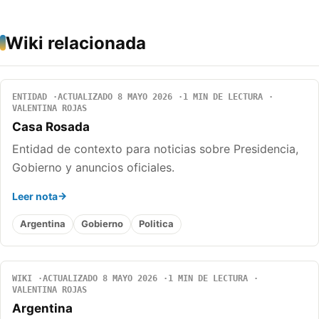
Wiki relacionada
ENTIDAD
ACTUALIZADO 8 MAYO 2026
1 MIN DE LECTURA
VALENTINA ROJAS
Casa Rosada
Entidad de contexto para noticias sobre Presidencia,
Gobierno y anuncios oficiales.
Leer nota
Argentina
Gobierno
Politica
WIKI
ACTUALIZADO 8 MAYO 2026
1 MIN DE LECTURA
VALENTINA ROJAS
Argentina