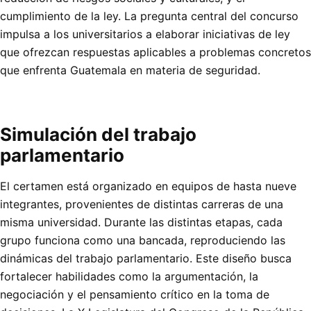
cumplimiento de la ley. La pregunta central del concurso
impulsa a los universitarios a elaborar iniciativas de ley
que ofrezcan respuestas aplicables a problemas concretos
que enfrenta Guatemala en materia de seguridad.
Simulación del trabajo
parlamentario
El certamen está organizado en equipos de hasta nueve
integrantes, provenientes de distintas carreras de una
misma universidad. Durante las distintas etapas, cada
grupo funciona como una bancada, reproduciendo las
dinámicas del trabajo parlamentario. Este diseño busca
fortalecer habilidades como la argumentación, la
negociación y el pensamiento crítico en la toma de