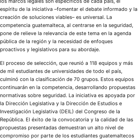
los marcos legales son específicos de cada país, el
espíritu de la iniciativa –fomentar el debate informado y la
creación de soluciones viables– es universal. La
competencia guatemalteca, al centrarse en la seguridad,
pone de relieve la relevancia de este tema en la agenda
pública de la región y la necesidad de enfoques
proactivos y legislativos para su abordaje.
El proceso de selección, que reunió a 118 equipos y más
de mil estudiantes de universidades de todo el país,
culminó con la clasificación de 70 grupos. Estos equipos
continuarán en la competencia, desarrollando propuestas
normativas sobre seguridad. La iniciativa es apoyada por
la Dirección Legislativa y la Dirección de Estudios e
Investigación Legislativa (DEIL) del Congreso de la
República. El éxito de la convocatoria y la calidad de las
propuestas presentadas demuestran un alto nivel de
compromiso por parte de los estudiantes guatemaltecos