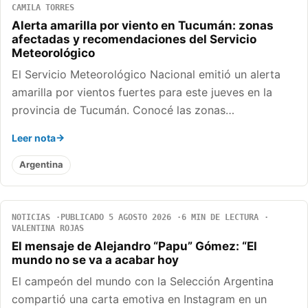
CAMILA TORRES
Alerta amarilla por viento en Tucumán: zonas
afectadas y recomendaciones del Servicio
Meteorológico
El Servicio Meteorológico Nacional emitió un alerta
amarilla por vientos fuertes para este jueves en la
provincia de Tucumán. Conocé las zonas…
Leer nota
Argentina
NOTICIAS
PUBLICADO 5 AGOSTO 2026
6 MIN DE LECTURA
VALENTINA ROJAS
El mensaje de Alejandro “Papu” Gómez: “El
mundo no se va a acabar hoy
El campeón del mundo con la Selección Argentina
compartió una carta emotiva en Instagram en un