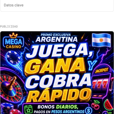
Datos clave
PUBLICIDAD