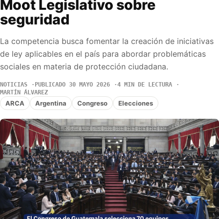
Moot Legislativo sobre
seguridad
La competencia busca fomentar la creación de iniciativas
de ley aplicables en el país para abordar problemáticas
sociales en materia de protección ciudadana.
NOTICIAS
PUBLICADO 30 MAYO 2026
4 MIN DE LECTURA
MARTÍN ÁLVAREZ
ARCA
Argentina
Congreso
Elecciones