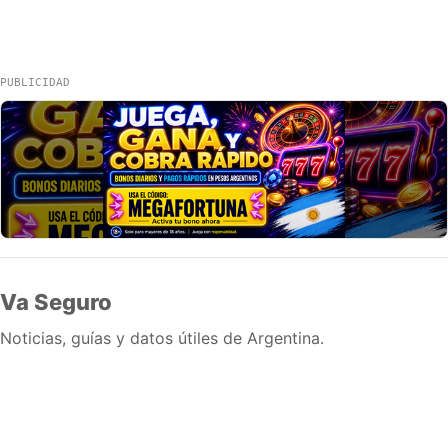
PUBLICIDAD
Va Seguro
Noticias, guías y datos útiles de Argentina.
Inicio
Wiki
Guias
Datos