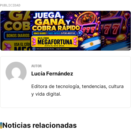
PUBLICIDAD
AUTOR
Lucía Fernández
Editora de tecnología, tendencias, cultura
y vida digital.
Noticias relacionadas