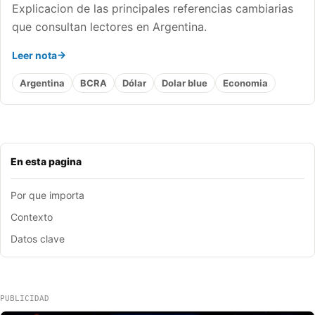
Explicacion de las principales referencias cambiarias
que consultan lectores en Argentina.
Leer nota
Argentina
BCRA
Dólar
Dolar blue
Economia
En esta pagina
Por que importa
Contexto
Datos clave
PUBLICIDAD