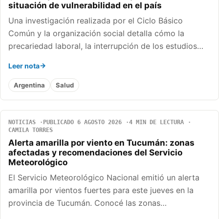
situación de vulnerabilidad en el país
Una investigación realizada por el Ciclo Básico
Común y la organización social detalla cómo la
precariedad laboral, la interrupción de los estudios…
Leer nota
Argentina
Salud
NOTICIAS
PUBLICADO 6 AGOSTO 2026
4 MIN DE LECTURA
CAMILA TORRES
Alerta amarilla por viento en Tucumán: zonas
afectadas y recomendaciones del Servicio
Meteorológico
El Servicio Meteorológico Nacional emitió un alerta
amarilla por vientos fuertes para este jueves en la
provincia de Tucumán. Conocé las zonas…