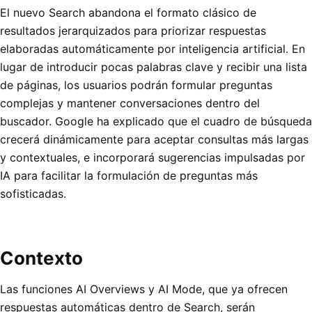
El nuevo Search abandona el formato clásico de
resultados jerarquizados para priorizar respuestas
elaboradas automáticamente por inteligencia artificial. En
lugar de introducir pocas palabras clave y recibir una lista
de páginas, los usuarios podrán formular preguntas
complejas y mantener conversaciones dentro del
buscador. Google ha explicado que el cuadro de búsqueda
crecerá dinámicamente para aceptar consultas más largas
y contextuales, e incorporará sugerencias impulsadas por
IA para facilitar la formulación de preguntas más
sofisticadas.
Contexto
Las funciones AI Overviews y AI Mode, que ya ofrecen
respuestas automáticas dentro de Search, serán