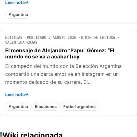
Leer nota
Argentina
NOTICIAS
PUBLICADO 5 AGOSTO 2026
6 MIN DE LECTURA
VALENTINA ROJAS
El mensaje de Alejandro “Papu” Gómez: “El
mundo no se va a acabar hoy
El campeón del mundo con la Selección Argentina
compartió una carta emotiva en Instagram en un
momento delicado de su carrera. El…
Leer nota
Argentina
Elecciones
Futbol argentino
Wiki relacionada