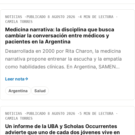
NOTICIAS
PUBLICADO 8 AGOSTO 2026
4 MIN DE LECTURA
CAMILA TORRES
Medicina narrativa: la disciplina que busca
cambiar la conversación entre médicos y
pacientes en la Argentina
Desarrollada en 2000 por Rita Charon, la medicina
narrativa propone entrenar la escucha y la empatía
como habilidades clínicas. En Argentina, SAMEN…
Leer nota
Argentina
Salud
NOTICIAS
PUBLICADO 8 AGOSTO 2026
5 MIN DE LECTURA
CAMILA TORRES
Un informe de la UBA y Scholas Occurrentes
advierte que uno de cada dos jóvenes vive en