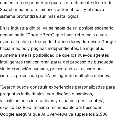
comenzó a responder preguntas directamente dentro de
Search mediante resúmenes automáticos, y el nuevo
sistema profundiza aún más esta lógica.
En la industria digital ya se habla de un posible escenario
denominado “Google Zero”, que hace referencia a una
eventual caída extrema del tráfico derivado desde Google
hacia medios y páginas independientes. La inquietud
aumenta ante la posibilidad de que los nuevos agentes
inteligentes realicen gran parte del proceso de búsqueda
sin intervención humana, presentando al usuario una
síntesis procesada por IA en lugar de múltiples enlaces.
“Search puede construir experiencias personalizadas para
preguntas individuales, con diseños dinámicos,
visualizaciones interactivas y espacios persistentes”,
explicó Liz Reid, máxima responsable del buscador.
Google asegura que AI Overviews ya supera los 2.500