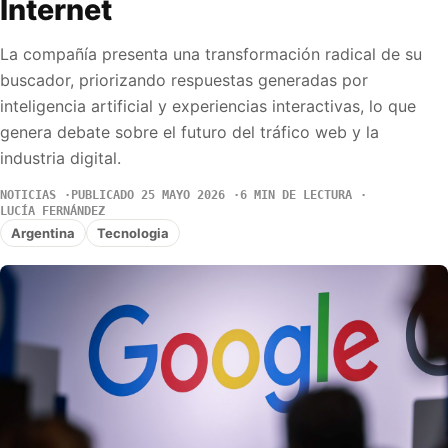
Internet
La compañía presenta una transformación radical de su
buscador, priorizando respuestas generadas por
inteligencia artificial y experiencias interactivas, lo que
genera debate sobre el futuro del tráfico web y la
industria digital.
NOTICIAS
PUBLICADO 25 MAYO 2026
6 MIN DE LECTURA
LUCÍA FERNÁNDEZ
Argentina
Tecnologia