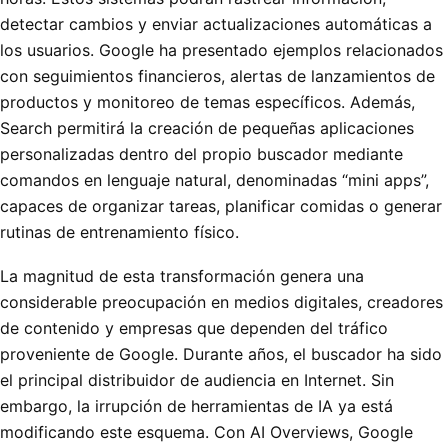
detectar cambios y enviar actualizaciones automáticas a
los usuarios. Google ha presentado ejemplos relacionados
con seguimientos financieros, alertas de lanzamientos de
productos y monitoreo de temas específicos. Además,
Search permitirá la creación de pequeñas aplicaciones
personalizadas dentro del propio buscador mediante
comandos en lenguaje natural, denominadas “mini apps”,
capaces de organizar tareas, planificar comidas o generar
rutinas de entrenamiento físico.
La magnitud de esta transformación genera una
considerable preocupación en medios digitales, creadores
de contenido y empresas que dependen del tráfico
proveniente de Google. Durante años, el buscador ha sido
el principal distribuidor de audiencia en Internet. Sin
embargo, la irrupción de herramientas de IA ya está
modificando este esquema. Con AI Overviews, Google