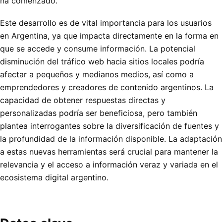
ha comenzado.
Este desarrollo es de vital importancia para los usuarios
en Argentina, ya que impacta directamente en la forma en
que se accede y consume información. La potencial
disminución del tráfico web hacia sitios locales podría
afectar a pequeños y medianos medios, así como a
emprendedores y creadores de contenido argentinos. La
capacidad de obtener respuestas directas y
personalizadas podría ser beneficiosa, pero también
plantea interrogantes sobre la diversificación de fuentes y
la profundidad de la información disponible. La adaptación
a estas nuevas herramientas será crucial para mantener la
relevancia y el acceso a información veraz y variada en el
ecosistema digital argentino.