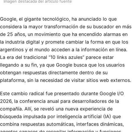
Imagen destacada del articulo fuente
Google, el gigante tecnológico, ha anunciado lo que
considera la mayor transformación de su buscador en más
de 25 años, un movimiento que ha encendido alarmas en
la industria digital y promete cambiar la forma en que los
argentinos y el mundo acceden a la información en línea.
La era del tradicional “10 links azules” parece estar
llegando a su fin, ya que Google busca que los usuarios
obtengan respuestas directamente dentro de su
plataforma, sin la necesidad de visitar sitios web externos.
Este cambio radical fue presentado durante Google I/O
2026, la conferencia anual para desarrolladores de la
compañía. Allí, se reveló una nueva experiencia de
búsqueda impulsada por inteligencia artificial (IA) que
combina respuestas automáticas, interfaces dinámicas,
agentes capaces de recopilar información y funciones