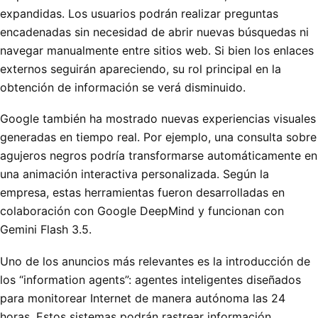
expandidas. Los usuarios podrán realizar preguntas
encadenadas sin necesidad de abrir nuevas búsquedas ni
navegar manualmente entre sitios web. Si bien los enlaces
externos seguirán apareciendo, su rol principal en la
obtención de información se verá disminuido.
Google también ha mostrado nuevas experiencias visuales
generadas en tiempo real. Por ejemplo, una consulta sobre
agujeros negros podría transformarse automáticamente en
una animación interactiva personalizada. Según la
empresa, estas herramientas fueron desarrolladas en
colaboración con Google DeepMind y funcionan con
Gemini Flash 3.5.
Uno de los anuncios más relevantes es la introducción de
los “information agents”: agentes inteligentes diseñados
para monitorear Internet de manera autónoma las 24
horas. Estos sistemas podrán rastrear información,