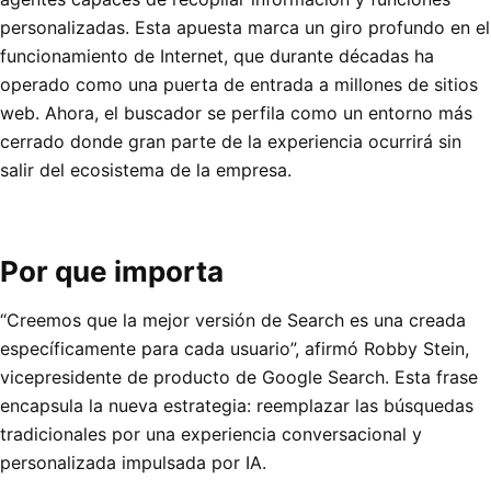
personalizadas. Esta apuesta marca un giro profundo en el
funcionamiento de Internet, que durante décadas ha
operado como una puerta de entrada a millones de sitios
web. Ahora, el buscador se perfila como un entorno más
cerrado donde gran parte de la experiencia ocurrirá sin
salir del ecosistema de la empresa.
Por que importa
“Creemos que la mejor versión de Search es una creada
específicamente para cada usuario”, afirmó Robby Stein,
vicepresidente de producto de Google Search. Esta frase
encapsula la nueva estrategia: reemplazar las búsquedas
tradicionales por una experiencia conversacional y
personalizada impulsada por IA.