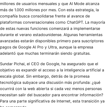
millones de usuarios mensuales y que AI Mode alcanza
más de 1.000 millones por mes. Con esta estrategia, la
compañía busca consolidarse frente al avance de
plataformas conversacionales como ChatGPT. La mayoría
de estas nuevas funciones comenzará a implementarse
durante el verano estadounidense. Algunas herramientas
avanzadas estarán disponibles primero para suscriptores
pagos de Google AI Pro y Ultra, aunque la empresa
adelantó que muchas terminarán siendo gratuitas.
Sundar Pichai, el CEO de Google, ha asegurado que el
objetivo es expandir el acceso a la inteligencia artificial a
escala global. Sin embargo, detrás de la promesa
tecnológica subyace una discusión más profunda: ¿qué
ocurrirá con la web abierta si cada vez menos personas
necesitan salir del buscador para encontrar información?
Para una parte significativa de Internet, esta transición ya