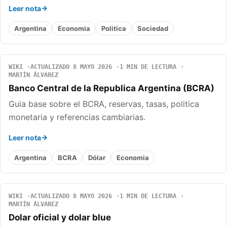
Leer nota
Argentina
Economia
Politica
Sociedad
WIKI
ACTUALIZADO 8 MAYO 2026
1 MIN DE LECTURA
MARTÍN ÁLVAREZ
Banco Central de la Republica Argentina (BCRA)
Guia base sobre el BCRA, reservas, tasas, politica
monetaria y referencias cambiarias.
Leer nota
Argentina
BCRA
Dólar
Economia
WIKI
ACTUALIZADO 8 MAYO 2026
1 MIN DE LECTURA
MARTÍN ÁLVAREZ
Dolar oficial y dolar blue