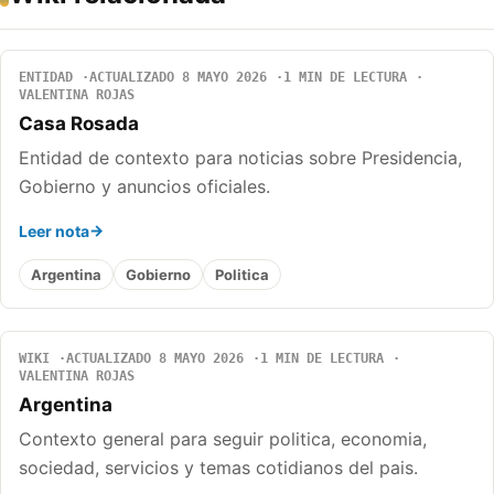
ENTIDAD
ACTUALIZADO 8 MAYO 2026
1 MIN DE LECTURA
VALENTINA ROJAS
Casa Rosada
Entidad de contexto para noticias sobre Presidencia,
Gobierno y anuncios oficiales.
Leer nota
Argentina
Gobierno
Politica
WIKI
ACTUALIZADO 8 MAYO 2026
1 MIN DE LECTURA
VALENTINA ROJAS
Argentina
Contexto general para seguir politica, economia,
sociedad, servicios y temas cotidianos del pais.