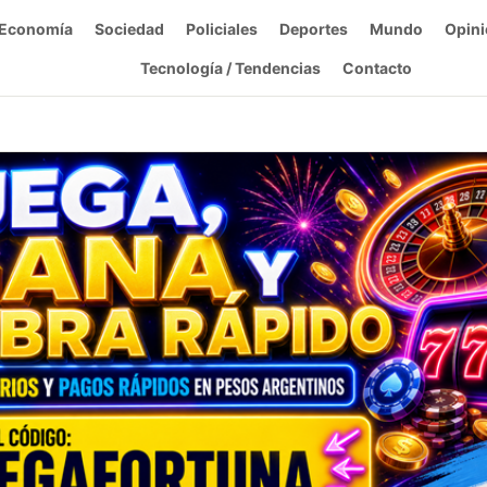
Economía
Sociedad
Policiales
Deportes
Mundo
Opini
Tecnología / Tendencias
Contacto