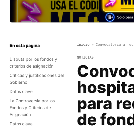
Inicio
»
Convocatoria a rec
En esta pagina
NOTICIAS
Disputa por los fondos y
Convoc
criterios de asignación
Críticas y justificaciones del
hospita
Gobierno
Datos clave
para re
La Controversia por los
Fondos y Criterios de
de fon
Asignación
Datos clave