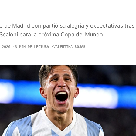
ico de Madrid compartió su alegría y expectativas tras
Scaloni para la próxima Copa del Mundo.
 2026
3 MIN DE LECTURA
VALENTINA ROJAS