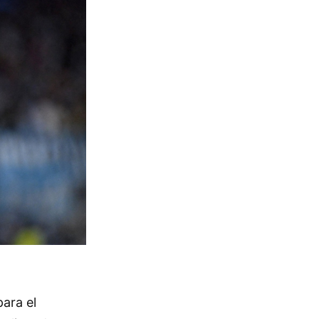
ara el