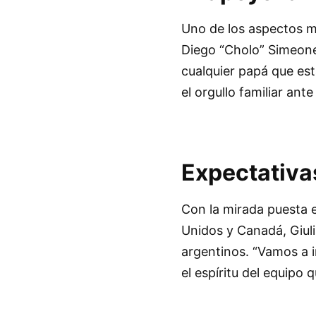
Uno de los aspectos m
Diego “Cholo” Simeone
cualquier papá que est
el orgullo familiar ante
Expectativas
Con la mirada puesta 
Unidos y Canadá, Giul
argentinos. “Vamos a 
el espíritu del equipo 