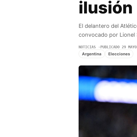
ilusión
El delantero del Atlét
convocado por Lionel 
NOTICIAS
PUBLICADO 29 MAYO
Argentina
Elecciones