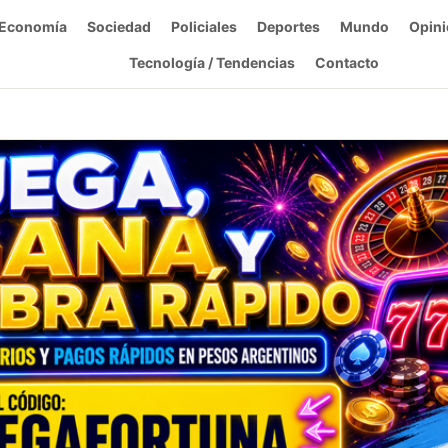
Economía
Sociedad
Policiales
Deportes
Mundo
Opini
Tecnología / Tendencias
Contacto