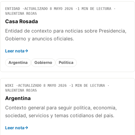
ENTIDAD
ACTUALIZADO 8 MAYO 2026
1 MIN DE LECTURA
VALENTINA ROJAS
Casa Rosada
Entidad de contexto para noticias sobre Presidencia,
Gobierno y anuncios oficiales.
Leer nota
Argentina
Gobierno
Politica
WIKI
ACTUALIZADO 8 MAYO 2026
1 MIN DE LECTURA
VALENTINA ROJAS
Argentina
Contexto general para seguir politica, economia,
sociedad, servicios y temas cotidianos del pais.
Leer nota