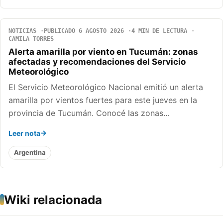
NOTICIAS
PUBLICADO 6 AGOSTO 2026
4 MIN DE LECTURA
CAMILA TORRES
Alerta amarilla por viento en Tucumán: zonas
afectadas y recomendaciones del Servicio
Meteorológico
El Servicio Meteorológico Nacional emitió un alerta
amarilla por vientos fuertes para este jueves en la
provincia de Tucumán. Conocé las zonas…
Leer nota
Argentina
Wiki relacionada