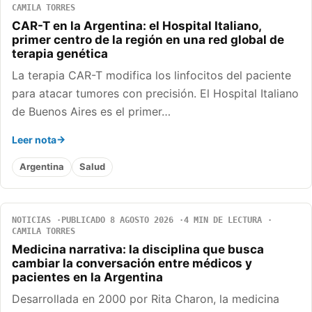
CAMILA TORRES
CAR-T en la Argentina: el Hospital Italiano,
primer centro de la región en una red global de
terapia genética
La terapia CAR-T modifica los linfocitos del paciente
para atacar tumores con precisión. El Hospital Italiano
de Buenos Aires es el primer…
Leer nota
Argentina
Salud
NOTICIAS
PUBLICADO 8 AGOSTO 2026
4 MIN DE LECTURA
CAMILA TORRES
Medicina narrativa: la disciplina que busca
cambiar la conversación entre médicos y
pacientes en la Argentina
Desarrollada en 2000 por Rita Charon, la medicina