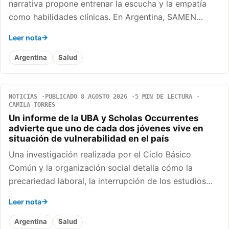
narrativa propone entrenar la escucha y la empatía
como habilidades clínicas. En Argentina, SAMEN…
Leer nota
Argentina
Salud
NOTICIAS
PUBLICADO 8 AGOSTO 2026
5 MIN DE LECTURA
CAMILA TORRES
Un informe de la UBA y Scholas Occurrentes
advierte que uno de cada dos jóvenes vive en
situación de vulnerabilidad en el país
Una investigación realizada por el Ciclo Básico
Común y la organización social detalla cómo la
precariedad laboral, la interrupción de los estudios…
Leer nota
Argentina
Salud