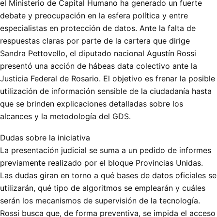
el Ministerio de Capital Humano ha generado un fuerte
debate y preocupación en la esfera política y entre
especialistas en protección de datos. Ante la falta de
respuestas claras por parte de la cartera que dirige
Sandra Pettovello, el diputado nacional Agustín Rossi
presentó una acción de hábeas data colectivo ante la
Justicia Federal de Rosario. El objetivo es frenar la posible
utilización de información sensible de la ciudadanía hasta
que se brinden explicaciones detalladas sobre los
alcances y la metodología del GDS.
Dudas sobre la iniciativa
La presentación judicial se suma a un pedido de informes
previamente realizado por el bloque Provincias Unidas.
Las dudas giran en torno a qué bases de datos oficiales se
utilizarán, qué tipo de algoritmos se emplearán y cuáles
serán los mecanismos de supervisión de la tecnología.
Rossi busca que, de forma preventiva, se impida el acceso