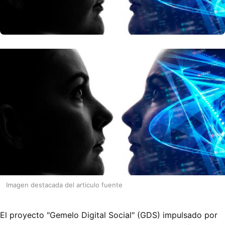
Imagen destacada del articulo fuente
El proyecto "Gemelo Digital Social" (GDS) impulsado por