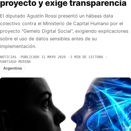
proyecto y exige transparencia
El diputado Agustín Rossi presentó un hábeas data
colectivo contra el Ministerio de Capital Humano por el
proyecto "Gemelo Digital Social", exigiendo explicaciones
sobre el uso de datos sensibles antes de su
implementación.
NOTICIAS
PUBLICADO 31 MAYO 2026
3 MIN DE LECTURA
SANTIAGO MEDINA
Argentina