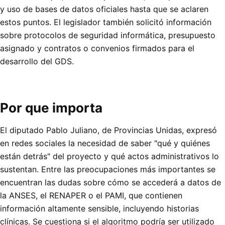
y uso de bases de datos oficiales hasta que se aclaren
estos puntos. El legislador también solicitó información
sobre protocolos de seguridad informática, presupuesto
asignado y contratos o convenios firmados para el
desarrollo del GDS.
Por que importa
El diputado Pablo Juliano, de Provincias Unidas, expresó
en redes sociales la necesidad de saber "qué y quiénes
están detrás" del proyecto y qué actos administrativos lo
sustentan. Entre las preocupaciones más importantes se
encuentran las dudas sobre cómo se accederá a datos de
la ANSES, el RENAPER o el PAMI, que contienen
información altamente sensible, incluyendo historias
clínicas. Se cuestiona si el algoritmo podría ser utilizado