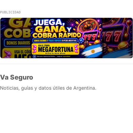
PUBLICIDAD
Va Seguro
Noticias, guías y datos útiles de Argentina.
Inicio
Wiki
Guias
Datos