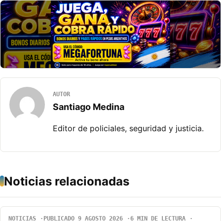
AUTOR
Santiago Medina
Editor de policiales, seguridad y justicia.
Noticias relacionadas
NOTICIAS
PUBLICADO 9 AGOSTO 2026
6 MIN DE LECTURA