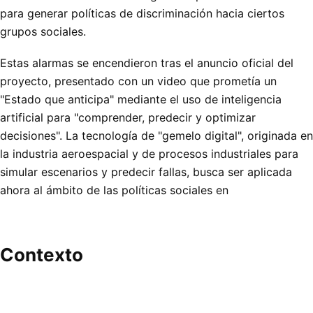
para generar políticas de discriminación hacia ciertos
grupos sociales.
Estas alarmas se encendieron tras el anuncio oficial del
proyecto, presentado con un video que prometía un
"Estado que anticipa" mediante el uso de inteligencia
artificial para "comprender, predecir y optimizar
decisiones". La tecnología de "gemelo digital", originada en
la industria aeroespacial y de procesos industriales para
simular escenarios y predecir fallas, busca ser aplicada
ahora al ámbito de las políticas sociales en
Contexto