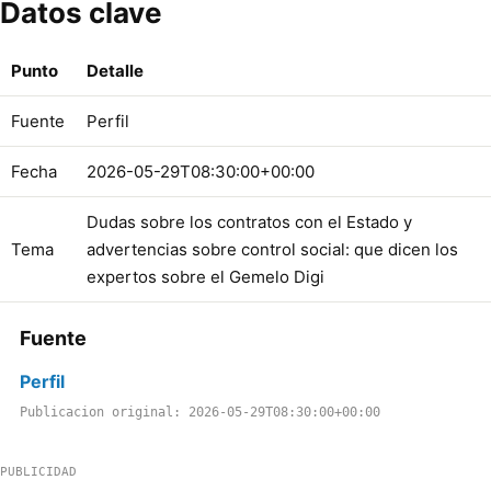
Datos clave
Punto
Detalle
Fuente
Perfil
Fecha
2026-05-29T08:30:00+00:00
Dudas sobre los contratos con el Estado y
Tema
advertencias sobre control social: que dicen los
expertos sobre el Gemelo Digi
Fuente
Perfil
Publicacion original: 2026-05-29T08:30:00+00:00
PUBLICIDAD