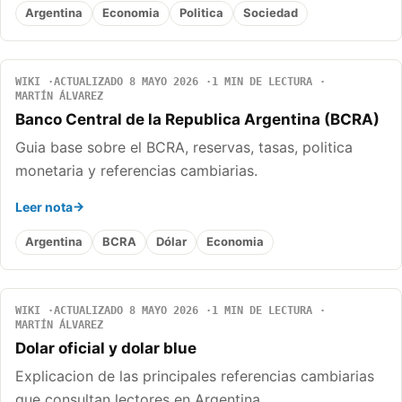
Argentina
Economia
Politica
Sociedad
WIKI
ACTUALIZADO 8 MAYO 2026
1 MIN DE LECTURA
MARTÍN ÁLVAREZ
Banco Central de la Republica Argentina (BCRA)
Guia base sobre el BCRA, reservas, tasas, politica
monetaria y referencias cambiarias.
Leer nota
Argentina
BCRA
Dólar
Economia
WIKI
ACTUALIZADO 8 MAYO 2026
1 MIN DE LECTURA
MARTÍN ÁLVAREZ
Dolar oficial y dolar blue
Explicacion de las principales referencias cambiarias
que consultan lectores en Argentina.