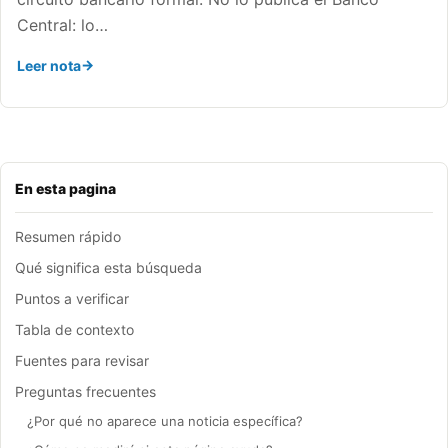
Central: lo…
Leer nota
En esta pagina
Resumen rápido
Qué significa esta búsqueda
Puntos a verificar
Tabla de contexto
Fuentes para revisar
Preguntas frecuentes
¿Por qué no aparece una noticia específica?