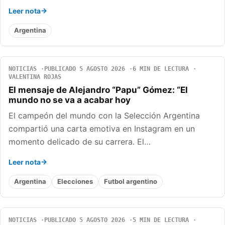
Leer nota
Argentina
NOTICIAS
PUBLICADO 5 AGOSTO 2026
6 MIN DE LECTURA
VALENTINA ROJAS
El mensaje de Alejandro “Papu” Gómez: “El
mundo no se va a acabar hoy
El campeón del mundo con la Selección Argentina
compartió una carta emotiva en Instagram en un
momento delicado de su carrera. El…
Leer nota
Argentina
Elecciones
Futbol argentino
NOTICIAS
PUBLICADO 5 AGOSTO 2026
5 MIN DE LECTURA