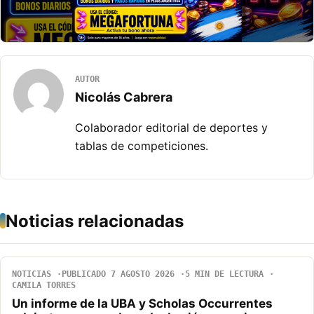
AUTOR
Nicolás Cabrera
Colaborador editorial de deportes y
tablas de competiciones.
Noticias relacionadas
NOTICIAS
PUBLICADO 7 AGOSTO 2026
5 MIN DE LECTURA
CAMILA TORRES
Un informe de la UBA y Scholas Occurrentes