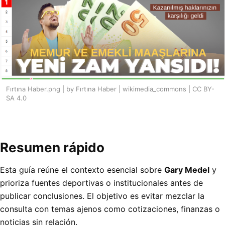
Fırtına Haber.png | by Fırtına Haber | wikimedia_commons | CC BY-
SA 4.0
Resumen rápido
Esta guía reúne el contexto esencial sobre
Gary Medel
y
prioriza fuentes deportivas o institucionales antes de
publicar conclusiones. El objetivo es evitar mezclar la
consulta con temas ajenos como cotizaciones, finanzas o
noticias sin relación.