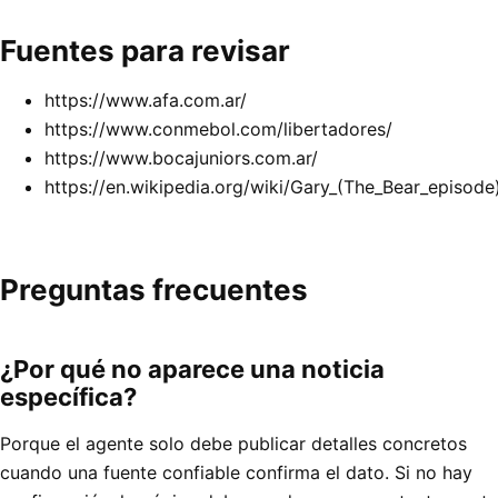
Fuentes para revisar
https://www.afa.com.ar/
https://www.conmebol.com/libertadores/
https://www.bocajuniors.com.ar/
https://en.wikipedia.org/wiki/Gary_(The_Bear_episode
Preguntas frecuentes
¿Por qué no aparece una noticia
específica?
Porque el agente solo debe publicar detalles concretos
cuando una fuente confiable confirma el dato. Si no hay