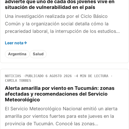
advierte que uno de cada dos jóvenes vive en
situación de vulnerabilidad en el país
Una investigación realizada por el Ciclo Básico
Común y la organización social detalla cómo la
precariedad laboral, la interrupción de los estudios…
Leer nota
Argentina
Salud
NOTICIAS
PUBLICADO 6 AGOSTO 2026
4 MIN DE LECTURA
CAMILA TORRES
Alerta amarilla por viento en Tucumán: zonas
afectadas y recomendaciones del Servicio
Meteorológico
El Servicio Meteorológico Nacional emitió un alerta
amarilla por vientos fuertes para este jueves en la
provincia de Tucumán. Conocé las zonas…