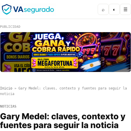
⌕
◐
☰
PUBLICIDAD
Inicio
»
Gary Medel: claves, contexto y fuentes para seguir la
noticia
NOTICIAS
Gary Medel: claves, contexto y
fuentes para seguir la noticia