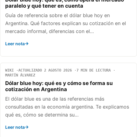
paralelo y qué tener en cuenta
Guía de referencia sobre el dólar blue hoy en
Argentina. Qué factores explican su cotización en el
mercado informal, diferencias con el…
Leer nota
WIKI
ACTUALIZADO 2 AGOSTO 2026
7 MIN DE LECTURA
MARTÍN ÁLVAREZ
Dólar blue hoy: qué es y cómo se forma su
cotización en Argentina
El dólar blue es una de las referencias más
consultadas en la economía argentina. Te explicamos
qué es, cómo se determina su…
Leer nota