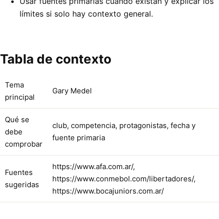
Usar fuentes primarias cuando existan y explicar los
límites si solo hay contexto general.
Tabla de contexto
Tema
Gary Medel
principal
Qué se
club, competencia, protagonistas, fecha y
debe
fuente primaria
comprobar
https://www.afa.com.ar/,
Fuentes
https://www.conmebol.com/libertadores/,
sugeridas
https://www.bocajuniors.com.ar/