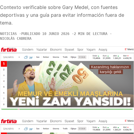
Contexto verificable sobre Gary Medel, con fuentes
deportivas y una guía para evitar información fuera de
tema.
NOTICIAS
PUBLICADO 10 JUNIO 2026
2 MIN DE LECTURA
NICOLÁS CABRERA