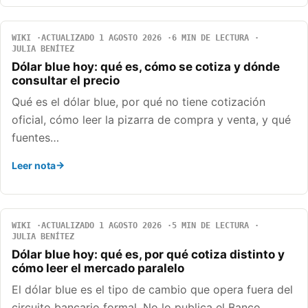
WIKI
ACTUALIZADO 1 AGOSTO 2026
6 MIN DE LECTURA
JULIA BENÍTEZ
Dólar blue hoy: qué es, cómo se cotiza y dónde
consultar el precio
Qué es el dólar blue, por qué no tiene cotización
oficial, cómo leer la pizarra de compra y venta, y qué
fuentes…
Leer nota
WIKI
ACTUALIZADO 1 AGOSTO 2026
5 MIN DE LECTURA
JULIA BENÍTEZ
Dólar blue hoy: qué es, por qué cotiza distinto y
cómo leer el mercado paralelo
El dólar blue es el tipo de cambio que opera fuera del
circuito bancario formal. No lo publica el Banco