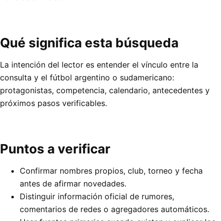
Qué significa esta búsqueda
La intención del lector es entender el vínculo entre la
consulta y el fútbol argentino o sudamericano:
protagonistas, competencia, calendario, antecedentes y
próximos pasos verificables.
Puntos a verificar
Confirmar nombres propios, club, torneo y fecha
antes de afirmar novedades.
Distinguir información oficial de rumores,
comentarios de redes o agregadores automáticos.