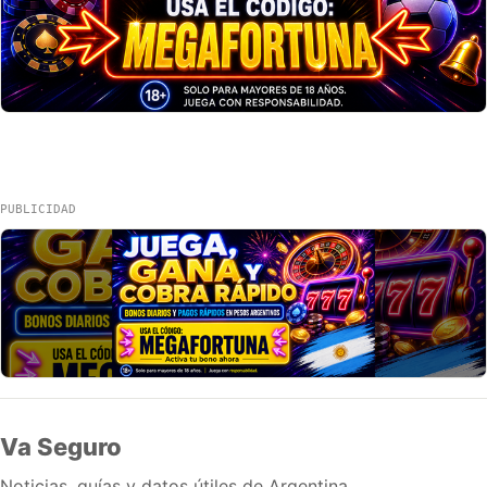
PUBLICIDAD
Va Seguro
Noticias, guías y datos útiles de Argentina.