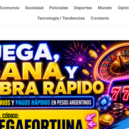
Economía
Sociedad
Policiales
Deportes
Mundo
Opini
Tecnología / Tendencias
Contacto