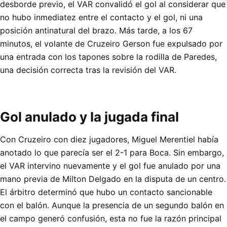
desborde previo, el VAR convalidó el gol al considerar que
no hubo inmediatez entre el contacto y el gol, ni una
posición antinatural del brazo. Más tarde, a los 67
minutos, el volante de Cruzeiro Gerson fue expulsado por
una entrada con los tapones sobre la rodilla de Paredes,
una decisión correcta tras la revisión del VAR.
Gol anulado y la jugada final
Con Cruzeiro con diez jugadores, Miguel Merentiel había
anotado lo que parecía ser el 2-1 para Boca. Sin embargo,
el VAR intervino nuevamente y el gol fue anulado por una
mano previa de Milton Delgado en la disputa de un centro.
El árbitro determinó que hubo un contacto sancionable
con el balón. Aunque la presencia de un segundo balón en
el campo generó confusión, esta no fue la razón principal