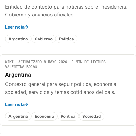
Entidad de contexto para noticias sobre Presidencia,
Gobierno y anuncios oficiales.
Leer nota
Argentina
Gobierno
Politica
WIKI
ACTUALIZADO 8 MAYO 2026
1 MIN DE LECTURA
VALENTINA ROJAS
Argentina
Contexto general para seguir politica, economia,
sociedad, servicios y temas cotidianos del pais.
Leer nota
Argentina
Economia
Politica
Sociedad