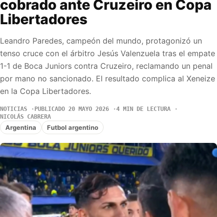
cobrado ante Cruzeiro en Copa
Libertadores
Leandro Paredes, campeón del mundo, protagonizó un
tenso cruce con el árbitro Jesús Valenzuela tras el empate
1-1 de Boca Juniors contra Cruzeiro, reclamando un penal
por mano no sancionado. El resultado complica al Xeneize
en la Copa Libertadores.
NOTICIAS
PUBLICADO 20 MAYO 2026
4 MIN DE LECTURA
NICOLÁS CABRERA
Argentina
Futbol argentino