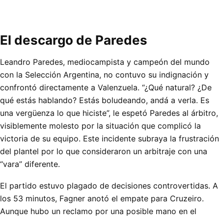
El descargo de Paredes
Leandro Paredes, mediocampista y campeón del mundo
con la Selección Argentina, no contuvo su indignación y
confrontó directamente a Valenzuela. “¿Qué natural? ¿De
qué estás hablando? Estás boludeando, andá a verla. Es
una vergüenza lo que hiciste”, le espetó Paredes al árbitro,
visiblemente molesto por la situación que complicó la
victoria de su equipo. Este incidente subraya la frustración
del plantel por lo que consideraron un arbitraje con una
“vara” diferente.
El partido estuvo plagado de decisiones controvertidas. A
los 53 minutos, Fagner anotó el empate para Cruzeiro.
Aunque hubo un reclamo por una posible mano en el