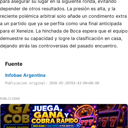
para asegurar su lugar en la siguiente ronda, evitando
depender de otros resultados. La presión es alta, y la
reciente polémica arbitral solo añade un condimento extra
a un partido que ya se perfila como una final anticipada
para el Xeneize. La hinchada de Boca espera que el equipo
demuestre su capacidad y logre la clasificación en casa,
dejando atrás las controversias del pasado encuentro.
Fuente
Infobae Argentina
Publicacion original: 2026-05-20T03:43:09+00:00
PUBLICIDAD