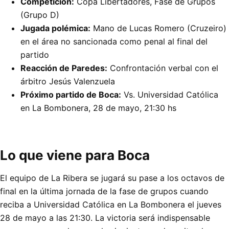
Competición:
Copa Libertadores, Fase de Grupos
(Grupo D)
Jugada polémica:
Mano de Lucas Romero (Cruzeiro)
en el área no sancionada como penal al final del
partido
Reacción de Paredes:
Confrontación verbal con el
árbitro Jesús Valenzuela
Próximo partido de Boca:
Vs. Universidad Católica
en La Bombonera, 28 de mayo, 21:30 hs
Lo que viene para Boca
El equipo de La Ribera se jugará su pase a los octavos de
final en la última jornada de la fase de grupos cuando
reciba a Universidad Católica en La Bombonera el jueves
28 de mayo a las 21:30. La victoria será indispensable