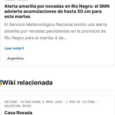
Alerta amarilla por nevadas en Río Negro: el SMN
advierte acumulaciones de hasta 50 cm para
este martes
El Servicio Meteorológico Nacional emitió una alerta
amarilla por nevadas persistentes en la provincia de
Río Negro para el martes 4 de…
Leer nota
Argentina
Wiki relacionada
ENTIDAD
ACTUALIZADO 8 MAYO 2026
1 MIN DE LECTURA
VALENTINA ROJAS
Casa Rosada