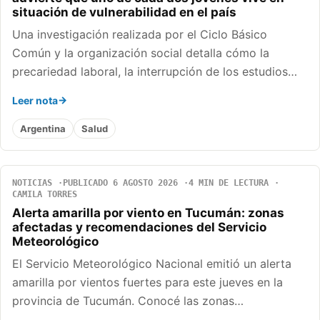
situación de vulnerabilidad en el país
Una investigación realizada por el Ciclo Básico
Común y la organización social detalla cómo la
precariedad laboral, la interrupción de los estudios…
Leer nota
Argentina
Salud
NOTICIAS
PUBLICADO 6 AGOSTO 2026
4 MIN DE LECTURA
CAMILA TORRES
Alerta amarilla por viento en Tucumán: zonas
afectadas y recomendaciones del Servicio
Meteorológico
El Servicio Meteorológico Nacional emitió un alerta
amarilla por vientos fuertes para este jueves en la
provincia de Tucumán. Conocé las zonas…