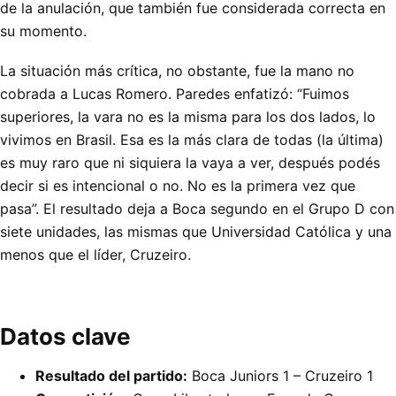
de la anulación, que también fue considerada correcta en
su momento.
La situación más crítica, no obstante, fue la mano no
cobrada a Lucas Romero. Paredes enfatizó: “Fuimos
superiores, la vara no es la misma para los dos lados, lo
vivimos en Brasil. Esa es la más clara de todas (la última)
es muy raro que ni siquiera la vaya a ver, después podés
decir si es intencional o no. No es la primera vez que
pasa”. El resultado deja a Boca segundo en el Grupo D con
siete unidades, las mismas que Universidad Católica y una
menos que el líder, Cruzeiro.
Datos clave
Resultado del partido:
Boca Juniors 1 – Cruzeiro 1