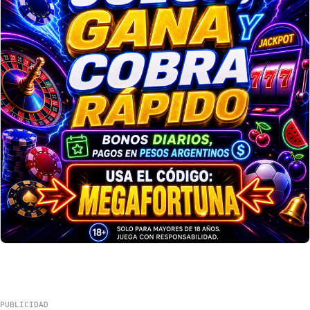
PUBLICIDAD