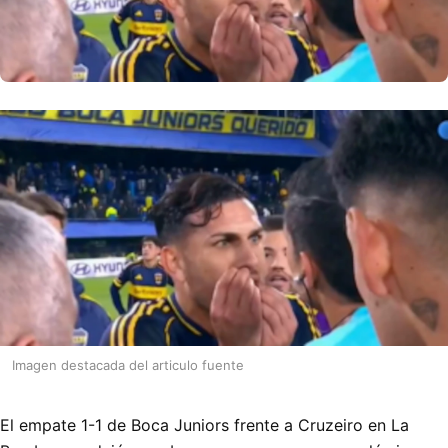
Imagen destacada del articulo fuente
El empate 1-1 de Boca Juniors frente a Cruzeiro en La