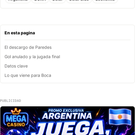
En esta pagina
El descargo de Paredes
Gol anulado y la jugada final
Datos clave
Lo que viene para Boca
PUBLICIDAD