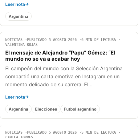
Leer nota
Argentina
NOTICIAS
PUBLICADO 5 AGOSTO 2026
6 MIN DE LECTURA
VALENTINA ROJAS
El mensaje de Alejandro “Papu” Gómez: “El
mundo no se va a acabar hoy
El campeón del mundo con la Selección Argentina
compartió una carta emotiva en Instagram en un
momento delicado de su carrera. El…
Leer nota
Argentina
Elecciones
Futbol argentino
NOTICIAS
PUBLICADO 5 AGOSTO 2026
5 MIN DE LECTURA
CAMILA TORRES