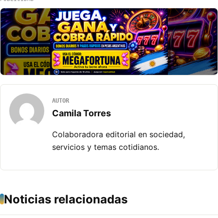
AUTOR
Camila Torres
Colaboradora editorial en sociedad,
servicios y temas cotidianos.
Noticias relacionadas