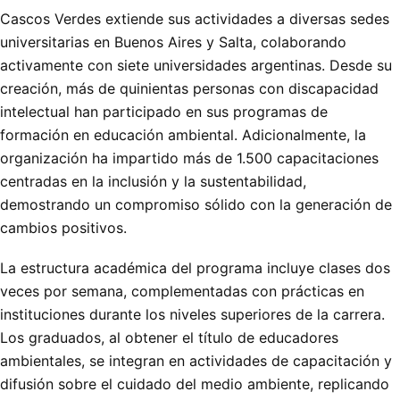
Cascos Verdes extiende sus actividades a diversas sedes
universitarias en Buenos Aires y Salta, colaborando
activamente con siete universidades argentinas. Desde su
creación, más de quinientas personas con discapacidad
intelectual han participado en sus programas de
formación en educación ambiental. Adicionalmente, la
organización ha impartido más de 1.500 capacitaciones
centradas en la inclusión y la sustentabilidad,
demostrando un compromiso sólido con la generación de
cambios positivos.
La estructura académica del programa incluye clases dos
veces por semana, complementadas con prácticas en
instituciones durante los niveles superiores de la carrera.
Los graduados, al obtener el título de educadores
ambientales, se integran en actividades de capacitación y
difusión sobre el cuidado del medio ambiente, replicando