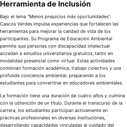
Herramienta de Inclusión
Bajo el lema “Menos prejuicios más oportunidades”,
Cascos Verdes impulsa experiencias que fortalecen las
herramientas para mejorar la calidad de vida de los
participantes. Su Programa de Educación Ambiental
permite que personas con discapacidad intelectual
accedan a estudios universitarios gratuitos, tanto en
modalidad presencial como virtual. Estas actividades
combinan formación académica, trabajo colectivo y una
profunda conciencia ambiental, preparando a los
estudiantes para convertirse en educadores ambientales.
La formación tiene una duración de cuatro años y culmina
con la obtención de un título. Durante el transcurso de la
carrera, los estudiantes participan activamente en
prácticas profesionales en diversas instituciones,
desarrollando capacidades vinculadas al cuidado del