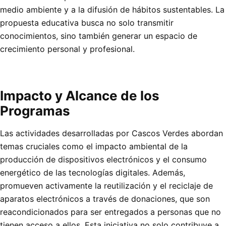
medio ambiente y a la difusión de hábitos sustentables. La
propuesta educativa busca no solo transmitir
conocimientos, sino también generar un espacio de
crecimiento personal y profesional.
Impacto y Alcance de los
Programas
Las actividades desarrolladas por Cascos Verdes abordan
temas cruciales como el impacto ambiental de la
producción de dispositivos electrónicos y el consumo
energético de las tecnologías digitales. Además,
promueven activamente la reutilización y el reciclaje de
aparatos electrónicos a través de donaciones, que son
reacondicionados para ser entregados a personas que no
tienen acceso a ellos. Esta iniciativa no solo contribuye a