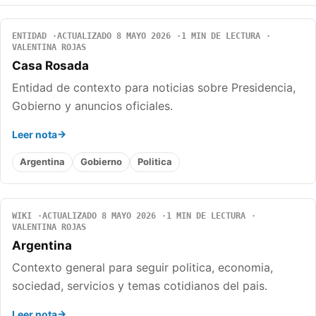
ENTIDAD
ACTUALIZADO 8 MAYO 2026
1 MIN DE LECTURA
VALENTINA ROJAS
Casa Rosada
Entidad de contexto para noticias sobre Presidencia,
Gobierno y anuncios oficiales.
Leer nota
Argentina
Gobierno
Politica
WIKI
ACTUALIZADO 8 MAYO 2026
1 MIN DE LECTURA
VALENTINA ROJAS
Argentina
Contexto general para seguir politica, economia,
sociedad, servicios y temas cotidianos del pais.
Leer nota