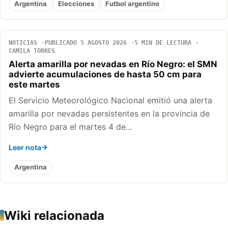
Argentina
Elecciones
Futbol argentino
NOTICIAS
PUBLICADO 5 AGOSTO 2026
5 MIN DE LECTURA
CAMILA TORRES
Alerta amarilla por nevadas en Río Negro: el SMN
advierte acumulaciones de hasta 50 cm para
este martes
El Servicio Meteorológico Nacional emitió una alerta
amarilla por nevadas persistentes en la provincia de
Río Negro para el martes 4 de…
Leer nota
Argentina
Wiki relacionada