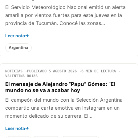
El Servicio Meteorológico Nacional emitió un alerta
amarilla por vientos fuertes para este jueves en la
provincia de Tucumán. Conocé las zonas…
Leer nota
Argentina
NOTICIAS
PUBLICADO 5 AGOSTO 2026
6 MIN DE LECTURA
VALENTINA ROJAS
El mensaje de Alejandro “Papu” Gómez: “El
mundo no se va a acabar hoy
El campeón del mundo con la Selección Argentina
compartió una carta emotiva en Instagram en un
momento delicado de su carrera. El…
Leer nota