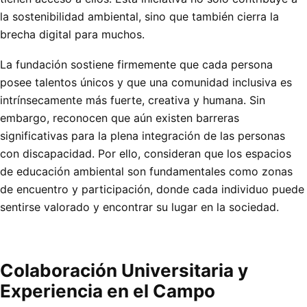
la sostenibilidad ambiental, sino que también cierra la
brecha digital para muchos.
La fundación sostiene firmemente que cada persona
posee talentos únicos y que una comunidad inclusiva es
intrínsecamente más fuerte, creativa y humana. Sin
embargo, reconocen que aún existen barreras
significativas para la plena integración de las personas
con discapacidad. Por ello, consideran que los espacios
de educación ambiental son fundamentales como zonas
de encuentro y participación, donde cada individuo puede
sentirse valorado y encontrar su lugar en la sociedad.
Colaboración Universitaria y
Experiencia en el Campo