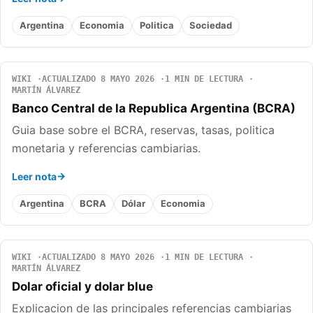
Argentina
Economia
Politica
Sociedad
WIKI
ACTUALIZADO 8 MAYO 2026
1 MIN DE LECTURA
MARTÍN ÁLVAREZ
Banco Central de la Republica Argentina (BCRA)
Guia base sobre el BCRA, reservas, tasas, politica
monetaria y referencias cambiarias.
Leer nota
Argentina
BCRA
Dólar
Economia
WIKI
ACTUALIZADO 8 MAYO 2026
1 MIN DE LECTURA
MARTÍN ÁLVAREZ
Dolar oficial y dolar blue
Explicacion de las principales referencias cambiarias