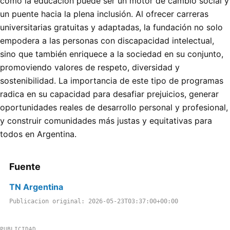
cómo la educación puede ser un motor de cambio social y
un puente hacia la plena inclusión. Al ofrecer carreras
universitarias gratuitas y adaptadas, la fundación no solo
empodera a las personas con discapacidad intelectual,
sino que también enriquece a la sociedad en su conjunto,
promoviendo valores de respeto, diversidad y
sostenibilidad. La importancia de este tipo de programas
radica en su capacidad para desafiar prejuicios, generar
oportunidades reales de desarrollo personal y profesional,
y construir comunidades más justas y equitativas para
todos en Argentina.
Fuente
TN Argentina
Publicacion original: 2026-05-23T03:37:00+00:00
PUBLICIDAD