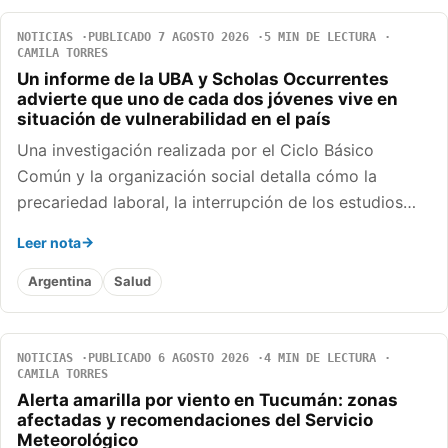
NOTICIAS
PUBLICADO 7 AGOSTO 2026
5 MIN DE LECTURA
CAMILA TORRES
Un informe de la UBA y Scholas Occurrentes
advierte que uno de cada dos jóvenes vive en
situación de vulnerabilidad en el país
Una investigación realizada por el Ciclo Básico
Común y la organización social detalla cómo la
precariedad laboral, la interrupción de los estudios…
Leer nota
Argentina
Salud
NOTICIAS
PUBLICADO 6 AGOSTO 2026
4 MIN DE LECTURA
CAMILA TORRES
Alerta amarilla por viento en Tucumán: zonas
afectadas y recomendaciones del Servicio
Meteorológico