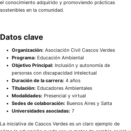
el conocimiento adquirido y promoviendo prácticas
sostenibles en la comunidad.
Datos clave
Organización:
Asociación Civil Cascos Verdes
Programa:
Educación Ambiental
Objetivo Principal:
Inclusión y autonomía de
personas con discapacidad intelectual
Duración de la carrera:
4 años
Titulación:
Educadores Ambientales
Modalidades:
Presencial y virtual
Sedes de colaboración:
Buenos Aires y Salta
Universidades asociadas:
7
La iniciativa de Cascos Verdes es un claro ejemplo de