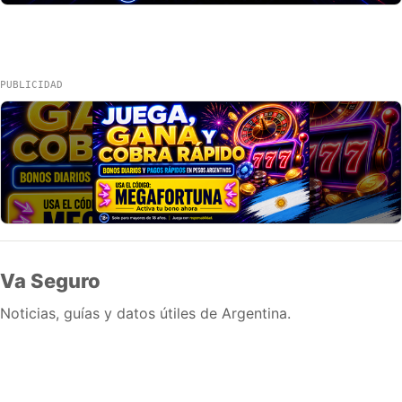
PUBLICIDAD
Va Seguro
Noticias, guías y datos útiles de Argentina.
Inicio
Wiki