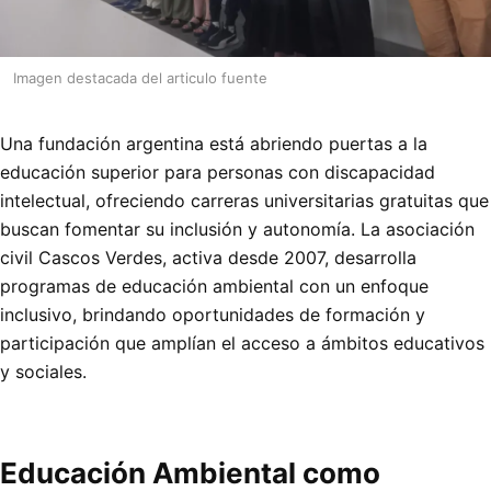
Imagen destacada del articulo fuente
Una fundación argentina está abriendo puertas a la
educación superior para personas con discapacidad
intelectual, ofreciendo carreras universitarias gratuitas que
buscan fomentar su inclusión y autonomía. La asociación
civil Cascos Verdes, activa desde 2007, desarrolla
programas de educación ambiental con un enfoque
inclusivo, brindando oportunidades de formación y
participación que amplían el acceso a ámbitos educativos
y sociales.
Educación Ambiental como