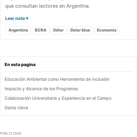
que consultan lectores en Argentina.
Leer nota
Argentina
BCRA
Dólar
Dolar blue
Economia
En esta pagina
Educación Ambiental como Herramienta de Inclusión
Impacto y Alcance de los Programas
Colaboración Universitaria y Experiencia en el Campo
Datos clave
PUBLICIDAD