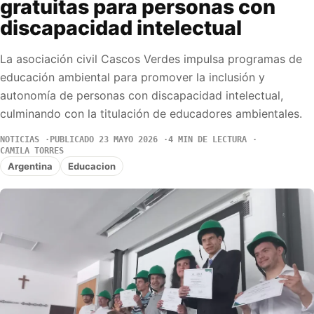
gratuitas para personas con
discapacidad intelectual
La asociación civil Cascos Verdes impulsa programas de
educación ambiental para promover la inclusión y
autonomía de personas con discapacidad intelectual,
culminando con la titulación de educadores ambientales.
NOTICIAS
PUBLICADO 23 MAYO 2026
4 MIN DE LECTURA
CAMILA TORRES
Argentina
Educacion