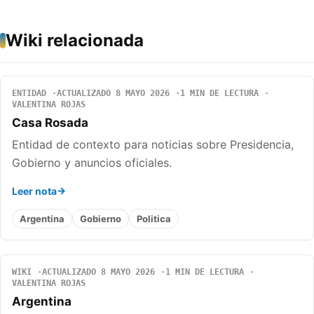
Wiki relacionada
ENTIDAD
ACTUALIZADO 8 MAYO 2026
1 MIN DE LECTURA
VALENTINA ROJAS
Casa Rosada
Entidad de contexto para noticias sobre Presidencia,
Gobierno y anuncios oficiales.
Leer nota
Argentina
Gobierno
Politica
WIKI
ACTUALIZADO 8 MAYO 2026
1 MIN DE LECTURA
VALENTINA ROJAS
Argentina