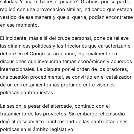
saludas. Y acá te hacés el picante”. Grabois, por su parte,
replicó con una provocación similar, indicando que estaba
vestido de esa manera y que si quería, podían encontrarse
en ese momento.
El incidente, más allá del cruce personal, pone de relieve
las dinámicas políticas y las fricciones que caracterizan el
debate en el Congreso argentino, especialmente en
discusiones que involucran temas económicos y acuerdos
internacionales. La disputa por el orden de los oradores,
una cuestión procedimental, se convirtió en el catalizador
de un enfrentamiento más profundo entre visiones
políticas contrapuestas.
La sesión, a pesar del altercado, continuó con el
tratamiento de los proyectos. Sin embargo, el episodio
dejó al descubierto la intensidad de las confrontaciones
políticas en el ámbito legislativo.