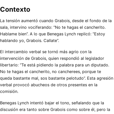
Contexto
La tensión aumentó cuando Grabois, desde el fondo de la
sala, intervino vociferando: “No te hagas el cancherito.
Hablame bien”. A lo que Benegas Lynch replicó: “Estoy
hablando yo, Grabois. Callate”.
El intercambio verbal se tornó más agrio con la
intervención de Grabois, quien respondió al legislador
libertario: “Te está pidiendo la palabra para un diputado.
No te hagas el cancherito, no cancherees, porque te
queda bastante mal, sos bastante pelotudo”. Esta agresión
verbal provocó abucheos de otros presentes en la
comisión.
Benegas Lynch intentó bajar el tono, señalando que la
discusión era tanto sobre Grabois como sobre él, pero la