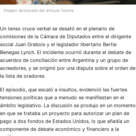
Imagen destacada del articulo fuente
Un tenso cruce verbal se desató en el plenario de
comisiones de la Cámara de Diputados entre el dirigente
social Juan Grabois y el legislador libertario Bertie
Benegas Lynch. El incidente ocurrió durante el debate de
acuerdos de conciliación entre Argentina y un grupo de
acreedores, y se originó por una disputa sobre el orden de
la lista de oradores.
El episodio, que escaló a insultos, evidenció las fuertes
tensiones políticas que a menudo se manifiestan en el
ámbito legislativo. La discusión se produjo en un momento
en que se trataba un proyecto para autorizar un plan de
pago a dos fondos de Estados Unidos, lo que añadía un
componente de debate económico y financiero a la