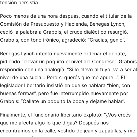
tensión persistía.
Poco menos de una hora después, cuando el titular de la
Comisión de Presupuesto y Hacienda, Benegas Lynch,
cedió la palabra a Grabois, el cruce dialéctico resurgió.
Grabois, con tono irónico, agradeció: “Gracias, genio”.
Benegas Lynch intentó nuevamente ordenar el debate,
pidiendo “elevar un poquito el nivel del Congreso”. Grabois
respondió con una analogía: “Si lo elevo al tuyo, va a ser al
nivel de una suela… Pero si querés que me apure…”. El
legislador libertario insistió en que se hablara “bien, con
buenas formas”, pero fue interrumpido nuevamente por
Grabois: “Callate un poquito la boca y dejame hablar”.
Finalmente, el funcionario libertario explotó: “¿Vos creés
que me afecta algo lo que digas? Después nos
encontramos en la calle, vestido de jean y zapatillas, y me