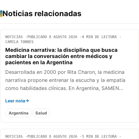
Noticias relacionadas
NOTICIAS
PUBLICADO 8 AGOSTO 2026
4 MIN DE LECTURA
CAMILA TORRES
Medicina narrativa: la disciplina que busca
cambiar la conversación entre médicos y
pacientes en la Argentina
Desarrollada en 2000 por Rita Charon, la medicina
narrativa propone entrenar la escucha y la empatía
como habilidades clínicas. En Argentina, SAMEN…
Leer nota
Argentina
Salud
NOTICIAS
PUBLICADO 8 AGOSTO 2026
5 MIN DE LECTURA