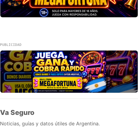
PUBLICIDAD
Va Seguro
Noticias, guías y datos útiles de Argentina.