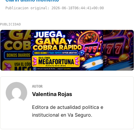
Publicacion original: 2026-06-18T06:44:41+00:00
PUBLICIDAD
AUTOR
Valentina Rojas
Editora de actualidad politica e
institucional en Va Seguro.