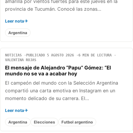
amarilla por vientos fuertes para este jueves en la
provincia de Tucumán. Conocé las zonas…
Leer nota
Argentina
NOTICIAS
PUBLICADO 5 AGOSTO 2026
6 MIN DE LECTURA
VALENTINA ROJAS
El mensaje de Alejandro “Papu” Gómez: “El
mundo no se va a acabar hoy
El campeón del mundo con la Selección Argentina
compartió una carta emotiva en Instagram en un
momento delicado de su carrera. El…
Leer nota
Argentina
Elecciones
Futbol argentino