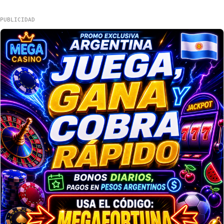
PUBLICIDAD