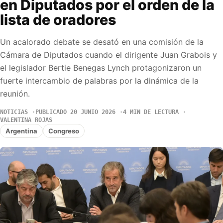
en Diputados por el orden de la
lista de oradores
Un acalorado debate se desató en una comisión de la
Cámara de Diputados cuando el dirigente Juan Grabois y
el legislador Bertie Benegas Lynch protagonizaron un
fuerte intercambio de palabras por la dinámica de la
reunión.
NOTICIAS
PUBLICADO 20 JUNIO 2026
4 MIN DE LECTURA
VALENTINA ROJAS
Argentina
Congreso