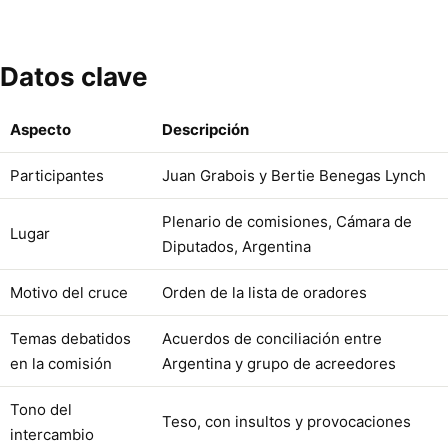
Datos clave
Aspecto
Descripción
Participantes
Juan Grabois y Bertie Benegas Lynch
Plenario de comisiones, Cámara de
Lugar
Diputados, Argentina
Motivo del cruce
Orden de la lista de oradores
Temas debatidos
Acuerdos de conciliación entre
en la comisión
Argentina y grupo de acreedores
Tono del
Teso, con insultos y provocaciones
intercambio