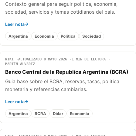
Contexto general para seguir politica, economia,
sociedad, servicios y temas cotidianos del pais.
Leer nota
Argentina
Economia
Politica
Sociedad
WIKI
ACTUALIZADO 8 MAYO 2026
1 MIN DE LECTURA
MARTÍN ÁLVAREZ
Banco Central de la Republica Argentina (BCRA)
Guia base sobre el BCRA, reservas, tasas, politica
monetaria y referencias cambiarias.
Leer nota
Argentina
BCRA
Dólar
Economia