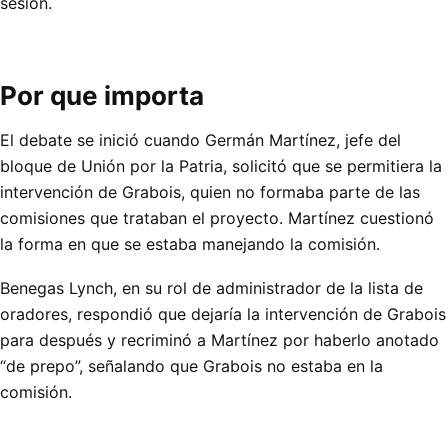
sesión.
Por que importa
El debate se inició cuando Germán Martínez, jefe del
bloque de Unión por la Patria, solicitó que se permitiera la
intervención de Grabois, quien no formaba parte de las
comisiones que trataban el proyecto. Martínez cuestionó
la forma en que se estaba manejando la comisión.
Benegas Lynch, en su rol de administrador de la lista de
oradores, respondió que dejaría la intervención de Grabois
para después y recriminó a Martínez por haberlo anotado
“de prepo”, señalando que Grabois no estaba en la
comisión.