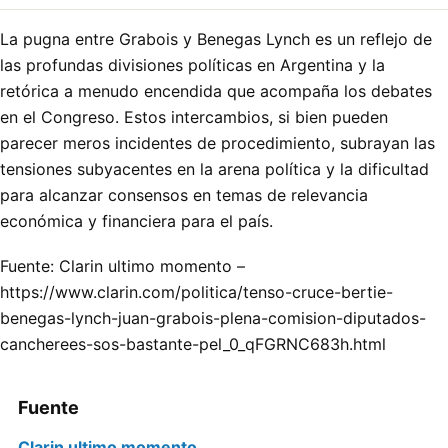
La pugna entre Grabois y Benegas Lynch es un reflejo de
las profundas divisiones políticas en Argentina y la
retórica a menudo encendida que acompaña los debates
en el Congreso. Estos intercambios, si bien pueden
parecer meros incidentes de procedimiento, subrayan las
tensiones subyacentes en la arena política y la dificultad
para alcanzar consensos en temas de relevancia
económica y financiera para el país.
Fuente: Clarin ultimo momento –
https://www.clarin.com/politica/tenso-cruce-bertie-
benegas-lynch-juan-grabois-plena-comision-diputados-
cancherees-sos-bastante-pel_0_qFGRNC683h.html
Fuente
Clarin ultimo momento