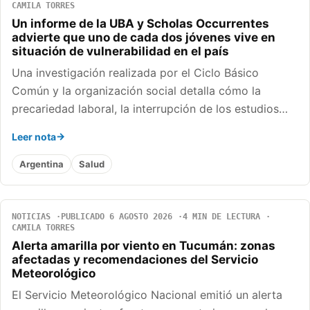
CAMILA TORRES
Un informe de la UBA y Scholas Occurrentes
advierte que uno de cada dos jóvenes vive en
situación de vulnerabilidad en el país
Una investigación realizada por el Ciclo Básico
Común y la organización social detalla cómo la
precariedad laboral, la interrupción de los estudios…
Leer nota
Argentina
Salud
NOTICIAS
PUBLICADO 6 AGOSTO 2026
4 MIN DE LECTURA
CAMILA TORRES
Alerta amarilla por viento en Tucumán: zonas
afectadas y recomendaciones del Servicio
Meteorológico
El Servicio Meteorológico Nacional emitió un alerta