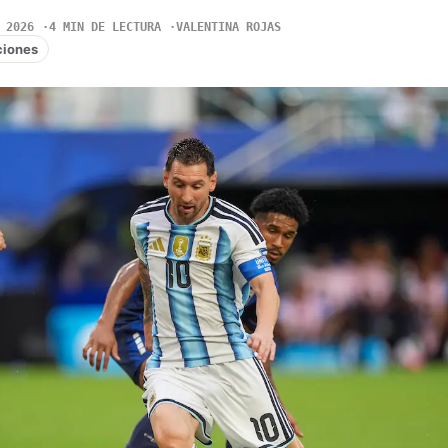
 2026
4 MIN DE LECTURA
VALENTINA ROJAS
ciones