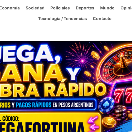
Economía
Sociedad
Policiales
Deportes
Mundo
Opini
Tecnología / Tendencias
Contacto