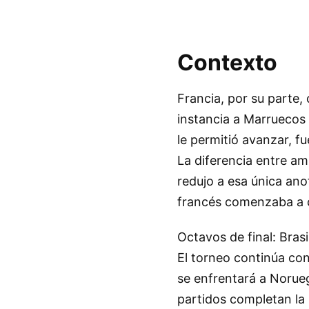
Contexto
Francia, por su parte,
instancia a Marruecos 
le permitió avanzar, f
La diferencia entre am
redujo a esa única ano
francés comenzaba a 
Octavos de final: Brasi
El torneo continúa co
se enfrentará a Norue
partidos completan la 