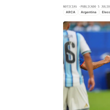
NOTICIAS
PUBLICADO 5 JULIO
ARCA
Argentina
Elec