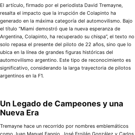
El artículo, firmado por el periodista David Tremayne,
resalta el impacto que la irrupción de Colapinto ha
generado en la máxima categoría del automovilismo. Bajo
el título “Miami demostró que la nueva esperanza de
Argentina, Colapinto, ha recuperado su chispa”, el texto no
solo repasa el presente del piloto de 22 años, sino que lo
ubica en la línea de grandes figuras históricas del
automovilismo argentino. Este tipo de reconocimiento es
significativo, considerando la larga trayectoria de pilotos
argentinos en la F1.
Un Legado de Campeones y una
Nueva Era
Tremayne hace un recorrido por nombres emblemáticos
como Juan Manuel Fangio, José Froilán González y Carlos