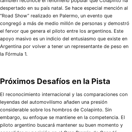
también reconoce el fenómeno popular que Colapinto ha
despertado en su país natal. Se hace especial mención al
“Road Show” realizado en Palermo, un evento que
congregó a más de medio millón de personas y demostró
el fervor que genera el piloto entre los argentinos. Este
apoyo masivo es un indicio del entusiasmo que existe en
Argentina por volver a tener un representante de peso en
la Fórmula 1.
Próximos Desafíos en la Pista
El reconocimiento internacional y las comparaciones con
leyendas del automovilismo añaden una presión
considerable sobre los hombros de Colapinto. Sin
embargo, su enfoque se mantiene en la competencia. El
piloto argentino buscará mantener su buen momento y