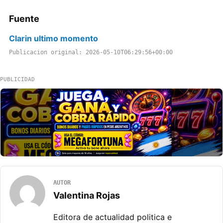
Fuente
Clarin ultimo momento
Publicacion original: 2026-05-10T06:29:56+00:00
PUBLICIDAD
AUTOR
Valentina Rojas
Editora de actualidad politica e