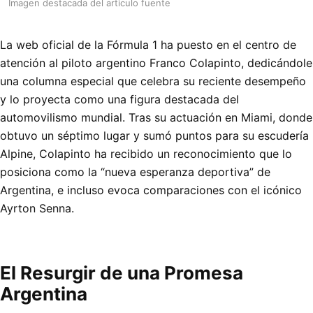
Imagen destacada del articulo fuente
La web oficial de la Fórmula 1 ha puesto en el centro de
atención al piloto argentino Franco Colapinto, dedicándole
una columna especial que celebra su reciente desempeño
y lo proyecta como una figura destacada del
automovilismo mundial. Tras su actuación en Miami, donde
obtuvo un séptimo lugar y sumó puntos para su escudería
Alpine, Colapinto ha recibido un reconocimiento que lo
posiciona como la “nueva esperanza deportiva” de
Argentina, e incluso evoca comparaciones con el icónico
Ayrton Senna.
El Resurgir de una Promesa
Argentina