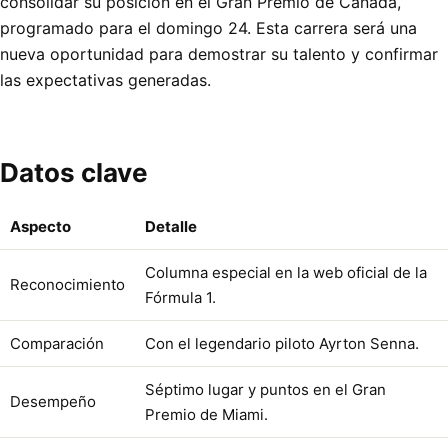
consolidar su posición en el Gran Premio de Canadá,
programado para el domingo 24. Esta carrera será una
nueva oportunidad para demostrar su talento y confirmar
las expectativas generadas.
Datos clave
Aspecto
Detalle
Columna especial en la web oficial de la
Reconocimiento
Fórmula 1.
Comparación
Con el legendario piloto Ayrton Senna.
Séptimo lugar y puntos en el Gran
Desempeño
Premio de Miami.