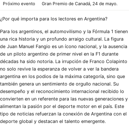
Próximo evento
Gran Premio de Canadá, 24 de mayo.
¿Por qué importa para los lectores en Argentina?
Para los argentinos, el automovilismo y la Fórmula 1 tienen
una rica historia y un profundo arraigo cultural. La figura
de Juan Manuel Fangio es un ícono nacional, y la ausencia
de un piloto argentino de primer nivel en la F1 durante
décadas ha sido notoria. La irrupción de Franco Colapinto
no solo revive la esperanza de volver a ver la bandera
argentina en los podios de la máxima categoría, sino que
también genera un sentimiento de orgullo nacional. Su
desempeño y el reconocimiento internacional recibido lo
convierten en un referente para las nuevas generaciones y
alimentan la pasión por el deporte motor en el país. Este
tipo de noticias refuerzan la conexión de Argentina con el
deporte global y destacan el talento emergente.