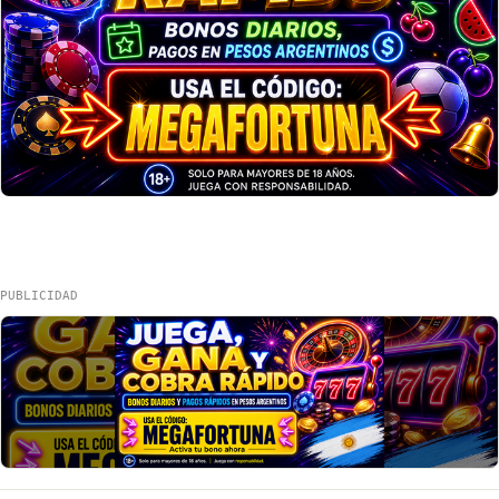
PUBLICIDAD