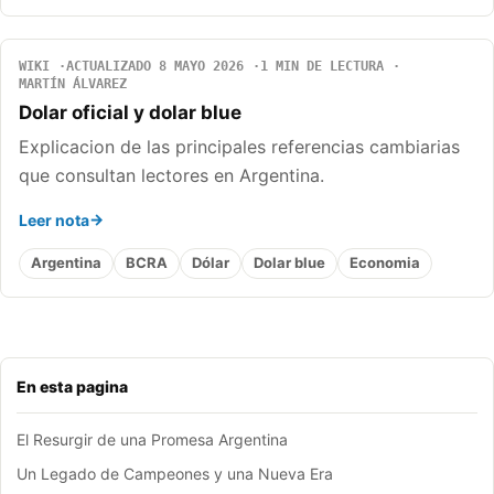
WIKI
ACTUALIZADO 8 MAYO 2026
1 MIN DE LECTURA
MARTÍN ÁLVAREZ
Dolar oficial y dolar blue
Explicacion de las principales referencias cambiarias
que consultan lectores en Argentina.
Leer nota
Argentina
BCRA
Dólar
Dolar blue
Economia
En esta pagina
El Resurgir de una Promesa Argentina
Un Legado de Campeones y una Nueva Era