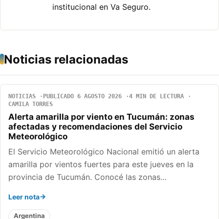
institucional en Va Seguro.
Noticias relacionadas
NOTICIAS
PUBLICADO 6 AGOSTO 2026
4 MIN DE LECTURA
CAMILA TORRES
Alerta amarilla por viento en Tucumán: zonas
afectadas y recomendaciones del Servicio
Meteorológico
El Servicio Meteorológico Nacional emitió un alerta
amarilla por vientos fuertes para este jueves en la
provincia de Tucumán. Conocé las zonas…
Leer nota
Argentina