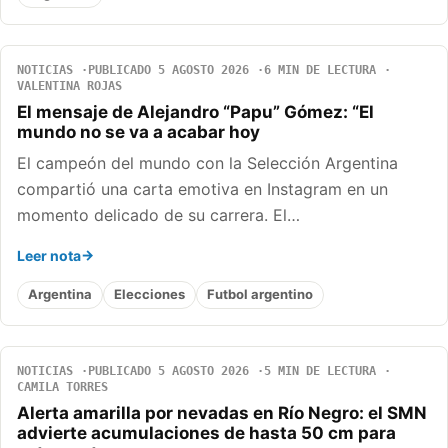
NOTICIAS
PUBLICADO 5 AGOSTO 2026
6 MIN DE LECTURA
VALENTINA ROJAS
El mensaje de Alejandro “Papu” Gómez: “El
mundo no se va a acabar hoy
El campeón del mundo con la Selección Argentina
compartió una carta emotiva en Instagram en un
momento delicado de su carrera. El…
Leer nota
Argentina
Elecciones
Futbol argentino
NOTICIAS
PUBLICADO 5 AGOSTO 2026
5 MIN DE LECTURA
CAMILA TORRES
Alerta amarilla por nevadas en Río Negro: el SMN
advierte acumulaciones de hasta 50 cm para