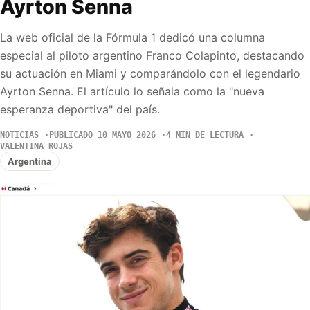
Ayrton Senna
La web oficial de la Fórmula 1 dedicó una columna
especial al piloto argentino Franco Colapinto, destacando
su actuación en Miami y comparándolo con el legendario
Ayrton Senna. El artículo lo señala como la "nueva
esperanza deportiva" del país.
NOTICIAS
PUBLICADO 10 MAYO 2026
4 MIN DE LECTURA
VALENTINA ROJAS
Argentina