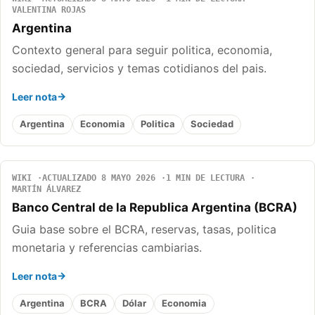
VALENTINA ROJAS
Argentina
Contexto general para seguir politica, economia,
sociedad, servicios y temas cotidianos del pais.
Leer nota
Argentina
Economia
Politica
Sociedad
WIKI
ACTUALIZADO 8 MAYO 2026
1 MIN DE LECTURA
MARTÍN ÁLVAREZ
Banco Central de la Republica Argentina (BCRA)
Guia base sobre el BCRA, reservas, tasas, politica
monetaria y referencias cambiarias.
Leer nota
Argentina
BCRA
Dólar
Economia