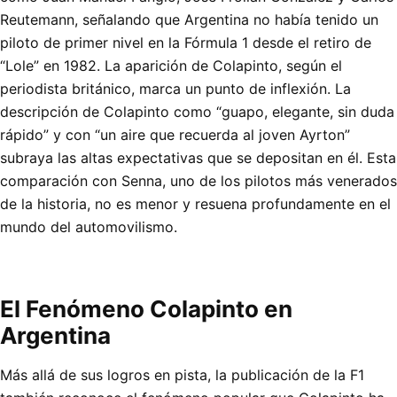
Reutemann, señalando que Argentina no había tenido un
piloto de primer nivel en la Fórmula 1 desde el retiro de
“Lole” en 1982. La aparición de Colapinto, según el
periodista británico, marca un punto de inflexión. La
descripción de Colapinto como “guapo, elegante, sin duda
rápido” y con “un aire que recuerda al joven Ayrton”
subraya las altas expectativas que se depositan en él. Esta
comparación con Senna, uno de los pilotos más venerados
de la historia, no es menor y resuena profundamente en el
mundo del automovilismo.
El Fenómeno Colapinto en
Argentina
Más allá de sus logros en pista, la publicación de la F1