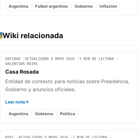
Argentina
Futbol argentino
Gobierno
Inflación
Wiki relacionada
ENTIDAD
ACTUALIZADO 8 MAYO 2026
1 MIN DE LECTURA
VALENTINA ROJAS
Casa Rosada
Entidad de contexto para noticias sobre Presidencia,
Gobierno y anuncios oficiales.
Leer nota
Argentina
Gobierno
Politica
WIKI
ACTUALIZADO 8 MAYO 2026
1 MIN DE LECTURA