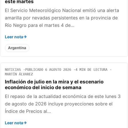
este martes
El Servicio Meteorológico Nacional emitió una alerta
amarilla por nevadas persistentes en la provincia de
Río Negro para el martes 4 de…
Leer nota
Argentina
NOTICIAS
PUBLICADO 6 AGOSTO 2026
4 MIN DE LECTURA
MARTÍN ÁLVAREZ
Inflación de julio en la mira y el escenario
económico del inicio de semana
El repaso de la actualidad económica de este lunes 3
de agosto de 2026 incluye proyecciones sobre el
Índice de Precios al…
Leer nota