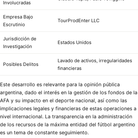
Involucradas
Empresa Bajo
TourProdEnter LLC
Escrutinio
Jurisdicción de
Estados Unidos
Investigación
Lavado de activos, irregularidades
Posibles Delitos
financieras
Este desarrollo es relevante para la opinión pública
argentina, dado el interés en la gestión de los fondos de la
AFA y su impacto en el deporte nacional, así como las
implicaciones legales y financieras de estas operaciones a
nivel internacional. La transparencia en la administración
de los recursos de la máxima entidad del fútbol argentino
es un tema de constante seguimiento.