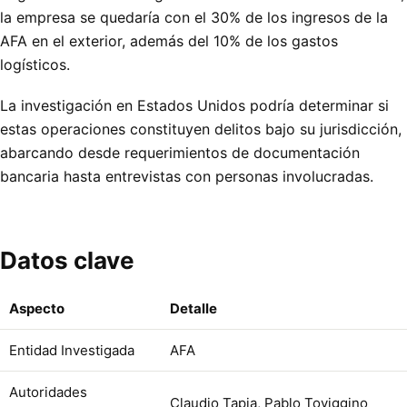
la empresa se quedaría con el 30% de los ingresos de la
AFA en el exterior, además del 10% de los gastos
logísticos.
La investigación en Estados Unidos podría determinar si
estas operaciones constituyen delitos bajo su jurisdicción,
abarcando desde requerimientos de documentación
bancaria hasta entrevistas con personas involucradas.
Datos clave
Aspecto
Detalle
Entidad Investigada
AFA
Autoridades
Claudio Tapia, Pablo Toviggino