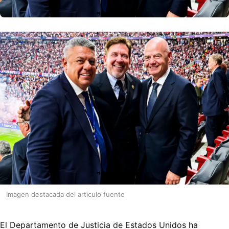
Imagen destacada del articulo fuente
El Departamento de Justicia de Estados Unidos ha