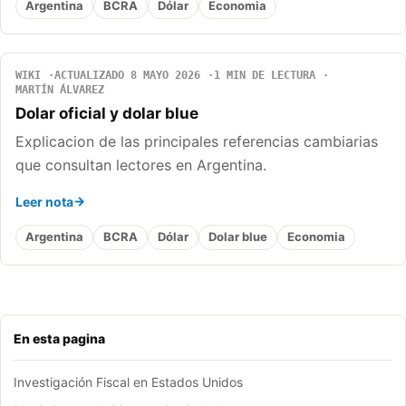
Argentina
BCRA
Dólar
Economia
WIKI
ACTUALIZADO 8 MAYO 2026
1 MIN DE LECTURA
MARTÍN ÁLVAREZ
Dolar oficial y dolar blue
Explicacion de las principales referencias cambiarias
que consultan lectores en Argentina.
Leer nota
Argentina
BCRA
Dólar
Dolar blue
Economia
En esta pagina
Investigación Fiscal en Estados Unidos