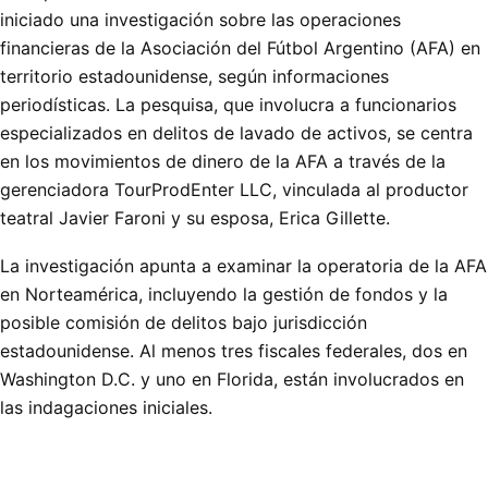
iniciado una investigación sobre las operaciones
financieras de la Asociación del Fútbol Argentino (AFA) en
territorio estadounidense, según informaciones
periodísticas. La pesquisa, que involucra a funcionarios
especializados en delitos de lavado de activos, se centra
en los movimientos de dinero de la AFA a través de la
gerenciadora TourProdEnter LLC, vinculada al productor
teatral Javier Faroni y su esposa, Erica Gillette.
La investigación apunta a examinar la operatoria de la AFA
en Norteamérica, incluyendo la gestión de fondos y la
posible comisión de delitos bajo jurisdicción
estadounidense. Al menos tres fiscales federales, dos en
Washington D.C. y uno en Florida, están involucrados en
las indagaciones iniciales.