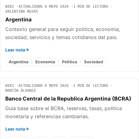
WIKI
ACTUALIZADO 8 MAYO 2026
1 MIN DE LECTURA
VALENTINA ROJAS
Argentina
Contexto general para seguir politica, economia,
sociedad, servicios y temas cotidianos del pais.
Leer nota
Argentina
Economia
Politica
Sociedad
WIKI
ACTUALIZADO 8 MAYO 2026
1 MIN DE LECTURA
MARTÍN ÁLVAREZ
Banco Central de la Republica Argentina (BCRA)
Guia base sobre el BCRA, reservas, tasas, politica
monetaria y referencias cambiarias.
Leer nota