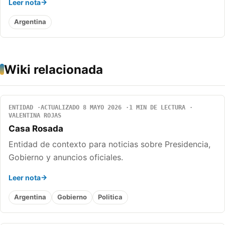
Leer nota
Argentina
Wiki relacionada
ENTIDAD
ACTUALIZADO 8 MAYO 2026
1 MIN DE LECTURA
VALENTINA ROJAS
Casa Rosada
Entidad de contexto para noticias sobre Presidencia,
Gobierno y anuncios oficiales.
Leer nota
Argentina
Gobierno
Politica