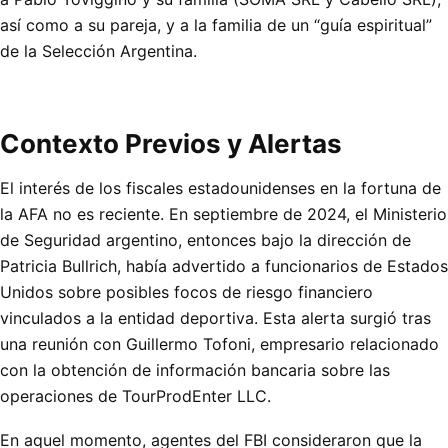
así como a su pareja, y a la familia de un “guía espiritual”
de la Selección Argentina.
Contexto Previos y Alertas
El interés de los fiscales estadounidenses en la fortuna de
la AFA no es reciente. En septiembre de 2024, el Ministerio
de Seguridad argentino, entonces bajo la dirección de
Patricia Bullrich, había advertido a funcionarios de Estados
Unidos sobre posibles focos de riesgo financiero
vinculados a la entidad deportiva. Esta alerta surgió tras
una reunión con Guillermo Tofoni, empresario relacionado
con la obtención de información bancaria sobre las
operaciones de TourProdEnter LLC.
En aquel momento, agentes del FBI consideraron que la