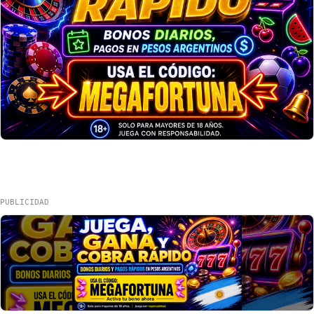
PUBLICIDAD