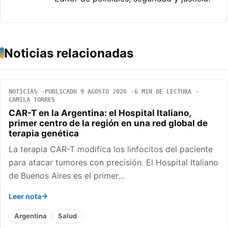
Noticias relacionadas
NOTICIAS
PUBLICADO 9 AGOSTO 2026
6 MIN DE LECTURA
CAMILA TORRES
CAR-T en la Argentina: el Hospital Italiano,
primer centro de la región en una red global de
terapia genética
La terapia CAR-T modifica los linfocitos del paciente
para atacar tumores con precisión. El Hospital Italiano
de Buenos Aires es el primer…
Leer nota
Argentina
Salud