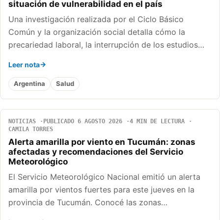
situación de vulnerabilidad en el país
Una investigación realizada por el Ciclo Básico
Común y la organización social detalla cómo la
precariedad laboral, la interrupción de los estudios…
Leer nota
Argentina
Salud
NOTICIAS
PUBLICADO 6 AGOSTO 2026
4 MIN DE LECTURA
CAMILA TORRES
Alerta amarilla por viento en Tucumán: zonas
afectadas y recomendaciones del Servicio
Meteorológico
El Servicio Meteorológico Nacional emitió un alerta
amarilla por vientos fuertes para este jueves en la
provincia de Tucumán. Conocé las zonas…