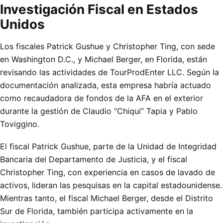
Investigación Fiscal en Estados
Unidos
Los fiscales Patrick Gushue y Christopher Ting, con sede
en Washington D.C., y Michael Berger, en Florida, están
revisando las actividades de TourProdEnter LLC. Según la
documentación analizada, esta empresa habría actuado
como recaudadora de fondos de la AFA en el exterior
durante la gestión de Claudio “Chiqui” Tapia y Pablo
Toviggino.
El fiscal Patrick Gushue, parte de la Unidad de Integridad
Bancaria del Departamento de Justicia, y el fiscal
Christopher Ting, con experiencia en casos de lavado de
activos, lideran las pesquisas en la capital estadounidense.
Mientras tanto, el fiscal Michael Berger, desde el Distrito
Sur de Florida, también participa activamente en la