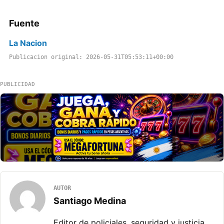
Fuente
La Nacion
Publicacion original: 2026-05-31T05:53:11+00:00
PUBLICIDAD
AUTOR
Santiago Medina
Editor de policiales, seguridad y justicia.