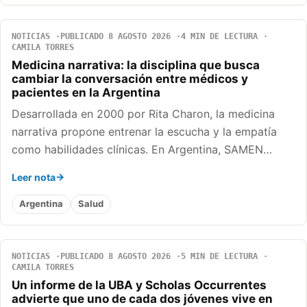
NOTICIAS
PUBLICADO 8 AGOSTO 2026
4 MIN DE LECTURA
CAMILA TORRES
Medicina narrativa: la disciplina que busca
cambiar la conversación entre médicos y
pacientes en la Argentina
Desarrollada en 2000 por Rita Charon, la medicina
narrativa propone entrenar la escucha y la empatía
como habilidades clínicas. En Argentina, SAMEN…
Leer nota
Argentina
Salud
NOTICIAS
PUBLICADO 8 AGOSTO 2026
5 MIN DE LECTURA
CAMILA TORRES
Un informe de la UBA y Scholas Occurrentes
advierte que uno de cada dos jóvenes vive en