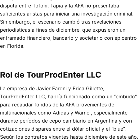
disputa entre Tofoni, Tapia y la AFA no presentaba
suficientes aristas para iniciar una investigación criminal.
Sin embargo, el escenario cambió tras revelaciones
periodísticas a fines de diciembre, que expusieron un
entramado financiero, bancario y societario con epicentro
en Florida.
Rol de TourProdEnter LLC
La empresa de Javier Faroni y Erica Gillette,
TourProdEnter LLC, habría funcionado como un “embudo”
para recaudar fondos de la AFA provenientes de
multinacionales como Adidas y Warner, especialmente
durante períodos de cepo cambiario en Argentina y con
cotizaciones dispares entre el dólar oficial y el “blue”.
Según los contratos vigentes hasta diciembre de este año,