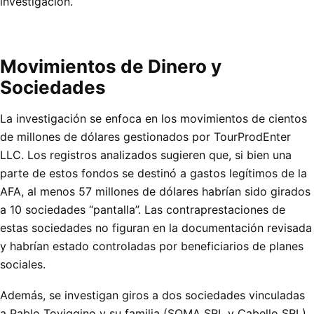
investigación.
Movimientos de Dinero y
Sociedades
La investigación se enfoca en los movimientos de cientos
de millones de dólares gestionados por TourProdEnter
LLC. Los registros analizados sugieren que, si bien una
parte de estos fondos se destinó a gastos legítimos de la
AFA, al menos 57 millones de dólares habrían sido girados
a 10 sociedades “pantalla”. Las contraprestaciones de
estas sociedades no figuran en la documentación revisada
y habrían estado controladas por beneficiarios de planes
sociales.
Además, se investigan giros a dos sociedades vinculadas
a Pablo Toviggino y su familia (SOMA SRL y Cabello SRL),