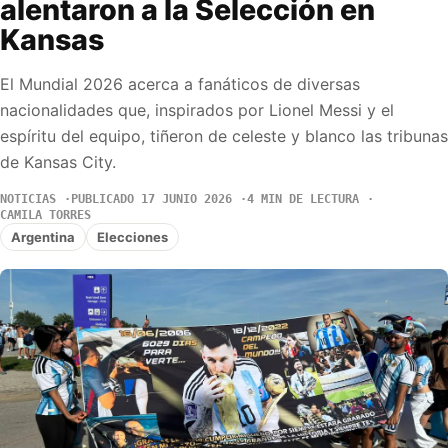
alentaron a la Selección en
Kansas
El Mundial 2026 acerca a fanáticos de diversas
nacionalidades que, inspirados por Lionel Messi y el
espíritu del equipo, tiñeron de celeste y blanco las tribunas
de Kansas City.
NOTICIAS
PUBLICADO 17 JUNIO 2026
4 MIN DE LECTURA
CAMILA TORRES
Argentina
Elecciones