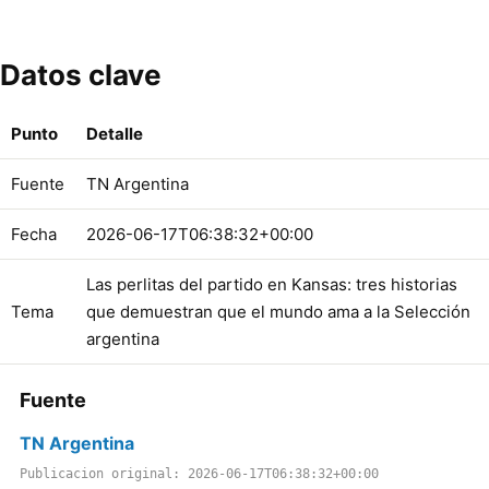
Datos clave
Punto
Detalle
Fuente
TN Argentina
Fecha
2026-06-17T06:38:32+00:00
Las perlitas del partido en Kansas: tres historias
Tema
que demuestran que el mundo ama a la Selección
argentina
Fuente
TN Argentina
Publicacion original: 2026-06-17T06:38:32+00:00