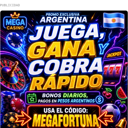
PUBLICIDAD