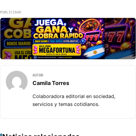
PUBLICIDAD
AUTOR
Camila Torres
Colaboradora editorial en sociedad,
servicios y temas cotidianos.