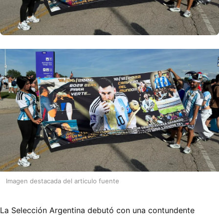
Imagen destacada del articulo fuente
La Selección Argentina debutó con una contundente