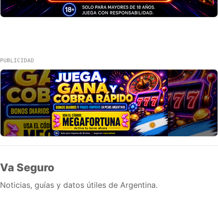
PUBLICIDAD
Va Seguro
Noticias, guías y datos útiles de Argentina.
Inicio
Wiki