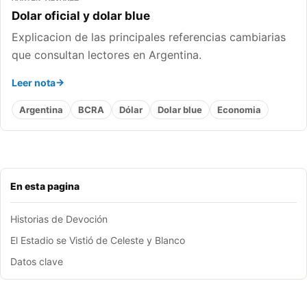
Dolar oficial y dolar blue
Explicacion de las principales referencias cambiarias
que consultan lectores en Argentina.
Leer nota
Argentina
BCRA
Dólar
Dolar blue
Economia
En esta pagina
Historias de Devoción
El Estadio se Vistió de Celeste y Blanco
Datos clave