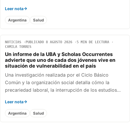
Leer nota
Argentina
Salud
NOTICIAS
PUBLICADO 8 AGOSTO 2026
5 MIN DE LECTURA
CAMILA TORRES
Un informe de la UBA y Scholas Occurrentes
advierte que uno de cada dos jóvenes vive en
situación de vulnerabilidad en el país
Una investigación realizada por el Ciclo Básico
Común y la organización social detalla cómo la
precariedad laboral, la interrupción de los estudios…
Leer nota
Argentina
Salud