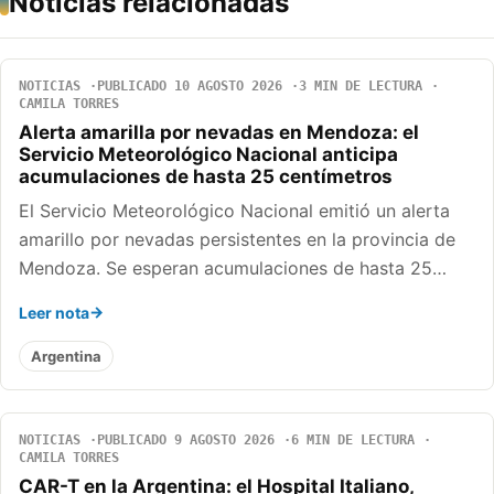
Noticias relacionadas
NOTICIAS
PUBLICADO 10 AGOSTO 2026
3 MIN DE LECTURA
CAMILA TORRES
Alerta amarilla por nevadas en Mendoza: el
Servicio Meteorológico Nacional anticipa
acumulaciones de hasta 25 centímetros
El Servicio Meteorológico Nacional emitió un alerta
amarillo por nevadas persistentes en la provincia de
Mendoza. Se esperan acumulaciones de hasta 25…
Leer nota
Argentina
NOTICIAS
PUBLICADO 9 AGOSTO 2026
6 MIN DE LECTURA
CAMILA TORRES
CAR-T en la Argentina: el Hospital Italiano,