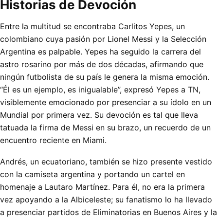
Historias de Devoción
Entre la multitud se encontraba Carlitos Yepes, un
colombiano cuya pasión por Lionel Messi y la Selección
Argentina es palpable. Yepes ha seguido la carrera del
astro rosarino por más de dos décadas, afirmando que
ningún futbolista de su país le genera la misma emoción.
“Él es un ejemplo, es inigualable”, expresó Yepes a TN,
visiblemente emocionado por presenciar a su ídolo en un
Mundial por primera vez. Su devoción es tal que lleva
tatuada la firma de Messi en su brazo, un recuerdo de un
encuentro reciente en Miami.
Andrés, un ecuatoriano, también se hizo presente vestido
con la camiseta argentina y portando un cartel en
homenaje a Lautaro Martínez. Para él, no era la primera
vez apoyando a la Albiceleste; su fanatismo lo ha llevado
a presenciar partidos de Eliminatorias en Buenos Aires y la