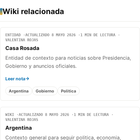
Wiki relacionada
ENTIDAD
ACTUALIZADO 8 MAYO 2026
1 MIN DE LECTURA
VALENTINA ROJAS
Casa Rosada
Entidad de contexto para noticias sobre Presidencia,
Gobierno y anuncios oficiales.
Leer nota
Argentina
Gobierno
Politica
WIKI
ACTUALIZADO 8 MAYO 2026
1 MIN DE LECTURA
VALENTINA ROJAS
Argentina
Contexto general para seguir politica, economia,