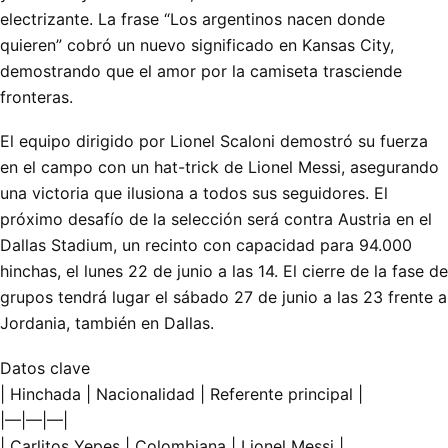
electrizante. La frase “Los argentinos nacen donde
quieren” cobró un nuevo significado en Kansas City,
demostrando que el amor por la camiseta trasciende
fronteras.
El equipo dirigido por Lionel Scaloni demostró su fuerza
en el campo con un hat-trick de Lionel Messi, asegurando
una victoria que ilusiona a todos sus seguidores. El
próximo desafío de la selección será contra Austria en el
Dallas Stadium, un recinto con capacidad para 94.000
hinchas, el lunes 22 de junio a las 14. El cierre de la fase de
grupos tendrá lugar el sábado 27 de junio a las 23 frente a
Jordania, también en Dallas.
Datos clave
| Hinchada | Nacionalidad | Referente principal |
|—|—|—|
| Carlitos Yepes | Colombiana | Lionel Messi |