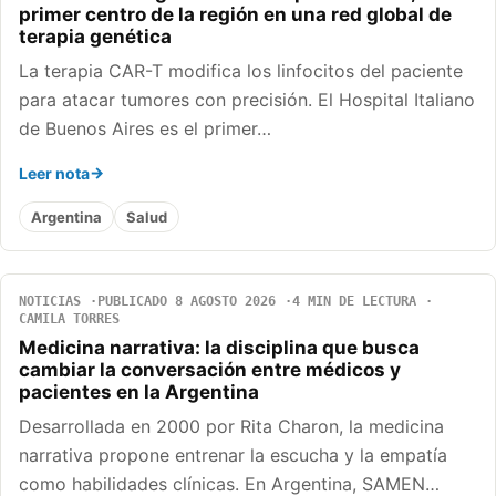
primer centro de la región en una red global de
terapia genética
La terapia CAR-T modifica los linfocitos del paciente
para atacar tumores con precisión. El Hospital Italiano
de Buenos Aires es el primer…
Leer nota
Argentina
Salud
NOTICIAS
PUBLICADO 8 AGOSTO 2026
4 MIN DE LECTURA
CAMILA TORRES
Medicina narrativa: la disciplina que busca
cambiar la conversación entre médicos y
pacientes en la Argentina
Desarrollada en 2000 por Rita Charon, la medicina
narrativa propone entrenar la escucha y la empatía
como habilidades clínicas. En Argentina, SAMEN…