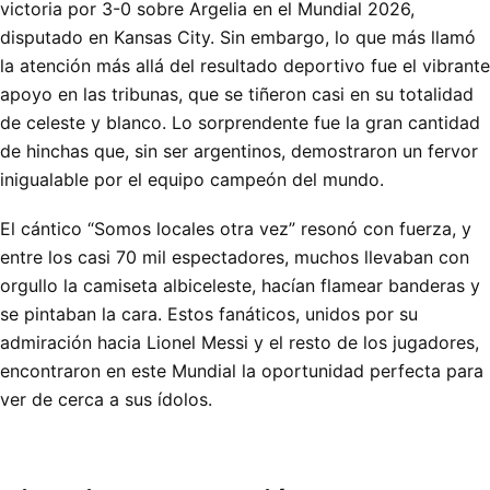
victoria por 3-0 sobre Argelia en el Mundial 2026,
disputado en Kansas City. Sin embargo, lo que más llamó
la atención más allá del resultado deportivo fue el vibrante
apoyo en las tribunas, que se tiñeron casi en su totalidad
de celeste y blanco. Lo sorprendente fue la gran cantidad
de hinchas que, sin ser argentinos, demostraron un fervor
inigualable por el equipo campeón del mundo.
El cántico “Somos locales otra vez” resonó con fuerza, y
entre los casi 70 mil espectadores, muchos llevaban con
orgullo la camiseta albiceleste, hacían flamear banderas y
se pintaban la cara. Estos fanáticos, unidos por su
admiración hacia Lionel Messi y el resto de los jugadores,
encontraron en este Mundial la oportunidad perfecta para
ver de cerca a sus ídolos.