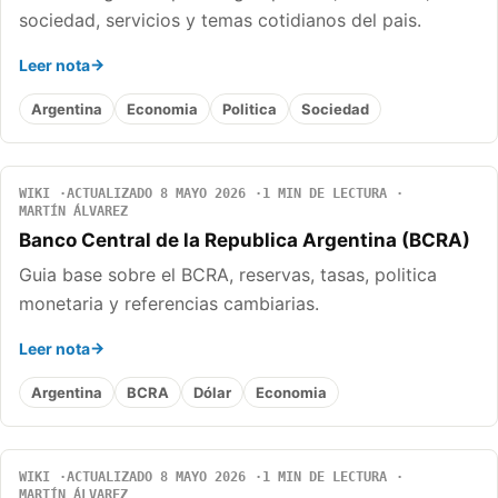
sociedad, servicios y temas cotidianos del pais.
Leer nota
Argentina
Economia
Politica
Sociedad
WIKI
ACTUALIZADO 8 MAYO 2026
1 MIN DE LECTURA
MARTÍN ÁLVAREZ
Banco Central de la Republica Argentina (BCRA)
Guia base sobre el BCRA, reservas, tasas, politica
monetaria y referencias cambiarias.
Leer nota
Argentina
BCRA
Dólar
Economia
WIKI
ACTUALIZADO 8 MAYO 2026
1 MIN DE LECTURA
MARTÍN ÁLVAREZ