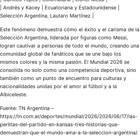
| Andrés y Kacey | Ecuatoriana y Estadounidense |
Selección Argentina, Lautaro Martínez |
Este fenómeno demuestra cómo el éxito y el carisma de la
Selección Argentina, liderada por figuras como Messi,
logran cautivar a personas de todo el mundo, creando una
comunidad global de fanáticos que se une bajo los
mismos colores y la misma pasión. El Mundial 2026 se
consolida no solo como una competencia deportiva, sino
también como un punto de encuentro para culturas y
nacionalidades unidas por el amor al fútbol y a la
Albiceleste.
Fuente: TN Argentina –
https://tn.com.ar/deportes/mundial/2026/2026/06/17/las-
perlitas-del-partido-en-kansas-tres-historias-que-
demuestran-que-el-mundo-ama-a-la-seleccion-argentina/