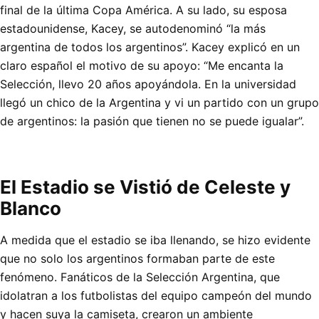
final de la última Copa América. A su lado, su esposa
estadounidense, Kacey, se autodenominó “la más
argentina de todos los argentinos”. Kacey explicó en un
claro español el motivo de su apoyo: “Me encanta la
Selección, llevo 20 años apoyándola. En la universidad
llegó un chico de la Argentina y vi un partido con un grupo
de argentinos: la pasión que tienen no se puede igualar”.
El Estadio se Vistió de Celeste y
Blanco
A medida que el estadio se iba llenando, se hizo evidente
que no solo los argentinos formaban parte de este
fenómeno. Fanáticos de la Selección Argentina, que
idolatran a los futbolistas del equipo campeón del mundo
y hacen suya la camiseta, crearon un ambiente