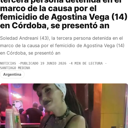
marco de la causa por el
femicidio de Agostina Vega (14)
en Córdoba, se presentó an
Soledad Andreani (43), la tercera persona detenida en el
marco de la causa por el femicidio de Agostina Vega (14)
en Córdoba, se presentó an
NOTICIAS
PUBLICADO 19 JUNIO 2026
4 MIN DE LECTURA
SANTIAGO MEDINA
Argentina