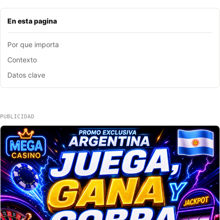
En esta pagina
Por que importa
Contexto
Datos clave
PUBLICIDAD