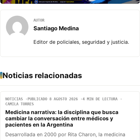
AUTOR
Santiago Medina
Editor de policiales, seguridad y justicia.
Noticias relacionadas
NOTICIAS
PUBLICADO 8 AGOSTO 2026
4 MIN DE LECTURA
CAMILA TORRES
Medicina narrativa: la disciplina que busca
cambiar la conversación entre médicos y
pacientes en la Argentina
Desarrollada en 2000 por Rita Charon, la medicina