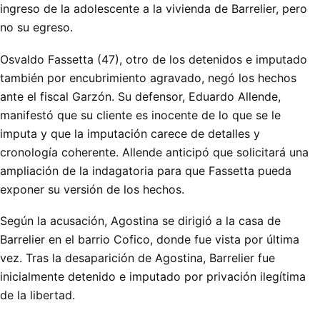
ingreso de la adolescente a la vivienda de Barrelier, pero
no su egreso.
Osvaldo Fassetta (47), otro de los detenidos e imputado
también por encubrimiento agravado, negó los hechos
ante el fiscal Garzón. Su defensor, Eduardo Allende,
manifestó que su cliente es inocente de lo que se le
imputa y que la imputación carece de detalles y
cronología coherente. Allende anticipó que solicitará una
ampliación de la indagatoria para que Fassetta pueda
exponer su versión de los hechos.
Según la acusación, Agostina se dirigió a la casa de
Barrelier en el barrio Cofico, donde fue vista por última
vez. Tras la desaparición de Agostina, Barrelier fue
inicialmente detenido e imputado por privación ilegítima
de la libertad.