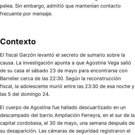
pelea. Sin embargo, admitió que mantenían contacto
frecuente por mensaje.
Contexto
El fiscal Garzón levantó el secreto de sumario sobre la
causa. La investigación apunta a que Agostina Vega salió
de su casa el sábado 23 de mayo para encontrarse con
Barrelier cerca de las 22:30. Según la reconstrucción
fiscal, la adolescente murió entre las 23:30 de esa noche y
las 5 del domingo 24.
El cuerpo de Agostina fue hallado descuartizado en un
descampado del barrio Ampliación Ferreyra, en el sur de la
capital cordobesa, el 30 de mayo, una semana después de
su desaparición. Las cámaras de seguridad registraron el