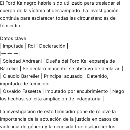
El Ford Ka negro habría sido utilizado para trasladar el
cuerpo de la víctima al descampado. La investigación
continúa para esclarecer todas las circunstancias del
femicidio.
Datos clave
| Imputada | Rol | Declaración |
|—|—|—|
| Soledad Andreani | Dueña del Ford Ka, expareja de
Barrelier | Se declaró inocente, se abstuvo de declarar. |
| Claudio Barrelier | Principal acusado | Detenido,
imputado de femicidio. |
| Osvaldo Fassetta | Imputado por encubrimiento | Negó
los hechos, solicita ampliación de indagatoria. |
La investigación de este femicidio pone de relieve la
importancia de la actuación de la justicia en casos de
violencia de género y la necesidad de esclarecer los