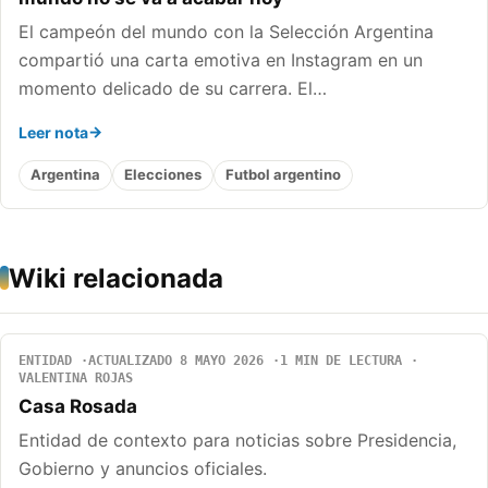
El campeón del mundo con la Selección Argentina
compartió una carta emotiva en Instagram en un
momento delicado de su carrera. El…
Leer nota
Argentina
Elecciones
Futbol argentino
Wiki relacionada
ENTIDAD
ACTUALIZADO 8 MAYO 2026
1 MIN DE LECTURA
VALENTINA ROJAS
Casa Rosada
Entidad de contexto para noticias sobre Presidencia,
Gobierno y anuncios oficiales.