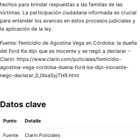
hechos para brindar respuestas a las familias de las
víctimas. La participación ciudadana informada es crucial
para entender los avances en estos procesos judiciales y
la aplicación de la ley.
Fuente: Femicidio de Agostina Vega en Córdoba: la dueña
del Ford Ka dijo que es inocente y se negó a declarar –
Clarín: https://www.clarin.com/policiales/femicidio-
agostina-vega-cordoba-duena-ford-ka-dijo-inocente-
nego-declarar_0_0biaSyjTH9.html
Datos clave
Punto
Detalle
Fuente
Clarin Policiales