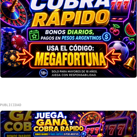
PUBLICIDAD