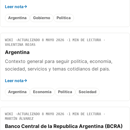
Leer nota
Argentina
Gobierno
Politica
WIKI
ACTUALIZADO 8 MAYO 2026
1 MIN DE LECTURA
VALENTINA ROJAS
Argentina
Contexto general para seguir politica, economia,
sociedad, servicios y temas cotidianos del pais.
Leer nota
Argentina
Economia
Politica
Sociedad
WIKI
ACTUALIZADO 8 MAYO 2026
1 MIN DE LECTURA
MARTÍN ÁLVAREZ
Banco Central de la Republica Argentina (BCRA)