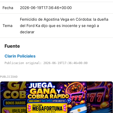
Fecha
2026-06-19T17:36:46+00:00
Femicidio de Agostina Vega en Córdoba: la dueña
Tema
del Ford Ka dijo que es inocente y se negó a
declarar
Fuente
Clarin Policiales
Publicacion original: 2026-06-19T17:36:46+00:00
PUBLICIDAD