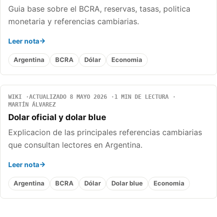
Guia base sobre el BCRA, reservas, tasas, politica
monetaria y referencias cambiarias.
Leer nota
Argentina
BCRA
Dólar
Economia
WIKI
ACTUALIZADO 8 MAYO 2026
1 MIN DE LECTURA
MARTÍN ÁLVAREZ
Dolar oficial y dolar blue
Explicacion de las principales referencias cambiarias
que consultan lectores en Argentina.
Leer nota
Argentina
BCRA
Dólar
Dolar blue
Economia