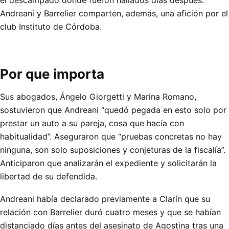
Andreani y Barrelier comparten, además, una afición por el
club Instituto de Córdoba.
Por que importa
Sus abogados, Ángelo Giorgetti y Marina Romano,
sostuvieron que Andreani “quedó pegada en esto solo por
prestar un auto a su pareja, cosa que hacía con
habitualidad”. Aseguraron que “pruebas concretas no hay
ninguna, son solo suposiciones y conjeturas de la fiscalía”.
Anticiparon que analizarán el expediente y solicitarán la
libertad de su defendida.
Andreani había declarado previamente a Clarín que su
relación con Barrelier duró cuatro meses y que se habían
distanciado días antes del asesinato de Agostina tras una