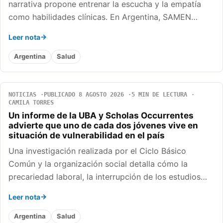
narrativa propone entrenar la escucha y la empatía
como habilidades clínicas. En Argentina, SAMEN…
Leer nota
Argentina
Salud
NOTICIAS
PUBLICADO 8 AGOSTO 2026
5 MIN DE LECTURA
CAMILA TORRES
Un informe de la UBA y Scholas Occurrentes
advierte que uno de cada dos jóvenes vive en
situación de vulnerabilidad en el país
Una investigación realizada por el Ciclo Básico
Común y la organización social detalla cómo la
precariedad laboral, la interrupción de los estudios…
Leer nota
Argentina
Salud