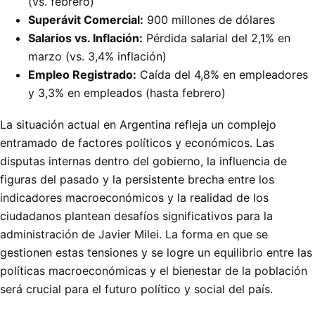
(vs. febrero)
Superávit Comercial:
900 millones de dólares
Salarios vs. Inflación:
Pérdida salarial del 2,1% en
marzo (vs. 3,4% inflación)
Empleo Registrado:
Caída del 4,8% en empleadores
y 3,3% en empleados (hasta febrero)
La situación actual en Argentina refleja un complejo
entramado de factores políticos y económicos. Las
disputas internas dentro del gobierno, la influencia de
figuras del pasado y la persistente brecha entre los
indicadores macroeconómicos y la realidad de los
ciudadanos plantean desafíos significativos para la
administración de Javier Milei. La forma en que se
gestionen estas tensiones y se logre un equilibrio entre las
políticas macroeconómicas y el bienestar de la población
será crucial para el futuro político y social del país.