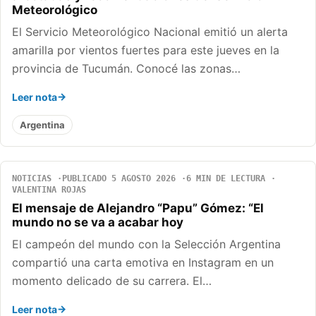
Meteorológico
El Servicio Meteorológico Nacional emitió un alerta
amarilla por vientos fuertes para este jueves en la
provincia de Tucumán. Conocé las zonas…
Leer nota
Argentina
NOTICIAS
PUBLICADO 5 AGOSTO 2026
6 MIN DE LECTURA
VALENTINA ROJAS
El mensaje de Alejandro “Papu” Gómez: “El
mundo no se va a acabar hoy
El campeón del mundo con la Selección Argentina
compartió una carta emotiva en Instagram en un
momento delicado de su carrera. El…
Leer nota