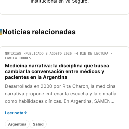
institucional en Va Seguro.
Noticias relacionadas
NOTICIAS
PUBLICADO 8 AGOSTO 2026
4 MIN DE LECTURA
CAMILA TORRES
Medicina narrativa: la disciplina que busca
cambiar la conversación entre médicos y
pacientes en la Argentina
Desarrollada en 2000 por Rita Charon, la medicina
narrativa propone entrenar la escucha y la empatía
como habilidades clínicas. En Argentina, SAMEN…
Leer nota
Argentina
Salud