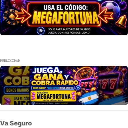
PUBLICIDAD
Va Seguro