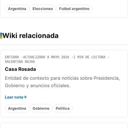
Argentina
Elecciones
Futbol argentino
Wiki relacionada
ENTIDAD
ACTUALIZADO 8 MAYO 2026
1 MIN DE LECTURA
VALENTINA ROJAS
Casa Rosada
Entidad de contexto para noticias sobre Presidencia,
Gobierno y anuncios oficiales.
Leer nota
Argentina
Gobierno
Politica