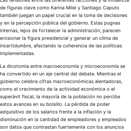
de figuras clave como Karina Milei y Santiago Caputo
también juegan un papel crucial en la toma de decisiones
y en la percepción pública del gobierno. Estas pugnas
internas, lejos de fortalecer la administración, parecen
erosionar la figura presidencial y generar un clima de
incertidumbre, afectando la coherencia de las políticas
implementadas.
La dicotomía entre macroeconomía y microeconomía se
ha convertido en un eje central del debate. Mientras el
gobierno celebra cifras macroeconómicas alentadoras,
como el crecimiento de la actividad económica o el
superávit fiscal, la mayoría de la población no percibe
estos avances en su bolsillo. La pérdida de poder
adquisitivo de los salarios frente a la inflación y la
disminución en la cantidad de empleadores y empleados
son datos que contrastan fuertemente con los anuncios