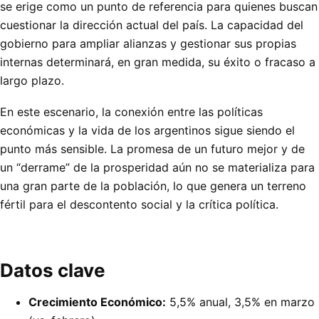
se erige como un punto de referencia para quienes buscan
cuestionar la dirección actual del país. La capacidad del
gobierno para ampliar alianzas y gestionar sus propias
internas determinará, en gran medida, su éxito o fracaso a
largo plazo.
En este escenario, la conexión entre las políticas
económicas y la vida de los argentinos sigue siendo el
punto más sensible. La promesa de un futuro mejor y de
un “derrame” de la prosperidad aún no se materializa para
una gran parte de la población, lo que genera un terreno
fértil para el descontento social y la crítica política.
Datos clave
Crecimiento Económico:
5,5% anual, 3,5% en marzo