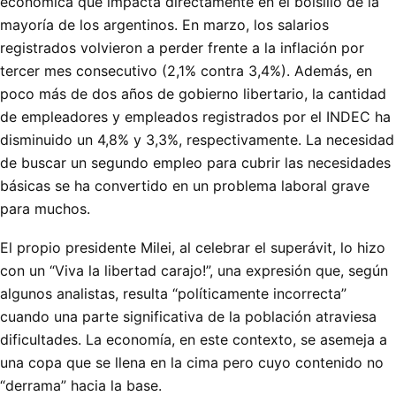
económica que impacta directamente en el bolsillo de la
mayoría de los argentinos. En marzo, los salarios
registrados volvieron a perder frente a la inflación por
tercer mes consecutivo (2,1% contra 3,4%). Además, en
poco más de dos años de gobierno libertario, la cantidad
de empleadores y empleados registrados por el INDEC ha
disminuido un 4,8% y 3,3%, respectivamente. La necesidad
de buscar un segundo empleo para cubrir las necesidades
básicas se ha convertido en un problema laboral grave
para muchos.
El propio presidente Milei, al celebrar el superávit, lo hizo
con un “Viva la libertad carajo!”, una expresión que, según
algunos analistas, resulta “políticamente incorrecta”
cuando una parte significativa de la población atraviesa
dificultades. La economía, en este contexto, se asemeja a
una copa que se llena en la cima pero cuyo contenido no
“derrama” hacia la base.