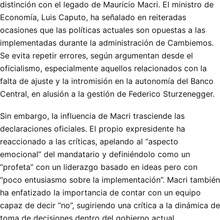
distinción con el legado de Mauricio Macri. El ministro de
Economía, Luis Caputo, ha señalado en reiteradas
ocasiones que las políticas actuales son opuestas a las
implementadas durante la administración de Cambiemos.
Se evita repetir errores, según argumentan desde el
oficialismo, especialmente aquellos relacionados con la
falta de ajuste y la intromisión en la autonomía del Banco
Central, en alusión a la gestión de Federico Sturzenegger.
Sin embargo, la influencia de Macri trasciende las
declaraciones oficiales. El propio expresidente ha
reaccionado a las críticas, apelando al “aspecto
emocional” del mandatario y definiéndolo como un
“profeta” con un liderazgo basado en ideas pero con
“poco entusiasmo sobre la implementación”. Macri también
ha enfatizado la importancia de contar con un equipo
capaz de decir “no”, sugiriendo una crítica a la dinámica de
toma de decisiones dentro del gobierno actual.