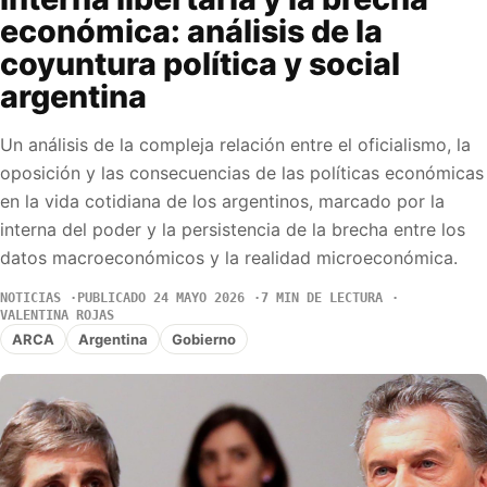
económica: análisis de la
coyuntura política y social
argentina
Un análisis de la compleja relación entre el oficialismo, la
oposición y las consecuencias de las políticas económicas
en la vida cotidiana de los argentinos, marcado por la
interna del poder y la persistencia de la brecha entre los
datos macroeconómicos y la realidad microeconómica.
NOTICIAS
PUBLICADO 24 MAYO 2026
7 MIN DE LECTURA
VALENTINA ROJAS
ARCA
Argentina
Gobierno