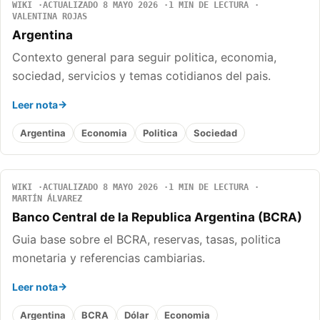
WIKI
ACTUALIZADO 8 MAYO 2026
1 MIN DE LECTURA
VALENTINA ROJAS
Argentina
Contexto general para seguir politica, economia,
sociedad, servicios y temas cotidianos del pais.
Leer nota
Argentina
Economia
Politica
Sociedad
WIKI
ACTUALIZADO 8 MAYO 2026
1 MIN DE LECTURA
MARTÍN ÁLVAREZ
Banco Central de la Republica Argentina (BCRA)
Guia base sobre el BCRA, reservas, tasas, politica
monetaria y referencias cambiarias.
Leer nota
Argentina
BCRA
Dólar
Economia