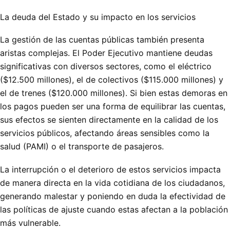
La deuda del Estado y su impacto en los servicios
La gestión de las cuentas públicas también presenta
aristas complejas. El Poder Ejecutivo mantiene deudas
significativas con diversos sectores, como el eléctrico
($12.500 millones), el de colectivos ($115.000 millones) y
el de trenes ($120.000 millones). Si bien estas demoras en
los pagos pueden ser una forma de equilibrar las cuentas,
sus efectos se sienten directamente en la calidad de los
servicios públicos, afectando áreas sensibles como la
salud (PAMI) o el transporte de pasajeros.
La interrupción o el deterioro de estos servicios impacta
de manera directa en la vida cotidiana de los ciudadanos,
generando malestar y poniendo en duda la efectividad de
las políticas de ajuste cuando estas afectan a la población
más vulnerable.