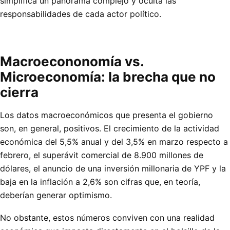
simplifica un panorama complejo y oculta las
responsabilidades de cada actor político.
Macroecononomía vs.
Microeconomía: la brecha que no
cierra
Los datos macroeconómicos que presenta el gobierno
son, en general, positivos. El crecimiento de la actividad
económica del 5,5% anual y del 3,5% en marzo respecto a
febrero, el superávit comercial de 8.900 millones de
dólares, el anuncio de una inversión millonaria de YPF y la
baja en la inflación a 2,6% son cifras que, en teoría,
deberían generar optimismo.
No obstante, estos números conviven con una realidad