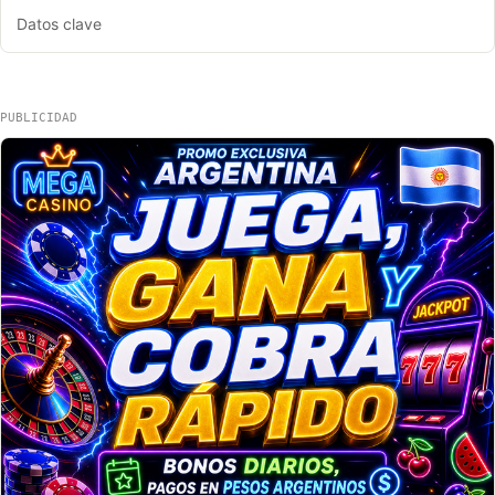
Datos clave
PUBLICIDAD