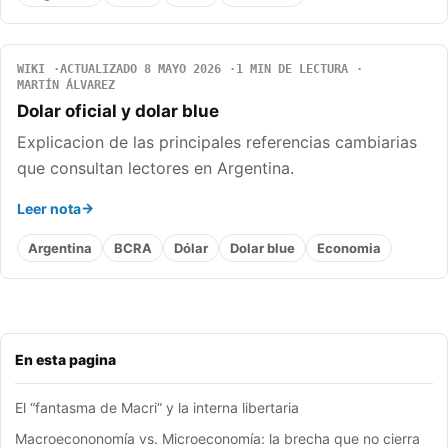
WIKI
ACTUALIZADO 8 MAYO 2026
1 MIN DE LECTURA
MARTÍN ÁLVAREZ
Dolar oficial y dolar blue
Explicacion de las principales referencias cambiarias
que consultan lectores en Argentina.
Leer nota
Argentina
BCRA
Dólar
Dolar blue
Economia
En esta pagina
El “fantasma de Macri” y la interna libertaria
Macroecononomía vs. Microeconomía: la brecha que no cierra