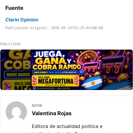
Fuente
Clarin Opinion
Publicacion original: 2026-05-24T22:25:01+00:00
PUBLICIDAD
AUTOR
Valentina Rojas
Editora de actualidad politica e