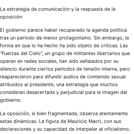
La estrategia de comunicación y la respuesta de la
oposición
El gobierno parece haber recuperado la agenda política
tras un período de menor protagonismo. Sin embargo, la
forma en que lo ha hecho ha sido objeto de críticas. Las
“Fuerzas del Cielo”, un grupo de militantes libertarios que
operan en redes sociales, han sido señalados por su
silencio durante ciertos períodos de tensión interna, pero
reaparecieron para difundir audios de contenido sexual
atribuidos al presidente, una estrategia que muchos
consideran desacertada y perjudicial para la imagen del
gobierno.
La oposición, si bien fragmentada, observa atentamente
estas dinámicas. La figura de Mauricio Macri, con sus
declaraciones y su capacidad de interpelar al oficialismo,