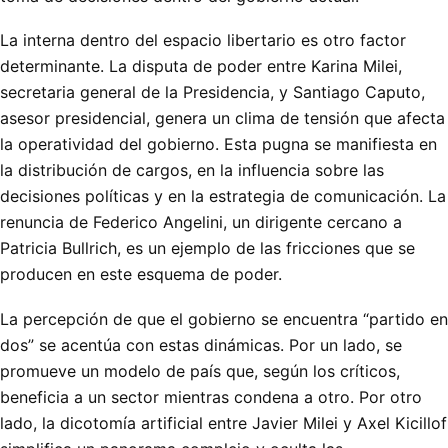
La interna dentro del espacio libertario es otro factor
determinante. La disputa de poder entre Karina Milei,
secretaria general de la Presidencia, y Santiago Caputo,
asesor presidencial, genera un clima de tensión que afecta
la operatividad del gobierno. Esta pugna se manifiesta en
la distribución de cargos, en la influencia sobre las
decisiones políticas y en la estrategia de comunicación. La
renuncia de Federico Angelini, un dirigente cercano a
Patricia Bullrich, es un ejemplo de las fricciones que se
producen en este esquema de poder.
La percepción de que el gobierno se encuentra “partido en
dos” se acentúa con estas dinámicas. Por un lado, se
promueve un modelo de país que, según los críticos,
beneficia a un sector mientras condena a otro. Por otro
lado, la dicotomía artificial entre Javier Milei y Axel Kicillof