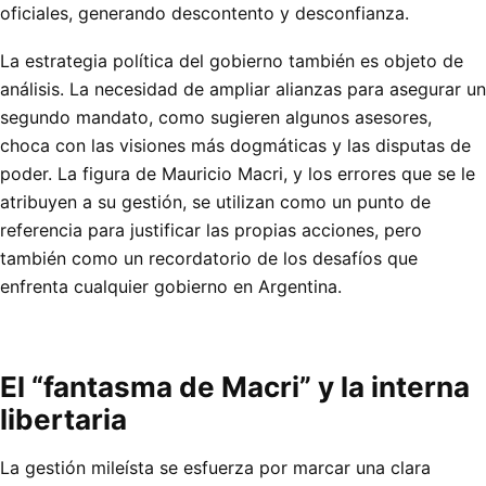
oficiales, generando descontento y desconfianza.
La estrategia política del gobierno también es objeto de
análisis. La necesidad de ampliar alianzas para asegurar un
segundo mandato, como sugieren algunos asesores,
choca con las visiones más dogmáticas y las disputas de
poder. La figura de Mauricio Macri, y los errores que se le
atribuyen a su gestión, se utilizan como un punto de
referencia para justificar las propias acciones, pero
también como un recordatorio de los desafíos que
enfrenta cualquier gobierno en Argentina.
El “fantasma de Macri” y la interna
libertaria
La gestión mileísta se esfuerza por marcar una clara