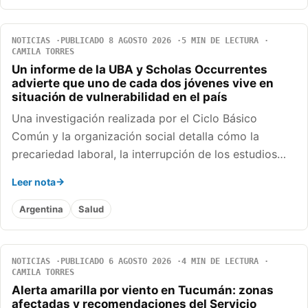
NOTICIAS
PUBLICADO 8 AGOSTO 2026
5 MIN DE LECTURA
CAMILA TORRES
Un informe de la UBA y Scholas Occurrentes
advierte que uno de cada dos jóvenes vive en
situación de vulnerabilidad en el país
Una investigación realizada por el Ciclo Básico
Común y la organización social detalla cómo la
precariedad laboral, la interrupción de los estudios…
Leer nota
Argentina
Salud
NOTICIAS
PUBLICADO 6 AGOSTO 2026
4 MIN DE LECTURA
CAMILA TORRES
Alerta amarilla por viento en Tucumán: zonas
afectadas y recomendaciones del Servicio