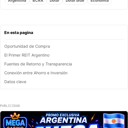
Argentina
BCRA
Dólar
Dolar blue
Economia
En esta pagina
Oportunidad de Compra
El Primer REIT Argentino
Fuentes de Retorno y Transparencia
Conexión entre Ahorro e Inversión
Datos clave
PUBLICIDAD