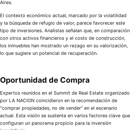
Aires.
El contexto económico actual, marcado por la volatilidad
y la búsqueda de refugio de valor, parece favorecer este
tipo de inversiones. Analistas señalan que, en comparación
con otros activos financieros y el costo de construcción,
los inmuebles han mostrado un rezago en su valorización,
lo que sugiere un potencial de recuperación.
Oportunidad de Compra
Expertos reunidos en el Summit de Real Estate organizado
por LA NACION coincidieron en la recomendación de
“comprar propiedades, no de vender” en el escenario
actual. Esta visión se sustenta en varios factores clave que
configuran un panorama propicio para la inversión