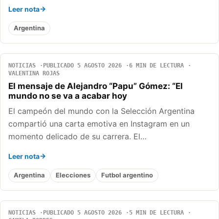
Leer nota
Argentina
NOTICIAS
PUBLICADO 5 AGOSTO 2026
6 MIN DE LECTURA
VALENTINA ROJAS
El mensaje de Alejandro “Papu” Gómez: “El
mundo no se va a acabar hoy
El campeón del mundo con la Selección Argentina
compartió una carta emotiva en Instagram en un
momento delicado de su carrera. El…
Leer nota
Argentina
Elecciones
Futbol argentino
NOTICIAS
PUBLICADO 5 AGOSTO 2026
5 MIN DE LECTURA