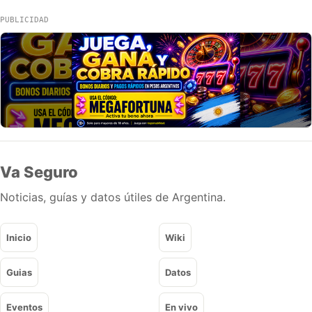
PUBLICIDAD
Va Seguro
Noticias, guías y datos útiles de Argentina.
Inicio
Wiki
Guias
Datos
Eventos
En vivo