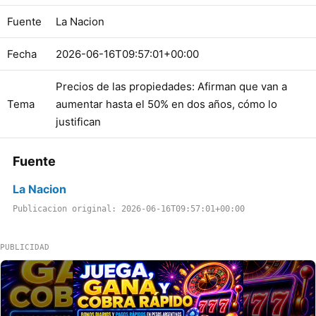
Fuente
La Nacion
Fecha
2026-06-16T09:57:01+00:00
Precios de las propiedades: Afirman que van a
Tema
aumentar hasta el 50% en dos años, cómo lo
justifican
Fuente
La Nacion
Publicacion original: 2026-06-16T09:57:01+00:00
PUBLICIDAD