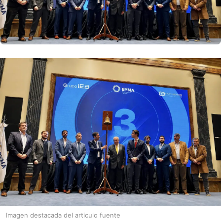
Imagen destacada del articulo fuente