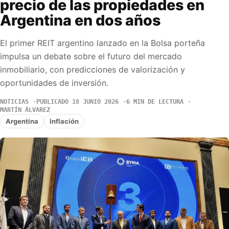
precio de las propiedades en
Argentina en dos años
El primer REIT argentino lanzado en la Bolsa porteña
impulsa un debate sobre el futuro del mercado
inmobiliario, con predicciones de valorización y
oportunidades de inversión.
NOTICIAS
PUBLICADO 18 JUNIO 2026
6 MIN DE LECTURA
MARTÍN ÁLVAREZ
Argentina
Inflación