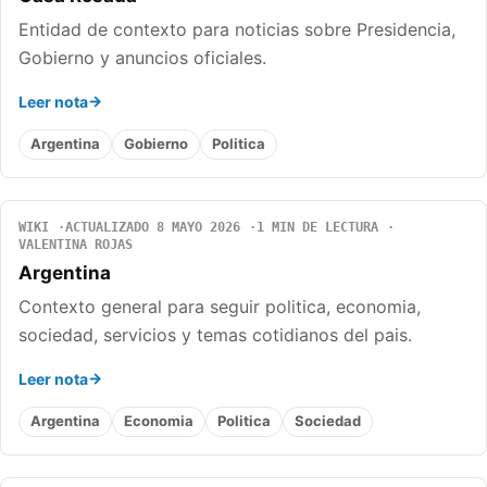
Entidad de contexto para noticias sobre Presidencia,
Gobierno y anuncios oficiales.
Leer nota
Argentina
Gobierno
Politica
WIKI
ACTUALIZADO 8 MAYO 2026
1 MIN DE LECTURA
VALENTINA ROJAS
Argentina
Contexto general para seguir politica, economia,
sociedad, servicios y temas cotidianos del pais.
Leer nota
Argentina
Economia
Politica
Sociedad