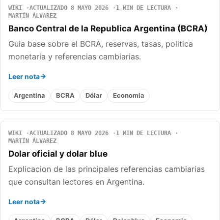
WIKI
ACTUALIZADO 8 MAYO 2026
1 MIN DE LECTURA
MARTÍN ÁLVAREZ
Banco Central de la Republica Argentina (BCRA)
Guia base sobre el BCRA, reservas, tasas, politica
monetaria y referencias cambiarias.
Leer nota
Argentina
BCRA
Dólar
Economia
WIKI
ACTUALIZADO 8 MAYO 2026
1 MIN DE LECTURA
MARTÍN ÁLVAREZ
Dolar oficial y dolar blue
Explicacion de las principales referencias cambiarias
que consultan lectores en Argentina.
Leer nota