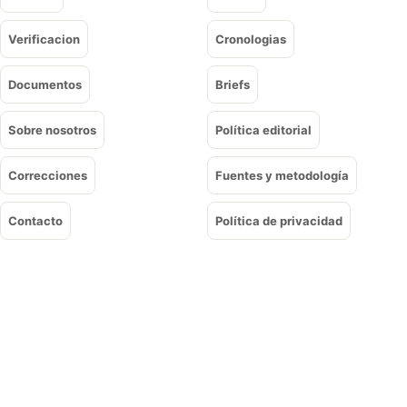
Verificacion
Cronologias
Documentos
Briefs
Sobre nosotros
Política editorial
Correcciones
Fuentes y metodología
Contacto
Política de privacidad