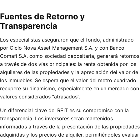
Fuentes de Retorno y
Transparencia
Los especialistas aseguraron que el fondo, administrado
por Ciclo Nova Asset Management S.A. y con Banco
Comafi S.A. como sociedad depositaria, generará retornos
a través de dos vías principales: la renta obtenida por los
alquileres de las propiedades y la apreciación del valor de
los inmuebles. Se espera que el valor del metro cuadrado
recupere su dinamismo, especialmente en un mercado con
valores considerados “atrasados”.
Un diferencial clave del REIT es su compromiso con la
transparencia. Los inversores serán mantenidos
informados a través de la presentación de las propiedades
adquiridas y los precios de alquiler, permitiéndoles evaluar