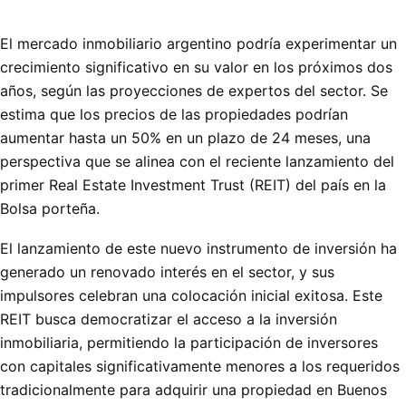
El mercado inmobiliario argentino podría experimentar un
crecimiento significativo en su valor en los próximos dos
años, según las proyecciones de expertos del sector. Se
estima que los precios de las propiedades podrían
aumentar hasta un 50% en un plazo de 24 meses, una
perspectiva que se alinea con el reciente lanzamiento del
primer Real Estate Investment Trust (REIT) del país en la
Bolsa porteña.
El lanzamiento de este nuevo instrumento de inversión ha
generado un renovado interés en el sector, y sus
impulsores celebran una colocación inicial exitosa. Este
REIT busca democratizar el acceso a la inversión
inmobiliaria, permitiendo la participación de inversores
con capitales significativamente menores a los requeridos
tradicionalmente para adquirir una propiedad en Buenos