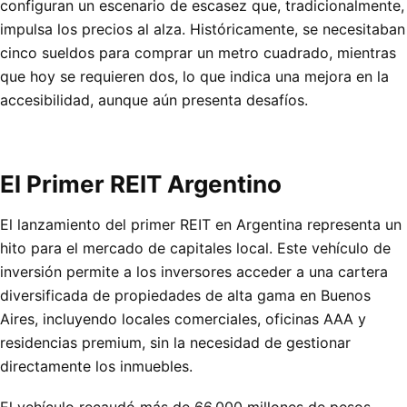
configuran un escenario de escasez que, tradicionalmente,
impulsa los precios al alza. Históricamente, se necesitaban
cinco sueldos para comprar un metro cuadrado, mientras
que hoy se requieren dos, lo que indica una mejora en la
accesibilidad, aunque aún presenta desafíos.
El Primer REIT Argentino
El lanzamiento del primer REIT en Argentina representa un
hito para el mercado de capitales local. Este vehículo de
inversión permite a los inversores acceder a una cartera
diversificada de propiedades de alta gama en Buenos
Aires, incluyendo locales comerciales, oficinas AAA y
residencias premium, sin la necesidad de gestionar
directamente los inmuebles.
El vehículo recaudó más de 66.000 millones de pesos