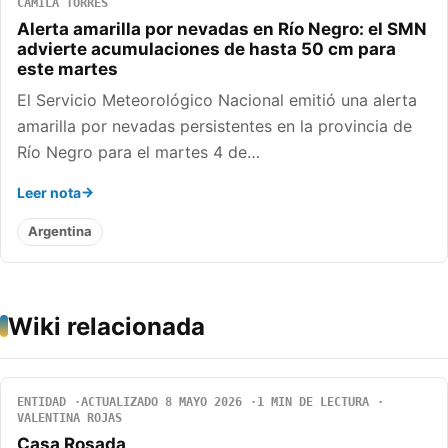
CAMILA TORRES
Alerta amarilla por nevadas en Río Negro: el SMN
advierte acumulaciones de hasta 50 cm para
este martes
El Servicio Meteorológico Nacional emitió una alerta
amarilla por nevadas persistentes en la provincia de
Río Negro para el martes 4 de…
Leer nota
Argentina
Wiki relacionada
ENTIDAD
ACTUALIZADO 8 MAYO 2026
1 MIN DE LECTURA
VALENTINA ROJAS
Casa Rosada