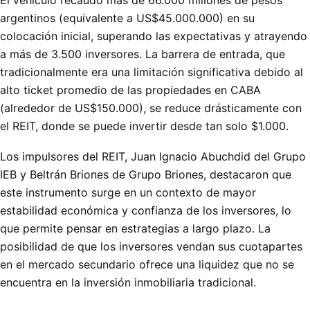
argentinos (equivalente a US$45.000.000) en su
colocación inicial, superando las expectativas y atrayendo
a más de 3.500 inversores. La barrera de entrada, que
tradicionalmente era una limitación significativa debido al
alto ticket promedio de las propiedades en CABA
(alrededor de US$150.000), se reduce drásticamente con
el REIT, donde se puede invertir desde tan solo $1.000.
Los impulsores del REIT, Juan Ignacio Abuchdid del Grupo
IEB y Beltrán Briones de Grupo Briones, destacaron que
este instrumento surge en un contexto de mayor
estabilidad económica y confianza de los inversores, lo
que permite pensar en estrategias a largo plazo. La
posibilidad de que los inversores vendan sus cuotapartes
en el mercado secundario ofrece una liquidez que no se
encuentra en la inversión inmobiliaria tradicional.