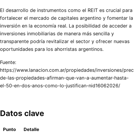
El desarrollo de instrumentos como el REIT es crucial para
fortalecer el mercado de capitales argentino y fomentar la
inversión en la economía real. La posibilidad de acceder a
inversiones inmobiliarias de manera más sencilla y
transparente podría revitalizar el sector y ofrecer nuevas
oportunidades para los ahorristas argentinos.
Fuente:
https://www.lanacion.com.ar/propiedades/inversiones/prec
de-las-propiedades-afirman-que-van-a-aumentar-hasta-
el-50-en-dos-anos-como-lo-justifican-nid16062026/
Datos clave
Punto
Detalle