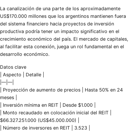
La canalización de una parte de los aproximadamente
US$170.000 millones que los argentinos mantienen fuera
del sistema financiero hacia proyectos de inversión
productiva podría tener un impacto significativo en el
crecimiento económico del país. El mercado de capitales,
al facilitar esta conexión, juega un rol fundamental en el
desarrollo económico.
Datos clave
| Aspecto | Detalle |
|—|—|
| Proyección de aumento de precios | Hasta 50% en 24
meses |
| Inversión mínima en REIT | Desde $1.000 |
| Monto recaudado en colocación inicial del REIT |
$66.327.251.000 (US$45.000.000) |
| Número de inversores en REIT | 3.523 |