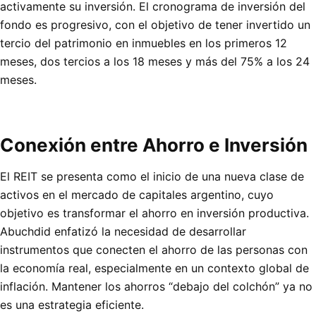
activamente su inversión. El cronograma de inversión del
fondo es progresivo, con el objetivo de tener invertido un
tercio del patrimonio en inmuebles en los primeros 12
meses, dos tercios a los 18 meses y más del 75% a los 24
meses.
Conexión entre Ahorro e Inversión
El REIT se presenta como el inicio de una nueva clase de
activos en el mercado de capitales argentino, cuyo
objetivo es transformar el ahorro en inversión productiva.
Abuchdid enfatizó la necesidad de desarrollar
instrumentos que conecten el ahorro de las personas con
la economía real, especialmente en un contexto global de
inflación. Mantener los ahorros “debajo del colchón” ya no
es una estrategia eficiente.