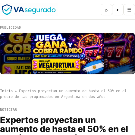
⌕
◐
☰
PUBLICIDAD
Inicio
»
Expertos proyectan un aumento de hasta el 50% en el
precio de las propiedades en Argentina en dos años
NOTICIAS
Expertos proyectan un
aumento de hasta el 50% en el