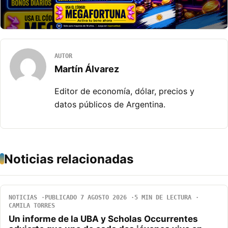
AUTOR
Martín Álvarez
Editor de economía, dólar, precios y
datos públicos de Argentina.
Noticias relacionadas
NOTICIAS
PUBLICADO 7 AGOSTO 2026
5 MIN DE LECTURA
CAMILA TORRES
Un informe de la UBA y Scholas Occurrentes