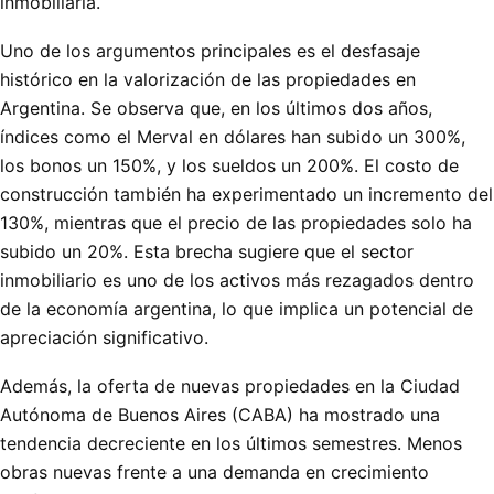
inmobiliaria.
Uno de los argumentos principales es el desfasaje
histórico en la valorización de las propiedades en
Argentina. Se observa que, en los últimos dos años,
índices como el Merval en dólares han subido un 300%,
los bonos un 150%, y los sueldos un 200%. El costo de
construcción también ha experimentado un incremento del
130%, mientras que el precio de las propiedades solo ha
subido un 20%. Esta brecha sugiere que el sector
inmobiliario es uno de los activos más rezagados dentro
de la economía argentina, lo que implica un potencial de
apreciación significativo.
Además, la oferta de nuevas propiedades en la Ciudad
Autónoma de Buenos Aires (CABA) ha mostrado una
tendencia decreciente en los últimos semestres. Menos
obras nuevas frente a una demanda en crecimiento