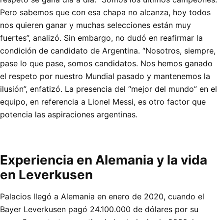
Pero sabemos que con esa chapa no alcanza, hoy todos
nos quieren ganar y muchas selecciones están muy
fuertes”, analizó. Sin embargo, no dudó en reafirmar la
condición de candidato de Argentina. “Nosotros, siempre,
pase lo que pase, somos candidatos. Nos hemos ganado
el respeto por nuestro Mundial pasado y mantenemos la
ilusión”, enfatizó. La presencia del “mejor del mundo” en el
equipo, en referencia a Lionel Messi, es otro factor que
potencia las aspiraciones argentinas.
Experiencia en Alemania y la vida
en Leverkusen
Palacios llegó a Alemania en enero de 2020, cuando el
Bayer Leverkusen pagó 24.100.000 de dólares por su