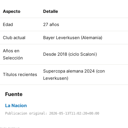
Aspecto
Detalle
Edad
27 años
Club actual
Bayer Leverkusen (Alemania)
Años en
Desde 2018 (ciclo Scaloni)
Selección
Supercopa alemana 2024 (con
Títulos recientes
Leverkusen)
Fuente
La Nacion
Publicacion original: 2026-05-13T11:02:20+00:00