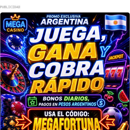
PUBLICIDAD