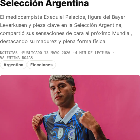
Selección Argentina
El mediocampista Exequiel Palacios, figura del Bayer
Leverkusen y pieza clave en la Selección Argentina,
compartió sus sensaciones de cara al próximo Mundial,
destacando su madurez y plena forma física.
NOTICIAS
PUBLICADO 13 MAYO 2026
4 MIN DE LECTURA
VALENTINA ROJAS
Argentina
Elecciones