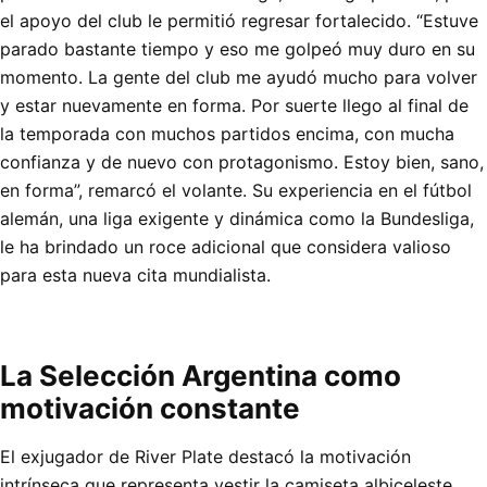
el apoyo del club le permitió regresar fortalecido. “Estuve
parado bastante tiempo y eso me golpeó muy duro en su
momento. La gente del club me ayudó mucho para volver
y estar nuevamente en forma. Por suerte llego al final de
la temporada con muchos partidos encima, con mucha
confianza y de nuevo con protagonismo. Estoy bien, sano,
en forma”, remarcó el volante. Su experiencia en el fútbol
alemán, una liga exigente y dinámica como la Bundesliga,
le ha brindado un roce adicional que considera valioso
para esta nueva cita mundialista.
La Selección Argentina como
motivación constante
El exjugador de River Plate destacó la motivación
intrínseca que representa vestir la camiseta albiceleste.