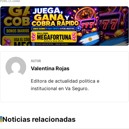
PUBLICIDAD
AUTOR
Valentina Rojas
Editora de actualidad politica e
institucional en Va Seguro.
Noticias relacionadas