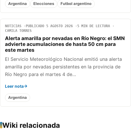
Argentina
Elecciones
Futbol argentino
NOTICIAS
PUBLICADO 5 AGOSTO 2026
5 MIN DE LECTURA
CAMILA TORRES
Alerta amarilla por nevadas en Río Negro: el SMN
advierte acumulaciones de hasta 50 cm para
este martes
El Servicio Meteorológico Nacional emitió una alerta
amarilla por nevadas persistentes en la provincia de
Río Negro para el martes 4 de…
Leer nota
Argentina
Wiki relacionada