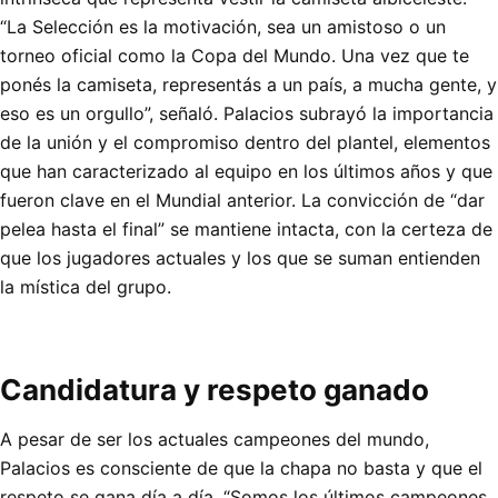
“La Selección es la motivación, sea un amistoso o un
torneo oficial como la Copa del Mundo. Una vez que te
ponés la camiseta, representás a un país, a mucha gente, y
eso es un orgullo”, señaló. Palacios subrayó la importancia
de la unión y el compromiso dentro del plantel, elementos
que han caracterizado al equipo en los últimos años y que
fueron clave en el Mundial anterior. La convicción de “dar
pelea hasta el final” se mantiene intacta, con la certeza de
que los jugadores actuales y los que se suman entienden
la mística del grupo.
Candidatura y respeto ganado
A pesar de ser los actuales campeones del mundo,
Palacios es consciente de que la chapa no basta y que el
respeto se gana día a día. “Somos los últimos campeones.