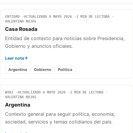
ENTIDAD
ACTUALIZADO 8 MAYO 2026
1 MIN DE LECTURA
VALENTINA ROJAS
Casa Rosada
Entidad de contexto para noticias sobre Presidencia,
Gobierno y anuncios oficiales.
Leer nota
Argentina
Gobierno
Politica
WIKI
ACTUALIZADO 8 MAYO 2026
1 MIN DE LECTURA
VALENTINA ROJAS
Argentina
Contexto general para seguir politica, economia,
sociedad, servicios y temas cotidianos del pais.