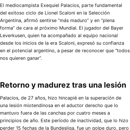
El mediocampista Exequiel Palacios, parte fundamental
del exitoso ciclo de Lionel Scaloni en la Selección
Argentina, afirmó sentirse “más maduro” y en “plena
forma” de cara al próximo Mundial. El jugador del Bayer
Leverkusen, quien ha acompañado al equipo nacional
desde los inicios de la era Scaloni, expresó su confianza
en el potencial argentino, a pesar de reconocer que “todos
nos quieren ganar”.
Retorno y madurez tras una lesión
Palacios, de 27 años, hizo hincapié en la superación de
una lesión miotendinosa en el aductor derecho que lo
mantuvo fuera de las canchas por cuatro meses a
principios de año. Este período de inactividad, que lo hizo
perder 15 fechas de la Bundesliga, fue un golpe duro, pero