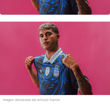
Imagen destacada del articulo fuente