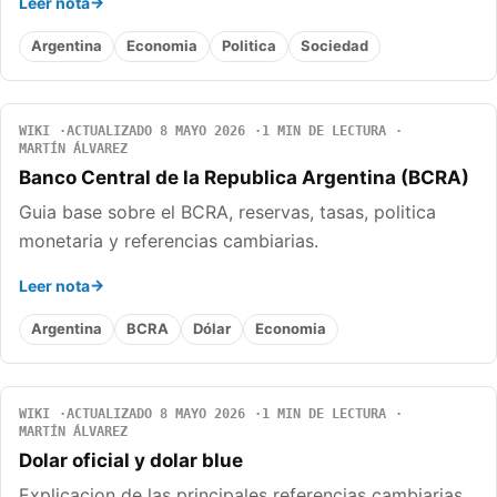
Leer nota
Argentina
Economia
Politica
Sociedad
WIKI
ACTUALIZADO 8 MAYO 2026
1 MIN DE LECTURA
MARTÍN ÁLVAREZ
Banco Central de la Republica Argentina (BCRA)
Guia base sobre el BCRA, reservas, tasas, politica
monetaria y referencias cambiarias.
Leer nota
Argentina
BCRA
Dólar
Economia
WIKI
ACTUALIZADO 8 MAYO 2026
1 MIN DE LECTURA
MARTÍN ÁLVAREZ
Dolar oficial y dolar blue
Explicacion de las principales referencias cambiarias