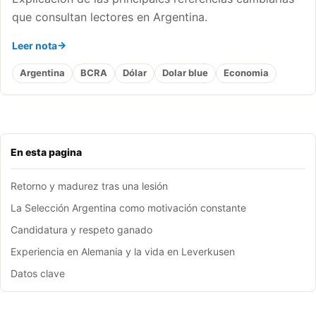
que consultan lectores en Argentina.
Leer nota
Argentina
BCRA
Dólar
Dolar blue
Economia
En esta pagina
Retorno y madurez tras una lesión
La Selección Argentina como motivación constante
Candidatura y respeto ganado
Experiencia en Alemania y la vida en Leverkusen
Datos clave