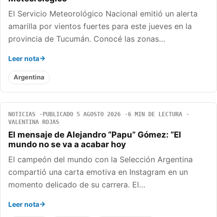
El Servicio Meteorológico Nacional emitió un alerta
amarilla por vientos fuertes para este jueves en la
provincia de Tucumán. Conocé las zonas…
Leer nota
Argentina
NOTICIAS
PUBLICADO 5 AGOSTO 2026
6 MIN DE LECTURA
VALENTINA ROJAS
El mensaje de Alejandro “Papu” Gómez: “El
mundo no se va a acabar hoy
El campeón del mundo con la Selección Argentina
compartió una carta emotiva en Instagram en un
momento delicado de su carrera. El…
Leer nota