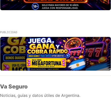
PUBLICIDAD
Va Seguro
Noticias, guías y datos útiles de Argentina.
Inicio
Wiki