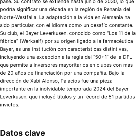
pase. Su contrato se extiende hasta junio de 2030, lo que
podría significar una década en la región de Renania del
Norte-Westfalia. La adaptación a la vida en Alemania ha
sido particular, con el idioma como un desafío constante.
Su club, el Bayer Leverkusen, conocido como “Los 11 de la
fábrica” (Werkself) por su origen ligado a la farmacéutica
Bayer, es una institución con características distintivas,
incluyendo una excepción a la regla del “50+1” de la DFL
que permite a inversores mayoritarios en clubes con más
de 20 años de financiación por una compañía. Bajo la
dirección de Xabi Alonso, Palacios fue una pieza
importante en la inolvidable temporada 2024 del Bayer
Leverkusen, que incluyó títulos y un récord de 51 partidos
invictos.
Datos clave