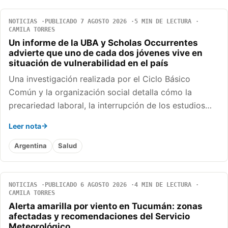
NOTICIAS
PUBLICADO 7 AGOSTO 2026
5 MIN DE LECTURA
CAMILA TORRES
Un informe de la UBA y Scholas Occurrentes
advierte que uno de cada dos jóvenes vive en
situación de vulnerabilidad en el país
Una investigación realizada por el Ciclo Básico
Común y la organización social detalla cómo la
precariedad laboral, la interrupción de los estudios…
Leer nota
Argentina
Salud
NOTICIAS
PUBLICADO 6 AGOSTO 2026
4 MIN DE LECTURA
CAMILA TORRES
Alerta amarilla por viento en Tucumán: zonas
afectadas y recomendaciones del Servicio
Meteorológico