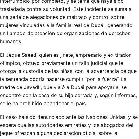
interrumpido por completo, y se teme que haya sido
trasladada contra su voluntad. Este incidente se suma a
una serie de alegaciones de maltrato y control sobre
mujeres vinculadas a la familia real de Dubái, generando
un llamado de atención de organizaciones de derechos
humanos.
El Jeque Saeed, quien es jinete, empresario y ex tirador
olímpico, obtuvo previamente un fallo judicial que le
otorga la custodia de las niñas, con la advertencia de que
la sentencia podría hacerse cumplir “por la fuerza”. La
madre de Javadli, que viajó a Dubái para apoyarla, se
encontró con la casa de su hija cerrada y, según informes,
se le ha prohibido abandonar el país.
El caso ha sido denunciado ante las Naciones Unidas, y se
espera que las autoridades emiratíes y los abogados del
jeque ofrezcan alguna declaración oficial sobre la