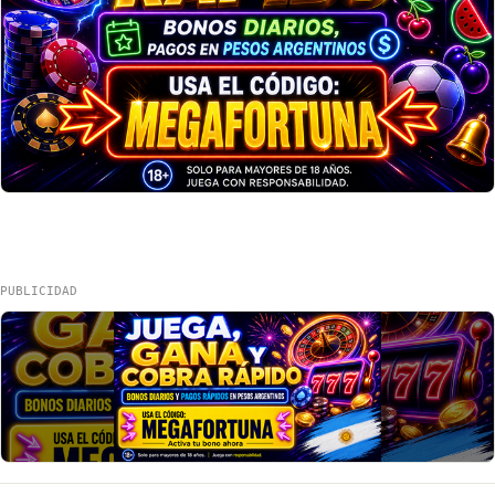
PUBLICIDAD