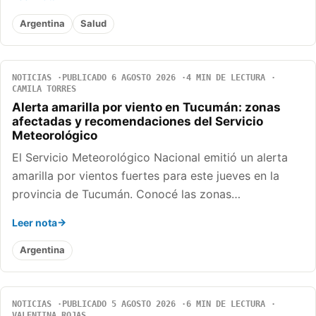
Argentina
Salud
NOTICIAS
PUBLICADO 6 AGOSTO 2026
4 MIN DE LECTURA
CAMILA TORRES
Alerta amarilla por viento en Tucumán: zonas
afectadas y recomendaciones del Servicio
Meteorológico
El Servicio Meteorológico Nacional emitió un alerta
amarilla por vientos fuertes para este jueves en la
provincia de Tucumán. Conocé las zonas…
Leer nota
Argentina
NOTICIAS
PUBLICADO 5 AGOSTO 2026
6 MIN DE LECTURA
VALENTINA ROJAS