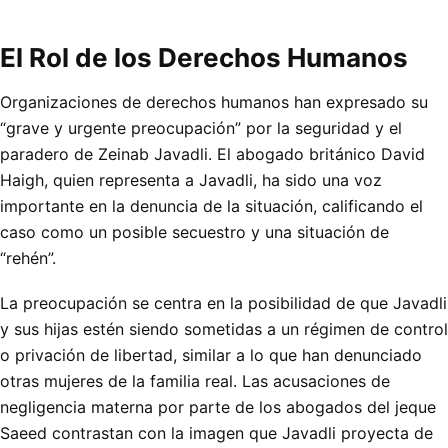
El Rol de los Derechos Humanos
Organizaciones de derechos humanos han expresado su
“grave y urgente preocupación” por la seguridad y el
paradero de Zeinab Javadli. El abogado británico David
Haigh, quien representa a Javadli, ha sido una voz
importante en la denuncia de la situación, calificando el
caso como un posible secuestro y una situación de
“rehén”.
La preocupación se centra en la posibilidad de que Javadli
y sus hijas estén siendo sometidas a un régimen de control
o privación de libertad, similar a lo que han denunciado
otras mujeres de la familia real. Las acusaciones de
negligencia materna por parte de los abogados del jeque
Saeed contrastan con la imagen que Javadli proyecta de