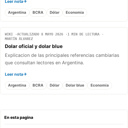
Leer nota
Argentina
BCRA
Dólar
Economia
WIKI
ACTUALIZADO 8 MAYO 2026
1 MIN DE LECTURA
MARTÍN ÁLVAREZ
Dolar oficial y dolar blue
Explicacion de las principales referencias cambiarias
que consultan lectores en Argentina.
Leer nota
Argentina
BCRA
Dólar
Dolar blue
Economia
En esta pagina