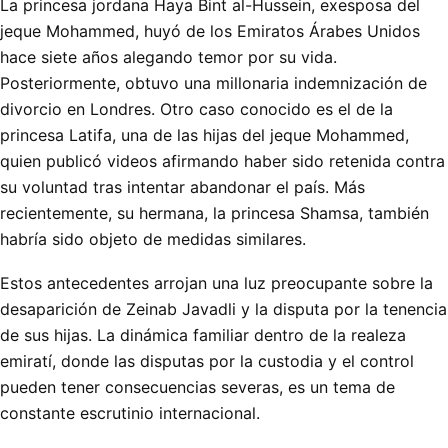
La princesa jordana Haya Bint al-Hussein, exesposa del
jeque Mohammed, huyó de los Emiratos Árabes Unidos
hace siete años alegando temor por su vida.
Posteriormente, obtuvo una millonaria indemnización de
divorcio en Londres. Otro caso conocido es el de la
princesa Latifa, una de las hijas del jeque Mohammed,
quien publicó videos afirmando haber sido retenida contra
su voluntad tras intentar abandonar el país. Más
recientemente, su hermana, la princesa Shamsa, también
habría sido objeto de medidas similares.
Estos antecedentes arrojan una luz preocupante sobre la
desaparición de Zeinab Javadli y la disputa por la tenencia
de sus hijas. La dinámica familiar dentro de la realeza
emiratí, donde las disputas por la custodia y el control
pueden tener consecuencias severas, es un tema de
constante escrutinio internacional.