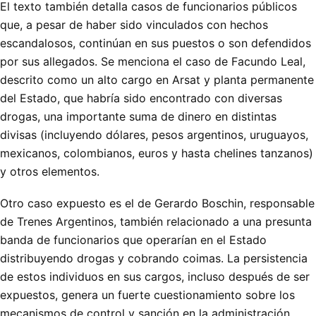
El texto también detalla casos de funcionarios públicos
que, a pesar de haber sido vinculados con hechos
escandalosos, continúan en sus puestos o son defendidos
por sus allegados. Se menciona el caso de Facundo Leal,
descrito como un alto cargo en Arsat y planta permanente
del Estado, que habría sido encontrado con diversas
drogas, una importante suma de dinero en distintas
divisas (incluyendo dólares, pesos argentinos, uruguayos,
mexicanos, colombianos, euros y hasta chelines tanzanos)
y otros elementos.
Otro caso expuesto es el de Gerardo Boschin, responsable
de Trenes Argentinos, también relacionado a una presunta
banda de funcionarios que operarían en el Estado
distribuyendo drogas y cobrando coimas. La persistencia
de estos individuos en sus cargos, incluso después de ser
expuestos, genera un fuerte cuestionamiento sobre los
mecanismos de control y sanción en la administración