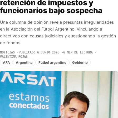
retención de impuestos y
funcionarios bajo sospecha
Una columna de opinión revela presuntas irregularidades
en la Asociación del Fútbol Argentino, vinculando a
directivos con causas judiciales y cuestionando la gestión
de fondos.
NOTICIAS
PUBLICADO 6 JUNIO 2026
6 MIN DE LECTURA
VALENTINA ROJAS
AFA
Argentina
Futbol argentino
Gobierno