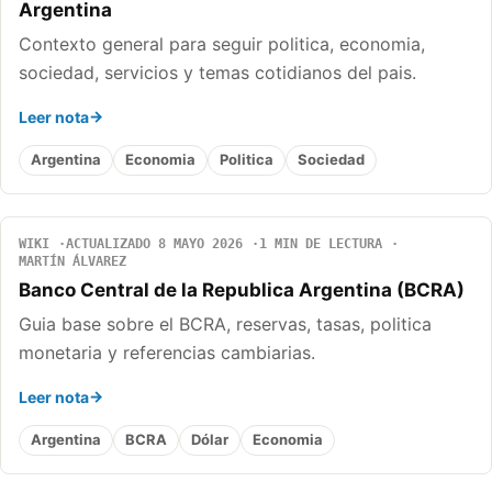
Argentina
Contexto general para seguir politica, economia,
sociedad, servicios y temas cotidianos del pais.
Leer nota
Argentina
Economia
Politica
Sociedad
WIKI
ACTUALIZADO 8 MAYO 2026
1 MIN DE LECTURA
MARTÍN ÁLVAREZ
Banco Central de la Republica Argentina (BCRA)
Guia base sobre el BCRA, reservas, tasas, politica
monetaria y referencias cambiarias.
Leer nota
Argentina
BCRA
Dólar
Economia