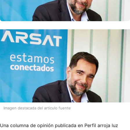
Imagen destacada del articulo fuente
Una columna de opinión publicada en Perfil arroja luz