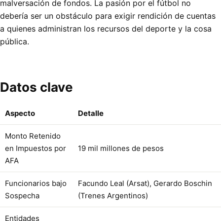
malversación de fondos. La pasión por el fútbol no
debería ser un obstáculo para exigir rendición de cuentas
a quienes administran los recursos del deporte y la cosa
pública.
Datos clave
Aspecto
Detalle
Monto Retenido
en Impuestos por
19 mil millones de pesos
AFA
Funcionarios bajo
Facundo Leal (Arsat), Gerardo Boschin
Sospecha
(Trenes Argentinos)
Entidades