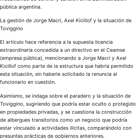
pública argentina.
La gestión de Jorge Macri, Axel Kicillof y la situación de
Toviggino
El artículo hace referencia a la supuesta licencia
extraordinaria concedida a un directivo en el Ceamse
(empresa pública), mencionando a Jorge Macri y Axel
Kicillof como parte de la estructura que habría permitido
esta situación, sin haberle solicitado la renuncia al
funcionario en cuestión.
Asimismo, se indaga sobre el paradero y la situación de
Toviggino, sugiriendo que podría estar oculto o protegido
en propiedades privadas, y se cuestiona la construcción
de albergues transitorios como un negocio que podría
estar vinculado a actividades ilícitas, comparándolo con
presuntas prácticas de gobiernos anteriores.