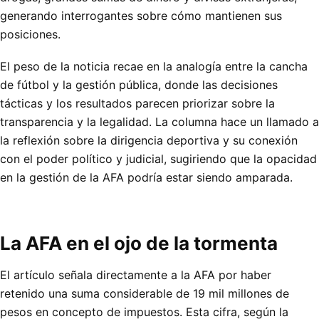
generando interrogantes sobre cómo mantienen sus
posiciones.
El peso de la noticia recae en la analogía entre la cancha
de fútbol y la gestión pública, donde las decisiones
tácticas y los resultados parecen priorizar sobre la
transparencia y la legalidad. La columna hace un llamado a
la reflexión sobre la dirigencia deportiva y su conexión
con el poder político y judicial, sugiriendo que la opacidad
en la gestión de la AFA podría estar siendo amparada.
La AFA en el ojo de la tormenta
El artículo señala directamente a la AFA por haber
retenido una suma considerable de 19 mil millones de
pesos en concepto de impuestos. Esta cifra, según la