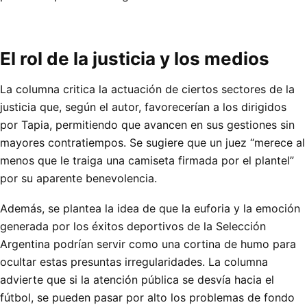
El rol de la justicia y los medios
La columna critica la actuación de ciertos sectores de la
justicia que, según el autor, favorecerían a los dirigidos
por Tapia, permitiendo que avancen en sus gestiones sin
mayores contratiempos. Se sugiere que un juez “merece al
menos que le traiga una camiseta firmada por el plantel”
por su aparente benevolencia.
Además, se plantea la idea de que la euforia y la emoción
generada por los éxitos deportivos de la Selección
Argentina podrían servir como una cortina de humo para
ocultar estas presuntas irregularidades. La columna
advierte que si la atención pública se desvía hacia el
fútbol, se pueden pasar por alto los problemas de fondo