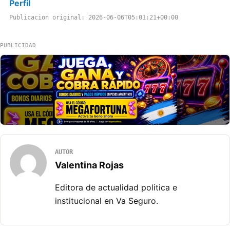
Perfil
Publicacion original: 2026-06-06T05:01:21+00:00
PUBLICIDAD
AUTOR
Valentina Rojas
Editora de actualidad politica e
institucional en Va Seguro.