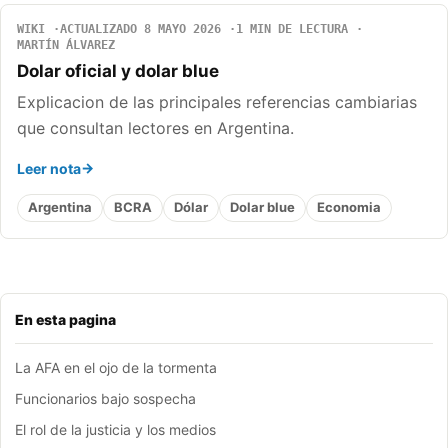
WIKI
ACTUALIZADO 8 MAYO 2026
1 MIN DE LECTURA
MARTÍN ÁLVAREZ
Dolar oficial y dolar blue
Explicacion de las principales referencias cambiarias
que consultan lectores en Argentina.
Leer nota
Argentina
BCRA
Dólar
Dolar blue
Economia
En esta pagina
La AFA en el ojo de la tormenta
Funcionarios bajo sospecha
El rol de la justicia y los medios