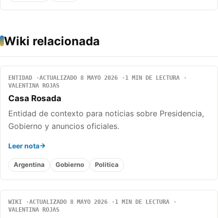
Wiki relacionada
ENTIDAD
ACTUALIZADO 8 MAYO 2026
1 MIN DE LECTURA
VALENTINA ROJAS
Casa Rosada
Entidad de contexto para noticias sobre Presidencia,
Gobierno y anuncios oficiales.
Leer nota
Argentina
Gobierno
Politica
WIKI
ACTUALIZADO 8 MAYO 2026
1 MIN DE LECTURA
VALENTINA ROJAS