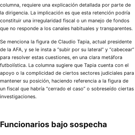
columna, requiere una explicación detallada por parte de
la dirigencia. La implicación es que esta retención podría
constituir una irregularidad fiscal o un manejo de fondos
que no responde a los canales habituales y transparentes.
Se menciona la figura de Claudio Tapia, actual presidente
de la AFA, y se le insta a “subir por su lateral” y “cabecear”
para resolver estas cuestiones, en una clara metáfora
futbolística. La columna sugiere que Tapia cuenta con el
apoyo o la complicidad de ciertos sectores judiciales para
mantener su posición, haciendo referencia a la figura de
un fiscal que habría “cerrado el caso” o sobreseído ciertas
investigaciones.
Funcionarios bajo sospecha