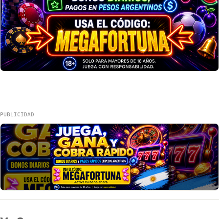
PUBLICIDAD