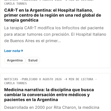
CAMILA TORRES
CAR-T en la Argentina: el Hospital Italiano,
primer centro de la región en una red global de
terapia genética
La terapia CAR-T modifica los linfocitos del paciente
para atacar tumores con precisión. El Hospital Italiano
de Buenos Aires es el primer…
Leer nota
Argentina
Salud
NOTICIAS
PUBLICADO 8 AGOSTO 2026
4 MIN DE LECTURA
CAMILA TORRES
Medicina narrativa: la disciplina que busca
cambiar la conversación entre médicos y
pacientes en la Argentina
Desarrollada en 2000 por Rita Charon, la medicina