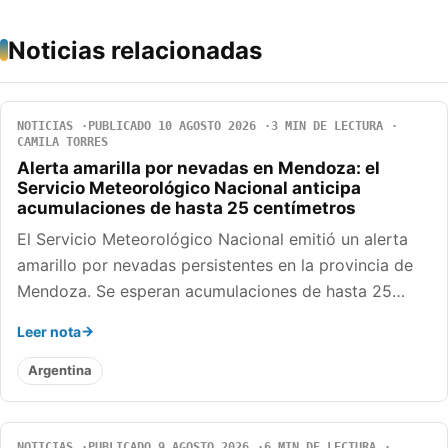
Noticias relacionadas
NOTICIAS
PUBLICADO 10 AGOSTO 2026
3 MIN DE LECTURA
CAMILA TORRES
Alerta amarilla por nevadas en Mendoza: el
Servicio Meteorológico Nacional anticipa
acumulaciones de hasta 25 centímetros
El Servicio Meteorológico Nacional emitió un alerta
amarillo por nevadas persistentes en la provincia de
Mendoza. Se esperan acumulaciones de hasta 25…
Leer nota
Argentina
NOTICIAS
PUBLICADO 9 AGOSTO 2026
6 MIN DE LECTURA