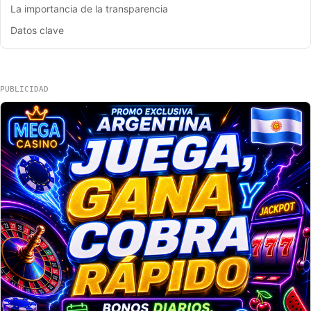
La importancia de la transparencia
Datos clave
PUBLICIDAD