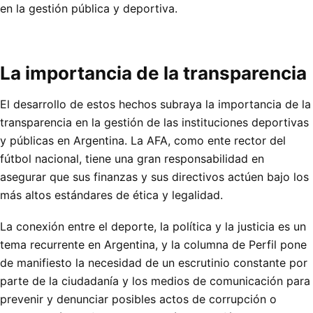
en la gestión pública y deportiva.
La importancia de la transparencia
El desarrollo de estos hechos subraya la importancia de la
transparencia en la gestión de las instituciones deportivas
y públicas en Argentina. La AFA, como ente rector del
fútbol nacional, tiene una gran responsabilidad en
asegurar que sus finanzas y sus directivos actúen bajo los
más altos estándares de ética y legalidad.
La conexión entre el deporte, la política y la justicia es un
tema recurrente en Argentina, y la columna de Perfil pone
de manifiesto la necesidad de un escrutinio constante por
parte de la ciudadanía y los medios de comunicación para
prevenir y denunciar posibles actos de corrupción o