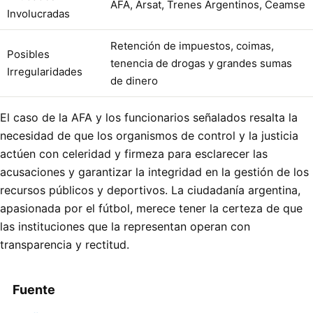
AFA, Arsat, Trenes Argentinos, Ceamse
Involucradas
Retención de impuestos, coimas,
Posibles
tenencia de drogas y grandes sumas
Irregularidades
de dinero
El caso de la AFA y los funcionarios señalados resalta la
necesidad de que los organismos de control y la justicia
actúen con celeridad y firmeza para esclarecer las
acusaciones y garantizar la integridad en la gestión de los
recursos públicos y deportivos. La ciudadanía argentina,
apasionada por el fútbol, merece tener la certeza de que
las instituciones que la representan operan con
transparencia y rectitud.
Fuente