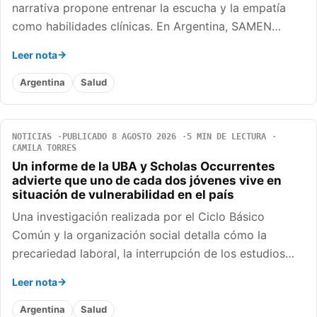
narrativa propone entrenar la escucha y la empatía
como habilidades clínicas. En Argentina, SAMEN…
Leer nota
Argentina
Salud
NOTICIAS
PUBLICADO 8 AGOSTO 2026
5 MIN DE LECTURA
CAMILA TORRES
Un informe de la UBA y Scholas Occurrentes
advierte que uno de cada dos jóvenes vive en
situación de vulnerabilidad en el país
Una investigación realizada por el Ciclo Básico
Común y la organización social detalla cómo la
precariedad laboral, la interrupción de los estudios…
Leer nota
Argentina
Salud