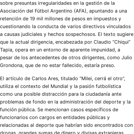
sobre presuntas irregularidades en la gestión de la
Asociación del Fútbol Argentino (AFA), apuntando a una
retención de 19 mil millones de pesos en impuestos y
cuestionando la conducta de varios directivos vinculados
a causas judiciales y hechos sospechosos. El texto sugiere
que la actual dirigencia, encabezada por Claudio “Chiqui”
Tapia, opera en un entorno de aparente impunidad, a
pesar de los antecedentes de otros dirigentes, como Julio
Grondona, que de no estar fallecido, estaría preso.
El artículo de Carlos Ares, titulado “Milei, cerrá el otro”,
utiliza el contexto del Mundial y la pasión futbolística
como una posible distracción para la ciudadanía ante
problemas de fondo en la administración del deporte y la
función pública. Se mencionan casos específicos de
funcionarios con cargos en entidades públicas y
relacionadas al deporte que habrían sido encontrados con
drogas, grandes sumas de dinero y divisas extranjeras,