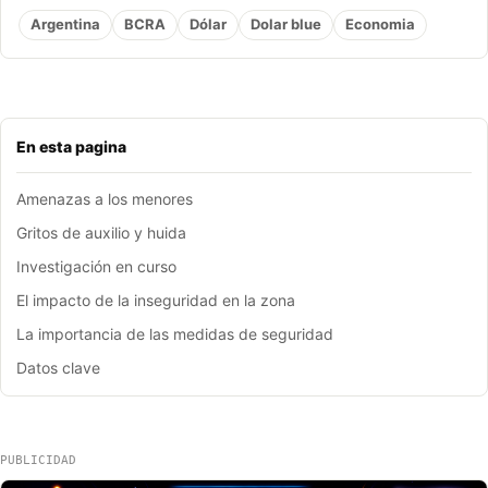
Argentina
BCRA
Dólar
Dolar blue
Economia
En esta pagina
Amenazas a los menores
Gritos de auxilio y huida
Investigación en curso
El impacto de la inseguridad en la zona
La importancia de las medidas de seguridad
Datos clave
PUBLICIDAD