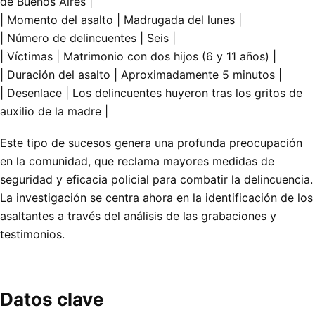
de Buenos Aires |
| Momento del asalto | Madrugada del lunes |
| Número de delincuentes | Seis |
| Víctimas | Matrimonio con dos hijos (6 y 11 años) |
| Duración del asalto | Aproximadamente 5 minutos |
| Desenlace | Los delincuentes huyeron tras los gritos de
auxilio de la madre |
Este tipo de sucesos genera una profunda preocupación
en la comunidad, que reclama mayores medidas de
seguridad y eficacia policial para combatir la delincuencia.
La investigación se centra ahora en la identificación de los
asaltantes a través del análisis de las grabaciones y
testimonios.
Datos clave