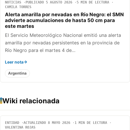
NOTICIAS
PUBLICADO 5 AGOSTO 2026
5 MIN DE LECTURA
CAMILA TORRES
Alerta amarilla por nevadas en Río Negro: el SMN
advierte acumulaciones de hasta 50 cm para
este martes
El Servicio Meteorológico Nacional emitió una alerta
amarilla por nevadas persistentes en la provincia de
Río Negro para el martes 4 de…
Leer nota
Argentina
Wiki relacionada
ENTIDAD
ACTUALIZADO 8 MAYO 2026
1 MIN DE LECTURA
VALENTINA ROJAS