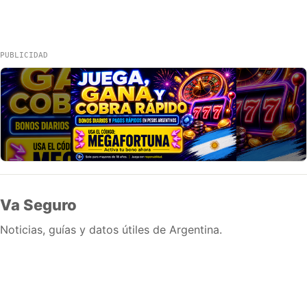
PUBLICIDAD
Va Seguro
Noticias, guías y datos útiles de Argentina.
Inicio
Wiki
Guias
Datos