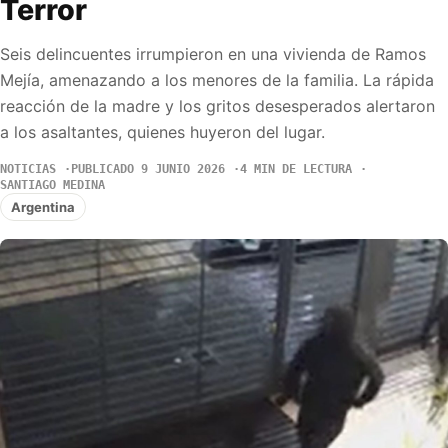
Terror
Seis delincuentes irrumpieron en una vivienda de Ramos
Mejía, amenazando a los menores de la familia. La rápida
reacción de la madre y los gritos desesperados alertaron
a los asaltantes, quienes huyeron del lugar.
NOTICIAS
PUBLICADO 9 JUNIO 2026
4 MIN DE LECTURA
SANTIAGO MEDINA
Argentina