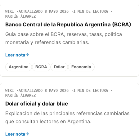
WIKI
ACTUALIZADO 8 MAYO 2026
1 MIN DE LECTURA
MARTÍN ÁLVAREZ
Banco Central de la Republica Argentina (BCRA)
Guia base sobre el BCRA, reservas, tasas, politica
monetaria y referencias cambiarias.
Leer nota
Argentina
BCRA
Dólar
Economia
WIKI
ACTUALIZADO 8 MAYO 2026
1 MIN DE LECTURA
MARTÍN ÁLVAREZ
Dolar oficial y dolar blue
Explicacion de las principales referencias cambiarias
que consultan lectores en Argentina.
Leer nota