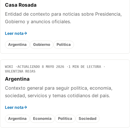
Casa Rosada
Entidad de contexto para noticias sobre Presidencia,
Gobierno y anuncios oficiales.
Leer nota
Argentina
Gobierno
Politica
WIKI
ACTUALIZADO 8 MAYO 2026
1 MIN DE LECTURA
VALENTINA ROJAS
Argentina
Contexto general para seguir politica, economia,
sociedad, servicios y temas cotidianos del pais.
Leer nota
Argentina
Economia
Politica
Sociedad