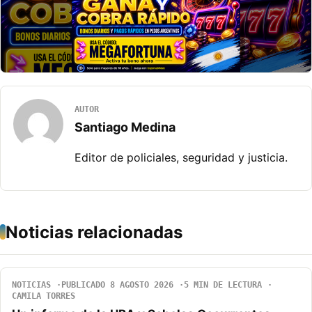
AUTOR
Santiago Medina
Editor de policiales, seguridad y justicia.
Noticias relacionadas
NOTICIAS
PUBLICADO 8 AGOSTO 2026
5 MIN DE LECTURA
CAMILA TORRES