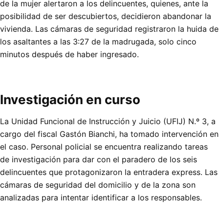
de la mujer alertaron a los delincuentes, quienes, ante la
posibilidad de ser descubiertos, decidieron abandonar la
vivienda. Las cámaras de seguridad registraron la huida de
los asaltantes a las 3:27 de la madrugada, solo cinco
minutos después de haber ingresado.
Investigación en curso
La Unidad Funcional de Instrucción y Juicio (UFIJ) N.º 3, a
cargo del fiscal Gastón Bianchi, ha tomado intervención en
el caso. Personal policial se encuentra realizando tareas
de investigación para dar con el paradero de los seis
delincuentes que protagonizaron la entradera express. Las
cámaras de seguridad del domicilio y de la zona son
analizadas para intentar identificar a los responsables.