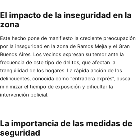
El impacto de la inseguridad en la
zona
Este hecho pone de manifiesto la creciente preocupación
por la inseguridad en la zona de Ramos Mejía y el Gran
Buenos Aires. Los vecinos expresan su temor ante la
frecuencia de este tipo de delitos, que afectan la
tranquilidad de los hogares. La rápida acción de los
delincuentes, conocida como “entradera exprés”, busca
minimizar el tiempo de exposición y dificultar la
intervención policial.
La importancia de las medidas de
seguridad