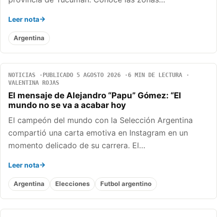
Leer nota
Argentina
NOTICIAS
PUBLICADO 5 AGOSTO 2026
6 MIN DE LECTURA
VALENTINA ROJAS
El mensaje de Alejandro “Papu” Gómez: “El
mundo no se va a acabar hoy
El campeón del mundo con la Selección Argentina
compartió una carta emotiva en Instagram en un
momento delicado de su carrera. El…
Leer nota
Argentina
Elecciones
Futbol argentino