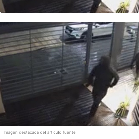
Imagen destacada del articulo fuente