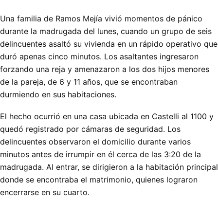
Una familia de Ramos Mejía vivió momentos de pánico
durante la madrugada del lunes, cuando un grupo de seis
delincuentes asaltó su vivienda en un rápido operativo que
duró apenas cinco minutos. Los asaltantes ingresaron
forzando una reja y amenazaron a los dos hijos menores
de la pareja, de 6 y 11 años, que se encontraban
durmiendo en sus habitaciones.
El hecho ocurrió en una casa ubicada en Castelli al 1100 y
quedó registrado por cámaras de seguridad. Los
delincuentes observaron el domicilio durante varios
minutos antes de irrumpir en él cerca de las 3:20 de la
madrugada. Al entrar, se dirigieron a la habitación principal
donde se encontraba el matrimonio, quienes lograron
encerrarse en su cuarto.