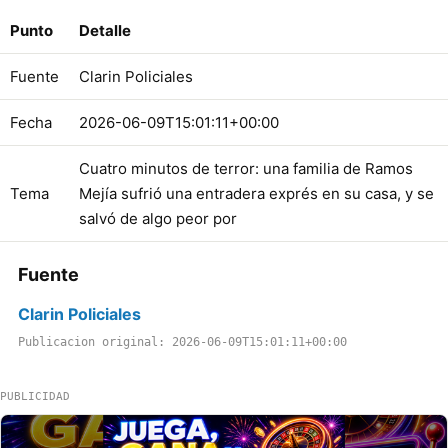
Punto
Detalle
Fuente
Clarin Policiales
Fecha
2026-06-09T15:01:11+00:00
Cuatro minutos de terror: una familia de Ramos
Tema
Mejía sufrió una entradera exprés en su casa, y se
salvó de algo peor por
Fuente
Clarin Policiales
Publicacion original: 2026-06-09T15:01:11+00:00
PUBLICIDAD