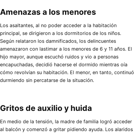
Amenazas a los menores
Los asaltantes, al no poder acceder a la habitación
principal, se dirigieron a los dormitorios de los niños.
Según relataron los damnificados, los delincuentes
amenazaron con lastimar a los menores de 6 y 11 años. El
hijo mayor, aunque escuchó ruidos y vio a personas
encapuchadas, decidió hacerse el dormido mientras oía
cómo revolvían su habitación. El menor, en tanto, continuó
durmiendo sin percatarse de la situación.
Gritos de auxilio y huida
En medio de la tensión, la madre de familia logró acceder
al balcón y comenzó a gritar pidiendo ayuda. Los alaridos