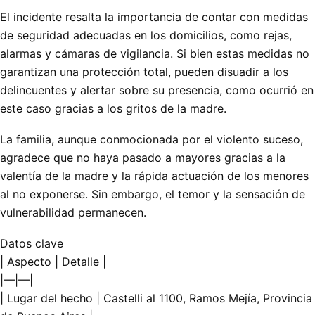
El incidente resalta la importancia de contar con medidas
de seguridad adecuadas en los domicilios, como rejas,
alarmas y cámaras de vigilancia. Si bien estas medidas no
garantizan una protección total, pueden disuadir a los
delincuentes y alertar sobre su presencia, como ocurrió en
este caso gracias a los gritos de la madre.
La familia, aunque conmocionada por el violento suceso,
agradece que no haya pasado a mayores gracias a la
valentía de la madre y la rápida actuación de los menores
al no exponerse. Sin embargo, el temor y la sensación de
vulnerabilidad permanecen.
Datos clave
| Aspecto | Detalle |
|—|—|
| Lugar del hecho | Castelli al 1100, Ramos Mejía, Provincia