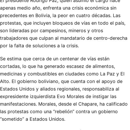
El presidente Rodrigo Paz, quien asumió el cargo hace
apenas medio año, enfrenta una crisis económica sin
precedentes en Bolivia, la peor en cuatro décadas. Las
protestas, que incluyen bloqueos de vías en todo el país,
son lideradas por campesinos, mineros y otros
trabajadores que culpan al mandatario de centro-derecha
por la falta de soluciones a la crisis.
Se estima que cerca de un centenar de vías están
cortadas, lo que ha generado escasez de alimentos,
medicinas y combustibles en ciudades como La Paz y El
Alto. El gobierno boliviano, que cuenta con el apoyo de
Estados Unidos y aliados regionales, responsabiliza al
expresidente izquierdista Evo Morales de instigar las
manifestaciones. Morales, desde el Chapare, ha calificado
las protestas como una “rebelión” contra un gobierno
“sometido” a Estados Unidos.