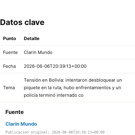
Datos clave
Punto
Detalle
Fuente
Clarin Mundo
Fecha
2026-06-06T20:39:13+00:00
Tensión en Bolivia: intentaron desbloquear un
Tema
piquete en la ruta, hubo enfrentamientos y un
policía terminó internado co
Fuente
Clarin Mundo
Publicacion original: 2026-06-06T20:39:13+00:00