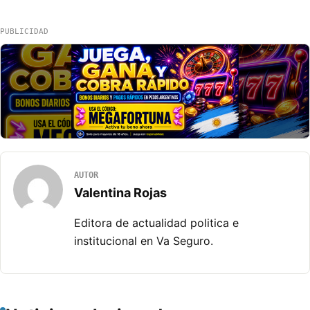
PUBLICIDAD
AUTOR
Valentina Rojas
Editora de actualidad politica e
institucional en Va Seguro.