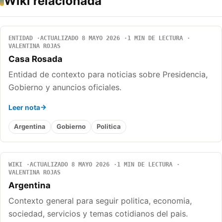
Wiki relacionada
ENTIDAD
ACTUALIZADO 8 MAYO 2026
1 MIN DE LECTURA
VALENTINA ROJAS
Casa Rosada
Entidad de contexto para noticias sobre Presidencia,
Gobierno y anuncios oficiales.
Leer nota
Argentina
Gobierno
Politica
WIKI
ACTUALIZADO 8 MAYO 2026
1 MIN DE LECTURA
VALENTINA ROJAS
Argentina
Contexto general para seguir politica, economia,
sociedad, servicios y temas cotidianos del pais.