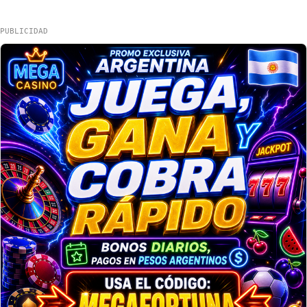
PUBLICIDAD