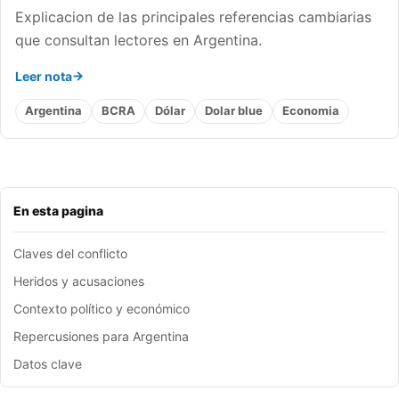
Explicacion de las principales referencias cambiarias
que consultan lectores en Argentina.
Leer nota
Argentina
BCRA
Dólar
Dolar blue
Economia
En esta pagina
Claves del conflicto
Heridos y acusaciones
Contexto político y económico
Repercusiones para Argentina
Datos clave