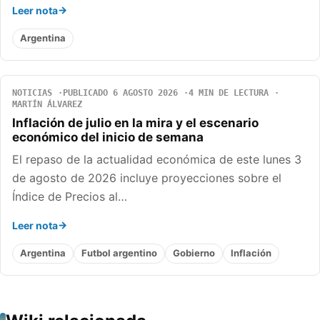
Leer nota
Argentina
NOTICIAS
PUBLICADO 6 AGOSTO 2026
4 MIN DE LECTURA
MARTÍN ÁLVAREZ
Inflación de julio en la mira y el escenario
económico del inicio de semana
El repaso de la actualidad económica de este lunes 3
de agosto de 2026 incluye proyecciones sobre el
Índice de Precios al…
Leer nota
Argentina
Futbol argentino
Gobierno
Inflación