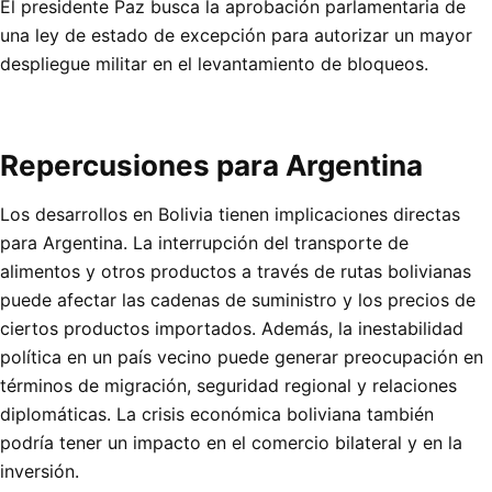
El presidente Paz busca la aprobación parlamentaria de
una ley de estado de excepción para autorizar un mayor
despliegue militar en el levantamiento de bloqueos.
Repercusiones para Argentina
Los desarrollos en Bolivia tienen implicaciones directas
para Argentina. La interrupción del transporte de
alimentos y otros productos a través de rutas bolivianas
puede afectar las cadenas de suministro y los precios de
ciertos productos importados. Además, la inestabilidad
política en un país vecino puede generar preocupación en
términos de migración, seguridad regional y relaciones
diplomáticas. La crisis económica boliviana también
podría tener un impacto en el comercio bilateral y en la
inversión.