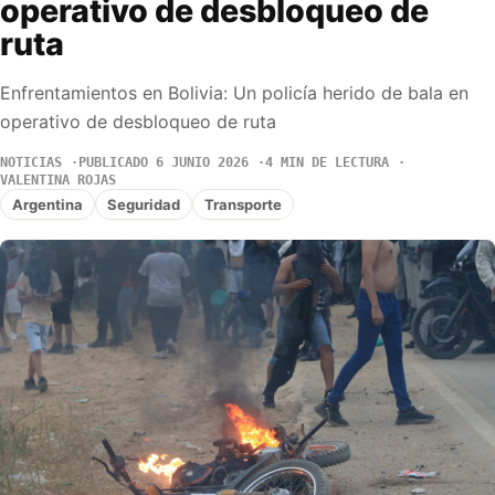
operativo de desbloqueo de
ruta
Enfrentamientos en Bolivia: Un policía herido de bala en
operativo de desbloqueo de ruta
NOTICIAS
PUBLICADO 6 JUNIO 2026
4 MIN DE LECTURA
VALENTINA ROJAS
Argentina
Seguridad
Transporte