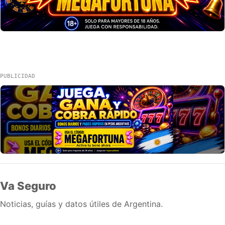
PUBLICIDAD
Va Seguro
Noticias, guías y datos útiles de Argentina.