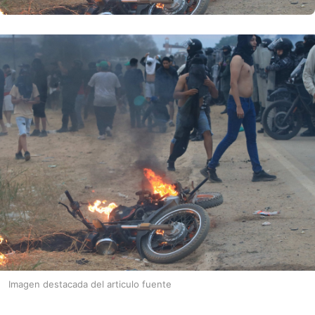
Imagen destacada del articulo fuente