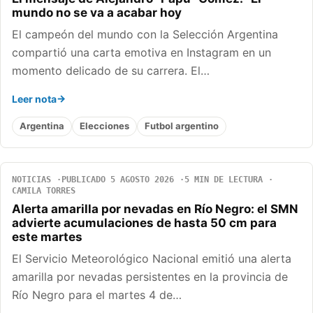
mundo no se va a acabar hoy
El campeón del mundo con la Selección Argentina
compartió una carta emotiva en Instagram en un
momento delicado de su carrera. El…
Leer nota
Argentina
Elecciones
Futbol argentino
NOTICIAS
PUBLICADO 5 AGOSTO 2026
5 MIN DE LECTURA
CAMILA TORRES
Alerta amarilla por nevadas en Río Negro: el SMN
advierte acumulaciones de hasta 50 cm para
este martes
El Servicio Meteorológico Nacional emitió una alerta
amarilla por nevadas persistentes en la provincia de
Río Negro para el martes 4 de…