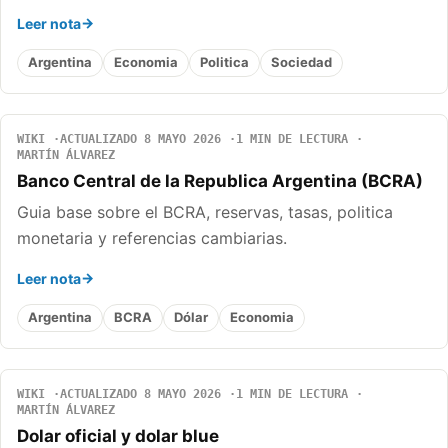
Leer nota
Argentina
Economia
Politica
Sociedad
WIKI
ACTUALIZADO 8 MAYO 2026
1 MIN DE LECTURA
MARTÍN ÁLVAREZ
Banco Central de la Republica Argentina (BCRA)
Guia base sobre el BCRA, reservas, tasas, politica
monetaria y referencias cambiarias.
Leer nota
Argentina
BCRA
Dólar
Economia
WIKI
ACTUALIZADO 8 MAYO 2026
1 MIN DE LECTURA
MARTÍN ÁLVAREZ
Dolar oficial y dolar blue