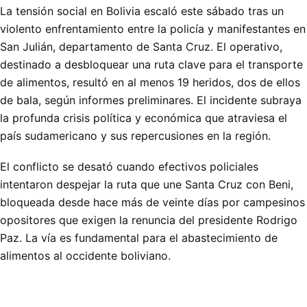
La tensión social en Bolivia escaló este sábado tras un
violento enfrentamiento entre la policía y manifestantes en
San Julián, departamento de Santa Cruz. El operativo,
destinado a desbloquear una ruta clave para el transporte
de alimentos, resultó en al menos 19 heridos, dos de ellos
de bala, según informes preliminares. El incidente subraya
la profunda crisis política y económica que atraviesa el
país sudamericano y sus repercusiones en la región.
El conflicto se desató cuando efectivos policiales
intentaron despejar la ruta que une Santa Cruz con Beni,
bloqueada desde hace más de veinte días por campesinos
opositores que exigen la renuncia del presidente Rodrigo
Paz. La vía es fundamental para el abastecimiento de
alimentos al occidente boliviano.