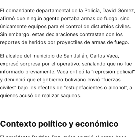
El comandante departamental de la Policía, David Gómez,
afirmó que ningún agente portaba armas de fuego, sino
únicamente equipos para el control de disturbios civiles.
Sin embargo, estas declaraciones contrastan con los
reportes de heridos por proyectiles de armas de fuego.
El alcalde del municipio de San Julián, Carlos Vaca,
expresó sorpresa por el operativo, señalando que no fue
informado previamente. Vaca criticó la “represión policial”
y denunció que el gobierno boliviano envió “fuerzas
civiles” bajo los efectos de “estupefacientes o alcohol”, a
quienes acusó de realizar saqueos.
Contexto político y económico