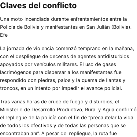
Claves del conflicto
Una moto incendiada durante enfrentamientos entre la
Policía de Bolivia y manifestantes en San Julián (Bolivia).
Efe
La jornada de violencia comenzó temprano en la mañana,
con el despliegue de decenas de agentes antidisturbios
apoyados por vehículos militares. El uso de gases
lacrimógenos para dispersar a los manifestantes fue
respondido con piedras, palos y la quema de llantas y
troncos, en un intento por impedir el avance policial.
Tras varias horas de cruce de fuego y disturbios, el
Ministerio de Desarrollo Productivo, Rural y Agua confirmó
el repliegue de la policía con el fin de “precautelar la vida
de todos los efectivos y de todas las personas que se
encontraban ahí”. A pesar del repliegue, la ruta fue