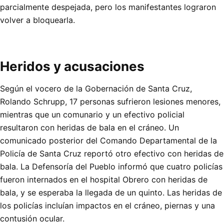
parcialmente despejada, pero los manifestantes lograron
volver a bloquearla.
Heridos y acusaciones
Según el vocero de la Gobernación de Santa Cruz,
Rolando Schrupp, 17 personas sufrieron lesiones menores,
mientras que un comunario y un efectivo policial
resultaron con heridas de bala en el cráneo. Un
comunicado posterior del Comando Departamental de la
Policía de Santa Cruz reportó otro efectivo con heridas de
bala. La Defensoría del Pueblo informó que cuatro policías
fueron internados en el hospital Obrero con heridas de
bala, y se esperaba la llegada de un quinto. Las heridas de
los policías incluían impactos en el cráneo, piernas y una
contusión ocular.