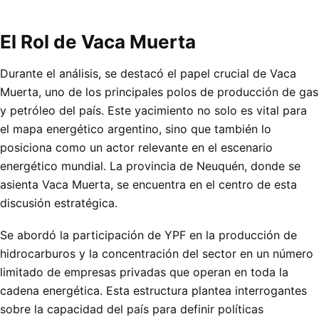
El Rol de Vaca Muerta
Durante el análisis, se destacó el papel crucial de Vaca
Muerta, uno de los principales polos de producción de gas
y petróleo del país. Este yacimiento no solo es vital para
el mapa energético argentino, sino que también lo
posiciona como un actor relevante en el escenario
energético mundial. La provincia de Neuquén, donde se
asienta Vaca Muerta, se encuentra en el centro de esta
discusión estratégica.
Se abordó la participación de YPF en la producción de
hidrocarburos y la concentración del sector en un número
limitado de empresas privadas que operan en toda la
cadena energética. Esta estructura plantea interrogantes
sobre la capacidad del país para definir políticas