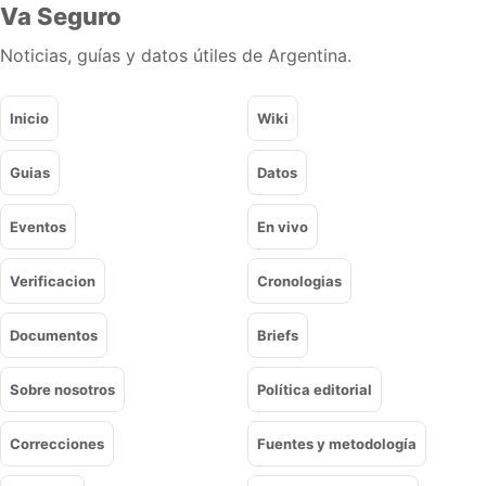
Va Seguro
Noticias, guías y datos útiles de Argentina.
Inicio
Wiki
Guias
Datos
Eventos
En vivo
Verificacion
Cronologias
Documentos
Briefs
Sobre nosotros
Política editorial
Correcciones
Fuentes y metodología