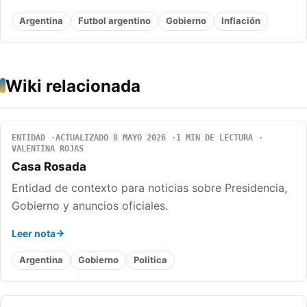
Argentina
Futbol argentino
Gobierno
Inflación
Wiki relacionada
ENTIDAD
ACTUALIZADO 8 MAYO 2026
1 MIN DE LECTURA
VALENTINA ROJAS
Casa Rosada
Entidad de contexto para noticias sobre Presidencia,
Gobierno y anuncios oficiales.
Leer nota
Argentina
Gobierno
Politica