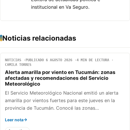
institucional en Va Seguro.
Noticias relacionadas
NOTICIAS
PUBLICADO 6 AGOSTO 2026
4 MIN DE LECTURA
CAMILA TORRES
Alerta amarilla por viento en Tucumán: zonas
afectadas y recomendaciones del Servicio
Meteorológico
El Servicio Meteorológico Nacional emitió un alerta
amarilla por vientos fuertes para este jueves en la
provincia de Tucumán. Conocé las zonas…
Leer nota