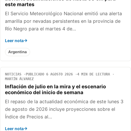
este martes
El Servicio Meteorológico Nacional emitió una alerta
amarilla por nevadas persistentes en la provincia de
Río Negro para el martes 4 de…
Leer nota
Argentina
NOTICIAS
PUBLICADO 6 AGOSTO 2026
4 MIN DE LECTURA
MARTÍN ÁLVAREZ
Inflación de julio en la mira y el escenario
económico del inicio de semana
El repaso de la actualidad económica de este lunes 3
de agosto de 2026 incluye proyecciones sobre el
Índice de Precios al…
Leer nota