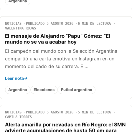
Argentina
NOTICIAS
PUBLICADO 5 AGOSTO 2026
6 MIN DE LECTURA
VALENTINA ROJAS
El mensaje de Alejandro “Papu” Gómez: “El
mundo no se va a acabar hoy
El campeón del mundo con la Selección Argentina
compartió una carta emotiva en Instagram en un
momento delicado de su carrera. El…
Leer nota
Argentina
Elecciones
Futbol argentino
NOTICIAS
PUBLICADO 5 AGOSTO 2026
5 MIN DE LECTURA
CAMILA TORRES
Alerta amarilla por nevadas en Río Negro: el SMN
advierte acumulaciones de hasta 50 cm para