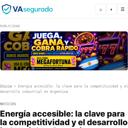
⌕
◐
☰
PUBLICIDAD
Inicio
»
Energía accesible: la clave para la competitividad y el
desarrollo industrial en Argentina
NOTICIAS
Energía accesible: la clave para
la competitividad y el desarrollo