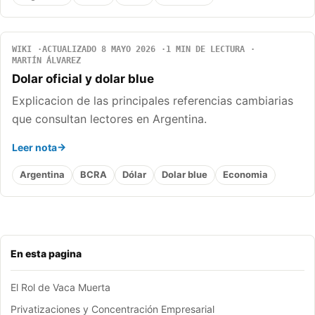
WIKI
ACTUALIZADO 8 MAYO 2026
1 MIN DE LECTURA
MARTÍN ÁLVAREZ
Dolar oficial y dolar blue
Explicacion de las principales referencias cambiarias
que consultan lectores en Argentina.
Leer nota
Argentina
BCRA
Dólar
Dolar blue
Economia
En esta pagina
El Rol de Vaca Muerta
Privatizaciones y Concentración Empresarial