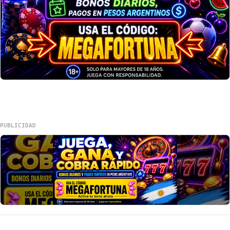
PUBLICIDAD