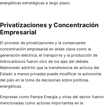
energéticas estratégicas a largo plazo.
Privatizaciones y Concentración
Empresarial
El proceso de privatizaciones y la consecuente
concentración empresarial en áreas clave como la
generación eléctrica, el transporte y la producción de
hidrocarburos fueron otro de los ejes del debate.
Malinowski advirtió que la transferencia de activos del
Estado a manos privadas puede modificar la autonomía
del país en la toma de decisiones sobre políticas
energéticas.
Empresas como Pampa Energía y otras del sector fueron
mencionadas como actores importantes en la