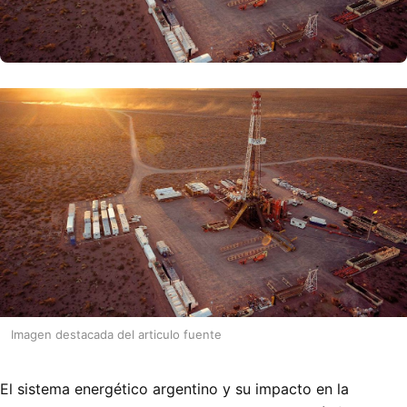
Imagen destacada del articulo fuente
El sistema energético argentino y su impacto en la