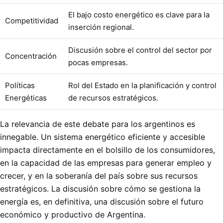
El bajo costo energético es clave para la
Competitividad
inserción regional.
Discusión sobre el control del sector por
Concentración
pocas empresas.
Políticas
Rol del Estado en la planificación y control
Energéticas
de recursos estratégicos.
La relevancia de este debate para los argentinos es
innegable. Un sistema energético eficiente y accesible
impacta directamente en el bolsillo de los consumidores,
en la capacidad de las empresas para generar empleo y
crecer, y en la soberanía del país sobre sus recursos
estratégicos. La discusión sobre cómo se gestiona la
energía es, en definitiva, una discusión sobre el futuro
económico y productivo de Argentina.