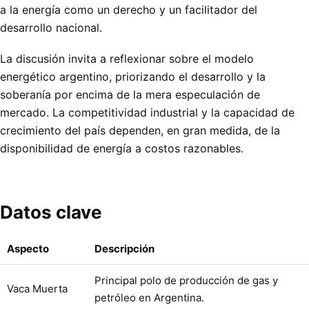
a la energía como un derecho y un facilitador del
desarrollo nacional.
La discusión invita a reflexionar sobre el modelo
energético argentino, priorizando el desarrollo y la
soberanía por encima de la mera especulación de
mercado. La competitividad industrial y la capacidad de
crecimiento del país dependen, en gran medida, de la
disponibilidad de energía a costos razonables.
Datos clave
Aspecto
Descripción
Principal polo de producción de gas y
Vaca Muerta
petróleo en Argentina.