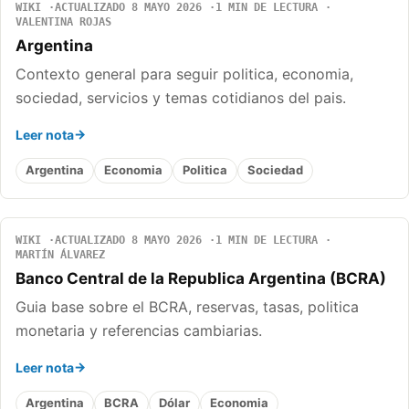
WIKI
ACTUALIZADO 8 MAYO 2026
1 MIN DE LECTURA
VALENTINA ROJAS
Argentina
Contexto general para seguir politica, economia,
sociedad, servicios y temas cotidianos del pais.
Leer nota
Argentina
Economia
Politica
Sociedad
WIKI
ACTUALIZADO 8 MAYO 2026
1 MIN DE LECTURA
MARTÍN ÁLVAREZ
Banco Central de la Republica Argentina (BCRA)
Guia base sobre el BCRA, reservas, tasas, politica
monetaria y referencias cambiarias.
Leer nota
Argentina
BCRA
Dólar
Economia