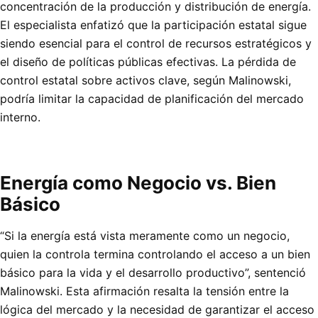
concentración de la producción y distribución de energía.
El especialista enfatizó que la participación estatal sigue
siendo esencial para el control de recursos estratégicos y
el diseño de políticas públicas efectivas. La pérdida de
control estatal sobre activos clave, según Malinowski,
podría limitar la capacidad de planificación del mercado
interno.
Energía como Negocio vs. Bien
Básico
“Si la energía está vista meramente como un negocio,
quien la controla termina controlando el acceso a un bien
básico para la vida y el desarrollo productivo”, sentenció
Malinowski. Esta afirmación resalta la tensión entre la
lógica del mercado y la necesidad de garantizar el acceso