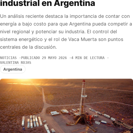
industrial en Argentina
Un análisis reciente destaca la importancia de contar con
energía a bajo costo para que Argentina pueda competir a
nivel regional y potenciar su industria. El control del
sistema energético y el rol de Vaca Muerta son puntos
centrales de la discusión.
NOTICIAS
PUBLICADO 29 MAYO 2026
4 MIN DE LECTURA
VALENTINA ROJAS
Argentina