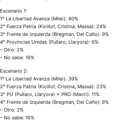
Escenario 1:
1° La Libertad Avanza (Milei): 40%
2° Fuerza Patria (Kicillof, Cristina, Massa): 24%
3° Frente de Izquierda (Bregman, Del Caño): 9%
4° Provincias Unidas (Pullaro, Llaryora): 6%
– Otro: 2%
– No sabe: 19%
Escenario 2:
1° La Libertad Avanza (Milei): 39%
2° Fuerza Patria (Kicillof, Cristina, Massa): 23%
3° PU (Pullaro, Llaryora) + PRO (Macri): 11%
4° Frente de Izquierda (Bregman, Del Caño): 9%
– Otro: 2%
– No sabe: 16%