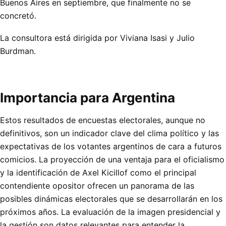
Buenos Aires en septiembre, que finalmente no se
concretó.
La consultora está dirigida por Viviana Isasi y Julio
Burdman.
Importancia para Argentina
Estos resultados de encuestas electorales, aunque no
definitivos, son un indicador clave del clima político y las
expectativas de los votantes argentinos de cara a futuros
comicios. La proyección de una ventaja para el oficialismo
y la identificación de Axel Kicillof como el principal
contendiente opositor ofrecen un panorama de las
posibles dinámicas electorales que se desarrollarán en los
próximos años. La evaluación de la imagen presidencial y
la gestión son datos relevantes para entender la