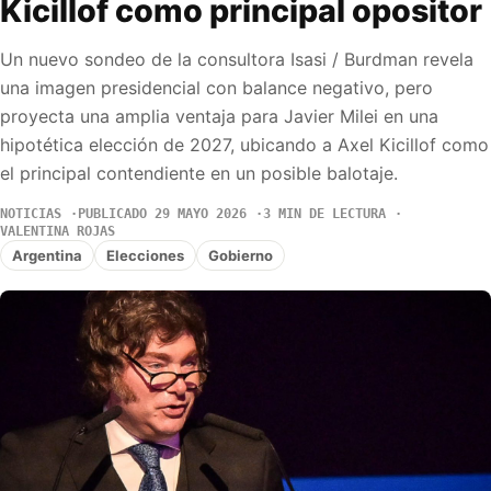
Kicillof como principal opositor
Un nuevo sondeo de la consultora Isasi / Burdman revela
una imagen presidencial con balance negativo, pero
proyecta una amplia ventaja para Javier Milei en una
hipotética elección de 2027, ubicando a Axel Kicillof como
el principal contendiente en un posible balotaje.
NOTICIAS
PUBLICADO 29 MAYO 2026
3 MIN DE LECTURA
VALENTINA ROJAS
Argentina
Elecciones
Gobierno