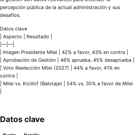
percepción pública de la actual administración y sus
desafíos.
Datos clave
| Aspecto | Resultado |
|—|—|
| Imagen Presidente Milei | 42% a favor, 43% en contra |
| Aprobación de Gestión | 46% aprueba, 45% desaprueba |
| Voto Reelección Milei (2027) | 44% a favor, 41% en
contra |
| Milei vs. Kicillof (Balotaje) | 54% vs. 35% a favor de Milei
|
Datos clave