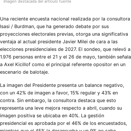
Imagen destacada del articulo fuente
Una reciente encuesta nacional realizada por la consultora
Isasi / Burdman, que ha generado debate por sus
proyecciones electorales previas, otorga una significativa
ventaja al actual presidente Javier Milei de cara a las
elecciones presidenciales de 2027. El sondeo, que relevó a
1.976 personas entre el 21 y el 26 de mayo, también señala
a Axel Kicillof como el principal referente opositor en un
escenario de balotaje.
La imagen del Presidente presenta un balance negativo,
con un 42% de imagen a favor, 15% regular y 43% en
contra. Sin embargo, la consultora destaca que esto
representa una leve mejora respecto a abril, cuando su
imagen positiva se ubicaba en 40%. La gestión
presidencial es aprobada por el 46% de los encuestados,
mientras que el 45% la desaprueba y un 9% no sabe.