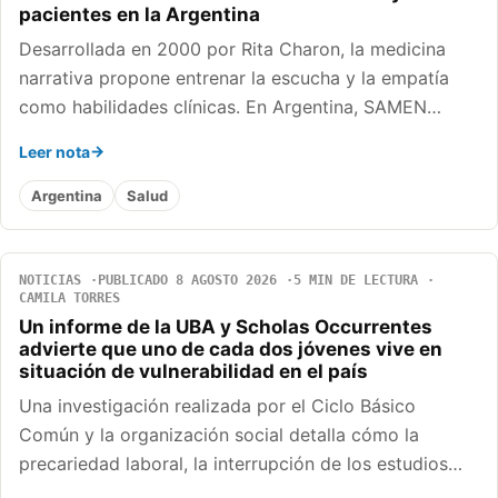
pacientes en la Argentina
Desarrollada en 2000 por Rita Charon, la medicina
narrativa propone entrenar la escucha y la empatía
como habilidades clínicas. En Argentina, SAMEN…
Leer nota
Argentina
Salud
NOTICIAS
PUBLICADO 8 AGOSTO 2026
5 MIN DE LECTURA
CAMILA TORRES
Un informe de la UBA y Scholas Occurrentes
advierte que uno de cada dos jóvenes vive en
situación de vulnerabilidad en el país
Una investigación realizada por el Ciclo Básico
Común y la organización social detalla cómo la
precariedad laboral, la interrupción de los estudios…