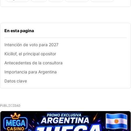
En esta pagina
Intención de voto para 2027
Kicillof, el principal opositor
Antecedentes de la consultora
Importancia para Argentina
Datos clave
PUBLICIDAD