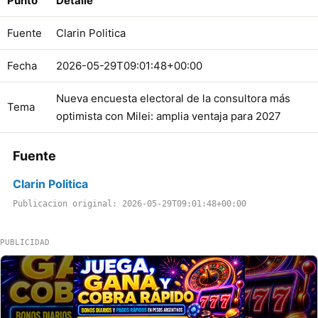
Punto
Detalle
Fuente
Clarin Politica
Fecha
2026-05-29T09:01:48+00:00
Nueva encuesta electoral de la consultora más
Tema
optimista con Milei: amplia ventaja para 2027
Fuente
Clarin Politica
Publicacion original: 2026-05-29T09:01:48+00:00
PUBLICIDAD