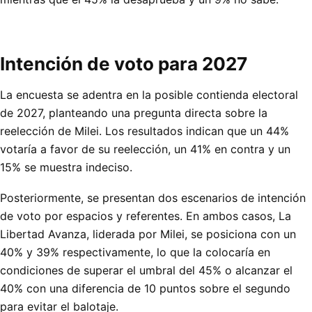
Intención de voto para 2027
La encuesta se adentra en la posible contienda electoral
de 2027, planteando una pregunta directa sobre la
reelección de Milei. Los resultados indican que un 44%
votaría a favor de su reelección, un 41% en contra y un
15% se muestra indeciso.
Posteriormente, se presentan dos escenarios de intención
de voto por espacios y referentes. En ambos casos, La
Libertad Avanza, liderada por Milei, se posiciona con un
40% y 39% respectivamente, lo que la colocaría en
condiciones de superar el umbral del 45% o alcanzar el
40% con una diferencia de 10 puntos sobre el segundo
para evitar el balotaje.