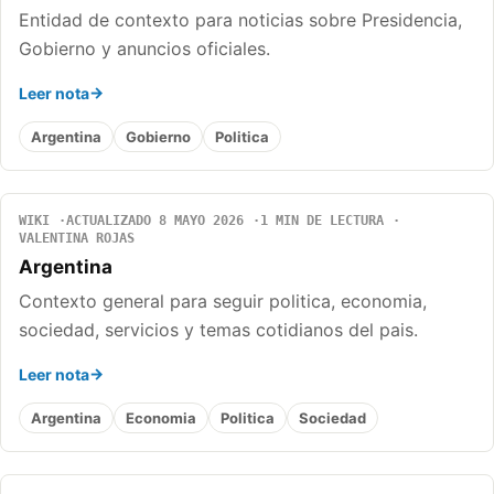
Entidad de contexto para noticias sobre Presidencia,
Gobierno y anuncios oficiales.
Leer nota
Argentina
Gobierno
Politica
WIKI
ACTUALIZADO 8 MAYO 2026
1 MIN DE LECTURA
VALENTINA ROJAS
Argentina
Contexto general para seguir politica, economia,
sociedad, servicios y temas cotidianos del pais.
Leer nota
Argentina
Economia
Politica
Sociedad