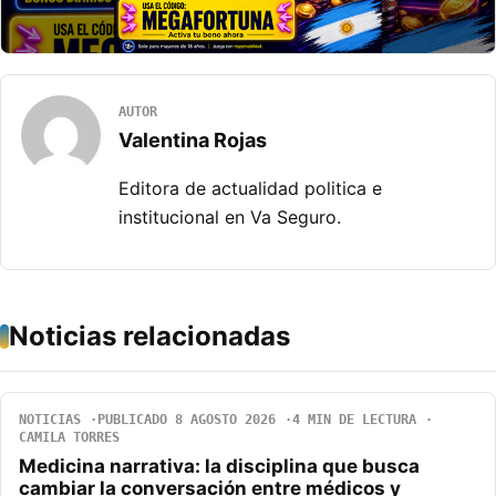
AUTOR
Valentina Rojas
Editora de actualidad politica e
institucional en Va Seguro.
Noticias relacionadas
NOTICIAS
PUBLICADO 8 AGOSTO 2026
4 MIN DE LECTURA
CAMILA TORRES
Medicina narrativa: la disciplina que busca
cambiar la conversación entre médicos y