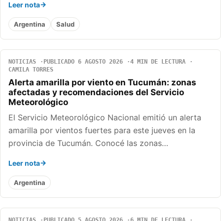
Leer nota
Argentina
Salud
NOTICIAS
PUBLICADO 6 AGOSTO 2026
4 MIN DE LECTURA
CAMILA TORRES
Alerta amarilla por viento en Tucumán: zonas
afectadas y recomendaciones del Servicio
Meteorológico
El Servicio Meteorológico Nacional emitió un alerta
amarilla por vientos fuertes para este jueves en la
provincia de Tucumán. Conocé las zonas…
Leer nota
Argentina
NOTICIAS
PUBLICADO 5 AGOSTO 2026
6 MIN DE LECTURA