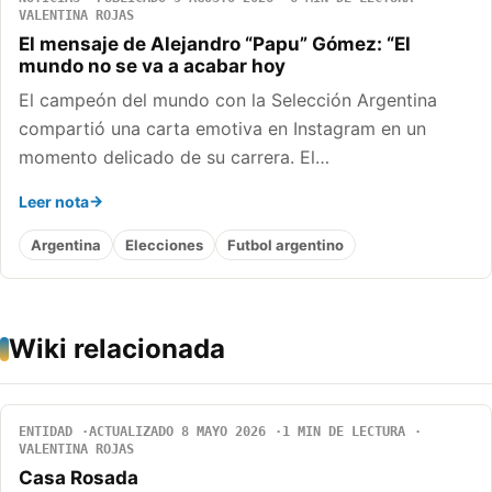
VALENTINA ROJAS
El mensaje de Alejandro “Papu” Gómez: “El
mundo no se va a acabar hoy
El campeón del mundo con la Selección Argentina
compartió una carta emotiva en Instagram en un
momento delicado de su carrera. El…
Leer nota
Argentina
Elecciones
Futbol argentino
Wiki relacionada
ENTIDAD
ACTUALIZADO 8 MAYO 2026
1 MIN DE LECTURA
VALENTINA ROJAS
Casa Rosada