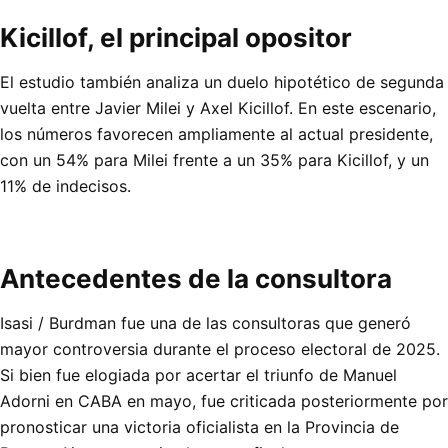
Kicillof, el principal opositor
El estudio también analiza un duelo hipotético de segunda
vuelta entre Javier Milei y Axel Kicillof. En este escenario,
los números favorecen ampliamente al actual presidente,
con un 54% para Milei frente a un 35% para Kicillof, y un
11% de indecisos.
Antecedentes de la consultora
Isasi / Burdman fue una de las consultoras que generó
mayor controversia durante el proceso electoral de 2025.
Si bien fue elogiada por acertar el triunfo de Manuel
Adorni en CABA en mayo, fue criticada posteriormente por
pronosticar una victoria oficialista en la Provincia de