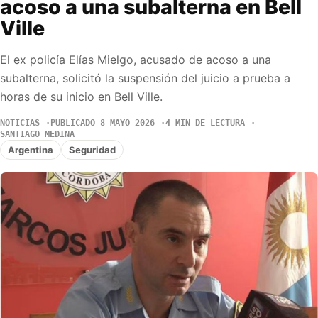
acoso a una subalterna en Bell
Ville
El ex policía Elías Mielgo, acusado de acoso a una
subalterna, solicitó la suspensión del juicio a prueba a
horas de su inicio en Bell Ville.
NOTICIAS
PUBLICADO 8 MAYO 2026
4 MIN DE LECTURA
SANTIAGO MEDINA
Argentina
Seguridad