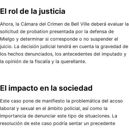
El rol de la justicia
Ahora, la Cámara del Crimen de Bell Ville deberá evaluar la
solicitud de probation presentada por la defensa de
Mielgo y determinar si corresponde o no suspender el
juicio. La decisión judicial tendrá en cuenta la gravedad de
los hechos denunciados, los antecedentes del imputado y
la opinión de la fiscalía y la querellante.
El impacto en la sociedad
Este caso pone de manifiesto la problemática del acoso
laboral y sexual en el ámbito policial, así como la
importancia de denunciar este tipo de situaciones. La
resolución de este caso podría sentar un precedente