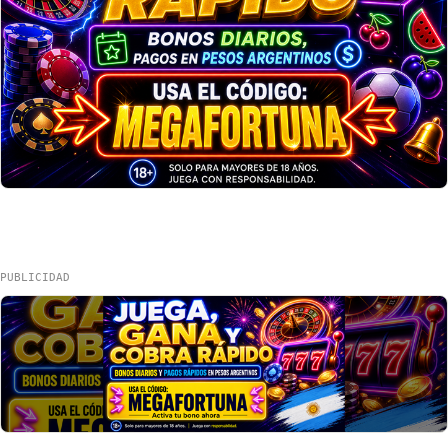
PUBLICIDAD