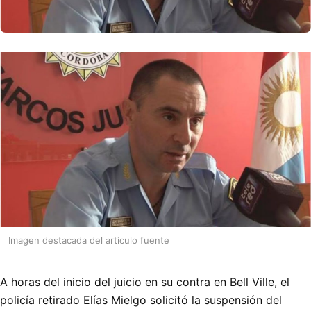
Imagen destacada del articulo fuente
A horas del inicio del juicio en su contra en Bell Ville, el
policía retirado Elías Mielgo solicitó la suspensión del