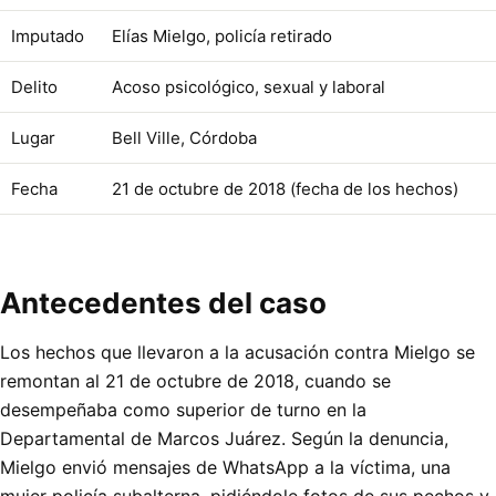
Imputado
Elías Mielgo, policía retirado
Delito
Acoso psicológico, sexual y laboral
Lugar
Bell Ville, Córdoba
Fecha
21 de octubre de 2018 (fecha de los hechos)
Antecedentes del caso
Los hechos que llevaron a la acusación contra Mielgo se
remontan al 21 de octubre de 2018, cuando se
desempeñaba como superior de turno en la
Departamental de Marcos Juárez. Según la denuncia,
Mielgo envió mensajes de WhatsApp a la víctima, una