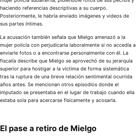
mujer policía subalterna, pidiéndole fotos de sus pechos y
haciendo referencias descriptivas a su cuerpo.
Posteriormente, le habría enviado imágenes y videos de
sus partes íntimas.
La acusación también señala que Mielgo amenazó a la
mujer policía con perjudicarla laboralmente si no accedía a
enviarle fotos o a encontrarse personalmente con él. La
fiscalía describe que Mielgo se aprovechó de su jerarquía
superior para hostigar a la víctima de forma sistemática
tras la ruptura de una breve relación sentimental ocurrida
años antes. Se mencionan otros episodios donde el
imputado se presentaba en el lugar de trabajo cuando ella
estaba sola para acercarse físicamente y acosarla.
El pase a retiro de Mielgo