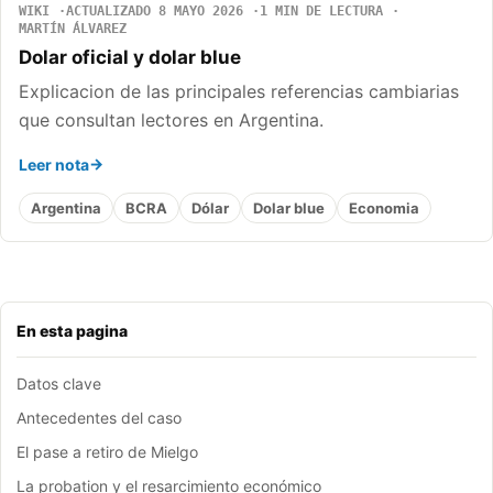
WIKI
ACTUALIZADO 8 MAYO 2026
1 MIN DE LECTURA
MARTÍN ÁLVAREZ
Dolar oficial y dolar blue
Explicacion de las principales referencias cambiarias
que consultan lectores en Argentina.
Leer nota
Argentina
BCRA
Dólar
Dolar blue
Economia
En esta pagina
Datos clave
Antecedentes del caso
El pase a retiro de Mielgo
La probation y el resarcimiento económico