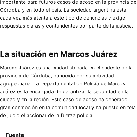
importante para futuros casos de acoso en la provincia de
Córdoba y en todo el país. La sociedad argentina está
cada vez más atenta a este tipo de denuncias y exige
respuestas claras y contundentes por parte de la justicia.
La situación en Marcos Juárez
Marcos Juárez es una ciudad ubicada en el sudeste de la
provincia de Córdoba, conocida por su actividad
agropecuaria. La Departamental de Policía de Marcos
Juárez es la encargada de garantizar la seguridad en la
ciudad y en la región. Este caso de acoso ha generado
gran conmoción en la comunidad local y ha puesto en tela
de juicio el accionar de la fuerza policial.
Fuente