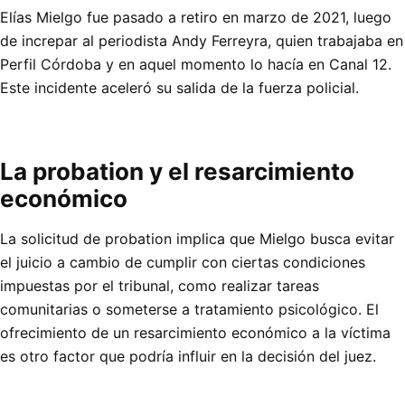
Elías Mielgo fue pasado a retiro en marzo de 2021, luego
de increpar al periodista Andy Ferreyra, quien trabajaba en
Perfil Córdoba y en aquel momento lo hacía en Canal 12.
Este incidente aceleró su salida de la fuerza policial.
La probation y el resarcimiento
económico
La solicitud de probation implica que Mielgo busca evitar
el juicio a cambio de cumplir con ciertas condiciones
impuestas por el tribunal, como realizar tareas
comunitarias o someterse a tratamiento psicológico. El
ofrecimiento de un resarcimiento económico a la víctima
es otro factor que podría influir en la decisión del juez.