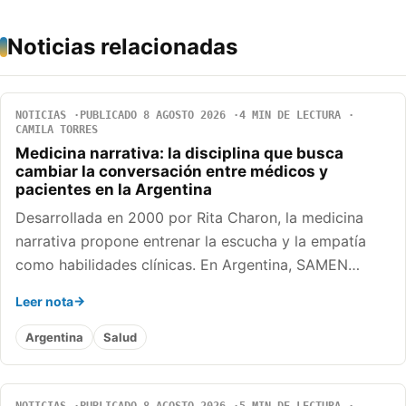
Noticias relacionadas
NOTICIAS
PUBLICADO 8 AGOSTO 2026
4 MIN DE LECTURA
CAMILA TORRES
Medicina narrativa: la disciplina que busca
cambiar la conversación entre médicos y
pacientes en la Argentina
Desarrollada en 2000 por Rita Charon, la medicina
narrativa propone entrenar la escucha y la empatía
como habilidades clínicas. En Argentina, SAMEN…
Leer nota
Argentina
Salud