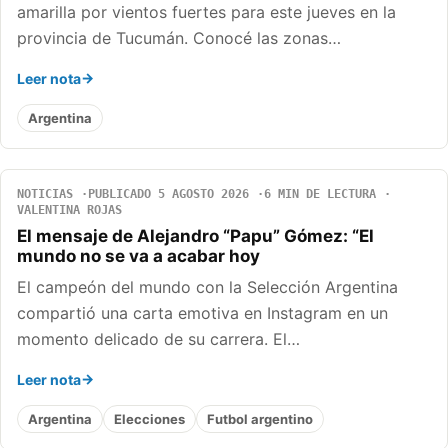
amarilla por vientos fuertes para este jueves en la
provincia de Tucumán. Conocé las zonas…
Leer nota
Argentina
NOTICIAS
PUBLICADO 5 AGOSTO 2026
6 MIN DE LECTURA
VALENTINA ROJAS
El mensaje de Alejandro “Papu” Gómez: “El
mundo no se va a acabar hoy
El campeón del mundo con la Selección Argentina
compartió una carta emotiva en Instagram en un
momento delicado de su carrera. El…
Leer nota
Argentina
Elecciones
Futbol argentino