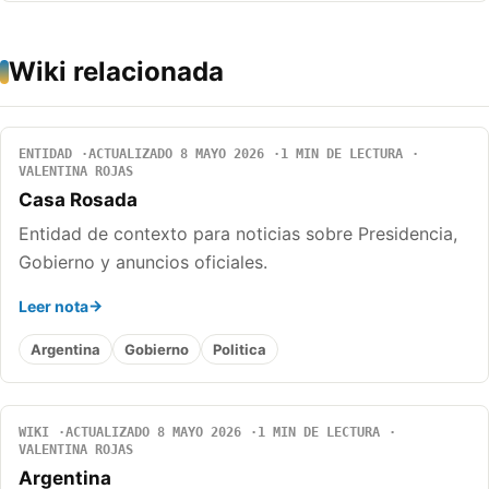
Wiki relacionada
ENTIDAD
ACTUALIZADO 8 MAYO 2026
1 MIN DE LECTURA
VALENTINA ROJAS
Casa Rosada
Entidad de contexto para noticias sobre Presidencia,
Gobierno y anuncios oficiales.
Leer nota
Argentina
Gobierno
Politica
WIKI
ACTUALIZADO 8 MAYO 2026
1 MIN DE LECTURA
VALENTINA ROJAS
Argentina