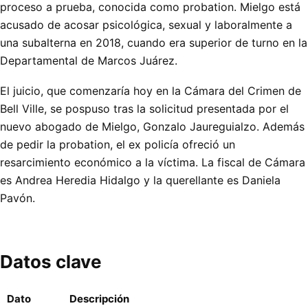
proceso a prueba, conocida como probation. Mielgo está
acusado de acosar psicológica, sexual y laboralmente a
una subalterna en 2018, cuando era superior de turno en la
Departamental de Marcos Juárez.
El juicio, que comenzaría hoy en la Cámara del Crimen de
Bell Ville, se pospuso tras la solicitud presentada por el
nuevo abogado de Mielgo, Gonzalo Jaureguialzo. Además
de pedir la probation, el ex policía ofreció un
resarcimiento económico a la víctima. La fiscal de Cámara
es Andrea Heredia Hidalgo y la querellante es Daniela
Pavón.
Datos clave
Dato
Descripción