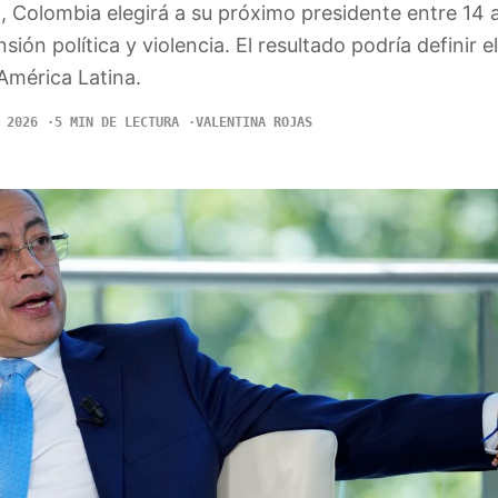
 Colombia elegirá a su próximo presidente entre 14 a
sión política y violencia. El resultado podría definir 
 América Latina.
 2026
5 MIN DE LECTURA
VALENTINA ROJAS