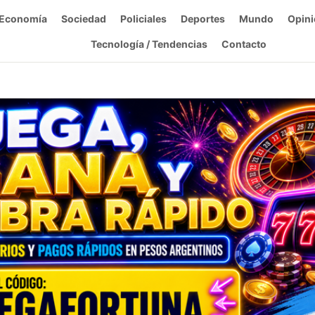
Economía
Sociedad
Policiales
Deportes
Mundo
Opini
Tecnología / Tendencias
Contacto