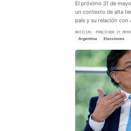
El próximo 31 de mayo,
un contexto de alta ten
país y su relación con
NOTICIAS
PUBLICADO 27 MAYO
Argentina
Elecciones