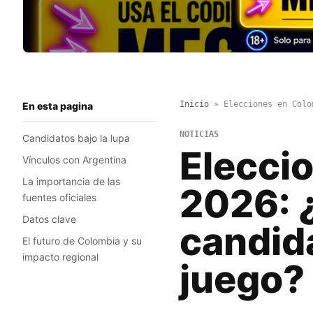
Inicio
»
Elecciones en Colo
En esta pagina
NOTICIAS
Candidatos bajo la lupa
Elecci
Vínculos con Argentina
La importancia de las
2026: 
fuentes oficiales
Datos clave
candid
El futuro de Colombia y su
impacto regional
juego?