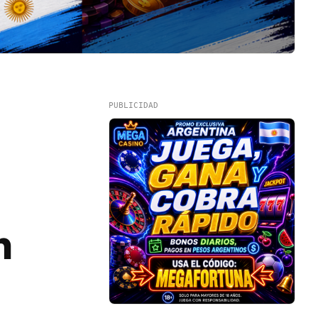
PUBLICIDAD
n