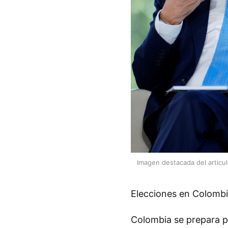
Imagen destacada del articu
Elecciones en Colombi
Colombia se prepara p