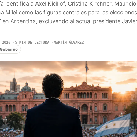
a identifica a Axel Kicillof, Cristina Kirchner, Mauricio
ina Milei como las figuras centrales para las elecciones
 en Argentina, excluyendo al actual presidente Javier
 2026
5 MIN DE LECTURA
MARTÍN ÁLVAREZ
Gobierno