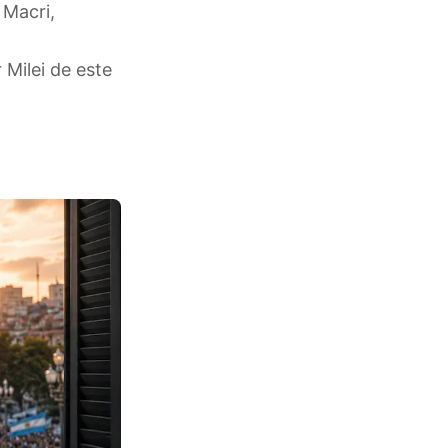
 Macri,
 Milei de este