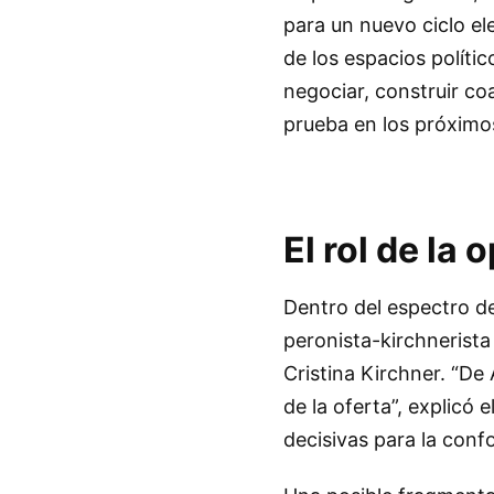
para un nuevo ciclo ele
de los espacios polític
negociar, construir co
prueba en los próximos
El rol de la
Dentro del espectro de
peronista-kirchnerista 
Cristina Kirchner. “De 
de la oferta”, explicó 
decisivas para la conf