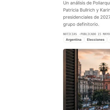
Un análisis de Poliarquí
Patricia Bullrich y Kar
presidenciales de 2027
grupo definitorio.
NOTICIAS
PUBLICADO 15 MAYO
Argentina
Elecciones