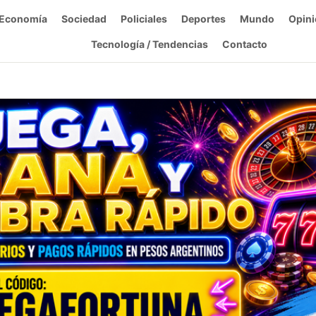
Economía
Sociedad
Policiales
Deportes
Mundo
Opini
Tecnología / Tendencias
Contacto