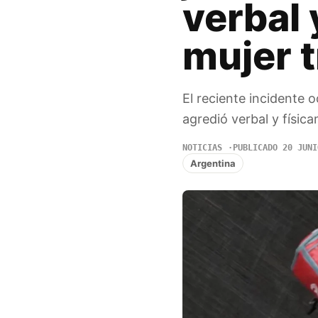
verbal 
mujer t
El reciente incidente 
agredió verbal y físic
NOTICIAS
PUBLICADO 20 JUNI
Argentina