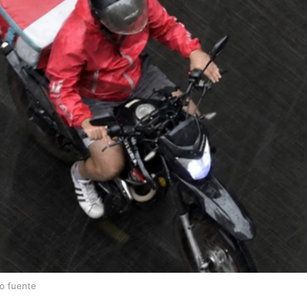
lo fuente