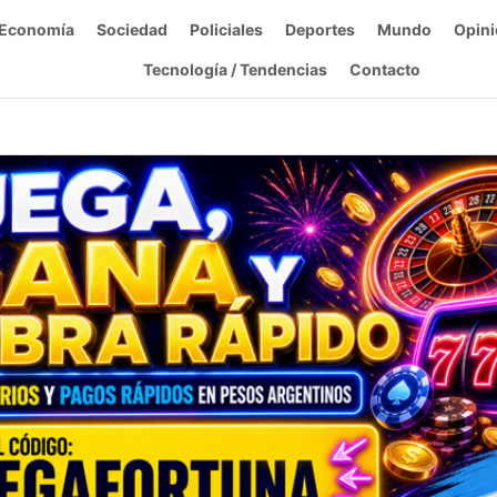
Economía
Sociedad
Policiales
Deportes
Mundo
Opini
Tecnología / Tendencias
Contacto