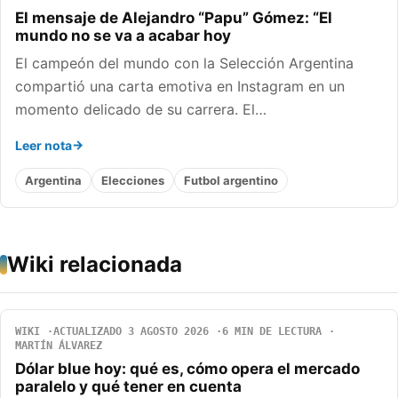
El mensaje de Alejandro “Papu” Gómez: “El
mundo no se va a acabar hoy
El campeón del mundo con la Selección Argentina
compartió una carta emotiva en Instagram en un
momento delicado de su carrera. El…
Leer nota
Argentina
Elecciones
Futbol argentino
Wiki relacionada
WIKI
ACTUALIZADO 3 AGOSTO 2026
6 MIN DE LECTURA
MARTÍN ÁLVAREZ
Dólar blue hoy: qué es, cómo opera el mercado
paralelo y qué tener en cuenta