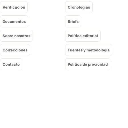
Verificacion
Cronologias
Documentos
Briefs
Sobre nosotros
Política editorial
Correcciones
Fuentes y metodología
Contacto
Política de privacidad