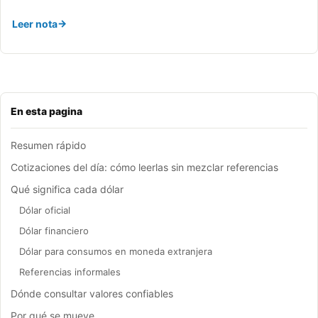
Leer nota
En esta pagina
Resumen rápido
Cotizaciones del día: cómo leerlas sin mezclar referencias
Qué significa cada dólar
Dólar oficial
Dólar financiero
Dólar para consumos en moneda extranjera
Referencias informales
Dónde consultar valores confiables
Por qué se mueve