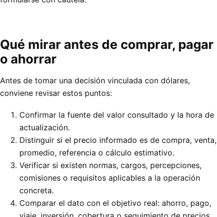
Qué mirar antes de comprar, pagar
o ahorrar
Antes de tomar una decisión vinculada con dólares,
conviene revisar estos puntos:
Confirmar la fuente del valor consultado y la hora de
actualización.
Distinguir si el precio informado es de compra, venta,
promedio, referencia o cálculo estimativo.
Verificar si existen normas, cargos, percepciones,
comisiones o requisitos aplicables a la operación
concreta.
Comparar el dato con el objetivo real: ahorro, pago,
viaje, inversión, cobertura o seguimiento de precios.