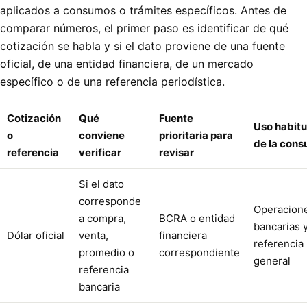
aplicados a consumos o trámites específicos. Antes de
comparar números, el primer paso es identificar de qué
cotización se habla y si el dato proviene de una fuente
oficial, de una entidad financiera, de un mercado
específico o de una referencia periodística.
Cotización
Qué
Fuente
Uso habitu
o
conviene
prioritaria para
de la cons
referencia
verificar
revisar
Si el dato
corresponde
Operacion
a compra,
BCRA o entidad
bancarias 
Dólar oficial
venta,
financiera
referencia
promedio o
correspondiente
general
referencia
bancaria