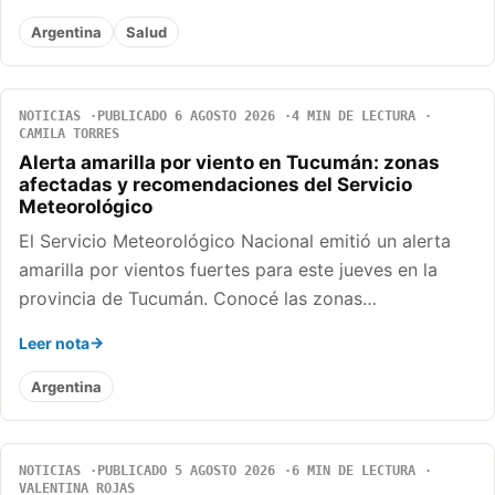
Argentina
Salud
NOTICIAS
PUBLICADO 6 AGOSTO 2026
4 MIN DE LECTURA
CAMILA TORRES
Alerta amarilla por viento en Tucumán: zonas
afectadas y recomendaciones del Servicio
Meteorológico
El Servicio Meteorológico Nacional emitió un alerta
amarilla por vientos fuertes para este jueves en la
provincia de Tucumán. Conocé las zonas…
Leer nota
Argentina
NOTICIAS
PUBLICADO 5 AGOSTO 2026
6 MIN DE LECTURA
VALENTINA ROJAS