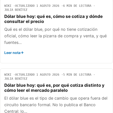
WIKI
ACTUALIZADO 1 AGOSTO 2026
6 MIN DE LECTURA
JULIA BENÍTEZ
Dólar blue hoy: qué es, cómo se cotiza y dónde
consultar el precio
Qué es el dólar blue, por qué no tiene cotización
oficial, cómo leer la pizarra de compra y venta, y qué
fuentes…
Leer nota
WIKI
ACTUALIZADO 1 AGOSTO 2026
5 MIN DE LECTURA
JULIA BENÍTEZ
Dólar blue hoy: qué es, por qué cotiza distinto y
cómo leer el mercado paralelo
El dólar blue es el tipo de cambio que opera fuera del
circuito bancario formal. No lo publica el Banco
Central: lo…