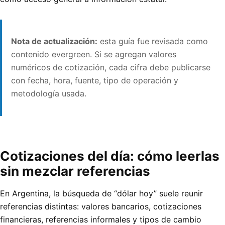
Nota de actualización:
esta guía fue revisada como
contenido evergreen. Si se agregan valores
numéricos de cotización, cada cifra debe publicarse
con fecha, hora, fuente, tipo de operación y
metodología usada.
Cotizaciones del día: cómo leerlas
sin mezclar referencias
En Argentina, la búsqueda de “dólar hoy” suele reunir
referencias distintas: valores bancarios, cotizaciones
financieras, referencias informales y tipos de cambio