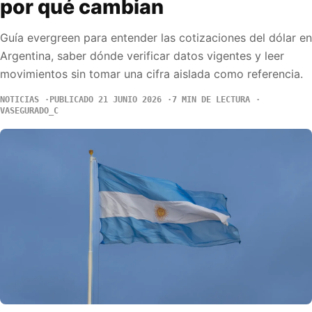
por qué cambian
Guía evergreen para entender las cotizaciones del dólar en
Argentina, saber dónde verificar datos vigentes y leer
movimientos sin tomar una cifra aislada como referencia.
NOTICIAS
PUBLICADO 21 JUNIO 2026
7 MIN DE LECTURA
VASEGURADO_C