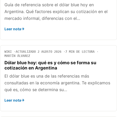
Guía de referencia sobre el dólar blue hoy en
Argentina. Qué factores explican su cotización en el
mercado informal, diferencias con el…
Leer nota
WIKI
ACTUALIZADO 2 AGOSTO 2026
7 MIN DE LECTURA
MARTÍN ÁLVAREZ
Dólar blue hoy: qué es y cómo se forma su
cotización en Argentina
El dólar blue es una de las referencias más
consultadas en la economía argentina. Te explicamos
qué es, cómo se determina su…
Leer nota