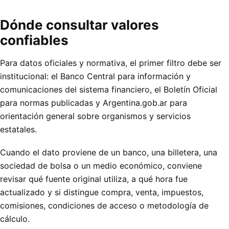
Dónde consultar valores
confiables
Para datos oficiales y normativa, el primer filtro debe ser
institucional: el Banco Central para información y
comunicaciones del sistema financiero, el Boletín Oficial
para normas publicadas y Argentina.gob.ar para
orientación general sobre organismos y servicios
estatales.
Cuando el dato proviene de un banco, una billetera, una
sociedad de bolsa o un medio económico, conviene
revisar qué fuente original utiliza, a qué hora fue
actualizado y si distingue compra, venta, impuestos,
comisiones, condiciones de acceso o metodología de
cálculo.