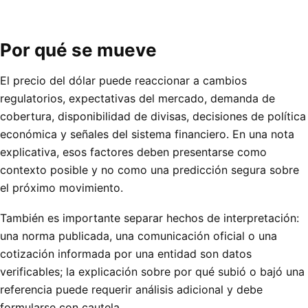
Por qué se mueve
El precio del dólar puede reaccionar a cambios
regulatorios, expectativas del mercado, demanda de
cobertura, disponibilidad de divisas, decisiones de política
económica y señales del sistema financiero. En una nota
explicativa, esos factores deben presentarse como
contexto posible y no como una predicción segura sobre
el próximo movimiento.
También es importante separar hechos de interpretación:
una norma publicada, una comunicación oficial o una
cotización informada por una entidad son datos
verificables; la explicación sobre por qué subió o bajó una
referencia puede requerir análisis adicional y debe
formularse con cautela.