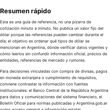
Resumen rápido
Esta es una guía de referencia, no una pizarra de
cotización minuto a minuto. No publica un valor fijo del
dólar porque las referencias pueden cambiar durante el
día; el objetivo es ordenar qué tipos de dólar se
mencionan en Argentina, dónde verificar datos vigentes y
cómo leerlos sin confundir información oficial, precios de
entidades, referencias de mercado y rumores.
Para decisiones vinculadas con compra de divisas, pagos
en moneda extranjera o cumplimiento de requisitos,
conviene contrastar la información con fuentes
institucionales: el
Banco Central de la República Argentina
para datos y comunicaciones del sistema financiero, el
Boletín Oficial
para normas publicadas y
Argentina.gob.ar
como acceso general a información estatal.