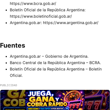
https://www.bcra.gob.ar/
Boletín Oficial de la República Argentina:
https://www.boletinoficial.gob.ar/
Argentina.gob.ar: https://www.argentina.gob.ar/
Fuentes
Argentina.gob.ar
– Gobierno de Argentina.
Banco Central de la República Argentina
– BCRA.
Boletín Oficial de la República Argentina
– Boletín
Oficial.
PUBLICIDAD