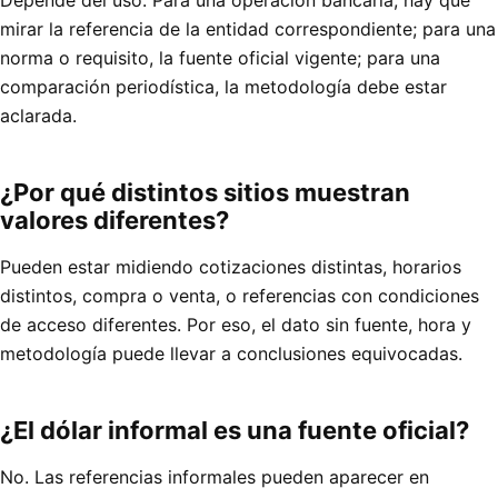
Depende del uso. Para una operación bancaria, hay que
mirar la referencia de la entidad correspondiente; para una
norma o requisito, la fuente oficial vigente; para una
comparación periodística, la metodología debe estar
aclarada.
¿Por qué distintos sitios muestran
valores diferentes?
Pueden estar midiendo cotizaciones distintas, horarios
distintos, compra o venta, o referencias con condiciones
de acceso diferentes. Por eso, el dato sin fuente, hora y
metodología puede llevar a conclusiones equivocadas.
¿El dólar informal es una fuente oficial?
No. Las referencias informales pueden aparecer en