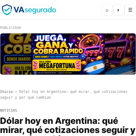
⌕
◐
☰
PUBLICIDAD
Inicio
»
Dólar hoy en Argentina: qué mirar, qué cotizaciones
seguir y por qué cambian
NOTICIAS
Dólar hoy en Argentina: qué
mirar, qué cotizaciones seguir y