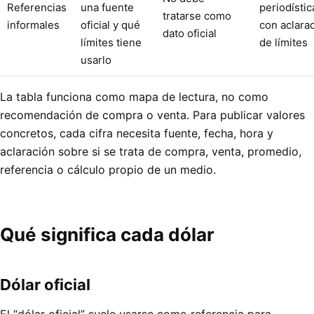
Referencias
una fuente
periodístic
tratarse como
informales
oficial y qué
con aclara
dato oficial
límites tiene
de límites
usarlo
La tabla funciona como mapa de lectura, no como
recomendación de compra o venta. Para publicar valores
concretos, cada cifra necesita fuente, fecha, hora y
aclaración sobre si se trata de compra, venta, promedio,
referencia o cálculo propio de un medio.
Qué significa cada dólar
Dólar oficial