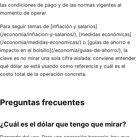
las condiciones de pago y de las normas vigentes al
momento de operar.
Para seguir temas de [inflación y salarios]
(/economia/inflacion-y-salarios/), [medidas económicas]
(/economia/medidas-economicas/) o [guías de ahorro e
impacto en el bolsillo](/economia/guias-de-ahorro/), la
clave es no mirar una sola cifra aislada: conviene entender
qué dólar se está usando como referencia y cuál es el
costo total de la operación concreta.
Preguntas frecuentes
¿Cuál es el dólar que tengo que mirar?