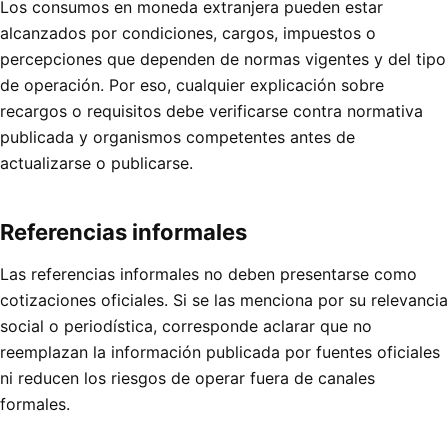
Los consumos en moneda extranjera pueden estar
alcanzados por condiciones, cargos, impuestos o
percepciones que dependen de normas vigentes y del tipo
de operación. Por eso, cualquier explicación sobre
recargos o requisitos debe verificarse contra normativa
publicada y organismos competentes antes de
actualizarse o publicarse.
Referencias informales
Las referencias informales no deben presentarse como
cotizaciones oficiales. Si se las menciona por su relevancia
social o periodística, corresponde aclarar que no
reemplazan la información publicada por fuentes oficiales
ni reducen los riesgos de operar fuera de canales
formales.