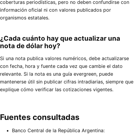
coberturas periodísticas, pero no deben confundirse con
información oficial ni con valores publicados por
organismos estatales.
¿Cada cuánto hay que actualizar una
nota de dólar hoy?
Si una nota publica valores numéricos, debe actualizarse
con fecha, hora y fuente cada vez que cambie el dato
relevante. Si la nota es una guía evergreen, puede
mantenerse útil sin publicar cifras intradiarias, siempre que
explique cómo verificar las cotizaciones vigentes.
Fuentes consultadas
Banco Central de la República Argentina: