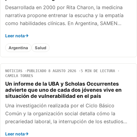
Desarrollada en 2000 por Rita Charon, la medicina
narrativa propone entrenar la escucha y la empatía
como habilidades clínicas. En Argentina, SAMEN…
Leer nota
Argentina
Salud
NOTICIAS
PUBLICADO 8 AGOSTO 2026
5 MIN DE LECTURA
CAMILA TORRES
Un informe de la UBA y Scholas Occurrentes
advierte que uno de cada dos jóvenes vive en
situación de vulnerabilidad en el país
Una investigación realizada por el Ciclo Básico
Común y la organización social detalla cómo la
precariedad laboral, la interrupción de los estudios…
Leer nota