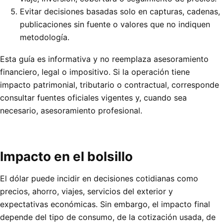
Evitar decisiones basadas solo en capturas, cadenas,
publicaciones sin fuente o valores que no indiquen
metodología.
Esta guía es informativa y no reemplaza asesoramiento
financiero, legal o impositivo. Si la operación tiene
impacto patrimonial, tributario o contractual, corresponde
consultar fuentes oficiales vigentes y, cuando sea
necesario, asesoramiento profesional.
Impacto en el bolsillo
El dólar puede incidir en decisiones cotidianas como
precios, ahorro, viajes, servicios del exterior y
expectativas económicas. Sin embargo, el impacto final
depende del tipo de consumo, de la cotización usada, de