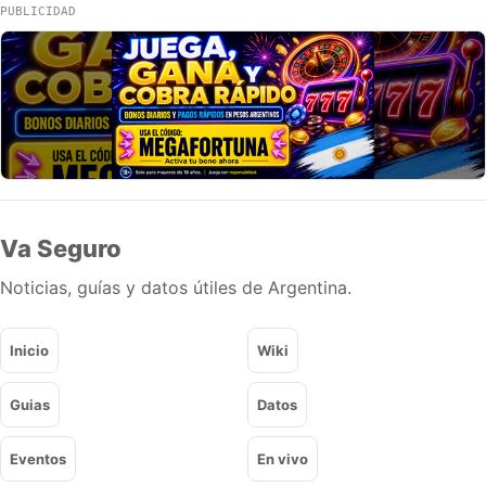
PUBLICIDAD
Va Seguro
Noticias, guías y datos útiles de Argentina.
Inicio
Wiki
Guias
Datos
Eventos
En vivo