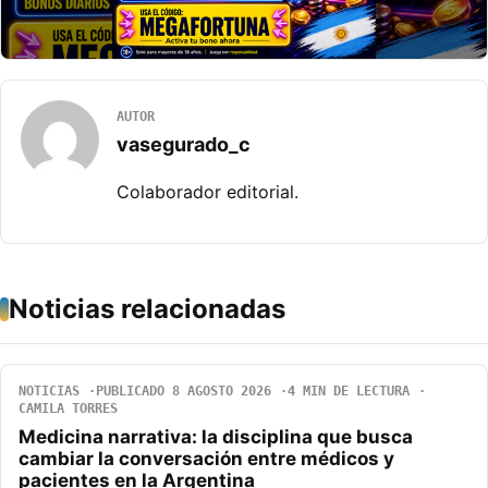
AUTOR
vasegurado_c
Colaborador editorial.
Noticias relacionadas
NOTICIAS
PUBLICADO 8 AGOSTO 2026
4 MIN DE LECTURA
CAMILA TORRES
Medicina narrativa: la disciplina que busca
cambiar la conversación entre médicos y
pacientes en la Argentina