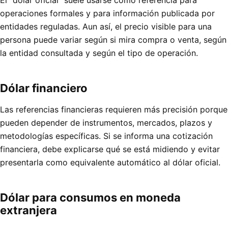
El “dólar oficial” suele usarse como referencia para
operaciones formales y para información publicada por
entidades reguladas. Aun así, el precio visible para una
persona puede variar según si mira compra o venta, según
la entidad consultada y según el tipo de operación.
Dólar financiero
Las referencias financieras requieren más precisión porque
pueden depender de instrumentos, mercados, plazos y
metodologías específicas. Si se informa una cotización
financiera, debe explicarse qué se está midiendo y evitar
presentarla como equivalente automático al dólar oficial.
Dólar para consumos en moneda
extranjera