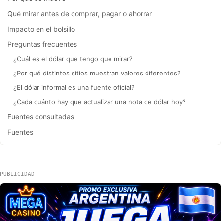
Qué mirar antes de comprar, pagar o ahorrar
Impacto en el bolsillo
Preguntas frecuentes
¿Cuál es el dólar que tengo que mirar?
¿Por qué distintos sitios muestran valores diferentes?
¿El dólar informal es una fuente oficial?
¿Cada cuánto hay que actualizar una nota de dólar hoy?
Fuentes consultadas
Fuentes
PUBLICIDAD